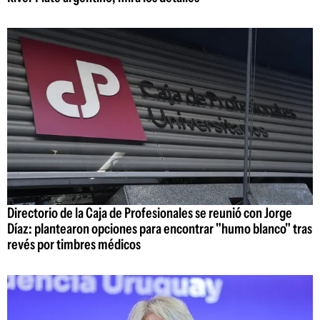
Directorio de la Caja de Profesionales se reunió con Jorge
Díaz: plantearon opciones para encontrar "humo blanco" tras
revés por timbres médicos