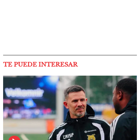
TE PUEDE INTERESAR