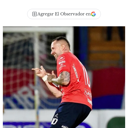
Agregar El Observador en