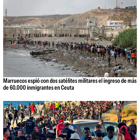
Marruecos espió con dos satélites militares el ingreso de más
de 60.000 inmigrantes en Ceuta