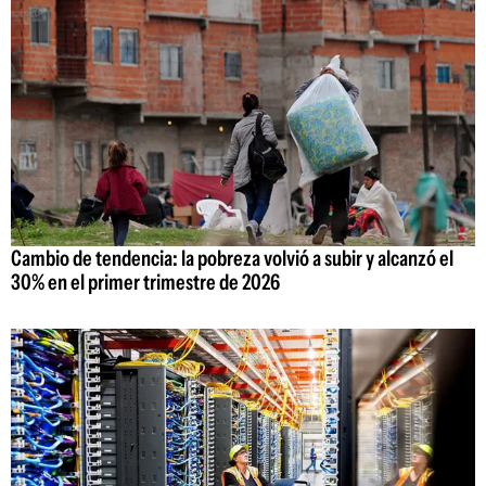
Cambio de tendencia: la pobreza volvió a subir y alcanzó el
30% en el primer trimestre de 2026