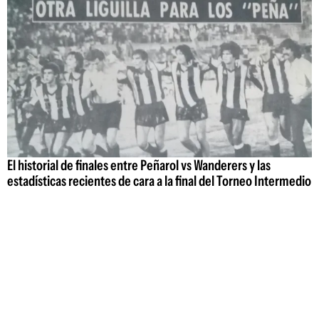
El historial de finales entre Peñarol vs Wanderers y las
estadísticas recientes de cara a la final del Torneo Intermedio