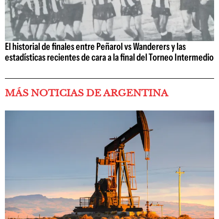
El historial de finales entre Peñarol vs Wanderers y las
estadísticas recientes de cara a la final del Torneo Intermedio
MÁS NOTICIAS DE ARGENTINA