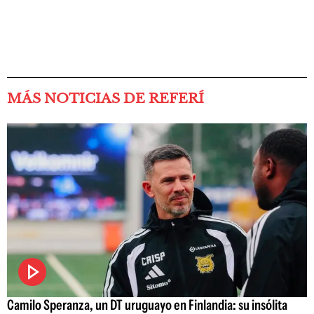
MÁS NOTICIAS DE REFERÍ
Camilo Speranza, un DT uruguayo en Finlandia: su insólita