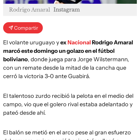
Rodrigo Amaral
Instagram
Compartir
El volante uruguayo y
ex
Nacional
Rodrigo Amaral
marcó este domingo un golazo en el fútbol
boliviano
, donde juega para Jorge Wilstermann,
con un remate desde la mitad de la cancha que
cerró la victoria 3-0 ante Guabirá.
El talentoso zurdo recibió la pelota en el medio del
campo, vio que el golero rival estaba adelantado y
pateó desde ahí.
El balón se metió en el arco pese al gran esfuerzo