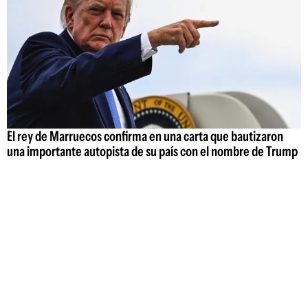
El rey de Marruecos confirma en una carta que bautizaron
una importante autopista de su país con el nombre de Trump