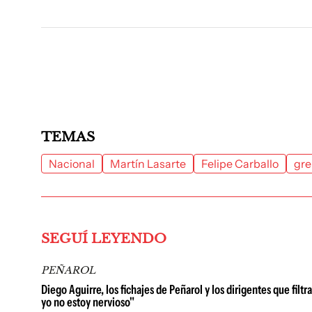
TEMAS
Nacional
Martín Lasarte
Felipe Carballo
gr
SEGUÍ LEYENDO
PEÑAROL
Diego Aguirre, los fichajes de Peñarol y los dirigentes que fi
yo no estoy nervioso"