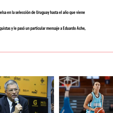
ielsa en la selección de Uruguay hasta el año que viene
quistas y le pasó un particular mensaje a Eduardo Ache,