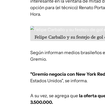
interesante en la ventana de mitad
opción para (el técnico) Renato Porta
Hora.
Felipe Carballo y su festejo de gol
Según informan medios brasileños est
Gremio.
"Gremio negocia con New York Red
Estados Unidos", se informa.
A su vez, se agrega que
la oferta qu
3.500.000.