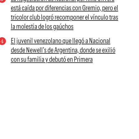
está caída por diferencias con Gremio, pero el
tricolor club logró recomponer el vínculo tras
la molestia de los gaúchos
El juvenil venezolano que llegó a Nacional
desde Newell's de Argentina, donde se exilió
con su familia y debutó en Primera