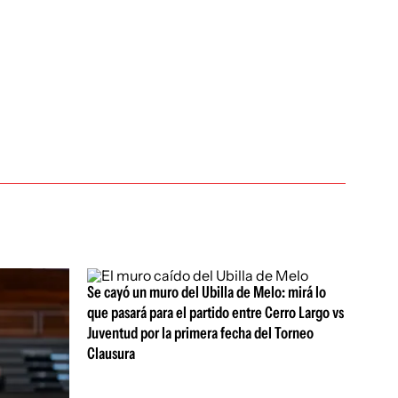
Se cayó un muro del Ubilla de Melo: mirá lo
que pasará para el partido entre Cerro Largo vs
Juventud por la primera fecha del Torneo
Clausura