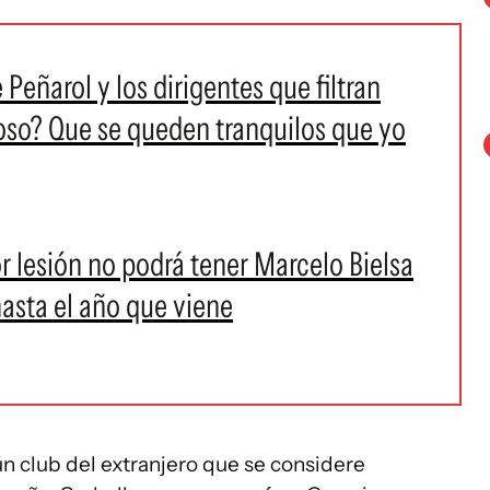
 Peñarol y los dirigentes que filtran
oso? Que se queden tranquilos que yo
or lesión no podrá tener Marcelo Bielsa
asta el año que viene
n club del extranjero que se considere