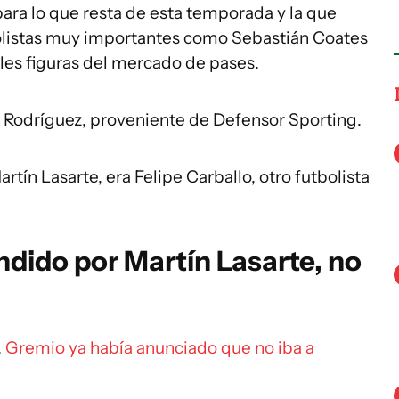
ara lo que resta de esta temporada y la que
tbolistas muy importantes como Sebastián Coates
ales figuras del mercado de pases.
s Rodríguez, proveniente de Defensor Sporting.
rtín Lasarte, era Felipe Carballo, otro futbolista
ndido por Martín Lasarte, no
.
Gremio ya había anunciado que no iba a