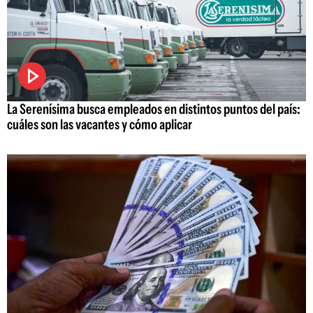
La Serenísima busca empleados en distintos puntos del país:
cuáles son las vacantes y cómo aplicar