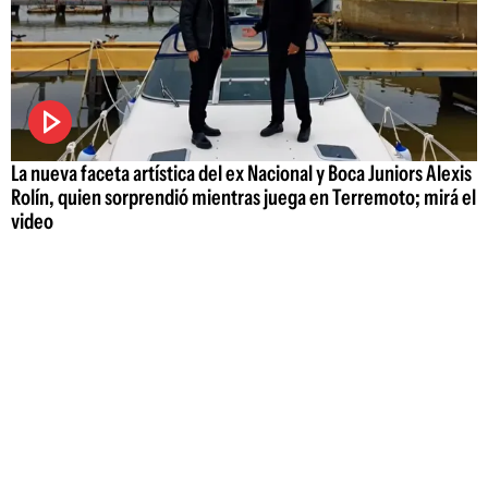
La nueva faceta artística del ex Nacional y Boca Juniors Alexis
Rolín, quien sorprendió mientras juega en Terremoto; mirá el
video