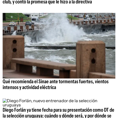
club, y contó la promesa que le hizo a la directiva
Qué recomienda el Sinae ante tormentas fuertes, vientos
intensos y actividad eléctrica
Diego Forlán ya tiene fecha para su presentación como DT de
la selección uruguaya: cuándo y dónde será, y por dónde se