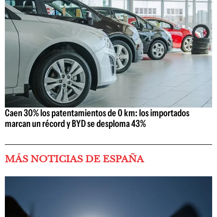
Caen 30% los patentamientos de 0 km: los importados
marcan un récord y BYD se desploma 43%
MÁS NOTICIAS DE ESPAÑA