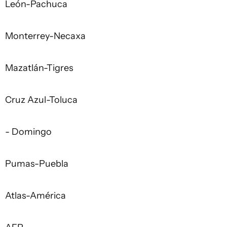
León-Pachuca
Monterrey-Necaxa
Mazatlán-Tigres
Cruz Azul-Toluca
- Domingo
Pumas-Puebla
Atlas-América