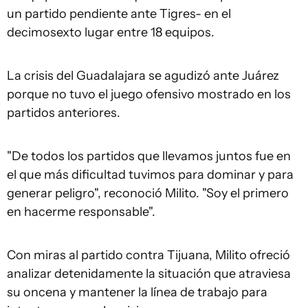
un partido pendiente ante Tigres- en el
decimosexto lugar entre 18 equipos.
La crisis del Guadalajara se agudizó ante Juárez
porque no tuvo el juego ofensivo mostrado en los
partidos anteriores.
"De todos los partidos que llevamos juntos fue en
el que más dificultad tuvimos para dominar y para
generar peligro", reconoció Milito. "Soy el primero
en hacerme responsable".
Con miras al partido contra Tijuana, Milito ofreció
analizar detenidamente la situación que atraviesa
su oncena y mantener la línea de trabajo para