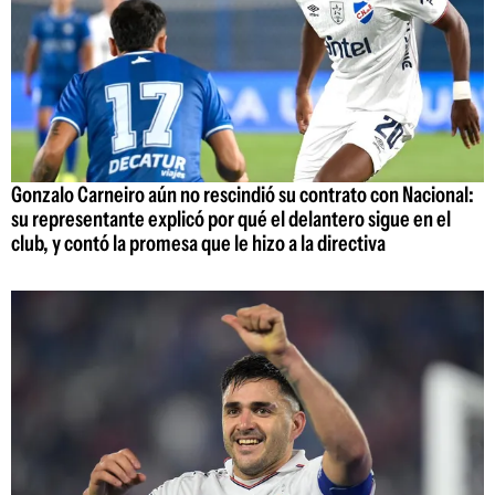
Gonzalo Carneiro aún no rescindió su contrato con Nacional:
su representante explicó por qué el delantero sigue en el
club, y contó la promesa que le hizo a la directiva