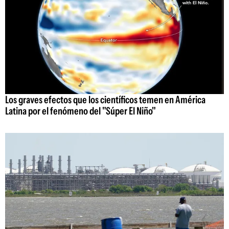
Los graves efectos que los científicos temen en América
Latina por el fenómeno del "Súper El Niño"