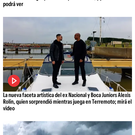
podrá ver
La nueva faceta artística del ex Nacional y Boca Juniors Alexis
Rolín, quien sorprendió mientras juega en Terremoto; mirá el
video