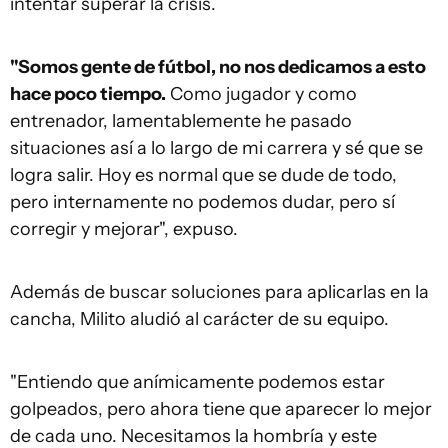
intentar superar la crisis.
"Somos gente de fútbol, no nos dedicamos a esto
hace poco tiempo.
Como jugador y como
entrenador, lamentablemente he pasado
situaciones así a lo largo de mi carrera y sé que se
logra salir. Hoy es normal que se dude de todo,
pero internamente no podemos dudar, pero sí
corregir y mejorar", expuso.
Además de buscar soluciones para aplicarlas en la
cancha, Milito aludió al carácter de su equipo.
"Entiendo que anímicamente podemos estar
golpeados, pero ahora tiene que aparecer lo mejor
de cada uno. Necesitamos la hombría y este