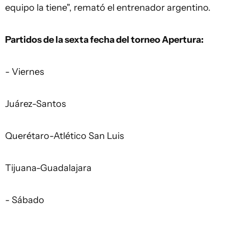
equipo la tiene", remató el entrenador argentino.
Partidos de la sexta fecha del torneo Apertura:
- Viernes
Juárez-Santos
Querétaro-Atlético San Luis
Tijuana-Guadalajara
- Sábado