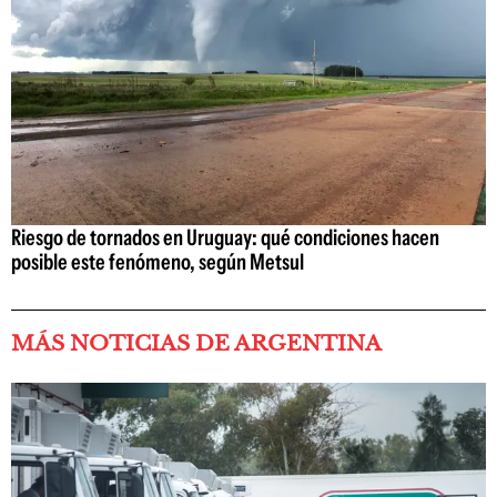
Riesgo de tornados en Uruguay: qué condiciones hacen
posible este fenómeno, según Metsul
MÁS NOTICIAS DE ARGENTINA