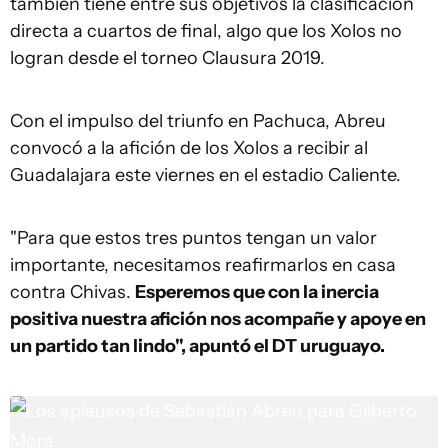
también tiene entre sus objetivos la clasificación
directa a cuartos de final, algo que los Xolos no
logran desde el torneo Clausura 2019.
Con el impulso del triunfo en Pachuca, Abreu
convocó a la afición de los Xolos a recibir al
Guadalajara este viernes en el estadio Caliente.
"Para que estos tres puntos tengan un valor
importante, necesitamos reafirmarlos en casa
contra Chivas.
Esperemos que con la inercia
positiva nuestra afición nos acompañe y apoye en
un partido tan lindo", apuntó el DT uruguayo.