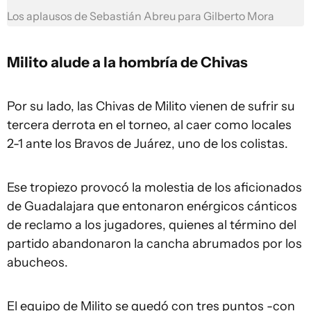
Los aplausos de Sebastián Abreu para Gilberto Mora
Milito alude a la hombría de Chivas
Por su lado, las Chivas de Milito vienen de sufrir su
tercera derrota en el torneo, al caer como locales
2-1 ante los Bravos de Juárez, uno de los colistas.
Ese tropiezo provocó la molestia de los aficionados
de Guadalajara que entonaron enérgicos cánticos
de reclamo a los jugadores, quienes al término del
partido abandonaron la cancha abrumados por los
abucheos.
El equipo de Milito se quedó con tres puntos -con