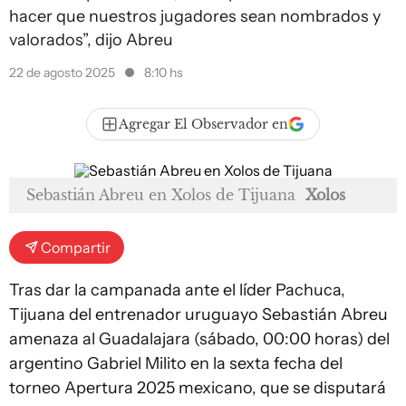
hacer que nuestros jugadores sean nombrados y
valorados”, dijo Abreu
22 de agosto 2025
8:10 hs
Agregar El Observador en
Sebastián Abreu en Xolos de Tijuana
Xolos
Compartir
Tras dar la campanada ante el líder Pachuca,
Tijuana del entrenador uruguayo Sebastián Abreu
amenaza al Guadalajara (sábado, 00:00 horas) del
argentino Gabriel Milito en la sexta fecha del
torneo Apertura 2025 mexicano, que se disputará