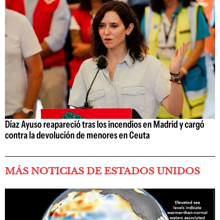
Díaz Ayuso reapareció tras los incendios en Madrid y cargó
contra la devolución de menores en Ceuta
MÁS NOTICIAS DE ESTADOS UNIDOS