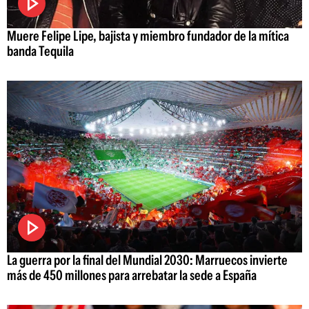
Muere Felipe Lipe, bajista y miembro fundador de la mítica
banda Tequila
La guerra por la final del Mundial 2030: Marruecos invierte
más de 450 millones para arrebatar la sede a España