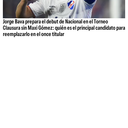
Jorge Bava prepara el debut de Nacional en el Torneo
Clausura sin Maxi Gómez: quién es el principal candidato para
reemplazarlo en el once titular