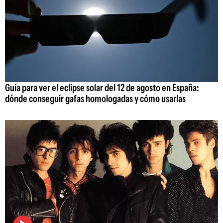
Guía para ver el eclipse solar del 12 de agosto en España:
dónde conseguir gafas homologadas y cómo usarlas