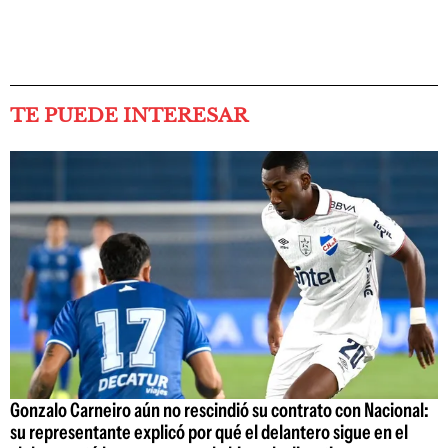
TE PUEDE INTERESAR
Gonzalo Carneiro aún no rescindió su contrato con Nacional:
su representante explicó por qué el delantero sigue en el