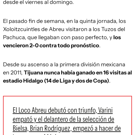
desde el viernes al domingo.
El pasado fin de semana, en la quinta jornada, los
Xoloitzcuintles de Abreu visitaron a los Tuzos del
Pachuca, que llegaban con paso perfecto, y
los
vencieron 2-0 contra todo pronóstico
.
Desde su ascenso a la primera división mexicana
en 2011,
Tijuana nunca había ganado en 16 visitas al
estadio Hidalgo (14 de Liga y dos de Copa)
.
El Loco Abreu debutó con triunfo, Varini
empató y el delantero de la selección de
Bielsa, Brian Rodríguez, empezó a hacer de