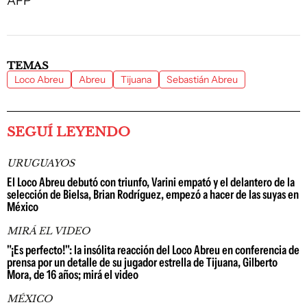
AFP
TEMAS
Loco Abreu
Abreu
Tijuana
Sebastián Abreu
SEGUÍ LEYENDO
URUGUAYOS
El Loco Abreu debutó con triunfo, Varini empató y el delantero de la
selección de Bielsa, Brian Rodríguez, empezó a hacer de las suyas en
México
MIRÁ EL VIDEO
"¡Es perfecto!": la insólita reacción del Loco Abreu en conferencia de
prensa por un detalle de su jugador estrella de Tijuana, Gilberto
Mora, de 16 años; mirá el video
MÉXICO