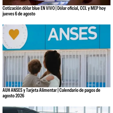
Cotización dólar blue EN VIVO | Dólar oficial, CCL y MEP hoy
jueves 6 de agosto
AUH ANSES y Tarjeta Alimentar | Calendario de pagos de
agosto 2026