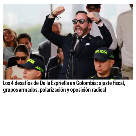
Los 4 desafíos de De la Espriella en Colombia: ajuste fiscal,
grupos armados, polarización y oposición radical