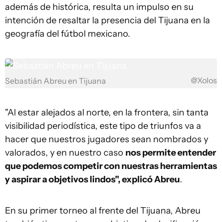
además de histórica, resulta un impulso en su
intención de resaltar la presencia del Tijuana en la
geografía del fútbol mexicano.
@Xolos
Sebastián Abreu en Tijuana
"Al estar alejados al norte, en la frontera, sin tanta
visibilidad periodística, este tipo de triunfos va a
hacer que nuestros jugadores sean nombrados y
valorados, y en nuestro caso
nos permite entender
que podemos competir con nuestras herramientas
y aspirar a objetivos lindos", explicó Abreu
.
En su primer torneo al frente del Tijuana, Abreu