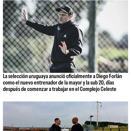
La selección uruguaya anunció oficialmente a Diego Forlán
como el nuevo entrenador de la mayor y la sub 20, días
después de comenzar a trabajar en el Complejo Celeste