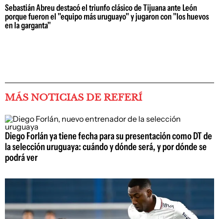
Sebastián Abreu destacó el triunfo clásico de Tijuana ante León
porque fueron el "equipo más uruguayo" y jugaron con "los huevos
en la garganta"
MÁS NOTICIAS DE REFERÍ
Diego Forlán ya tiene fecha para su presentación como DT de
la selección uruguaya: cuándo y dónde será, y por dónde se
podrá ver