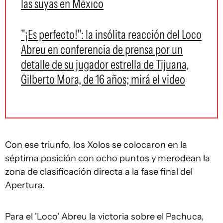
las suyas en México
"¡Es perfecto!": la insólita reacción del Loco
Abreu en conferencia de prensa por un
detalle de su jugador estrella de Tijuana,
Gilberto Mora, de 16 años; mirá el video
Con ese triunfo, los Xolos se colocaron en la
séptima posición con ocho puntos y merodean la
zona de clasificación directa a la fase final del
Apertura.
Para el 'Loco' Abreu la victoria sobre el Pachuca,