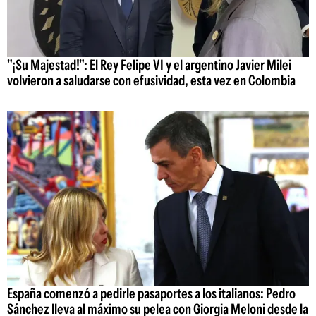
"¡Su Majestad!": El Rey Felipe VI y el argentino Javier Milei
volvieron a saludarse con efusividad, esta vez en Colombia
España comenzó a pedirle pasaportes a los italianos: Pedro
Sánchez lleva al máximo su pelea con Giorgia Meloni desde la