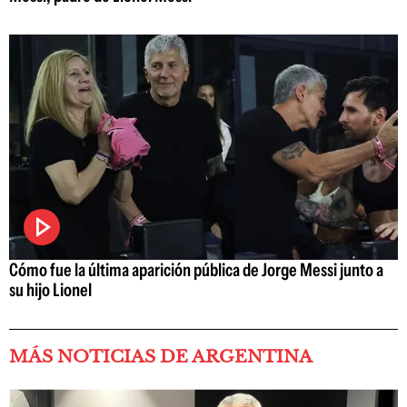
Cómo fue la última aparición pública de Jorge Messi junto a
su hijo Lionel
MÁS NOTICIAS DE ARGENTINA