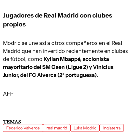
Jugadores de Real Madrid con clubes
propios
Modric se une así a otros compañeros en el Real
Madrid que han invertido recientemente en clubes
de fútbol, como
Kylian Mbappé, accionista
mayoritario del SM Caen (Ligue 2) y Vinicius
Junior, del FC Alverca (2ª portuguesa)
.
AFP
TEMAS
Federico Valverde
real madrid
Luka Modric
Inglaterra