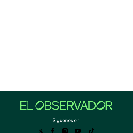
Siguenos en: