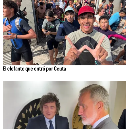
El elefante que entró por Ceuta