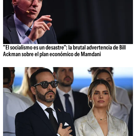
"El socialismo es un desastre": la brutal advertencia de Bill
Ackman sobre el plan económico de Mamdani