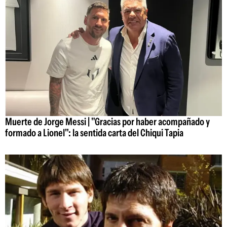
Muerte de Jorge Messi | "Gracias por haber acompañado y
formado a Lionel": la sentida carta del Chiqui Tapia