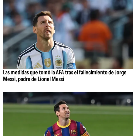
Las medidas que tomó la AFA tras el fallecimiento de Jorge
Messi, padre de Lionel Messi