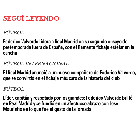
SEGUÍ LEYENDO
FÚTBOL
Federico Valverde lidera a Real Madrid en su segundo ensayo de
pretemporada fuera de España, con el flamante fichaje estelar en la
cancha
FÚTBOL INTERNACIONAL
El Real Madrid anunció a un nuevo compañero de Federico Valverde,
que se convirtió en el fichaje más caro de la historia del club
FÚTBOL
Líder, capitán y respetado por los grandes: Federico Valverde brilló
en Real Madrid y se fundió en un afectuoso abrazo con José
Mourinho en lo que fue el gesto de la jornada