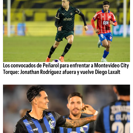
Los convocados de Peñarol para enfrentar a Montevideo City
Torque: Jonathan Rodríguez afuera y vuelve Diego Laxalt