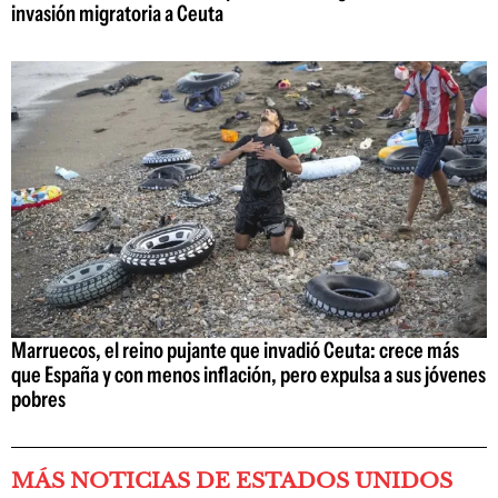
invasión migratoria a Ceuta
Marruecos, el reino pujante que invadió Ceuta: crece más
que España y con menos inflación, pero expulsa a sus jóvenes
pobres
MÁS NOTICIAS DE ESTADOS UNIDOS