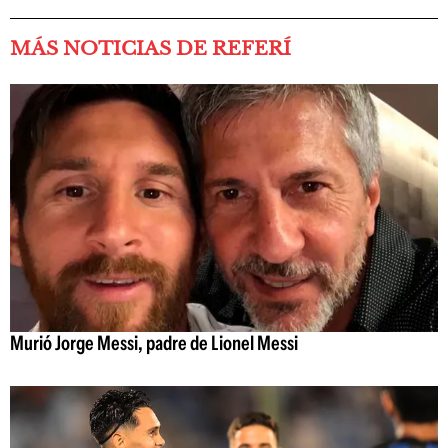
MÁS NOTICIAS DE REFERÍ
Murió Jorge Messi, padre de Lionel Messi