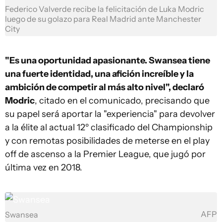
Federico Valverde recibe la felicitación de Luka Modric
luego de su golazo para Real Madrid ante Manchester
City
"Es una oportunidad apasionante. Swansea tiene
una fuerte identidad, una afición increíble y la
ambición de competir al más alto nivel", declaró
Modric
, citado en el comunicado, precisando que
su papel será aportar la "experiencia" para devolver
a la élite al actual 12º clasificado del Championship
y con remotas posibilidades de meterse en el play
off de ascenso a la Premier League, que jugó por
última vez en 2018.
AFP
Swansea