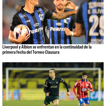
Liverpool y Albion se enfrentan en la continuidad de la
primera fecha del Torneo Clausura