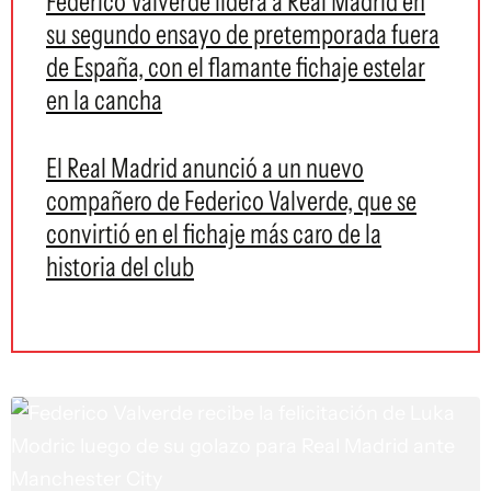
Federico Valverde lidera a Real Madrid en
su segundo ensayo de pretemporada fuera
de España, con el flamante fichaje estelar
en la cancha
El Real Madrid anunció a un nuevo
compañero de Federico Valverde, que se
convirtió en el fichaje más caro de la
historia del club