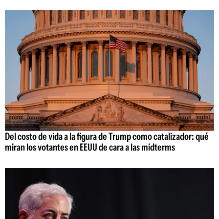
Del costo de vida a la figura de Trump como catalizador: qué
miran los votantes en EEUU de cara a las midterms