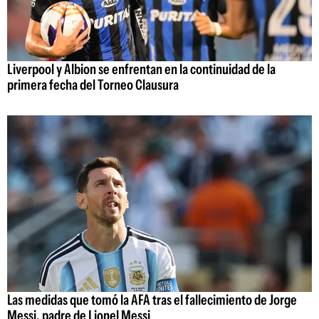
Liverpool y Albion se enfrentan en la continuidad de la
primera fecha del Torneo Clausura
Las medidas que tomó la AFA tras el fallecimiento de Jorge
Messi, padre de Lionel Messi