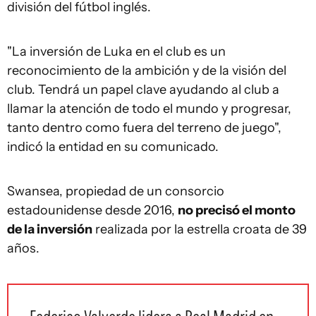
división del fútbol inglés.
"La inversión de Luka en el club es un
reconocimiento de la ambición y de la visión del
club. Tendrá un papel clave ayudando al club a
llamar la atención de todo el mundo y progresar,
tanto dentro como fuera del terreno de juego",
indicó la entidad en su comunicado.
Swansea, propiedad de un consorcio
estadounidense desde 2016,
no precisó el monto
de la inversión
realizada por la estrella croata de 39
años.