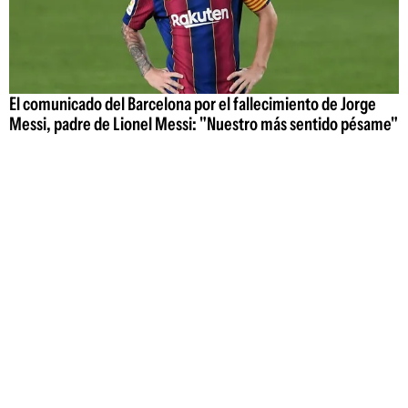
El comunicado del Barcelona por el fallecimiento de Jorge
Messi, padre de Lionel Messi: "Nuestro más sentido pésame"