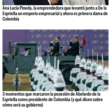
Ana Lucía Pineda, la emprendedora que levantó junto a De la
Espriella un emporio empresarial y ahora es primera dama de
Colombia
3 momentos que marcaron la posesión de Abelardo de la
Espriella como presidente de Colombia (y qué dicen sobre
cómo será su gobierno)