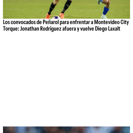
Los convocados de Peñarol para enfrentar a Montevideo City
Torque: Jonathan Rodríguez afuera y vuelve Diego Laxalt