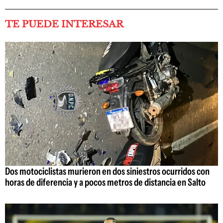
TE PUEDE INTERESAR
Dos motociclistas murieron en dos siniestros ocurridos con
horas de diferencia y a pocos metros de distancia en Salto