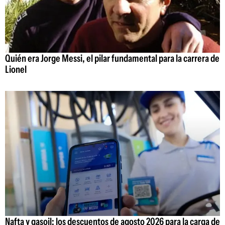
Quién era Jorge Messi, el pilar fundamental para la carrera de
Lionel
Nafta y gasoil: los descuentos de agosto 2026 para la carga de