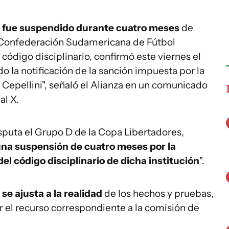
i fue suspendido durante cuatro meses
de
 Confederación Sudamericana de Fútbol
código disciplinario, confirmó este viernes el
o la notificación de la sanción impuesta por la
Cepellini", señaló el Alianza en un comunicado
al X.
sputa el Grupo D de la Copa Libertadores,
una suspensión de cuatro meses por la
 del código disciplinario de dicha institución
".
se ajusta a la realidad
de los hechos y pruebas,
 el recurso correspondiente a la comisión de
.