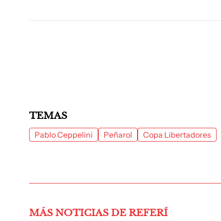
TEMAS
Pablo Ceppelini
Peñarol
Copa Libertadores
MÁS NOTICIAS DE REFERÍ