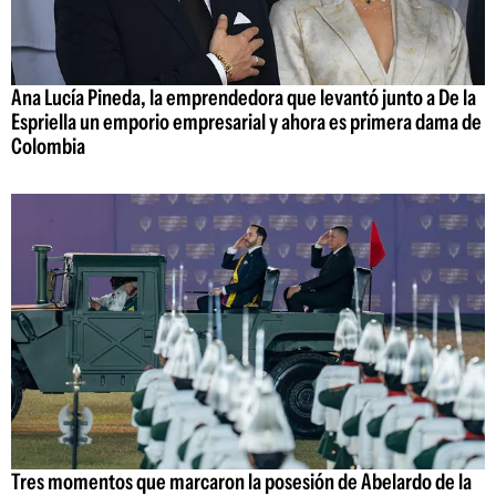
Ana Lucía Pineda, la emprendedora que levantó junto a De la
Espriella un emporio empresarial y ahora es primera dama de
Colombia
Tres momentos que marcaron la posesión de Abelardo de la