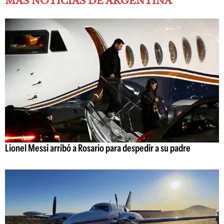
MÁS NOTICIAS DE ARGENTINA
Lionel Messi arribó a Rosario para despedir a su padre