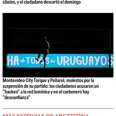
clásico, y el ciudadano descartó el domingo
Montevideo City Torque y Peñarol, molestos por la
suspensión de su partido: los ciudadanos acusaron un
"hackeo" a la red lumínica y en el carbonero hay
"desconfianza"