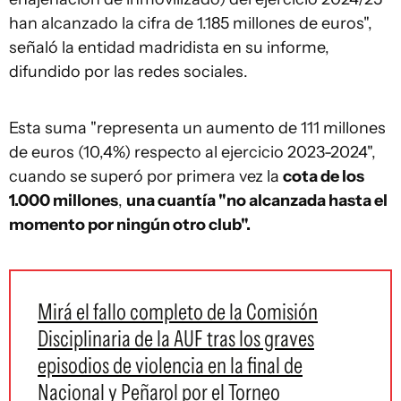
han alcanzado la cifra de 1.185 millones de euros",
señaló la entidad madridista en su informe,
difundido por las redes sociales.
Esta suma "representa un aumento de 111 millones
de euros (10,4%) respecto al ejercicio 2023-2024",
cuando se superó por primera vez la
cota de los
1.000 millones
,
una cuantía "no alcanzada hasta el
momento por ningún otro club".
Mirá el fallo completo de la Comisión
Disciplinaria de la AUF tras los graves
episodios de violencia en la final de
Nacional y Peñarol por el Torneo