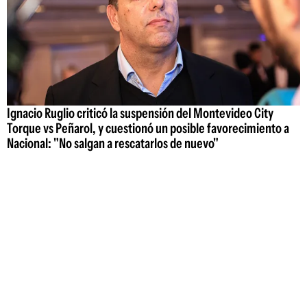
Ignacio Ruglio criticó la suspensión del Montevideo City
Torque vs Peñarol, y cuestionó un posible favorecimiento a
Nacional: "No salgan a rescatarlos de nuevo"