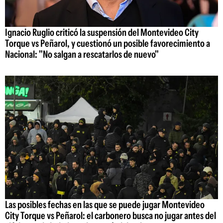
Ignacio Ruglio criticó la suspensión del Montevideo City
Torque vs Peñarol, y cuestionó un posible favorecimiento a
Nacional: "No salgan a rescatarlos de nuevo"
Las posibles fechas en las que se puede jugar Montevideo
City Torque vs Peñarol: el carbonero busca no jugar antes del