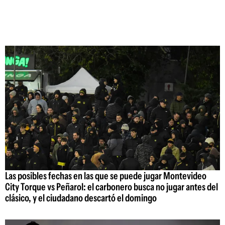
Las posibles fechas en las que se puede jugar Montevideo
City Torque vs Peñarol: el carbonero busca no jugar antes del
clásico, y el ciudadano descartó el domingo