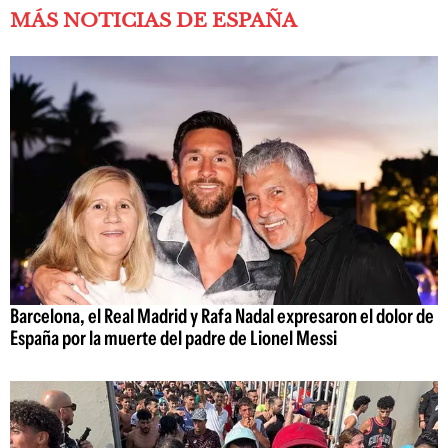
MÁS NOTICIAS DE ESPAÑA
Barcelona, el Real Madrid y Rafa Nadal expresaron el dolor de
España por la muerte del padre de Lionel Messi