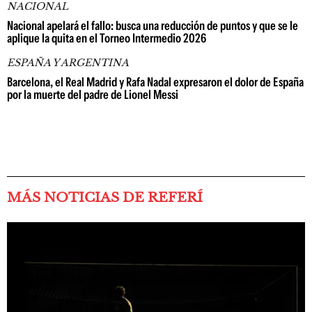
NACIONAL
Nacional apelará el fallo: busca una reducción de puntos y que se le
aplique la quita en el Torneo Intermedio 2026
ESPAÑA Y ARGENTINA
Barcelona, el Real Madrid y Rafa Nadal expresaron el dolor de España
por la muerte del padre de Lionel Messi
MÁS NOTICIAS DE REFERÍ