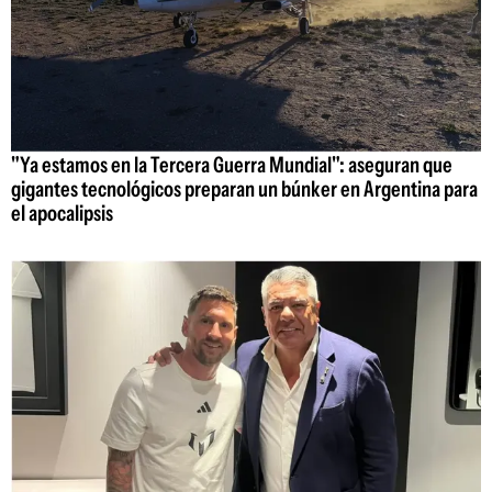
"Ya estamos en la Tercera Guerra Mundial": aseguran que
gigantes tecnológicos preparan un búnker en Argentina para
el apocalipsis