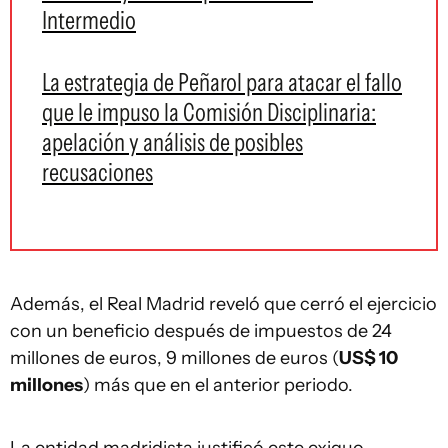
Intermedio
La estrategia de Peñarol para atacar el fallo
que le impuso la Comisión Disciplinaria:
apelación y análisis de posibles
recusaciones
Además, el Real Madrid reveló que cerró el ejercicio
con un beneficio después de impuestos de 24
millones de euros, 9 millones de euros (
US$ 10
millones
) más que en el anterior periodo.