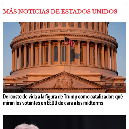
MÁS NOTICIAS DE ESTADOS UNIDOS
Del costo de vida a la figura de Trump como catalizador: qué
miran los votantes en EEUU de cara a las midterms