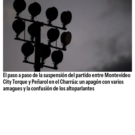
El paso a paso de la suspensión del partido entre Montevideo
City Torque y Peñarol en el Charrúa: un apagón con varios
amagues y la confusión de los altoparlantes