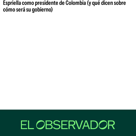
Espriella como presidente de Colombia (y qué dicen sobre
cómo será su gobierno)