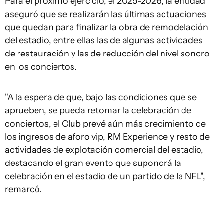
Para el próximo ejercicio, el 2025-2026, la entidad
aseguró que se realizarán las últimas actuaciones
que quedan para finalizar la obra de remodelación
del estadio, entre ellas las de algunas actividades
de restauración y las de reducción del nivel sonoro
en los conciertos.
"A la espera de que, bajo las condiciones que se
aprueben, se pueda retomar la celebración de
conciertos, el Club prevé aún más crecimiento de
los ingresos de aforo vip, RM Experience y resto de
actividades de explotación comercial del estadio,
destacando el gran evento que supondrá la
celebración en el estadio de un partido de la NFL",
remarcó.