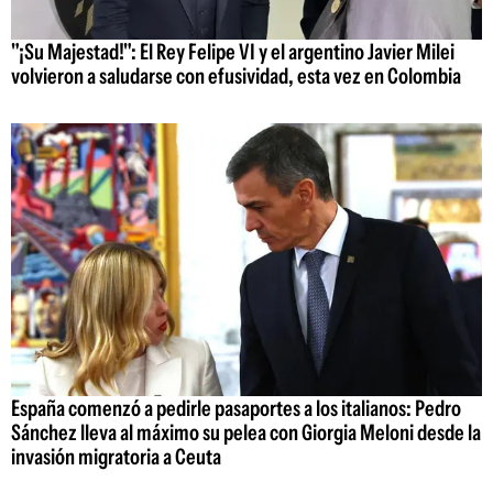
"¡Su Majestad!": El Rey Felipe VI y el argentino Javier Milei
volvieron a saludarse con efusividad, esta vez en Colombia
España comenzó a pedirle pasaportes a los italianos: Pedro
Sánchez lleva al máximo su pelea con Giorgia Meloni desde la
invasión migratoria a Ceuta