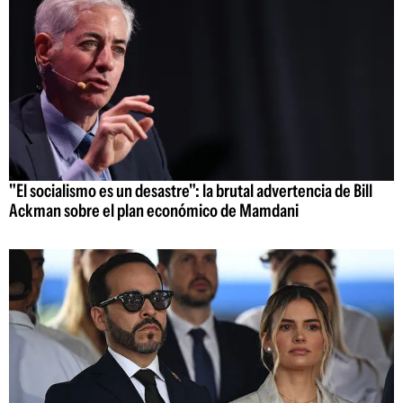
"El socialismo es un desastre": la brutal advertencia de Bill
Ackman sobre el plan económico de Mamdani