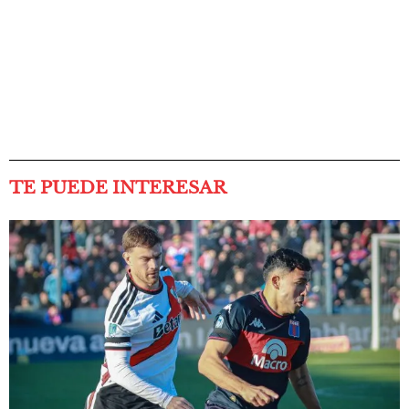
TE PUEDE INTERESAR