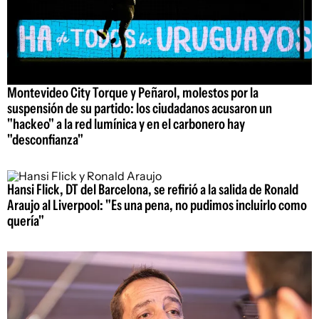
Montevideo City Torque y Peñarol, molestos por la
suspensión de su partido: los ciudadanos acusaron un
"hackeo" a la red lumínica y en el carbonero hay
"desconfianza"
Hansi Flick, DT del Barcelona, se refirió a la salida de Ronald
Araujo al Liverpool: "Es una pena, no pudimos incluirlo como
quería"