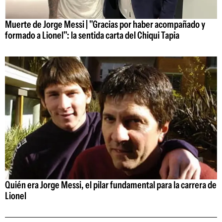
Muerte de Jorge Messi | "Gracias por haber acompañado y
formado a Lionel": la sentida carta del Chiqui Tapia
Quién era Jorge Messi, el pilar fundamental para la carrera de
Lionel