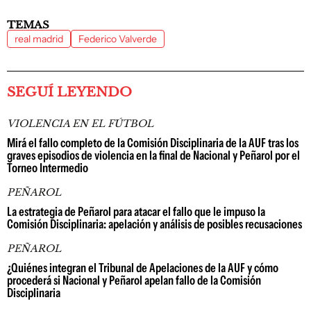
TEMAS
real madrid
Federico Valverde
SEGUÍ LEYENDO
VIOLENCIA EN EL FÚTBOL
Mirá el fallo completo de la Comisión Disciplinaria de la AUF tras los
graves episodios de violencia en la final de Nacional y Peñarol por el
Torneo Intermedio
PEÑAROL
La estrategia de Peñarol para atacar el fallo que le impuso la
Comisión Disciplinaria: apelación y análisis de posibles recusaciones
PEÑAROL
¿Quiénes integran el Tribunal de Apelaciones de la AUF y cómo
procederá si Nacional y Peñarol apelan fallo de la Comisión
Disciplinaria