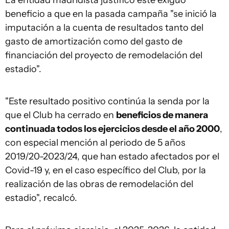
La entidad madridista justificó este exiguo
beneficio a que en la pasada campaña "se inició la
imputación a la cuenta de resultados tanto del
gasto de amortización como del gasto de
financiación del proyecto de remodelación del
estadio".
"Este resultado positivo continúa la senda por la
que el Club ha cerrado en
beneficios de manera
continuada todos los ejercicios desde el año 2000
,
con especial mención al periodo de 5 años
2019/20-2023/24, que han estado afectados por el
Covid-19 y, en el caso específico del Club, por la
realización de las obras de remodelación del
estadio", recalcó.