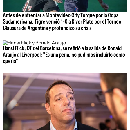
Antes de enfrentar a Montevideo City Torque por la Copa
Sudamericana, Tigre venció 1-0 a River Plate por el Torneo
Clausura de Argentina y profundizó su crisis
Hansi Flick, DT del Barcelona, se refirió a la salida de Ronald
Araujo al Liverpool: "Es una pena, no pudimos incluirlo como
quería"