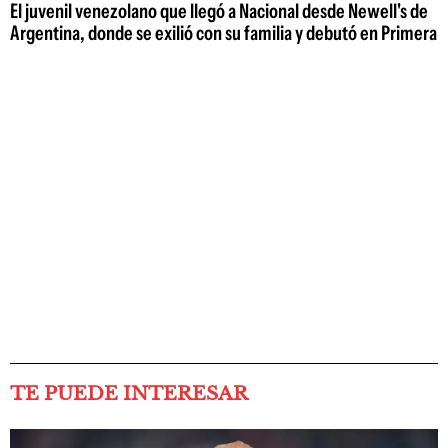
El juvenil venezolano que llegó a Nacional desde Newell's de
Argentina, donde se exilió con su familia y debutó en Primera
TE PUEDE INTERESAR