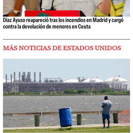
Díaz Ayuso reapareció tras los incendios en Madrid y cargó
contra la devolución de menores en Ceuta
MÁS NOTICIAS DE ESTADOS UNIDOS