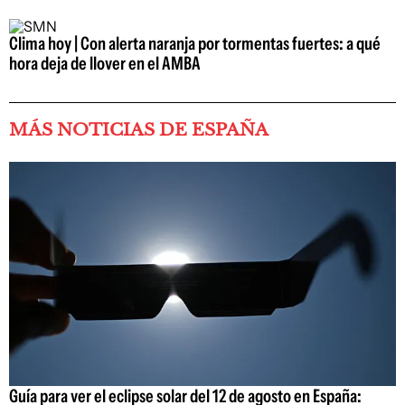
Clima hoy | Con alerta naranja por tormentas fuertes: a qué
hora deja de llover en el AMBA
MÁS NOTICIAS DE ESPAÑA
Guía para ver el eclipse solar del 12 de agosto en España: