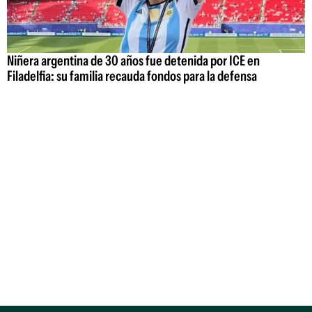
Niñera argentina de 30 años fue detenida por ICE en
Filadelfia: su familia recauda fondos para la defensa