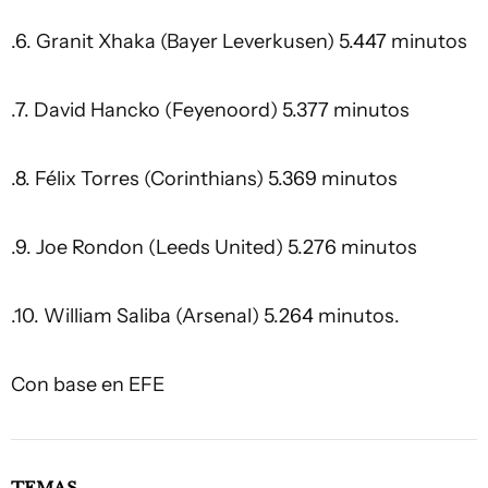
.6. Granit Xhaka (Bayer Leverkusen) 5.447 minutos
.7. David Hancko (Feyenoord) 5.377 minutos
.8. Félix Torres (Corinthians) 5.369 minutos
.9. Joe Rondon (Leeds United) 5.276 minutos
.10. William Saliba (Arsenal) 5.264 minutos.
Con base en EFE
TEMAS