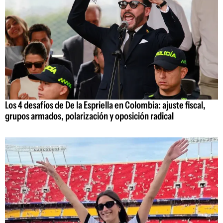
Los 4 desafíos de De la Espriella en Colombia: ajuste fiscal,
grupos armados, polarización y oposición radical