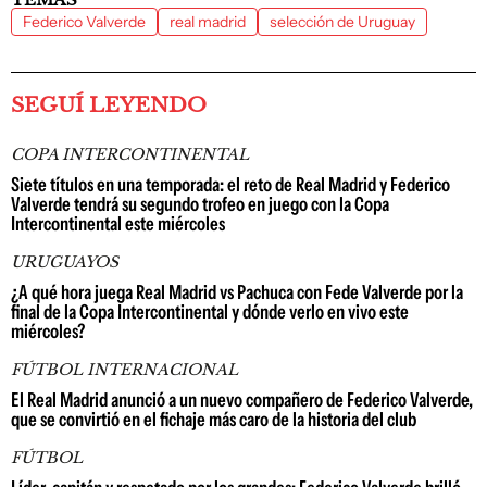
Federico Valverde
real madrid
selección de Uruguay
SEGUÍ LEYENDO
COPA INTERCONTINENTAL
Siete títulos en una temporada: el reto de Real Madrid y Federico
Valverde tendrá su segundo trofeo en juego con la Copa
Intercontinental este miércoles
URUGUAYOS
¿A qué hora juega Real Madrid vs Pachuca con Fede Valverde por la
final de la Copa Intercontinental y dónde verlo en vivo este
miércoles?
FÚTBOL INTERNACIONAL
El Real Madrid anunció a un nuevo compañero de Federico Valverde,
que se convirtió en el fichaje más caro de la historia del club
FÚTBOL