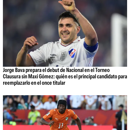
Jorge Bava prepara el debut de Nacional en el Torneo
Clausura sin Maxi Gómez: quién es el principal candidato para
reemplazarlo en el once titular