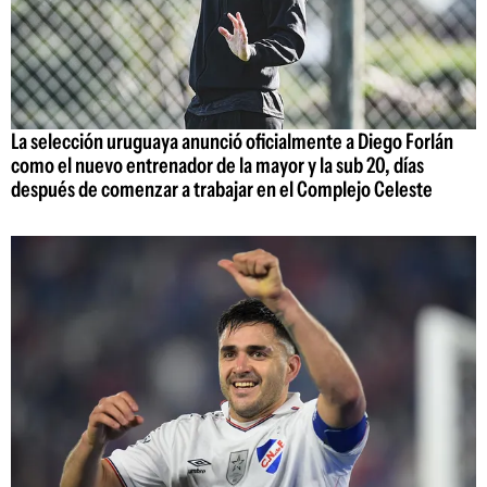
La selección uruguaya anunció oficialmente a Diego Forlán
como el nuevo entrenador de la mayor y la sub 20, días
después de comenzar a trabajar en el Complejo Celeste