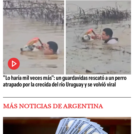
"Lo haría mil veces más": un guardavidas rescató a un perro
atrapado por la crecida del río Uruguay y se volvió viral
MÁS NOTICIAS DE ARGENTINA