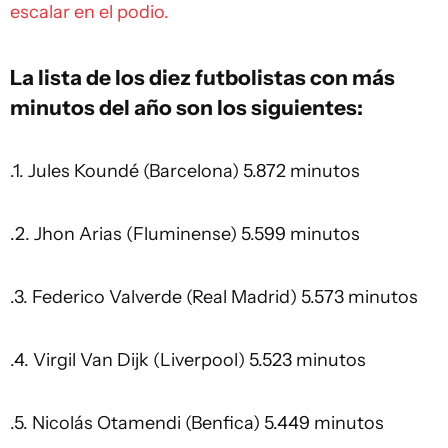
escalar en el podio.
La lista de los diez futbolistas con más
minutos del año son los siguientes:
.1. Jules Koundé (Barcelona) 5.872 minutos
.2. Jhon Arias (Fluminense) 5.599 minutos
.3. Federico Valverde (Real Madrid) 5.573 minutos
.4. Virgil Van Dijk (Liverpool) 5.523 minutos
.5. Nicolás Otamendi (Benfica) 5.449 minutos