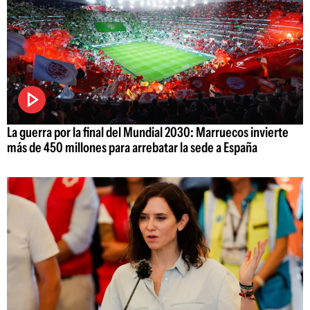
La guerra por la final del Mundial 2030: Marruecos invierte
más de 450 millones para arrebatar la sede a España