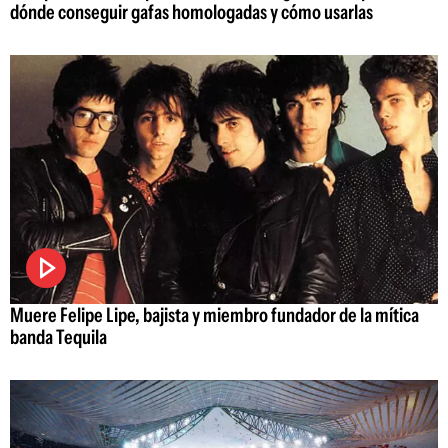
dónde conseguir gafas homologadas y cómo usarlas
Muere Felipe Lipe, bajista y miembro fundador de la mítica
banda Tequila