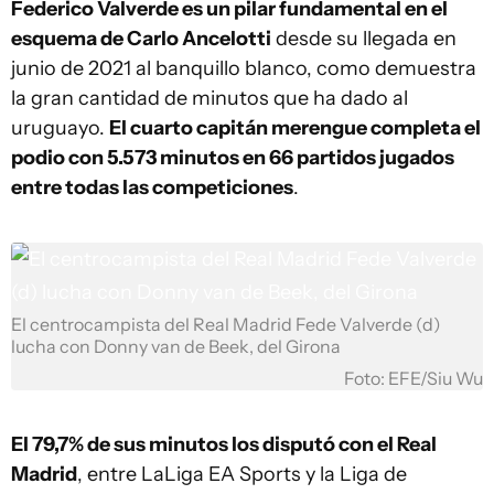
Federico Valverde es un pilar fundamental en el
esquema de Carlo Ancelotti
desde su llegada en
junio de 2021 al banquillo blanco, como demuestra
la gran cantidad de minutos que ha dado al
uruguayo.
El cuarto capitán merengue completa el
podio con 5.573 minutos en 66 partidos jugados
entre todas las competiciones
.
El centrocampista del Real Madrid Fede Valverde (d)
lucha con Donny van de Beek, del Girona
Foto: EFE/Siu Wu
El 79,7% de sus minutos los disputó con el Real
Madrid
, entre LaLiga EA Sports y la Liga de