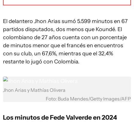
El delantero Jhon Arias sumó 5.599 minutos en 67
partidos disputados, dos menos que Koundé. El
colombiano de 27 años cuenta con un porcentaje
de minutos menor que el francés en encuentros
con su club, un 67,6%, mientras que el 32,4%
restante lo jugó con Colombia.
Jhon Arias y Mathías Olivera
Foto: Buda Mendes/Getty Images/AFP
Los minutos de Fede Valverde en 2024