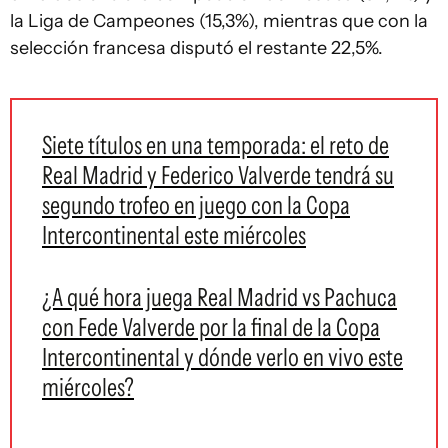
la Liga de Campeones (15,3%), mientras que con la
selección francesa disputó el restante 22,5%.
Siete títulos en una temporada: el reto de
Real Madrid y Federico Valverde tendrá su
segundo trofeo en juego con la Copa
Intercontinental este miércoles
¿A qué hora juega Real Madrid vs Pachuca
con Fede Valverde por la final de la Copa
Intercontinental y dónde verlo en vivo este
miércoles?