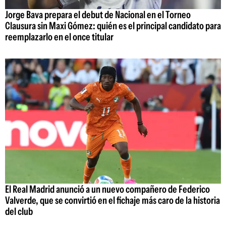
Jorge Bava prepara el debut de Nacional en el Torneo
Clausura sin Maxi Gómez: quién es el principal candidato para
reemplazarlo en el once titular
El Real Madrid anunció a un nuevo compañero de Federico
Valverde, que se convirtió en el fichaje más caro de la historia
del club