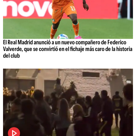
El Real Madrid anunció a un nuevo compañero de Federico
Valverde, que se convirtió en el fichaje más caro de la historia
del club