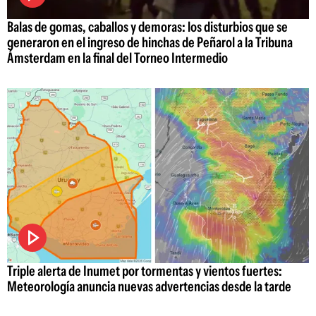
Balas de gomas, caballos y demoras: los disturbios que se
generaron en el ingreso de hinchas de Peñarol a la Tribuna
Ámsterdam en la final del Torneo Intermedio
Triple alerta de Inumet por tormentas y vientos fuertes:
Meteorología anuncia nuevas advertencias desde la tarde