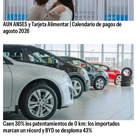
AUH ANSES y Tarjeta Alimentar | Calendario de pagos de
agosto 2026
Caen 30% los patentamientos de 0 km: los importados
marcan un récord y BYD se desploma 43%