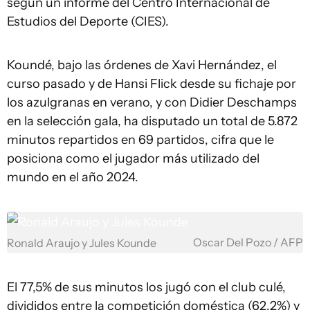
según un informe del Centro Internacional de
Estudios del Deporte (CIES).
Koundé, bajo las órdenes de Xavi Hernández, el
curso pasado y de Hansi Flick desde su fichaje por
los azulgranas en verano, y con Didier Deschamps
en la selección gala, ha disputado un total de 5.872
minutos repartidos en 69 partidos, cifra que le
posiciona como el jugador más utilizado del
mundo en el año 2024.
Oscar Del Pozo / AFP
Ronald Araujo y Jules Kounde
El 77,5% de sus minutos los jugó con el club culé,
divididos entre la competición doméstica (62,2%) y