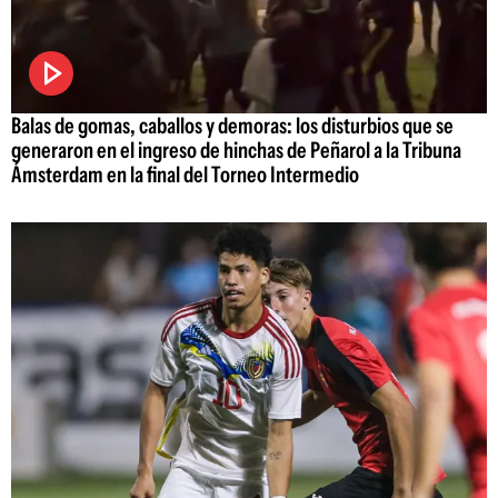
Balas de gomas, caballos y demoras: los disturbios que se
generaron en el ingreso de hinchas de Peñarol a la Tribuna
Ámsterdam en la final del Torneo Intermedio