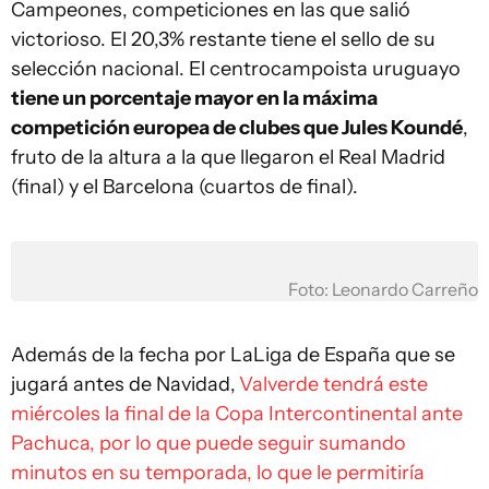
Campeones, competiciones en las que salió
victorioso. El 20,3% restante tiene el sello de su
selección nacional. El centrocampoista uruguayo
tiene un porcentaje mayor en la máxima
competición europea de clubes que Jules Koundé
,
fruto de la altura a la que llegaron el Real Madrid
(final) y el Barcelona (cuartos de final).
Foto: Leonardo Carreño
Además de la fecha por LaLiga de España que se
jugará antes de Navidad,
Valverde tendrá este
miércoles la final de la Copa Intercontinental ante
Pachuca, por lo que puede seguir sumando
minutos en su temporada, lo que le permitiría