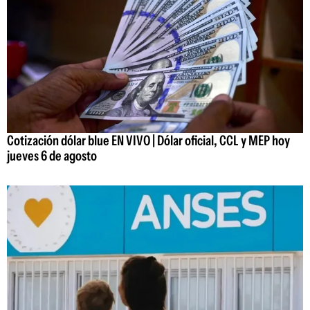
Cotización dólar blue EN VIVO | Dólar oficial, CCL y MEP hoy
jueves 6 de agosto