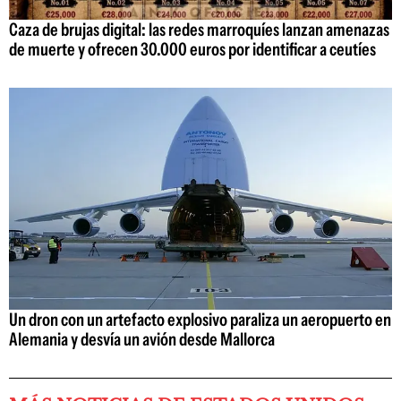
Caza de brujas digital: las redes marroquíes lanzan amenazas
de muerte y ofrecen 30.000 euros por identificar a ceutíes
Un dron con un artefacto explosivo paraliza un aeropuerto en
Alemania y desvía un avión desde Mallorca