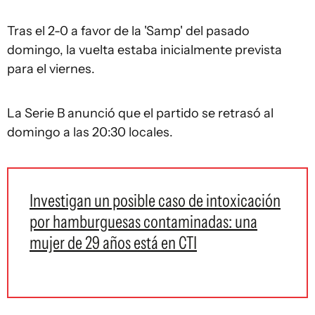
Tras el 2-0 a favor de la 'Samp' del pasado
domingo, la vuelta estaba inicialmente prevista
para el viernes.
La Serie B anunció que el partido se retrasó al
domingo a las 20:30 locales.
Investigan un posible caso de intoxicación
por hamburguesas contaminadas: una
mujer de 29 años está en CTI