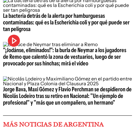
La bacteria detrás de la alerta por hamburguesas
contaminadas: qué es la Escherichia coli y por qué puede ser
tan peligrosa
"¡Jodánse, eliminados!": la burla de Neymar a los jugadores
de Remo que calentó la zona de vestuarios, luego de ser
provocado por sus hinchas; mirá el video
Jorge Bava, Maxi Gómez y Flavio Perchman se despidieron de
Nicolás Lodeiro tras su retiro en Nacional: "Un ejemplo de
profesional" y "más que un compañero, un hermano"
MÁS NOTICIAS DE ARGENTINA