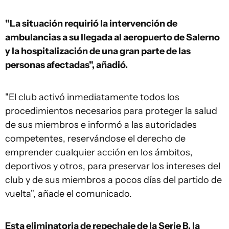
"La situación requirió la intervención de
ambulancias a su llegada al aeropuerto de Salerno
y la hospitalización de una gran parte de las
personas afectadas", añadió.
"El club activó inmediatamente todos los
procedimientos necesarios para proteger la salud
de sus miembros e informó a las autoridades
competentes, reservándose el derecho de
emprender cualquier acción en los ámbitos,
deportivos y otros, para preservar los intereses del
club y de sus miembros a pocos días del partido de
vuelta", añade el comunicado.
Esta eliminatoria de repechaje de la Serie B, la