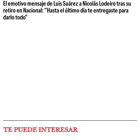
El emotivo mensaje de Luis Suárez a Nicolás Lodeiro tras su
retiro en Nacional: "Hasta el último día te entregaste para
darlo todo"
TE PUEDE INTERESAR