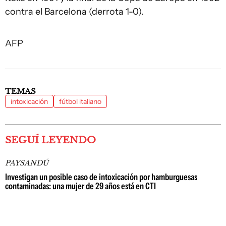
contra el Barcelona (derrota 1-0).
AFP
TEMAS
intoxicación
fútbol italiano
SEGUÍ LEYENDO
PAYSANDÚ
Investigan un posible caso de intoxicación por hamburguesas
contaminadas: una mujer de 29 años está en CTI