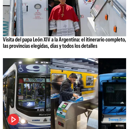
Visita del papa León XIV a la Argentina: el itinerario completo,
las provincias elegidas, días y todos los detalles