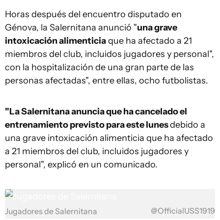
Horas después del encuentro disputado en
Génova, la Salernitana anunció "
una grave
intoxicación alimenticia
que ha afectado a 21
miembros del club, incluidos jugadores y personal",
con la hospitalización de una gran parte de las
personas afectadas", entre ellas, ocho futbolistas.
"La Salernitana anuncia que ha cancelado el
entrenamiento previsto para este lunes
debido a
una grave intoxicación alimenticia que ha afectado
a 21 miembros del club, incluidos jugadores y
personal", explicó en un comunicado.
@OfficialUSS1919
Jugadores de Salernitana