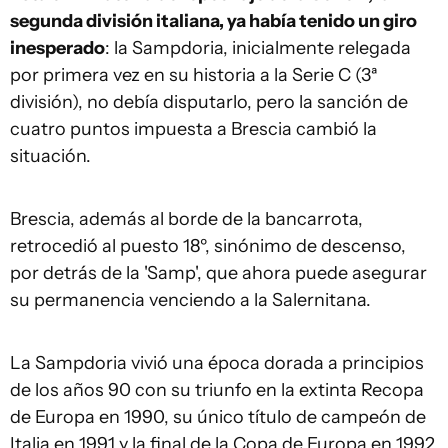
segunda división italiana, ya había tenido un giro
inesperado
: la Sampdoria, inicialmente relegada
por primera vez en su historia a la Serie C (3ª
división), no debía disputarlo, pero la sanción de
cuatro puntos impuesta a Brescia cambió la
situación.
Brescia, además al borde de la bancarrota,
retrocedió al puesto 18º, sinónimo de descenso,
por detrás de la 'Samp', que ahora puede asegurar
su permanencia venciendo a la Salernitana.
La Sampdoria vivió una época dorada a principios
de los años 90 con su triunfo en la extinta Recopa
de Europa en 1990, su único título de campeón de
Italia en 1991 y la final de la Copa de Europa en 1992