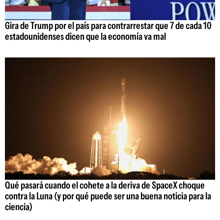
Gira de Trump por el país para contrarrestar que 7 de cada 10
estadounidenses dicen que la economía va mal
Qué pasará cuando el cohete a la deriva de SpaceX choque
contra la Luna (y por qué puede ser una buena noticia para la
ciencia)