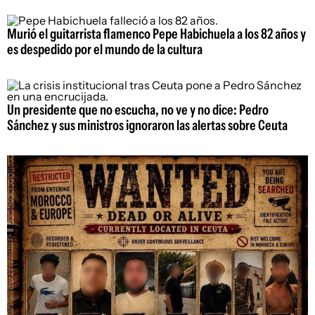
Murió el guitarrista flamenco Pepe Habichuela a los 82 años y
es despedido por el mundo de la cultura
Un presidente que no escucha, no ve y no dice: Pedro
Sánchez y sus ministros ignoraron las alertas sobre Ceuta