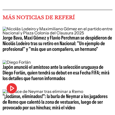
MÁS NOTICIAS DE REFERÍ
Jorge Bava, Maxi Gómez y Flavio Perchman se despidieron de
Nicolás Lodeiro tras su retiro en Nacional: "Un ejemplo de
profesional" y "más que un compañero, un hermano"
Japón anunció el amistoso ante la selección uruguaya de
Diego Forlán, quien tendrá su debut en esa Fecha FIFA; mirá
los detalles que fueron informados
"¡Jodánse, eliminados!": la burla de Neymar a los jugadores
de Remo que calentó la zona de vestuarios, luego de ser
provocado por sus hinchas; mirá el video