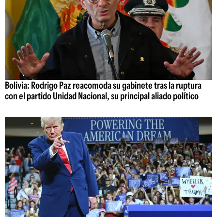
Bolivia: Rodrigo Paz reacomoda su gabinete tras la ruptura
con el partido Unidad Nacional, su principal aliado político