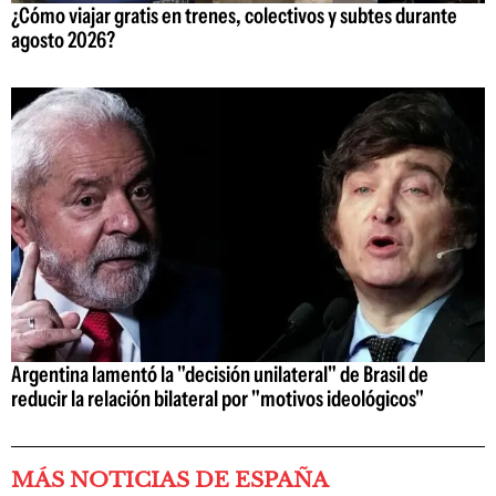
¿Cómo viajar gratis en trenes, colectivos y subtes durante
agosto 2026?
Argentina lamentó la "decisión unilateral" de Brasil de
reducir la relación bilateral por "motivos ideológicos"
MÁS NOTICIAS DE ESPAÑA