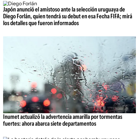
Japón anunció el amistoso ante la selección uruguaya de
Diego Forlán, quien tendrá su debut en esa Fecha FIFA; mirá
los detalles que fueron informados
Inumet actualizó la advertencia amarilla por tormentas
fuertes: ahora abarca siete departamentos