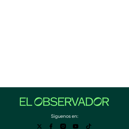
Siguenos en: