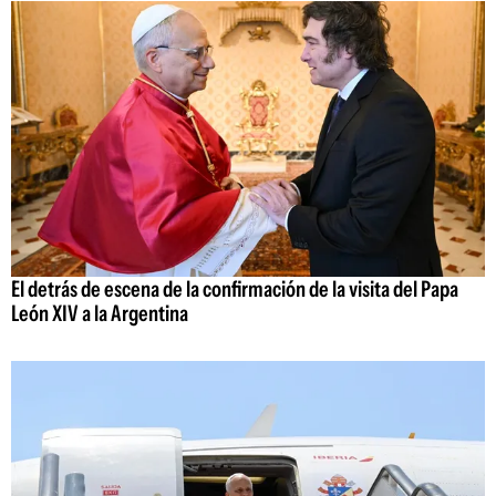
El detrás de escena de la confirmación de la visita del Papa
León XIV a la Argentina