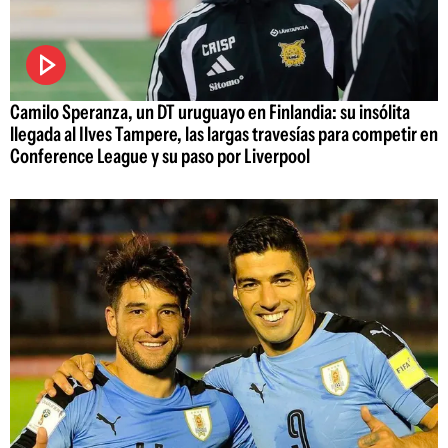
Camilo Speranza, un DT uruguayo en Finlandia: su insólita
llegada al Ilves Tampere, las largas travesías para competir en
Conference League y su paso por Liverpool