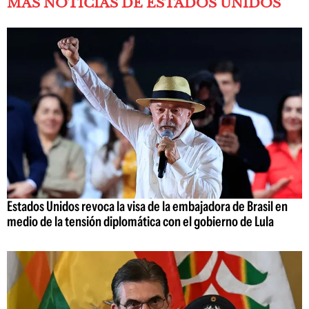
MÁS NOTICIAS DE ESTADOS UNIDOS
Estados Unidos revoca la visa de la embajadora de Brasil en
medio de la tensión diplomática con el gobierno de Lula