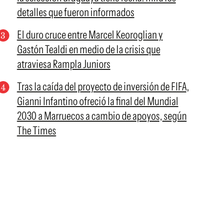
detalles que fueron informados
El duro cruce entre Marcel Keoroglian y
Gastón Tealdi en medio de la crisis que
atraviesa Rampla Juniors
Tras la caída del proyecto de inversión de FIFA,
Gianni Infantino ofreció la final del Mundial
2030 a Marruecos a cambio de apoyos, según
The Times