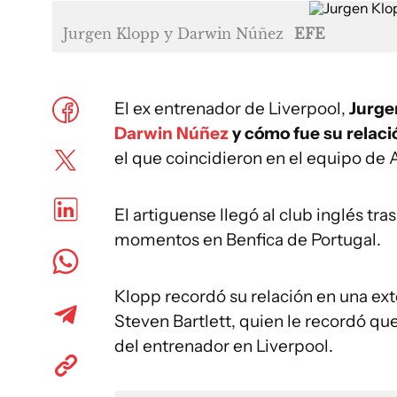
Jurgen Klopp y Darwin Núñez
EFE
El ex entrenador de Liverpool,
Jurgen
Darwin Núñez
y cómo fue su relaci
el que coincidieron en el equipo de A
El artiguense llegó al club inglés tr
momentos en Benfica de Portugal.
Klopp recordó su relación en una ext
Steven Bartlett, quien le recordó que
del entrenador en Liverpool.