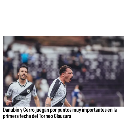
Danubio y Cerro juegan por puntos muy importantes en la
primera fecha del Torneo Clausura