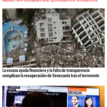
La escasa ayuda financiera y la falta de transparencia
complican la recuperación de Venezuela tras el terremoto