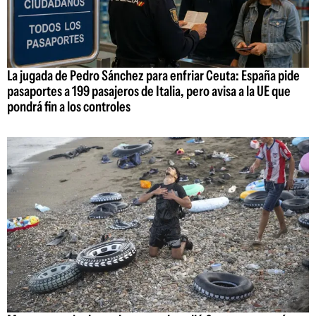
La jugada de Pedro Sánchez para enfriar Ceuta: España pide
pasaportes a 199 pasajeros de Italia, pero avisa a la UE que
pondrá fin a los controles