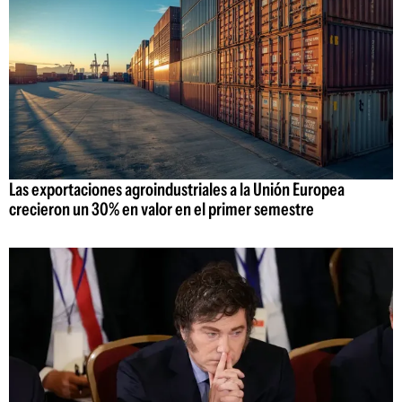
Las exportaciones agroindustriales a la Unión Europea
crecieron un 30% en valor en el primer semestre