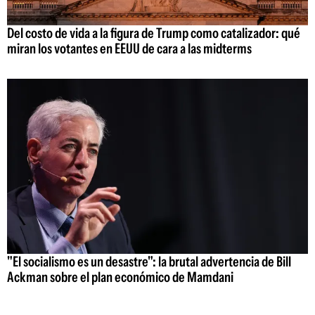
Del costo de vida a la figura de Trump como catalizador: qué
miran los votantes en EEUU de cara a las midterms
"El socialismo es un desastre": la brutal advertencia de Bill
Ackman sobre el plan económico de Mamdani