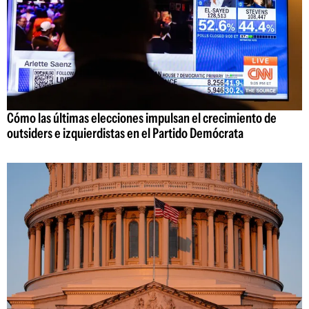
Cómo las últimas elecciones impulsan el crecimiento de
outsiders e izquierdistas en el Partido Demócrata