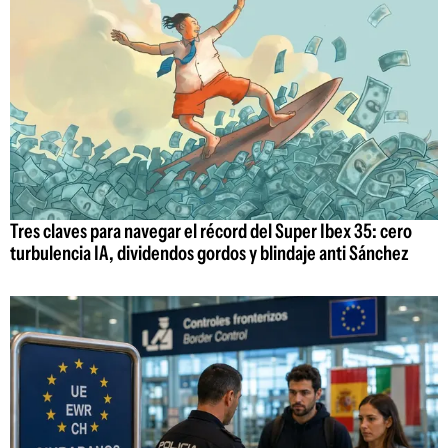
Tres claves para navegar el récord del Super Ibex 35: cero
turbulencia IA, dividendos gordos y blindaje anti Sánchez