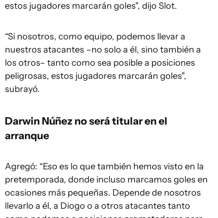
estos jugadores marcarán goles", dijo Slot.
“Si nosotros, como equipo, podemos llevar a
nuestros atacantes –no solo a él, sino también a
los otros– tanto como sea posible a posiciones
peligrosas, estos jugadores marcarán goles",
subrayó.
Darwin Núñez no será titular en el
arranque
Agregó: “Eso es lo que también hemos visto en la
pretemporada, donde incluso marcamos goles en
ocasiones más pequeñas. Depende de nosotros
llevarlo a él, a Diogo o a otros atacantes tanto