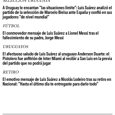
SELECCIÓN URUGUAYA
A Uruguay le encantan "las situaciones límite": Luis Suárez analizó el
partido de la selección de Marcelo Bielsa ante España y confió en sus
jugadores "de nivel mundial"
FÚTBOL
El conmovedor mensaje de Luis Suárez a Lionel Messi tras el
fallecimiento de su padre, Jorge Messi
URUGUAYOS
El afectuoso saludo de Luis Suárez al uruguayo Anderson Duarte: el
Pistolero fue anfitrión de Inter Miami al recibir a San Luis en la previa
del partido que no podrá jugar
RETIRO
El emotivo mensaje de Luis Suárez a Nicolás Lodeiro tras su retiro en
Nacional: "Hasta el último día te entregaste para darlo todo"