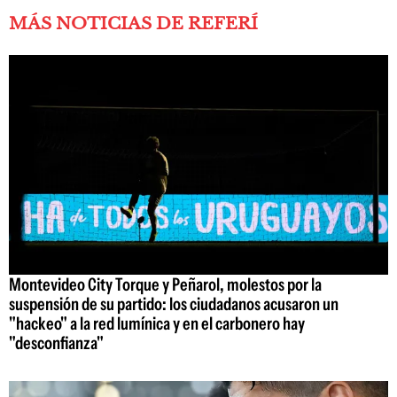
MÁS NOTICIAS DE REFERÍ
Montevideo City Torque y Peñarol, molestos por la
suspensión de su partido: los ciudadanos acusaron un
"hackeo" a la red lumínica y en el carbonero hay
"desconfianza"