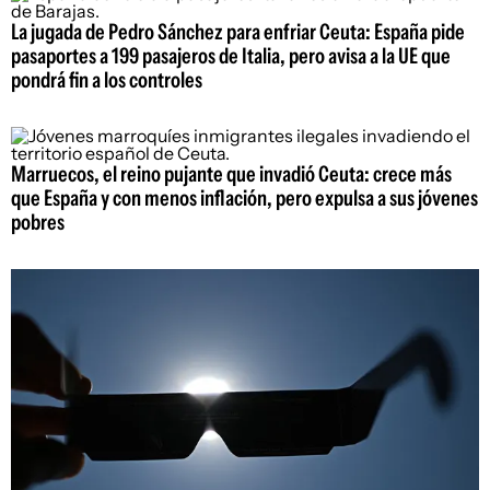
La jugada de Pedro Sánchez para enfriar Ceuta: España pide
pasaportes a 199 pasajeros de Italia, pero avisa a la UE que
pondrá fin a los controles
Marruecos, el reino pujante que invadió Ceuta: crece más
que España y con menos inflación, pero expulsa a sus jóvenes
pobres