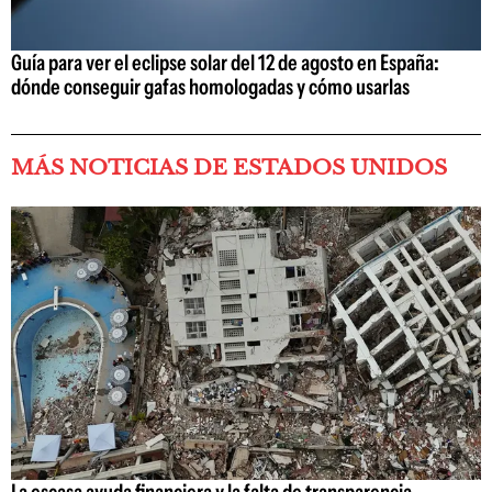
Guía para ver el eclipse solar del 12 de agosto en España:
dónde conseguir gafas homologadas y cómo usarlas
MÁS NOTICIAS DE ESTADOS UNIDOS
La escasa ayuda financiera y la falta de transparencia