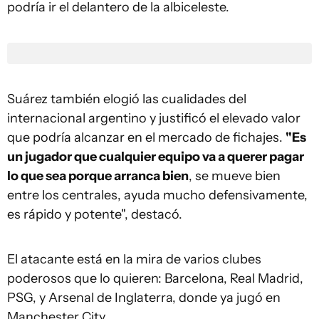
podría ir el delantero de la albiceleste.
Suárez también elogió las cualidades del
internacional argentino y justificó el elevado valor
que podría alcanzar en el mercado de fichajes.
"Es
un jugador que cualquier equipo va a querer pagar
lo que sea porque arranca bien
, se mueve bien
entre los centrales, ayuda mucho defensivamente,
es rápido y potente", destacó.
El atacante está en la mira de varios clubes
poderosos que lo quieren: Barcelona, Real Madrid,
PSG, y Arsenal de Inglaterra, donde ya jugó en
Manchester City.