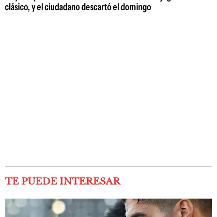
clásico, y el ciudadano descartó el domingo
TE PUEDE INTERESAR