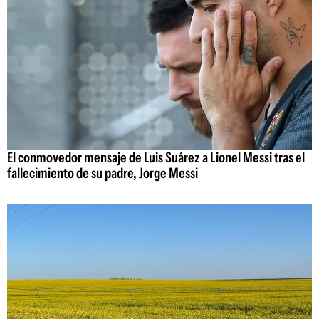
El conmovedor mensaje de Luis Suárez a Lionel Messi tras el
fallecimiento de su padre, Jorge Messi