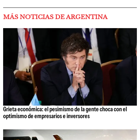
MÁS NOTICIAS DE ARGENTINA
Grieta económica: el pesimismo de la gente choca con el
optimismo de empresarios e inversores