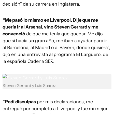
decisión" de su carrera en Inglaterra.
“Me pasó lo mismo en Liverpool. Dije que me
quería ir al Arsenal, vino Steven Gerrard y me
convenció
de que me tenía que quedar. Me dijo
que si hacía un gran año, me iban a ayudar para ir
al Barcelona, al Madrid o al Bayern, donde quisiera",
dijo en una entrevista al programa El Larguero, de
la española Cadena SER.
Steven Gerrard y Luis Suarez
"Pedí disculpas
por mis declaraciones, me
entregué por completo a Liverpool y fue mi mejor