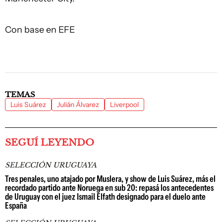
Con base en EFE
TEMAS
Luis Suárez
Julián Álvarez
Liverpool
SEGUÍ LEYENDO
SELECCIÓN URUGUAYA
Tres penales, uno atajado por Muslera, y show de Luis Suárez, más el
recordado partido ante Noruega en sub 20: repasá los antecedentes
de Uruguay con el juez Ismail Elfath designado para el duelo ante
España