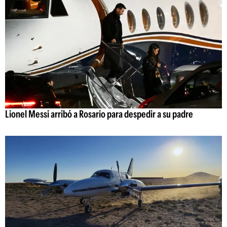
Lionel Messi arribó a Rosario para despedir a su padre