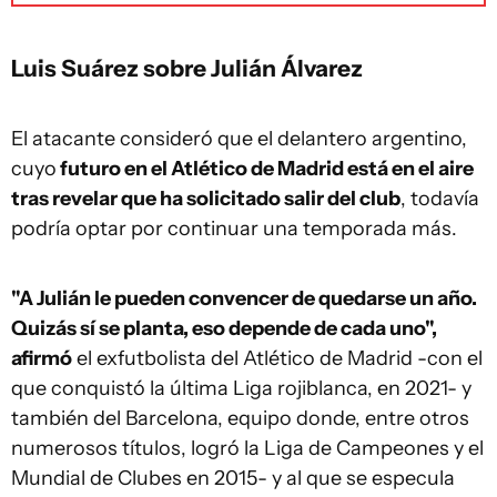
Luis Suárez sobre Julián Álvarez
El atacante consideró que el delantero argentino,
cuyo
futuro en el Atlético de Madrid está en el aire
tras revelar que ha solicitado salir del club
, todavía
podría optar por continuar una temporada más.
"A Julián le pueden convencer de quedarse un año.
Quizás sí se planta, eso depende de cada uno",
afirmó
el exfutbolista del Atlético de Madrid -con el
que conquistó la última Liga rojiblanca, en 2021- y
también del Barcelona, equipo donde, entre otros
numerosos títulos, logró la Liga de Campeones y el
Mundial de Clubes en 2015- y al que se especula