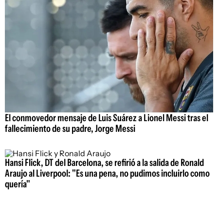
El conmovedor mensaje de Luis Suárez a Lionel Messi tras el
fallecimiento de su padre, Jorge Messi
Hansi Flick, DT del Barcelona, se refirió a la salida de Ronald
Araujo al Liverpool: "Es una pena, no pudimos incluirlo como
quería"