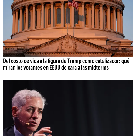
Del costo de vida a la figura de Trump como catalizador: qué
miran los votantes en EEUU de cara a las midterms