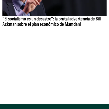
"El socialismo es un desastre": la brutal advertencia de Bill
Ackman sobre el plan económico de Mamdani