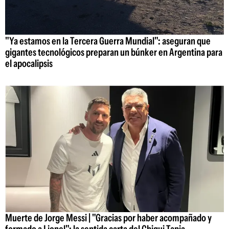
"Ya estamos en la Tercera Guerra Mundial": aseguran que
gigantes tecnológicos preparan un búnker en Argentina para
el apocalipsis
Muerte de Jorge Messi | "Gracias por haber acompañado y