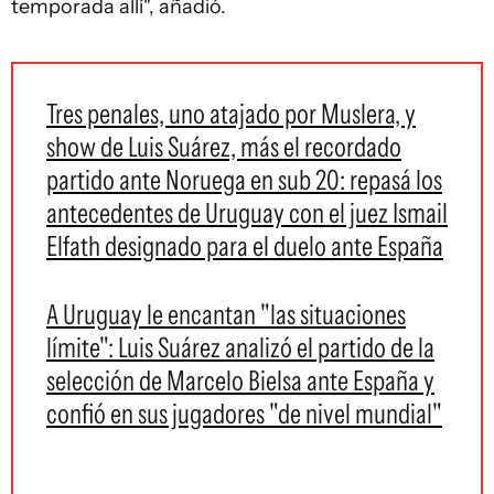
temporada allí", añadió.
Tres penales, uno atajado por Muslera, y
show de Luis Suárez, más el recordado
partido ante Noruega en sub 20: repasá los
antecedentes de Uruguay con el juez Ismail
Elfath designado para el duelo ante España
A Uruguay le encantan "las situaciones
límite": Luis Suárez analizó el partido de la
selección de Marcelo Bielsa ante España y
confió en sus jugadores "de nivel mundial"