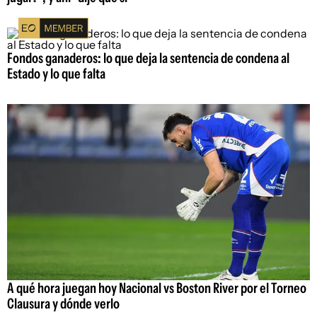
Fondos ganaderos: lo que deja la sentencia de condena al
Estado y lo que falta
A qué hora juegan hoy Nacional vs Boston River por el Torneo
Clausura y dónde verlo