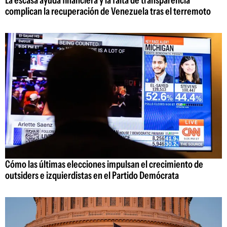
complican la recuperación de Venezuela tras el terremoto
Cómo las últimas elecciones impulsan el crecimiento de
outsiders e izquierdistas en el Partido Demócrata