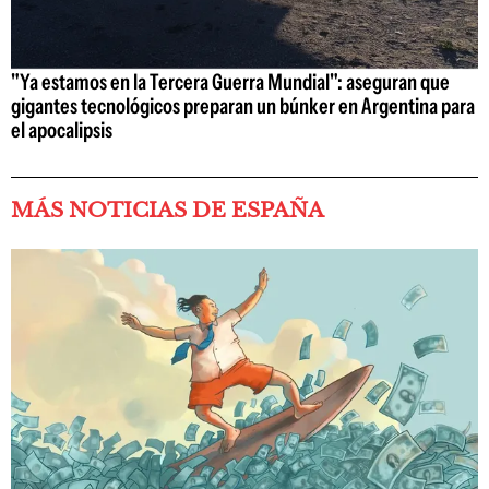
"Ya estamos en la Tercera Guerra Mundial": aseguran que
gigantes tecnológicos preparan un búnker en Argentina para
el apocalipsis
MÁS NOTICIAS DE ESPAÑA