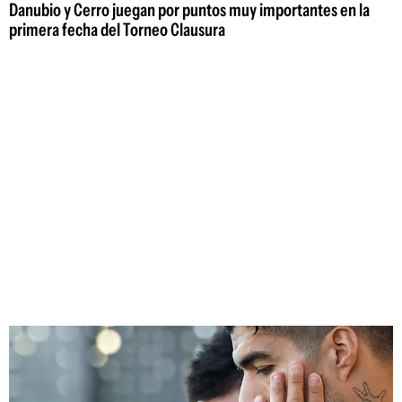
Danubio y Cerro juegan por puntos muy importantes en la
primera fecha del Torneo Clausura