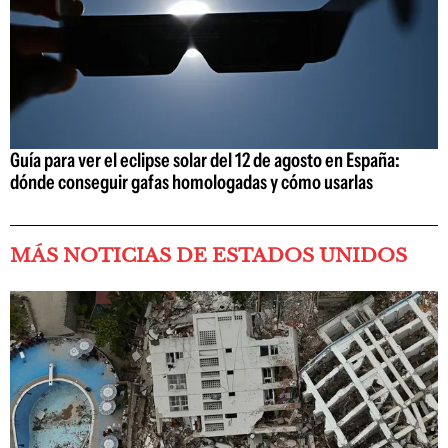
Guía para ver el eclipse solar del 12 de agosto en España:
dónde conseguir gafas homologadas y cómo usarlas
MÁS NOTICIAS DE ESTADOS UNIDOS