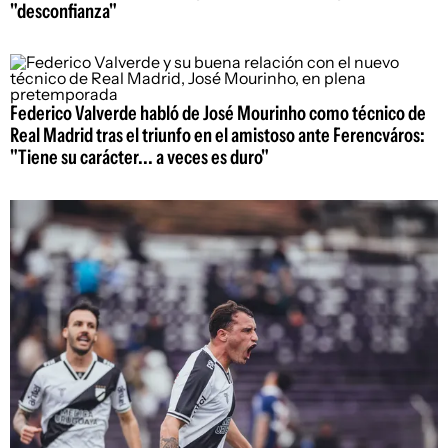
"desconfianza"
Federico Valverde habló de José Mourinho como técnico de
Real Madrid tras el triunfo en el amistoso ante Ferencváros:
"Tiene su carácter... a veces es duro"