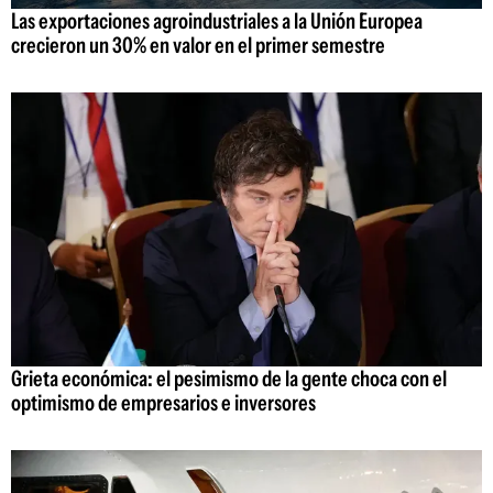
Las exportaciones agroindustriales a la Unión Europea
crecieron un 30% en valor en el primer semestre
Grieta económica: el pesimismo de la gente choca con el
optimismo de empresarios e inversores