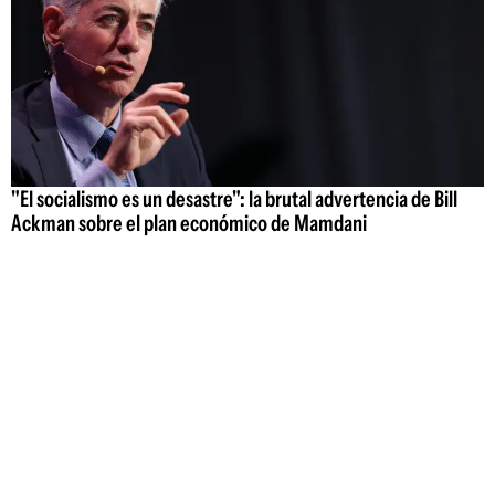
"El socialismo es un desastre": la brutal advertencia de Bill
Ackman sobre el plan económico de Mamdani