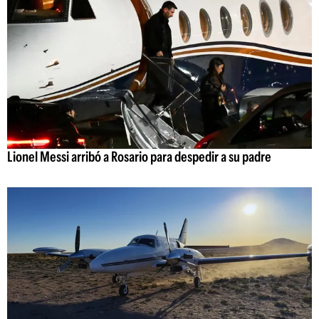
Lionel Messi arribó a Rosario para despedir a su padre