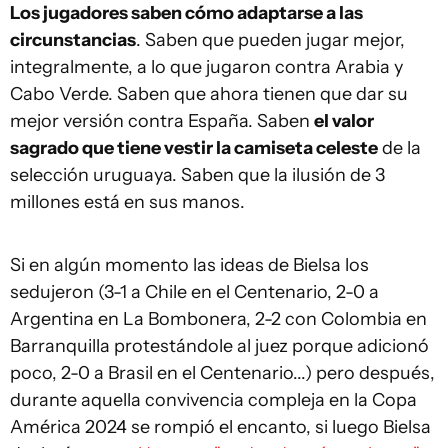
Los jugadores saben cómo adaptarse a las
circunstancias
. Saben que pueden jugar mejor,
integralmente, a lo que jugaron contra Arabia y
Cabo Verde. Saben que ahora tienen que dar su
mejor versión contra España. Saben
el valor
sagrado que tiene vestir la camiseta celeste
de la
selección uruguaya. Saben que la ilusión de 3
millones está en sus manos.
Si en algún momento las ideas de Bielsa los
sedujeron (3-1 a Chile en el Centenario, 2-0 a
Argentina en La Bombonera, 2-2 con Colombia en
Barranquilla protestándole al juez porque adicionó
poco, 2-0 a Brasil en el Centenario...) pero después,
durante aquella convivencia compleja en la Copa
América 2024 se rompió el encanto, si luego Bielsa