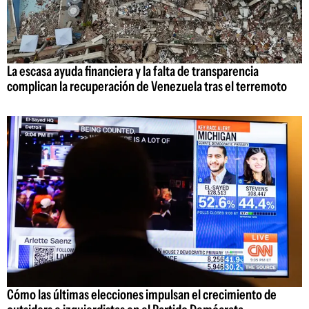
La escasa ayuda financiera y la falta de transparencia
complican la recuperación de Venezuela tras el terremoto
Cómo las últimas elecciones impulsan el crecimiento de