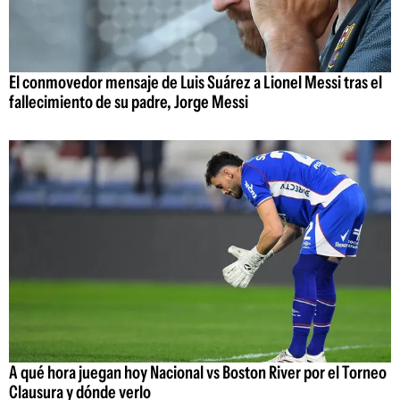
El conmovedor mensaje de Luis Suárez a Lionel Messi tras el
fallecimiento de su padre, Jorge Messi
A qué hora juegan hoy Nacional vs Boston River por el Torneo
Clausura y dónde verlo