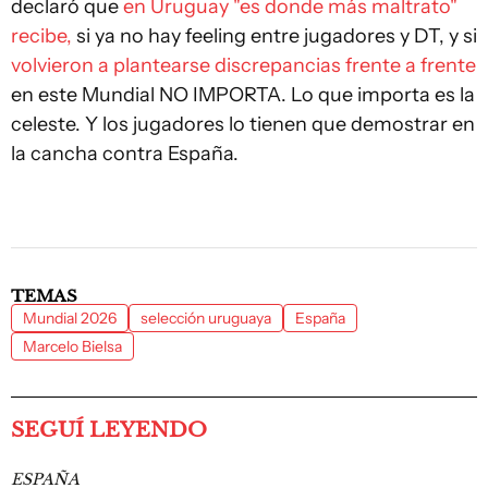
declaró que
en Uruguay "es donde más maltrato"
recibe,
si ya no hay feeling entre jugadores y DT, y si
volvieron a plantearse discrepancias frente a frente
en este Mundial NO IMPORTA. Lo que importa es la
celeste. Y los jugadores lo tienen que demostrar en
la cancha contra España.
TEMAS
Mundial 2026
selección uruguaya
España
Marcelo Bielsa
SEGUÍ LEYENDO
ESPAÑA