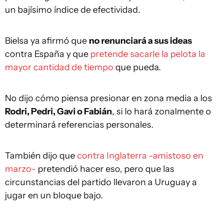
un bajísimo índice de efectividad.
Bielsa ya afirmó que
no renunciará a sus ideas
contra España y que
pretende sacarle la pelota la
mayor cantidad de tiempo
que pueda.
No dijo cómo piensa presionar en zona media a los
Rodri, Pedri, Gavi o Fabián
, si lo hará zonalmente o
determinará referencias personales.
También dijo que
contra Inglaterra -amistoso en
marzo-
pretendió hacer eso, pero que las
circunstancias del partido llevaron a Uruguay a
jugar en un bloque bajo.