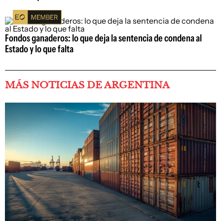
Fondos ganaderos: lo que deja la sentencia de condena al
Estado y lo que falta
MÁS NOTICIAS DE ARGENTINA