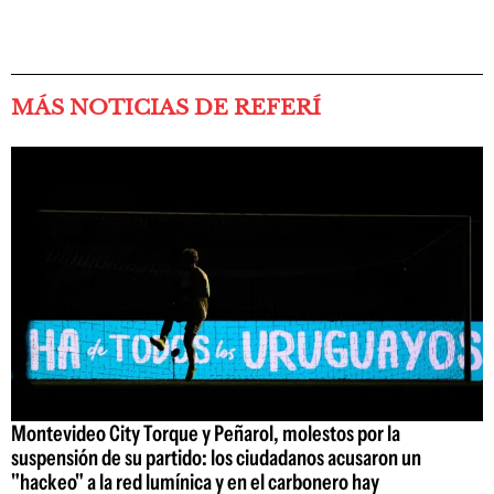
MÁS NOTICIAS DE REFERÍ
Montevideo City Torque y Peñarol, molestos por la
suspensión de su partido: los ciudadanos acusaron un
"hackeo" a la red lumínica y en el carbonero hay