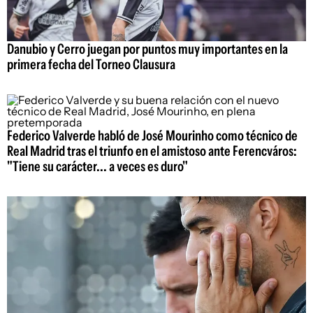
Danubio y Cerro juegan por puntos muy importantes en la
primera fecha del Torneo Clausura
Federico Valverde habló de José Mourinho como técnico de
Real Madrid tras el triunfo en el amistoso ante Ferencváros:
"Tiene su carácter... a veces es duro"