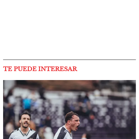
TE PUEDE INTERESAR