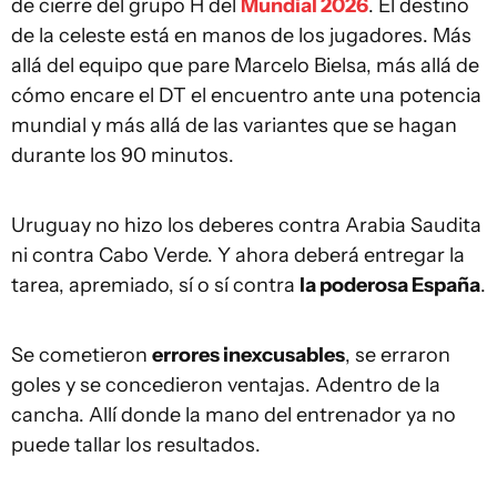
de cierre del grupo H del
Mundial 2026
. El destino
de la celeste está en manos de los jugadores. Más
allá del equipo que pare Marcelo Bielsa, más allá de
cómo encare el DT el encuentro ante una potencia
mundial y más allá de las variantes que se hagan
durante los 90 minutos.
Uruguay no hizo los deberes contra Arabia Saudita
ni contra Cabo Verde. Y ahora deberá entregar la
tarea, apremiado, sí o sí contra
la poderosa España
.
Se cometieron
errores inexcusables
, se erraron
goles y se concedieron ventajas. Adentro de la
cancha. Allí donde la mano del entrenador ya no
puede tallar los resultados.