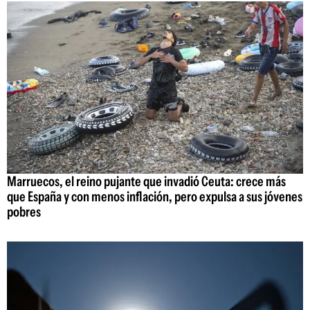
Marruecos, el reino pujante que invadió Ceuta: crece más
que España y con menos inflación, pero expulsa a sus jóvenes
pobres