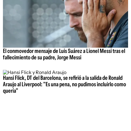
El conmovedor mensaje de Luis Suárez a Lionel Messi tras el
fallecimiento de su padre, Jorge Messi
Hansi Flick, DT del Barcelona, se refirió a la salida de Ronald
Araujo al Liverpool: "Es una pena, no pudimos incluirlo como
quería"