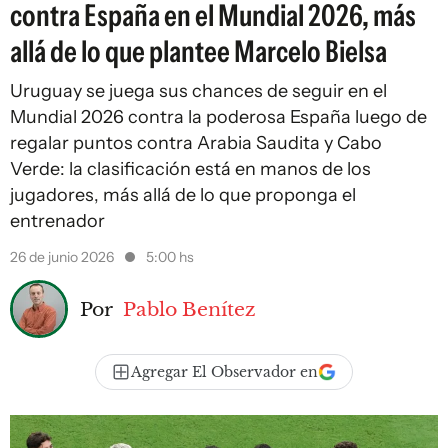
contra España en el Mundial 2026, más
allá de lo que plantee Marcelo Bielsa
Uruguay se juega sus chances de seguir en el
Mundial 2026 contra la poderosa España luego de
regalar puntos contra Arabia Saudita y Cabo
Verde: la clasificación está en manos de los
jugadores, más allá de lo que proponga el
entrenador
26 de junio 2026
5:00 hs
Por
Pablo Benítez
Agregar El Observador en