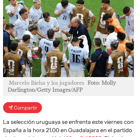
Marcelo Bielsa y los jugadores
Foto: Molly
Darlington/Getty Images/AFP
Compartir
La selección uruguaya se enfrenta este viernes con
España a la hora 21.00 en Guadalajara en el partido