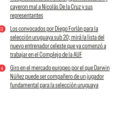
cayeron mal a Nicolás De la Cruz y sus
representantes
Los convocados por Diego Forlán para la
selección uruguaya sub 20; mirá la lista del
nuevo entrenador celeste que ya comenzó a
trabajar en el Complejo de la AUF
Giro en el mercado europeo por el que Darwin
Núñez puede ser compañero de un jugador
fundamental para la selección uruguaya