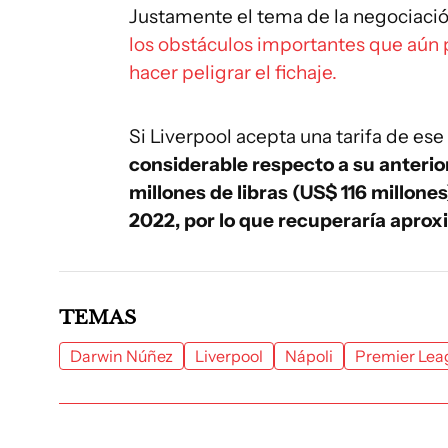
Justamente el tema de la negociaci
los obstáculos importantes que aún 
hacer peligrar el fichaje.
Si Liverpool acepta una tarifa de es
considerable respecto a su anterio
millones de libras (US$ 116 millones
2022, por lo que recuperaría aprox
TEMAS
Darwin Núñez
Liverpool
Nápoli
Premier Lea