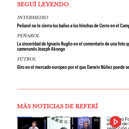
SEGUÍ LEYENDO
INTERMEDIO
Peñarol no le cierra los baños a los hinchas de Cerro en el Cam
PEÑAROL
La sinceridad de Ignacio Ruglio en el comentario de una foto
camerunés Joseph Akongo
FÚTBOL
Giro en el mercado europeo por el que Darwin Núñez puede se
MÁS NOTICIAS DE REFERÍ