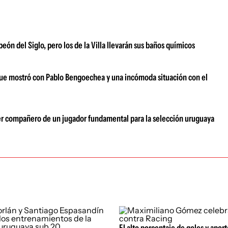
peón del Siglo, pero los de la Villa llevarán sus baños químicos
 que mostró con Pablo Bengoechea y una incómoda situación con el
r compañero de un jugador fundamental para la selección uruguaya