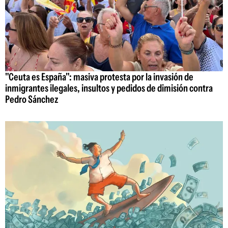
"Ceuta es España": masiva protesta por la invasión de
inmigrantes ilegales, insultos y pedidos de dimisión contra
Pedro Sánchez