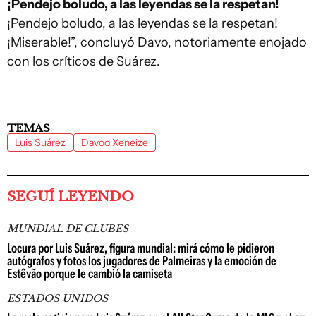
¡Pendejo boludo, a las leyendas se la respetan!
¡Pendejo boludo, a las leyendas se la respetan!
¡Miserable!”, concluyó Davo, notoriamente enojado
con los críticos de Suárez.
TEMAS
Luis Suárez
Davoo Xeneize
SEGUÍ LEYENDO
MUNDIAL DE CLUBES
Locura por Luis Suárez, figura mundial: mirá cómo le pidieron
autógrafos y fotos los jugadores de Palmeiras y la emoción de
Estêvão porque le cambió la camiseta
ESTADOS UNIDOS