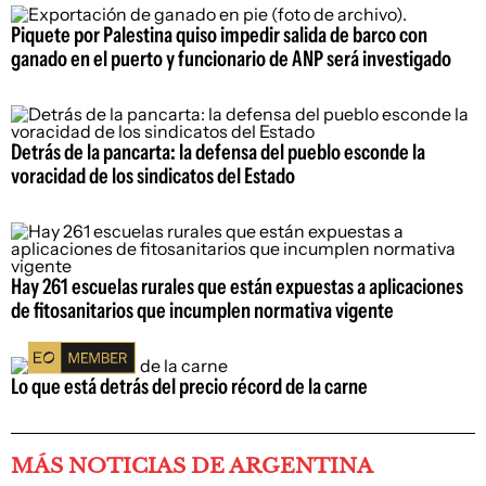
Piquete por Palestina quiso impedir salida de barco con
ganado en el puerto y funcionario de ANP será investigado
Detrás de la pancarta: la defensa del pueblo esconde la
voracidad de los sindicatos del Estado
Hay 261 escuelas rurales que están expuestas a aplicaciones
de fitosanitarios que incumplen normativa vigente
Lo que está detrás del precio récord de la carne
MÁS NOTICIAS DE ARGENTINA