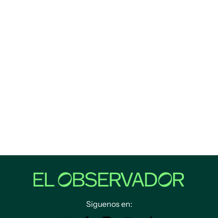
Siguenos en: