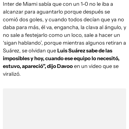
Inter de Miami sabía que con un 1-0 no le iba a
alcanzar para aguantarlo porque después se
comió dos goles, y cuando todos decían que ya no
daba para más, él va, engancha, la clava al ángulo, y
no sale a festejarlo como un loco, sale a hacer un
‘sigan hablando’, porque mientras algunos retiran a
Suárez, se olvidan que
Luis Suárez sabe de las
imposibles y hoy, cuando ese equipo lo necesitó,
estuvo, apareció”, dijo Davoo
en un video que se
viralizó.