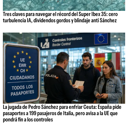
Tres claves para navegar el récord del Super Ibex 35: cero
turbulencia IA, dividendos gordos y blindaje anti Sánchez
La jugada de Pedro Sánchez para enfriar Ceuta: España pide
pasaportes a 199 pasajeros de Italia, pero avisa a la UE que
pondrá fin a los controles