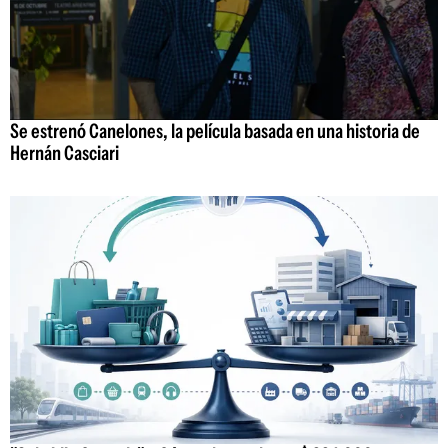
Se estrenó Canelones, la película basada en una historia de
Hernán Casciari