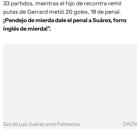
33 partidos, mientras el hijo de recontra remil
putas de Gerrard metió 20 goles, 18 de penal.
¡Pendejo de mierda dale el penal a Suárez, forro
inglés de mierda!”.
DAZN
Gol de Luis Suárez ante Palmeiras