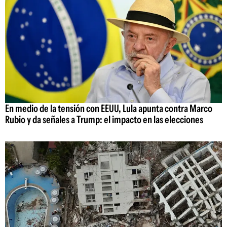
En medio de la tensión con EEUU, Lula apunta contra Marco
Rubio y da señales a Trump: el impacto en las elecciones