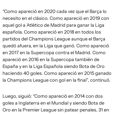
“Como apareció en 2020 cada vez que el Barça lo
necesito en el clásico. Como apareció en 2019 con
aquel gol a Atlético de Madrid para ganar la Liga
española. Como apareció en 2018 en todos los
partidos del Champions League aunque el Barça
quedó afuera, en la Liga que ganó. Como apareció
en 2017 en la Supercopa contra el Madrid. Como
apareció en 2016 en la Supercopa también de
España y en la Liga Española siendo Bota de Oro
haciendo 40 goles. Como apareció en 2015 ganado
la Champions League con gol en la final”, continuó.
Luego, siguió: “Como apareció en 2014 con dos
goles a Inglaterra en el Mundial y siendo Bota de
Oro en la Premier League sin patear penales, 31 en