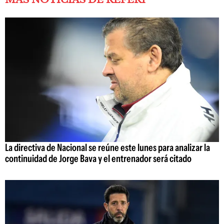
La directiva de Nacional se reúne este lunes para analizar la
continuidad de Jorge Bava y el entrenador será citado