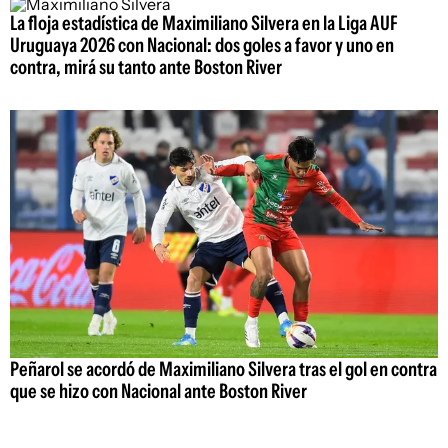
La floja estadística de Maximiliano Silvera en la Liga AUF
Uruguaya 2026 con Nacional: dos goles a favor y uno en
contra, mirá su tanto ante Boston River
Peñarol se acordó de Maximiliano Silvera tras el gol en contra
que se hizo con Nacional ante Boston River