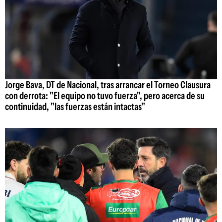
Jorge Bava, DT de Nacional, tras arrancar el Torneo Clausura
con derrota: "El equipo no tuvo fuerza", pero acerca de su
continuidad, "las fuerzas están intactas"