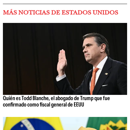
MÁS NOTICIAS DE ESTADOS UNIDOS
Quién es Todd Blanche, el abogado de Trump que fue
confirmado como fiscal general de EEUU