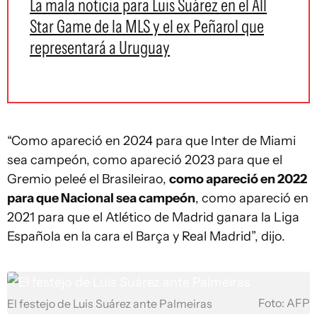
La mala noticia para Luis Suárez en el All
Star Game de la MLS y el ex Peñarol que
representará a Uruguay
“Como apareció en 2024 para que Inter de Miami
sea campeón, como apareció 2023 para que el
Gremio peleé el Brasileirao,
como apareció en 2022
para que Nacional sea campeón
, como apareció en
2021 para que el Atlético de Madrid ganara la Liga
Española en la cara el Barça y Real Madrid”, dijo.
Foto: AFP
El festejo de Luis Suárez ante Palmeiras