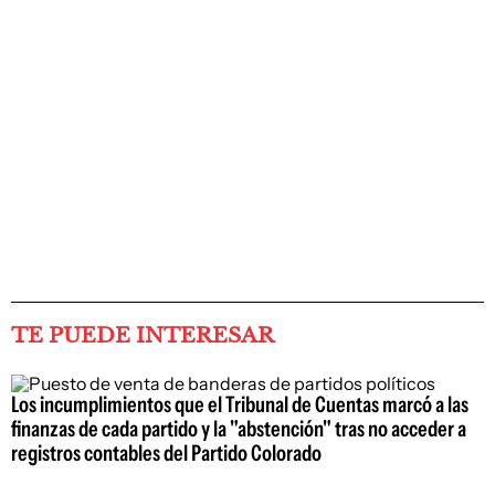
TE PUEDE INTERESAR
Los incumplimientos que el Tribunal de Cuentas marcó a las
finanzas de cada partido y la "abstención" tras no acceder a
registros contables del Partido Colorado