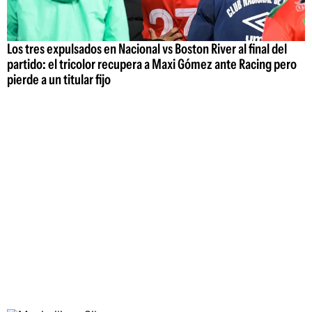
Los tres expulsados en Nacional vs Boston River al final del
partido: el tricolor recupera a Maxi Gómez ante Racing pero
pierde a un titular fijo