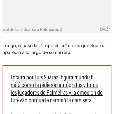
DAZN
Gol de Luis Suárez a Palmeiras 2
Luego, repasó las “imposibles” en las que Suárez
apareció a lo largo de su carrera.
Locura por Luis Suárez, figura mundial:
mirá cómo le pidieron autógrafos y fotos
los jugadores de Palmeiras y la emoción de
Estêvão porque le cambió la camiseta