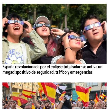
España revolucionada por el eclipse total solar: se activa un
megadispositivo de seguridad, tráfico y emergencias