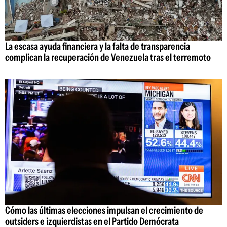
La escasa ayuda financiera y la falta de transparencia
complican la recuperación de Venezuela tras el terremoto
Cómo las últimas elecciones impulsan el crecimiento de
outsiders e izquierdistas en el Partido Demócrata