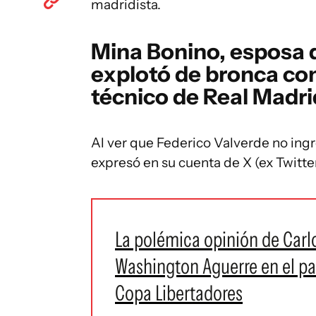
madridista.
Mina Bonino, esposa 
explotó de bronca cont
técnico de Real Madri
Al ver que Federico Valverde no ing
expresó en su cuenta de X (ex Twitter
La polémica opinión de Carl
Washington Aguerre en el pa
Copa Libertadores