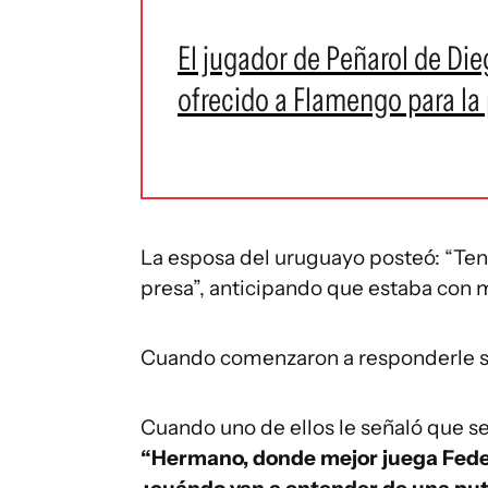
El jugador de Peñarol de Die
ofrecido a Flamengo para l
La esposa del uruguayo posteó: “Ten
presa”, anticipando que estaba con 
Cuando comenzaron a responderle su
Cuando uno de ellos le señaló que se
“Hermano, donde mejor juega Fede 