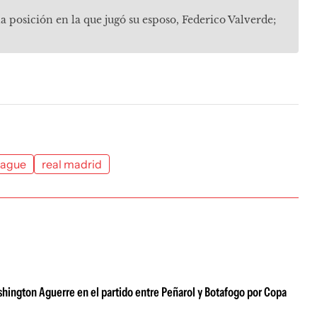
 posición en la que jugó su esposo, Federico Valverde;
eague
real madrid
shington Aguerre en el partido entre Peñarol y Botafogo por Copa