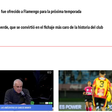
e fue ofrecido a Flamengo para la próxima temporada
de, que se convirtió en el fichaje más caro de la historia del club