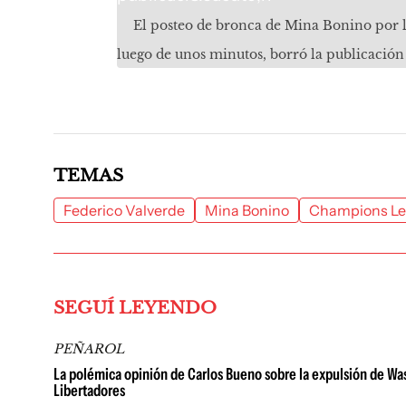
El posteo de bronca de Mina Bonino por la
luego de unos minutos, borró la publicación
TEMAS
Federico Valverde
Mina Bonino
Champions L
SEGUÍ LEYENDO
PEÑAROL
La polémica opinión de Carlos Bueno sobre la expulsión de Wa
Libertadores