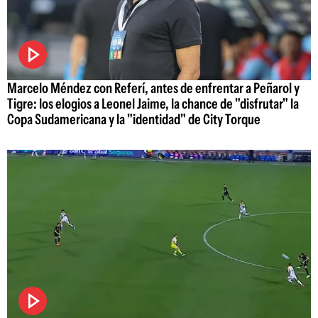
Marcelo Méndez con Referí, antes de enfrentar a Peñarol y
Tigre: los elogios a Leonel Jaime, la chance de "disfrutar" la
Copa Sudamericana y la "identidad" de City Torque