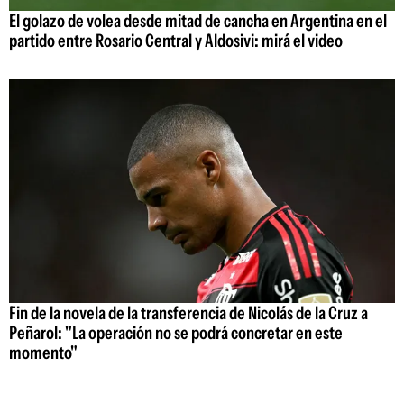
El golazo de volea desde mitad de cancha en Argentina en el
partido entre Rosario Central y Aldosivi: mirá el video
Fin de la novela de la transferencia de Nicolás de la Cruz a
Peñarol: "La operación no se podrá concretar en este
momento"