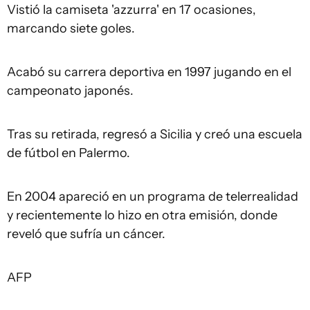
Vistió la camiseta 'azzurra' en 17 ocasiones,
marcando siete goles.
Acabó su carrera deportiva en 1997 jugando en el
campeonato japonés.
Tras su retirada, regresó a Sicilia y creó una escuela
de fútbol en Palermo.
En 2004 apareció en un programa de telerrealidad
y recientemente lo hizo en otra emisión, donde
reveló que sufría un cáncer.
AFP