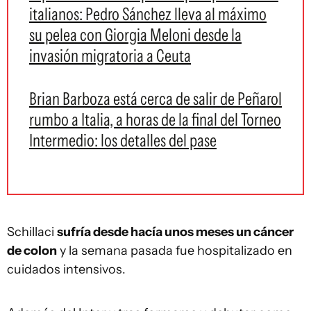
italianos: Pedro Sánchez lleva al máximo
su pelea con Giorgia Meloni desde la
invasión migratoria a Ceuta
Brian Barboza está cerca de salir de Peñarol
rumbo a Italia, a horas de la final del Torneo
Intermedio: los detalles del pase
Schillaci
sufría desde hacía unos meses un cáncer
de colon
y la semana pasada fue hospitalizado en
cuidados intensivos.