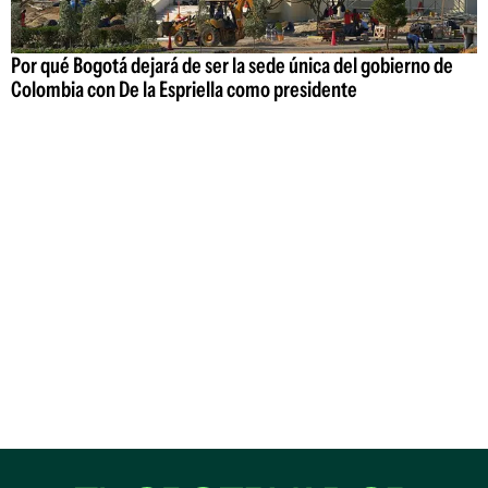
Por qué Bogotá dejará de ser la sede única del gobierno de
Colombia con De la Espriella como presidente