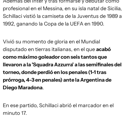
Además del Inter y tras formarse y debutar como
profesional en el Messina, en su isla natal de Sicilia,
Schillaci vistió la camiseta de la Juventus de 1989 a
1992, ganando la Copa de la UEFA en 1990.
Vivió su momento de gloria en el Mundial
disputado en tierras italianas, en el que
acabó
como máximo goleador con seis tantos que
llevaron a la 'Squadra Azzurra' a las semifinales del
torneo, donde perdió en los penales (1-1 tras
prórroga, 4-3 en penales) ante la Argentina de
Diego Maradona
.
En ese partido, Schillaci abrió el marcador en el
minuto 17.