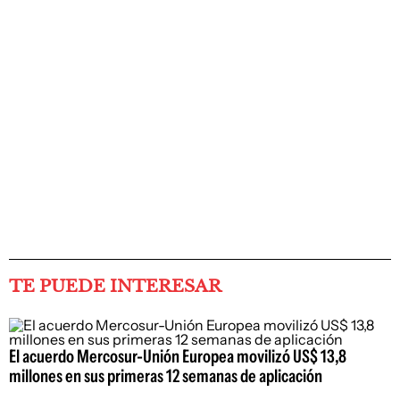
TE PUEDE INTERESAR
El acuerdo Mercosur-Unión Europea movilizó US$ 13,8
millones en sus primeras 12 semanas de aplicación