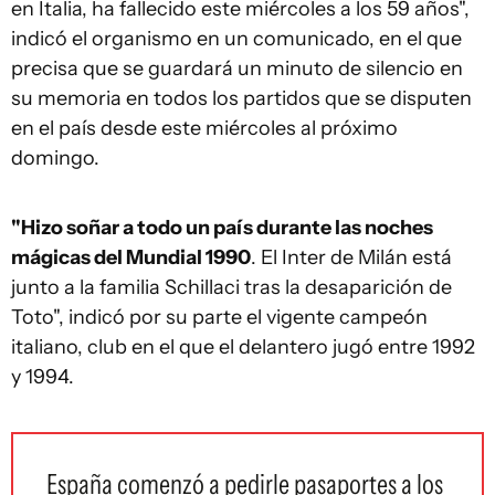
en Italia, ha fallecido este miércoles a los 59 años",
indicó el organismo en un comunicado, en el que
precisa que se guardará un minuto de silencio en
su memoria en todos los partidos que se disputen
en el país desde este miércoles al próximo
domingo.
"Hizo soñar a todo un país durante las noches
mágicas del Mundial 1990
. El Inter de Milán está
junto a la familia Schillaci tras la desaparición de
Toto", indicó por su parte el vigente campeón
italiano, club en el que el delantero jugó entre 1992
y 1994.
España comenzó a pedirle pasaportes a los