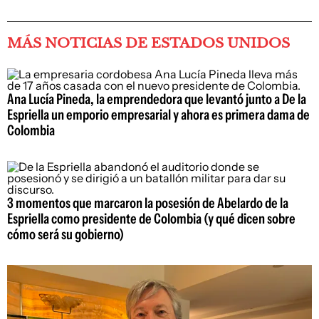
MÁS NOTICIAS DE ESTADOS UNIDOS
Ana Lucía Pineda, la emprendedora que levantó junto a De la
Espriella un emporio empresarial y ahora es primera dama de
Colombia
3 momentos que marcaron la posesión de Abelardo de la
Espriella como presidente de Colombia (y qué dicen sobre
cómo será su gobierno)