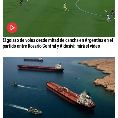
El golazo de volea desde mitad de cancha en Argentina en el
partido entre Rosario Central y Aldosivi: mirá el video