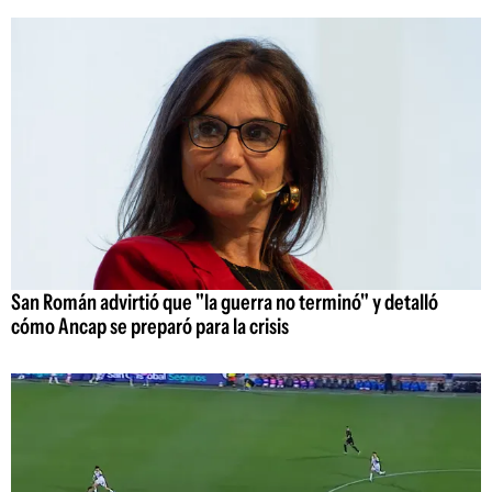
San Román advirtió que "la guerra no terminó" y detalló
cómo Ancap se preparó para la crisis