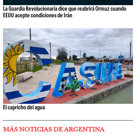
La Guardia Revolucionaria dice que reabrirá Ormuz cuando
EEUU acepte condiciones de Irán
El capricho del agua
MÁS NOTICIAS DE ARGENTINA