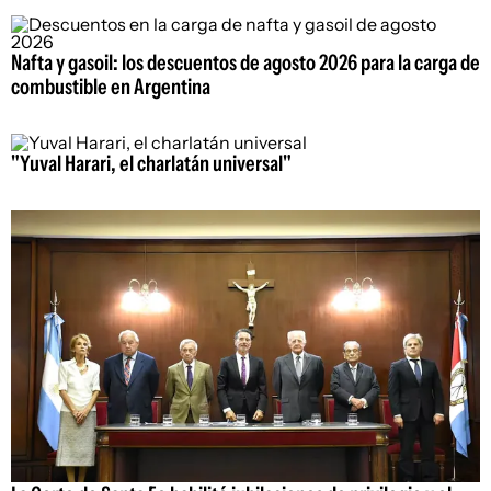
Nafta y gasoil: los descuentos de agosto 2026 para la carga de
combustible en Argentina
"Yuval Harari, el charlatán universal"