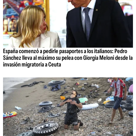
España comenzó a pedirle pasaportes a los italianos: Pedro
Sánchez lleva al máximo su pelea con Giorgia Meloni desde la
invasión migratoria a Ceuta