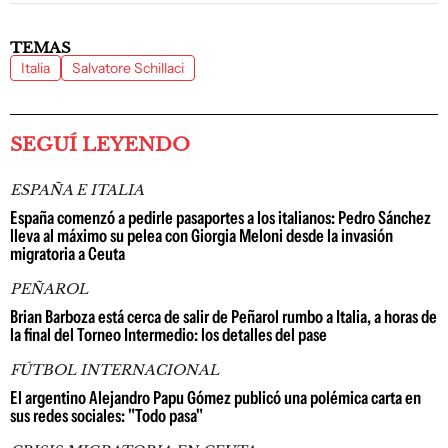
TEMAS
Italia
Salvatore Schillaci
SEGUÍ LEYENDO
ESPAÑA E ITALIA
España comenzó a pedirle pasaportes a los italianos: Pedro Sánchez
lleva al máximo su pelea con Giorgia Meloni desde la invasión
migratoria a Ceuta
PEÑAROL
Brian Barboza está cerca de salir de Peñarol rumbo a Italia, a horas de
la final del Torneo Intermedio: los detalles del pase
FÚTBOL INTERNACIONAL
El argentino Alejandro Papu Gómez publicó una polémica carta en
sus redes sociales: "Todo pasa"