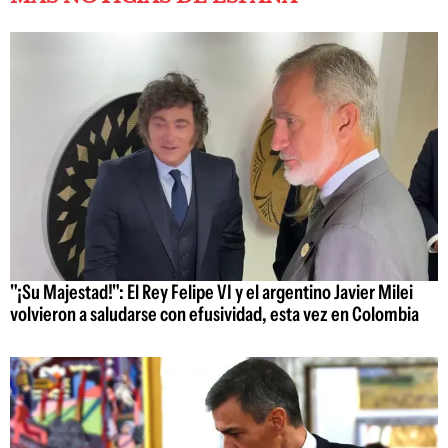
"¡Su Majestad!": El Rey Felipe VI y el argentino Javier Milei
volvieron a saludarse con efusividad, esta vez en Colombia