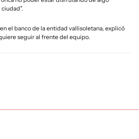
 ciudad".
 en el banco de la entidad vallisoletana, explicó
quiere seguir al frente del equipo.