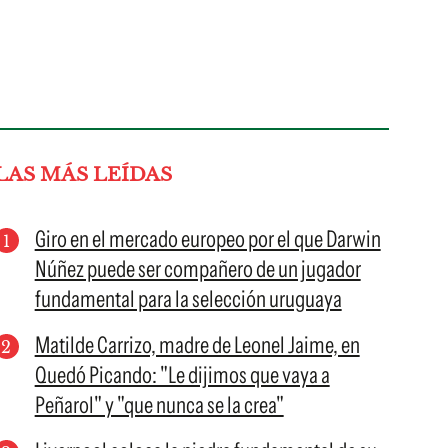
LAS MÁS LEÍDAS
Giro en el mercado europeo por el que Darwin
Núñez puede ser compañero de un jugador
fundamental para la selección uruguaya
Matilde Carrizo, madre de Leonel Jaime, en
Quedó Picando: "Le dijimos que vaya a
Peñarol" y "que nunca se la crea"