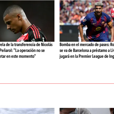
vela de la transferencia de Nicolás
Bomba en el mercado de pases: Ro
 Peñarol: "La operación no se
se va de Barcelona a préstamo a Li
etar en este momento"
jugará en la Premier League de Ing