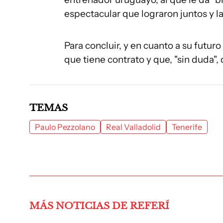
espectacular que lograron juntos y la
Para concluir, y en cuanto a su futuro
que tiene contrato y que, "sin duda", 
TEMAS
Paulo Pezzolano
Real Valladolid
Tenerife
MÁS NOTICIAS DE REFERÍ