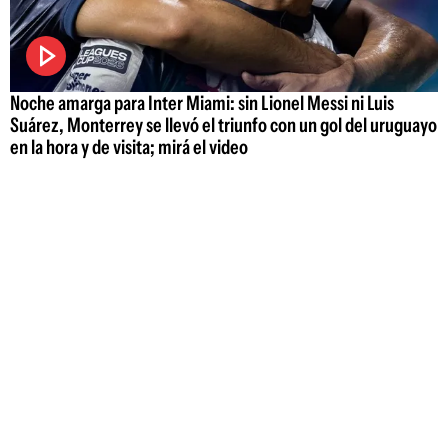
Noche amarga para Inter Miami: sin Lionel Messi ni Luis
Suárez, Monterrey se llevó el triunfo con un gol del uruguayo
en la hora y de visita; mirá el video