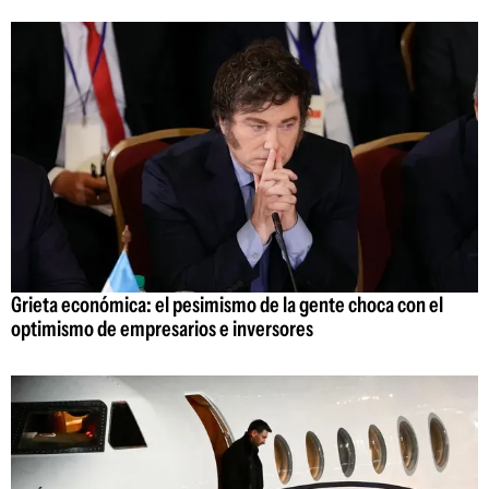
Grieta económica: el pesimismo de la gente choca con el
optimismo de empresarios e inversores