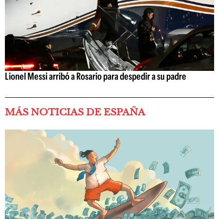
Lionel Messi arribó a Rosario para despedir a su padre
MÁS NOTICIAS DE ESPAÑA