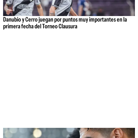
Danubio y Cerro juegan por puntos muy importantes en la
primera fecha del Torneo Clausura