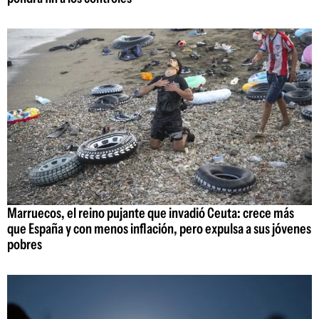
Marruecos, el reino pujante que invadió Ceuta: crece más
que España y con menos inflación, pero expulsa a sus jóvenes
pobres