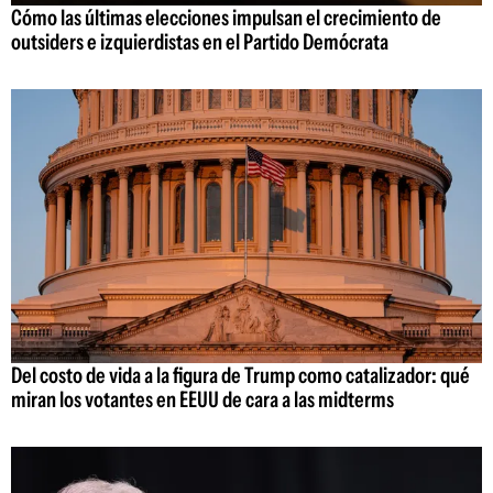
Cómo las últimas elecciones impulsan el crecimiento de
outsiders e izquierdistas en el Partido Demócrata
Del costo de vida a la figura de Trump como catalizador: qué
miran los votantes en EEUU de cara a las midterms