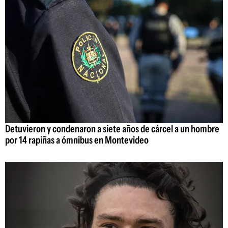
Detuvieron y condenaron a siete años de cárcel a un hombre
por 14 rapiñas a ómnibus en Montevideo