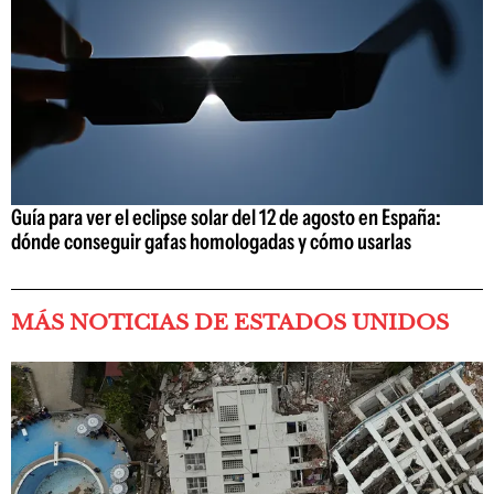
Guía para ver el eclipse solar del 12 de agosto en España:
dónde conseguir gafas homologadas y cómo usarlas
MÁS NOTICIAS DE ESTADOS UNIDOS