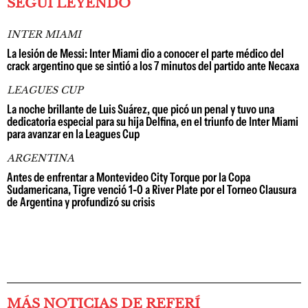
SEGUÍ LEYENDO
INTER MIAMI
La lesión de Messi: Inter Miami dio a conocer el parte médico del
crack argentino que se sintió a los 7 minutos del partido ante Necaxa
LEAGUES CUP
La noche brillante de Luis Suárez, que picó un penal y tuvo una
dedicatoria especial para su hija Delfina, en el triunfo de Inter Miami
para avanzar en la Leagues Cup
ARGENTINA
Antes de enfrentar a Montevideo City Torque por la Copa
Sudamericana, Tigre venció 1-0 a River Plate por el Torneo Clausura
de Argentina y profundizó su crisis
MÁS NOTICIAS DE REFERÍ