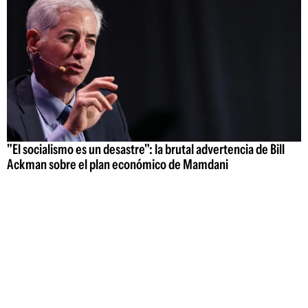
"El socialismo es un desastre": la brutal advertencia de Bill
Ackman sobre el plan económico de Mamdani