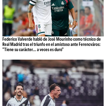
Federico Valverde habló de José Mourinho como técnico de
Real Madrid tras el triunfo en el amistoso ante Ferencváros:
"Tiene su carácter... a veces es duro"