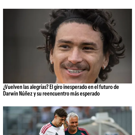
¿Vuelven las alegrías? El giro inesperado en el futuro de
Darwin Núñez y su reencuentro más esperado