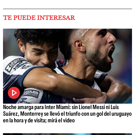
TE PUEDE INTERESAR
Noche amarga para Inter Miami: sin Lionel Messi ni Luis
Suárez, Monterrey se llevó el triunfo con un gol del uruguayo
en la hora y de visita; mirá el video