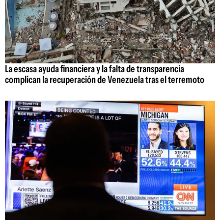
La escasa ayuda financiera y la falta de transparencia
complican la recuperación de Venezuela tras el terremoto