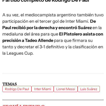
A su vez, el mediocampista argentino también tuvo
participación en el tercer gol de Inter Miami.
De
Paul recibió por la derecha y encontró Suárez
en la
medialuna del área para que
El Pistolero asista con
precisión a Tadeo Allende
para que firmara su
tanto y decretar el 3-1 definitivo y la clasificación en
la Leagues Cup.
TEMAS
Rodrigo De Paul
Inter Miami
Lionel Messi
Luis Suárez