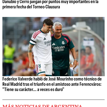
Danubio y Cerro juegan por puntos muy importantes en la
primera fecha del Torneo Clausura
Federico Valverde habló de José Mourinho como técnico de
Real Madrid tras el triunfo en el amistoso ante Ferencváros:
"Tiene su carácter... a veces es duro"
MÁS NOTICIAS DE ARGENTINA