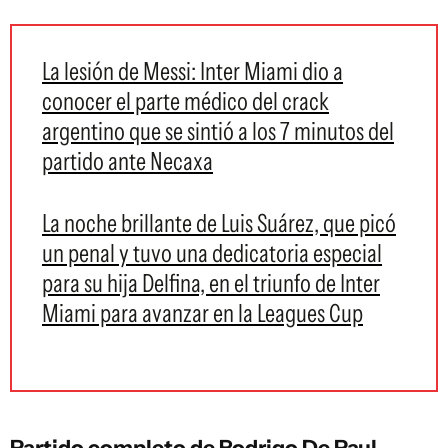
La lesión de Messi: Inter Miami dio a
conocer el parte médico del crack
argentino que se sintió a los 7 minutos del
partido ante Necaxa
La noche brillante de Luis Suárez, que picó
un penal y tuvo una dedicatoria especial
para su hija Delfina, en el triunfo de Inter
Miami para avanzar en la Leagues Cup
Partido completo de Rodrigo De Paul