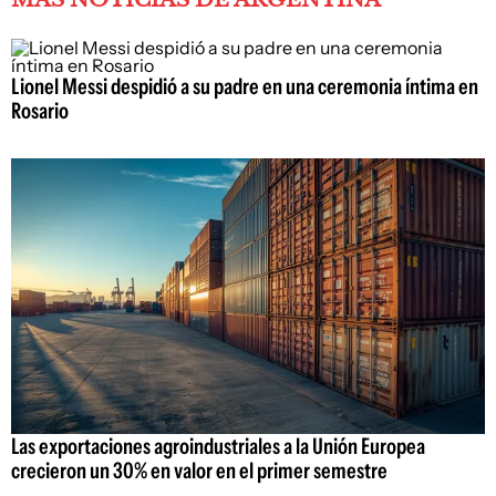
Lionel Messi despidió a su padre en una ceremonia íntima en
Rosario
Las exportaciones agroindustriales a la Unión Europea
crecieron un 30% en valor en el primer semestre