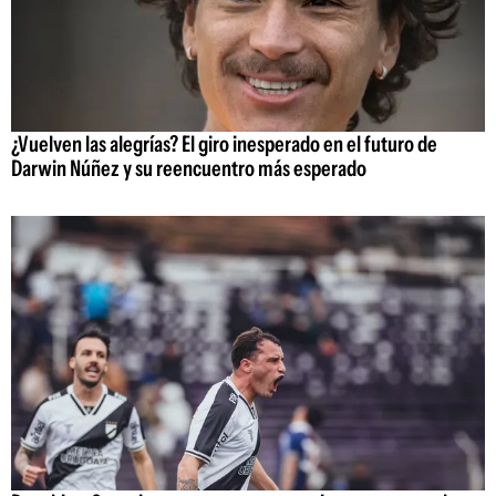
¿Vuelven las alegrías? El giro inesperado en el futuro de
Darwin Núñez y su reencuentro más esperado