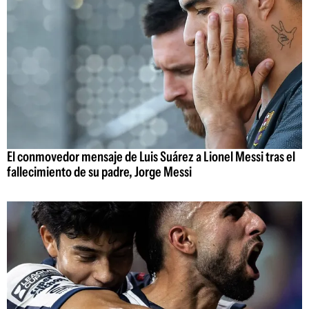
El conmovedor mensaje de Luis Suárez a Lionel Messi tras el
fallecimiento de su padre, Jorge Messi