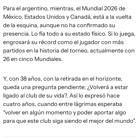
Para el argentino, mientras, el Mundial 2026 de
México, Estados Unidos y Canadá, está a la vuelta
de la esquina, aunque no ha confirmado su
presencia. Lo fía todo a su estado físico. Si lo juega,
engrosará su récord como el jugador con más
partidos en la historia del torneo, actualmente con
26 en cinco Mundiales.
Y, con 38 años, con la retirada en el horizonte,
queda una pregunta pendiente; ¿Volverá a estar
ligado al club de su vida?. Así lo expresó hace
cuatro años, cuando entre lágrimas esperaba
“volver en algún momento y poder aportar algo
para que este club siga siendo el mejor del mundo".