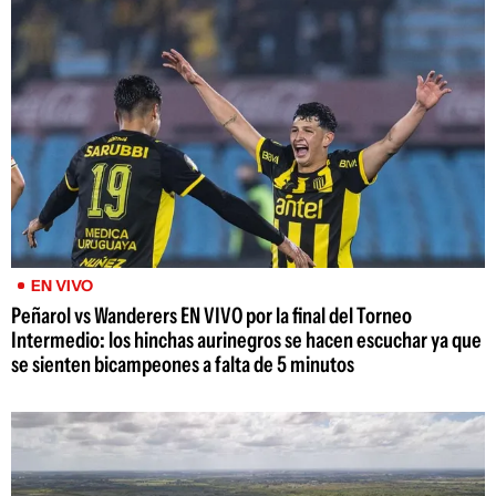
EN VIVO
Peñarol vs Wanderers EN VIVO por la final del Torneo
Intermedio: los hinchas aurinegros se hacen escuchar ya que
se sienten bicampeones a falta de 5 minutos