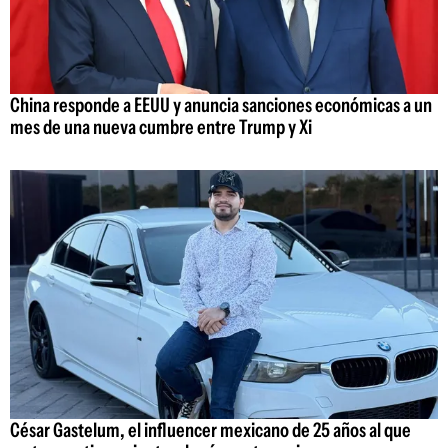
China responde a EEUU y anuncia sanciones económicas a un
mes de una nueva cumbre entre Trump y Xi
César Gastelum, el influencer mexicano de 25 años al que