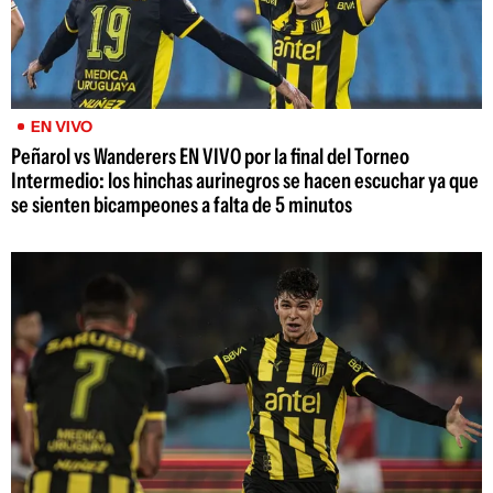
EN VIVO
Peñarol vs Wanderers EN VIVO por la final del Torneo
Intermedio: los hinchas aurinegros se hacen escuchar ya que
se sienten bicampeones a falta de 5 minutos