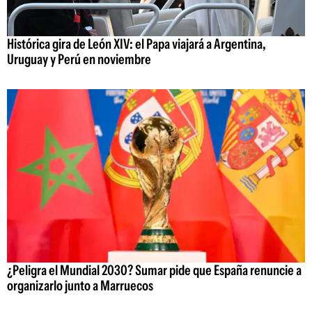
Histórica gira de León XIV: el Papa viajará a Argentina,
Uruguay y Perú en noviembre
¿Peligra el Mundial 2030? Sumar pide que España renuncie a
organizarlo junto a Marruecos