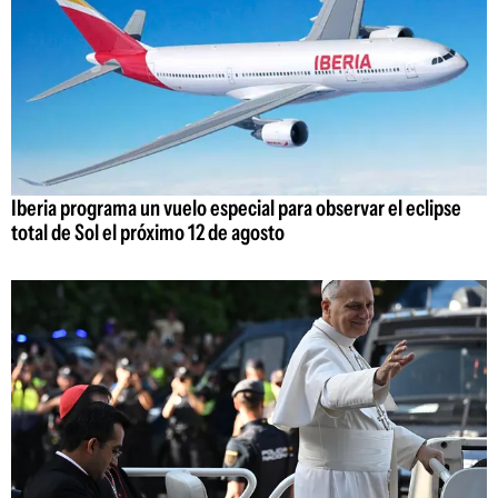
Iberia programa un vuelo especial para observar el eclipse
total de Sol el próximo 12 de agosto