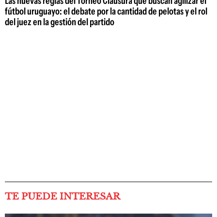
Las nuevas reglas del Torneo Clausura que buscan agilizar el
fútbol uruguayo: el debate por la cantidad de pelotas y el rol
del juez en la gestión del partido
TE PUEDE INTERESAR