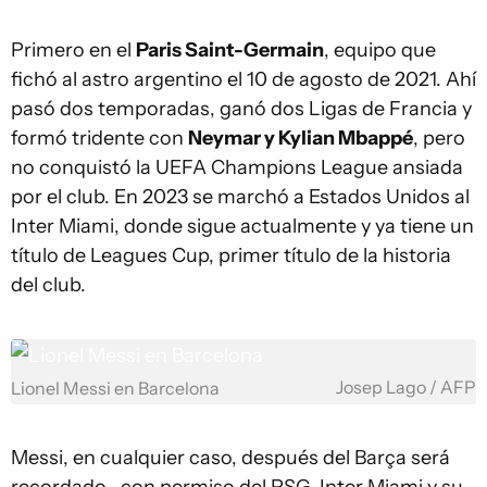
Primero en el
Paris Saint-Germain
, equipo que
fichó al astro argentino el 10 de agosto de 2021. Ahí
pasó dos temporadas, ganó dos Ligas de Francia y
formó tridente con
Neymar y Kylian Mbappé
, pero
no conquistó la UEFA Champions League ansiada
por el club. En 2023 se marchó a Estados Unidos al
Inter Miami, donde sigue actualmente y ya tiene un
título de Leagues Cup, primer título de la historia
del club.
Josep Lago / AFP
Lionel Messi en Barcelona
Messi, en cualquier caso, después del Barça será