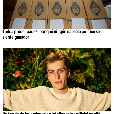
Todos preocupados: por qué ningún espacio político se
siente ganador
Un fondo de inversiones en inteligencia artificial perdió