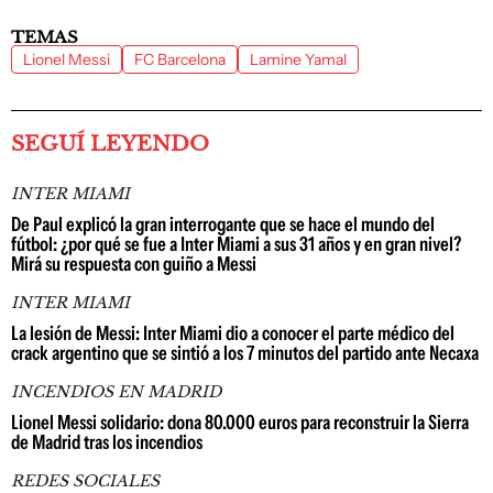
TEMAS
Lionel Messi
FC Barcelona
Lamine Yamal
SEGUÍ LEYENDO
INTER MIAMI
De Paul explicó la gran interrogante que se hace el mundo del
fútbol: ¿por qué se fue a Inter Miami a sus 31 años y en gran nivel?
Mirá su respuesta con guiño a Messi
INTER MIAMI
La lesión de Messi: Inter Miami dio a conocer el parte médico del
crack argentino que se sintió a los 7 minutos del partido ante Necaxa
INCENDIOS EN MADRID
Lionel Messi solidario: dona 80.000 euros para reconstruir la Sierra
de Madrid tras los incendios
REDES SOCIALES