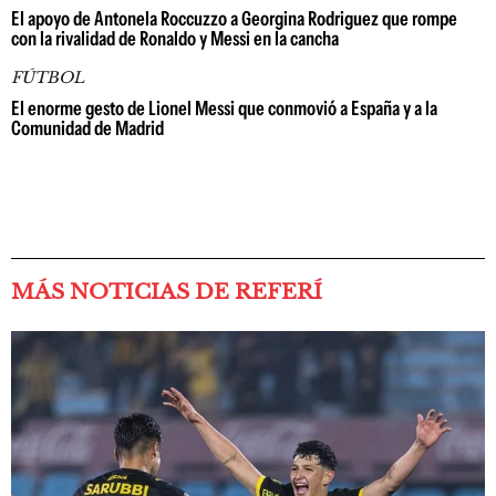
El apoyo de Antonela Roccuzzo a Georgina Rodriguez que rompe
con la rivalidad de Ronaldo y Messi en la cancha
FÚTBOL
El enorme gesto de Lionel Messi que conmovió a España y a la
Comunidad de Madrid
MÁS NOTICIAS DE REFERÍ