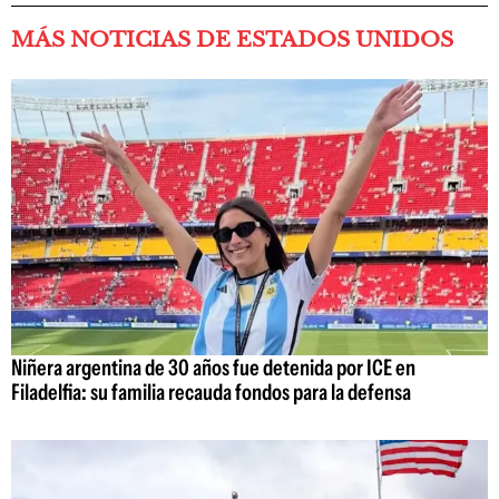
MÁS NOTICIAS DE ESTADOS UNIDOS
Niñera argentina de 30 años fue detenida por ICE en
Filadelfia: su familia recauda fondos para la defensa