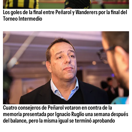
Los goles de la final entre Peñarol y Wanderers por la final del
Torneo Intermedio
Cuatro consejeros de Peñarol votaron en contra de la
memoria presentada por Ignacio Ruglio una semana después
del balance, pero la misma igual se terminó aprobando