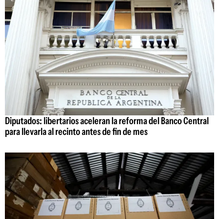
Diputados: libertarios aceleran la reforma del Banco Central
para llevarla al recinto antes de fin de mes