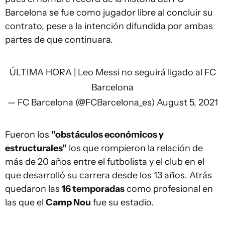
Barcelona se fue como jugador libre al concluir su
contrato, pese a la intención difundida por ambas
partes de que continuara.
ÚLTIMA HORA | Leo Messi no seguirá ligado al FC
Barcelona
— FC Barcelona (@FCBarcelona_es)
August 5, 2021
Fueron los
"obstáculos económicos y
estructurales"
los que rompieron la relación de
más de 20 años entre el futbolista y el club en el
que desarrolló su carrera desde los 13 años. Atrás
quedaron las
16 temporadas
como profesional en
las que el
Camp Nou
fue su estadio.