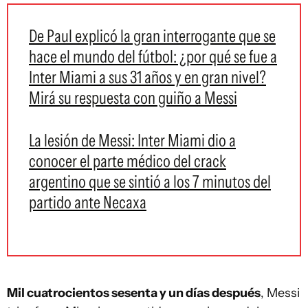
De Paul explicó la gran interrogante que se
hace el mundo del fútbol: ¿por qué se fue a
Inter Miami a sus 31 años y en gran nivel?
Mirá su respuesta con guiño a Messi
La lesión de Messi: Inter Miami dio a
conocer el parte médico del crack
argentino que se sintió a los 7 minutos del
partido ante Necaxa
Mil cuatrocientos sesenta y un días después
, Messi