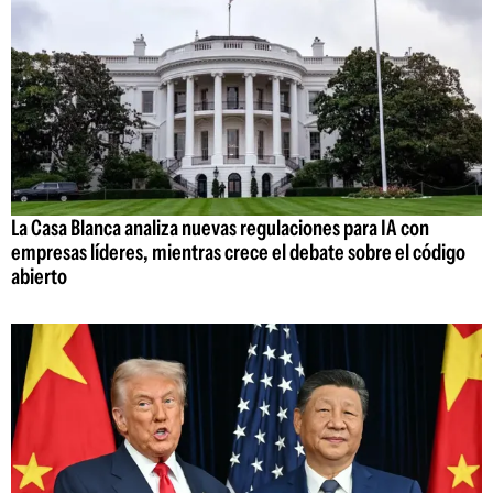
La Casa Blanca analiza nuevas regulaciones para IA con
empresas líderes, mientras crece el debate sobre el código
abierto