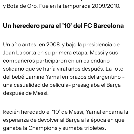
y Bota de Oro. Fue en la temporada 2009/2010.
Un heredero para el '10' del FC Barcelona
Un año antes, en 2008, y bajo la presidencia de
Joan Laporta en su primera etapa, Messi y sus
compañeros participaron en un calendario
solidario que se haría viral años después. La foto
del bebé Lamine Yamal en brazos del argentino -
una casualidad de película- presagiaba el Barça
después de Messi.
Recién heredado el ‘10’ de Messi, Yamal encarna la
esperanza de devolver al Barça a la época en que
ganaba la Champions y sumaba tripletes.