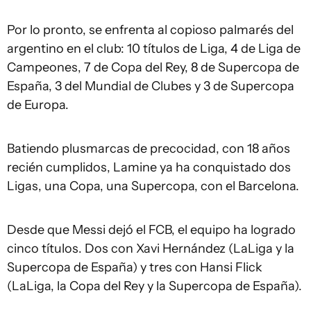
Por lo pronto, se enfrenta al copioso palmarés del
argentino en el club: 10 títulos de Liga, 4 de Liga de
Campeones, 7 de Copa del Rey, 8 de Supercopa de
España, 3 del Mundial de Clubes y 3 de Supercopa
de Europa.
Batiendo plusmarcas de precocidad, con 18 años
recién cumplidos, Lamine ya ha conquistado dos
Ligas, una Copa, una Supercopa, con el Barcelona.
Desde que Messi dejó el FCB, el equipo ha logrado
cinco títulos. Dos con Xavi Hernández (LaLiga y la
Supercopa de España) y tres con Hansi Flick
(LaLiga, la Copa del Rey y la Supercopa de España).