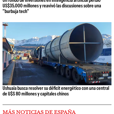
US$35.000 millones y reavivó las discusiones sobre una
"burbuja tech"
Ushuaia busca resolver su déficit energético con una central
de U$S 80 millones y capitales chinos
MÁS NOTICIAS DE ESPAÑA