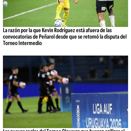
La razón por la que Kevin Rodríguez está afuera de las
convocatorias de Peñarol desde que se retomó la disputa del
Torneo Intermedio