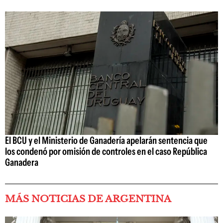
El BCU y el Ministerio de Ganadería apelarán sentencia que
los condenó por omisión de controles en el caso República
Ganadera
MÁS NOTICIAS DE ARGENTINA