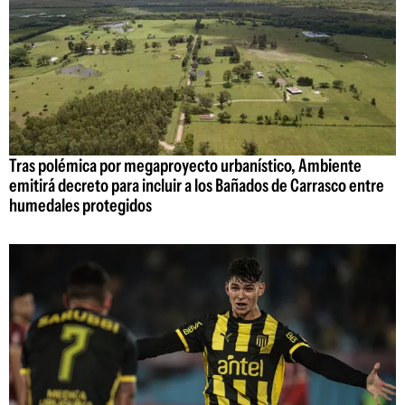
Tras polémica por megaproyecto urbanístico, Ambiente
emitirá decreto para incluir a los Bañados de Carrasco entre
humedales protegidos