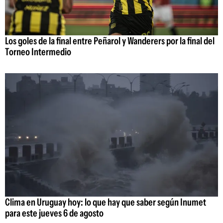
Los goles de la final entre Peñarol y Wanderers por la final del
Torneo Intermedio
Clima en Uruguay hoy: lo que hay que saber según Inumet
para este jueves 6 de agosto