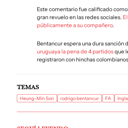
Este comentario fue calificado como r
gran revuelo en las redes sociales.
El
públicamente a su compañero
.
Bentancur espera una dura sanción d
uruguaya la pena de 4 partidos
que l
registraron con hinchas colombianos
TEMAS
Heung-Min Son
rodrigo bentancur
FA
Ingla