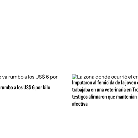
Imputaron al femicida de la joven
a rumbo a los US$ 6 por kilo
trabajaba en una veterinaria en Tr
testigos afirmaron que mantenían 
afectiva