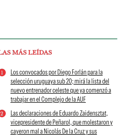
LAS MÁS LEÍDAS
Los convocados por Diego Forlán para la
selección uruguaya sub 20; mirá la lista del
nuevo entrenador celeste que ya comenzó a
trabajar en el Complejo de la AUF
Las declaraciones de Eduardo Zaidensztat,
vicepresidente de Peñarol, que molestaron y
cayeron mal a Nicolás De la Cruz y sus