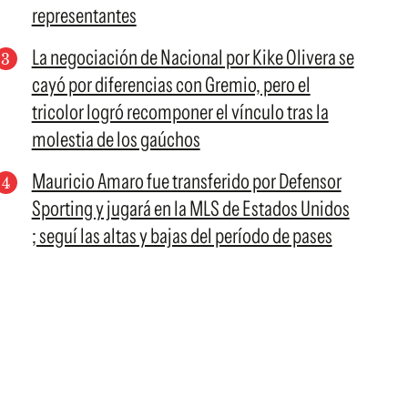
representantes
La negociación de Nacional por Kike Olivera se
cayó por diferencias con Gremio, pero el
tricolor logró recomponer el vínculo tras la
molestia de los gaúchos
Mauricio Amaro fue transferido por Defensor
Sporting y jugará en la MLS de Estados Unidos
; seguí las altas y bajas del período de pases