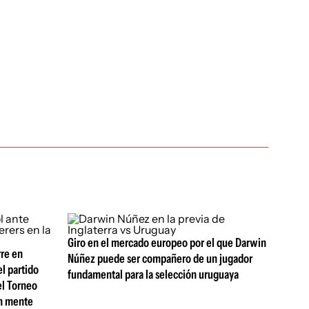
Giro en el mercado europeo por el que Darwin
rre en
Núñez puede ser compañero de un jugador
l partido
fundamental para la selección uruguaya
el Torneo
en mente