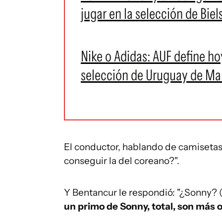
jugar en la selección de Biel
Nike o Adidas: AUF define ho
selección de Uruguay de Marc
El conductor, hablando de camisetas
conseguir la del coreano?".
Y Bentancur le respondió: "¿Sonny? 
un primo de Sonny, total, son más o