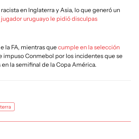
acista en Inglaterra y Asia, lo que generó un
 jugador uruguayo le pidió disculpas
e la FA, mientras que
cumple en la selección
e impuso Conmebol por los incidentes que se
 en la semifinal de la Copa América.
terra