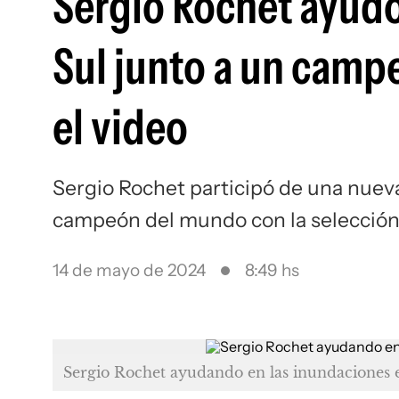
Sergio Rochet ayudó
Sul junto a un camp
el video
Sergio Rochet participó de una nuev
campeón del mundo con la selección
14 de mayo de 2024
8:49 hs
Sergio Rochet ayudando en las inundaciones 