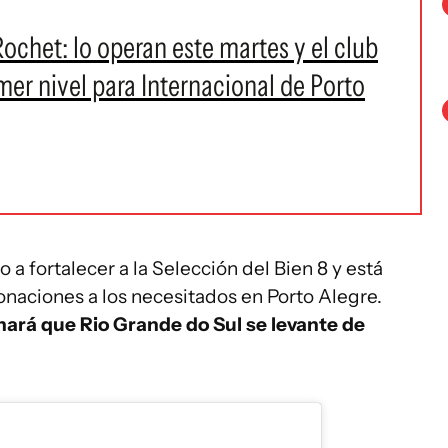
ochet: lo operan este martes y el club
mer nivel para Internacional de Porto
a fortalecer a la Selección del Bien 8 y está
onaciones a los necesitados en Porto Alegre.
 hará que Rio Grande do Sul se levante de