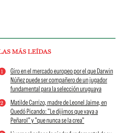
LAS MÁS LEÍDAS
Giro en el mercado europeo por el que Darwin
Núñez puede ser compañero de un jugador
fundamental para la selección uruguaya
Matilde Carrizo, madre de Leonel Jaime, en
Quedó Picando: "Le dijimos que vaya a
Peñarol" y "que nunca se la crea"