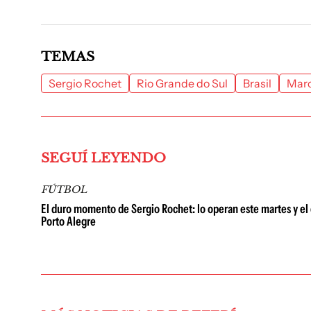
TEMAS
Sergio Rochet
Rio Grande do Sul
Brasil
Marc
SEGUÍ LEYENDO
FÚTBOL
El duro momento de Sergio Rochet: lo operan este martes y el 
Porto Alegre