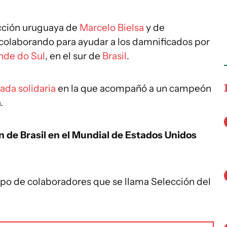
lección uruguaya de
Marcelo Bielsa
y de
 colaborando para ayudar a los damnificados por
nde do Sul
, en el sur de
Brasil
.
ada solidaria
en la que acompañó a un campeón
.
án de Brasil en el Mundial de Estados Unidos
rupo de colaboradores que se llama Selección del