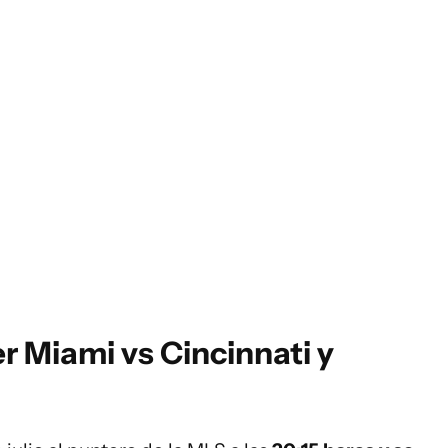
er Miami vs Cincinnati y