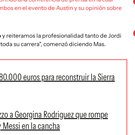
ambos en el evento de Austin y su opinión sobre
b
y reiteramos la profesionalidad tanto de Jordi
toda su carrera", comenzó diciendo Mas.
80.000 euros para reconstruir la Sierra
zzo a Georgina Rodriguez que rompe
y Messi en la cancha