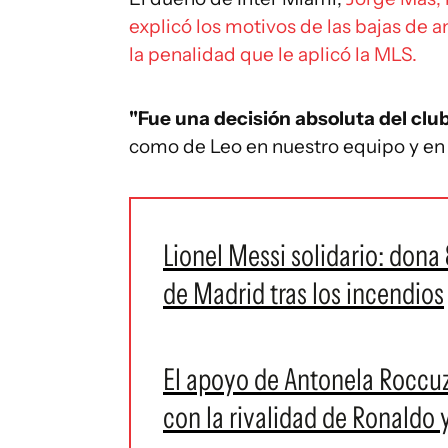
explicó los motivos de las bajas de 
la penalidad que le aplicó la MLS.
"Fue una decisión absoluta del clu
como de Leo en nuestro equipo y en 
Lionel Messi solidario: dona 
de Madrid tras los incendios
El apoyo de Antonela Roccu
con la rivalidad de Ronaldo 