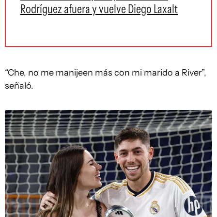
Rodríguez afuera y vuelve Diego Laxalt
“Che, no me manijeen más con mi marido a River”,
señaló.