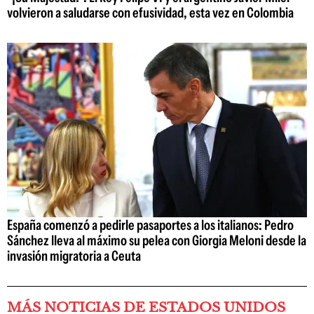
volvieron a saludarse con efusividad, esta vez en Colombia
España comenzó a pedirle pasaportes a los italianos: Pedro
Sánchez lleva al máximo su pelea con Giorgia Meloni desde la
invasión migratoria a Ceuta
MÁS NOTICIAS DE ESTADOS UNIDOS