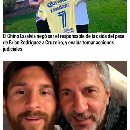
El Chino Lasalvia negó ser el responsable de la caída del pase
de Brian Rodríguez a Cruzeiro, y evalúa tomar acciones
judiciales