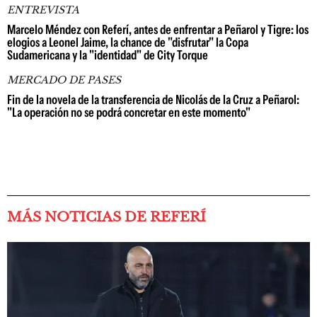
ENTREVISTA
Marcelo Méndez con Referí, antes de enfrentar a Peñarol y Tigre: los
elogios a Leonel Jaime, la chance de "disfrutar" la Copa
Sudamericana y la "identidad" de City Torque
MERCADO DE PASES
Fin de la novela de la transferencia de Nicolás de la Cruz a Peñarol:
"La operación no se podrá concretar en este momento"
MÁS NOTICIAS DE REFERÍ