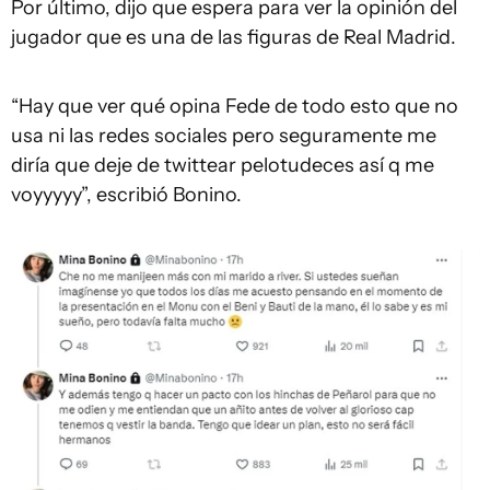
Por último, dijo que espera para ver la opinión del
jugador que es una de las figuras de Real Madrid.
“Hay que ver qué opina Fede de todo esto que no
usa ni las redes sociales pero seguramente me
diría que deje de twittear pelotudeces así q me
voyyyyy”, escribió Bonino.