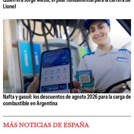
Lionel
Nafta y gasoil: los descuentos de agosto 2026 para la carga de
combustible en Argentina
MÁS NOTICIAS DE ESPAÑA