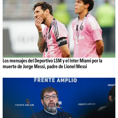
Los mensajes del Deportivo LSM y el Inter Miami por la
muerte de Jorge Messi, padre de Lionel Messi