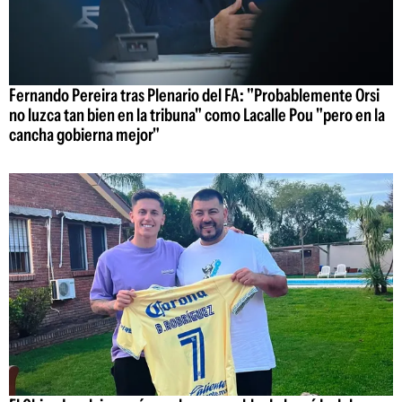
Fernando Pereira tras Plenario del FA: "Probablemente Orsi
no luzca tan bien en la tribuna" como Lacalle Pou "pero en la
cancha gobierna mejor"