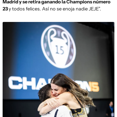
Madrid y se retira ganando la Champions número
23
y todos felices. Así no se enoja nadie JEJE”.