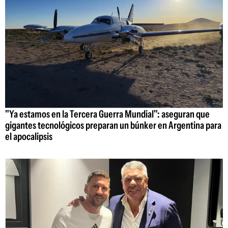
"Ya estamos en la Tercera Guerra Mundial": aseguran que
gigantes tecnológicos preparan un búnker en Argentina para
el apocalipsis