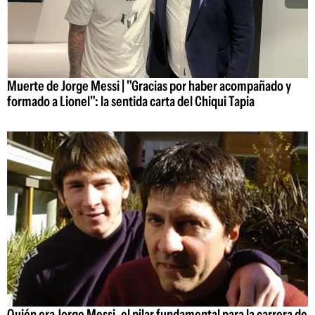
Muerte de Jorge Messi | "Gracias por haber acompañado y
formado a Lionel": la sentida carta del Chiqui Tapia
Quién era Jorge Messi, el pilar fundamental para la carrera de