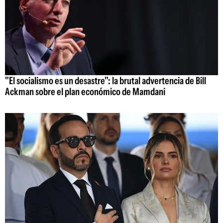
"El socialismo es un desastre": la brutal advertencia de Bill
Ackman sobre el plan económico de Mamdani