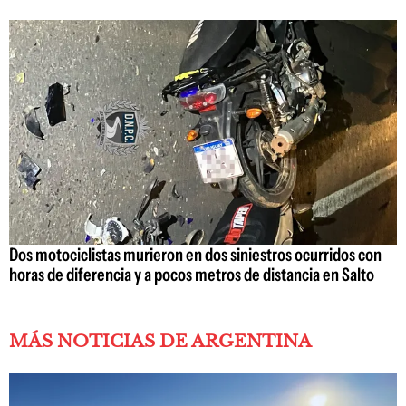
Dos motociclistas murieron en dos siniestros ocurridos con
horas de diferencia y a pocos metros de distancia en Salto
MÁS NOTICIAS DE ARGENTINA