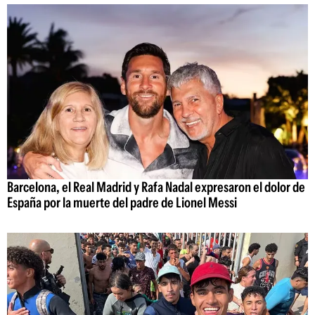
Barcelona, el Real Madrid y Rafa Nadal expresaron el dolor de
España por la muerte del padre de Lionel Messi