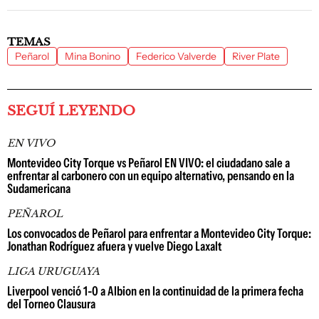
TEMAS
Peñarol
Mina Bonino
Federico Valverde
River Plate
SEGUÍ LEYENDO
EN VIVO
Montevideo City Torque vs Peñarol EN VIVO: el ciudadano sale a
enfrentar al carbonero con un equipo alternativo, pensando en la
Sudamericana
PEÑAROL
Los convocados de Peñarol para enfrentar a Montevideo City Torque:
Jonathan Rodríguez afuera y vuelve Diego Laxalt
LIGA URUGUAYA
Liverpool venció 1-0 a Albion en la continuidad de la primera fecha
del Torneo Clausura