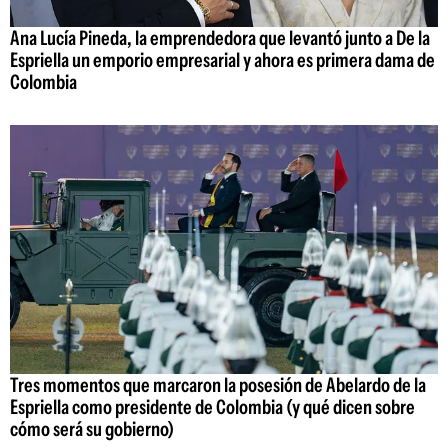
Ana Lucía Pineda, la emprendedora que levantó junto a De la
Espriella un emporio empresarial y ahora es primera dama de
Colombia
Tres momentos que marcaron la posesión de Abelardo de la
Espriella como presidente de Colombia (y qué dicen sobre
cómo será su gobierno)