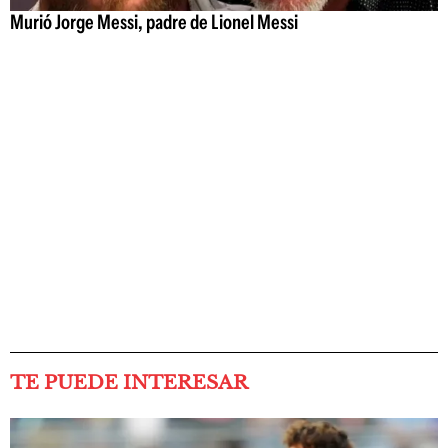
Murió Jorge Messi, padre de Lionel Messi
TE PUEDE INTERESAR