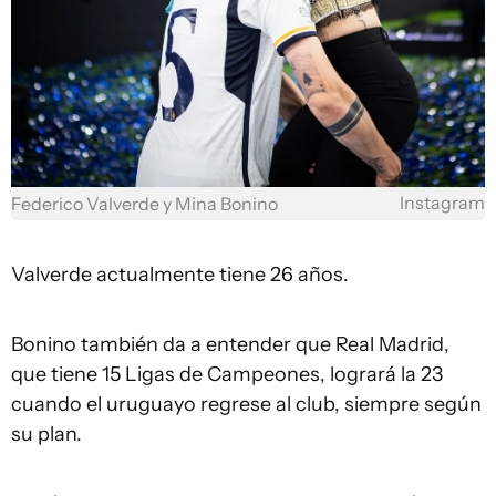
Instagram
Federico Valverde y Mina Bonino
Valverde actualmente tiene 26 años.
Bonino también da a entender que Real Madrid,
que tiene 15 Ligas de Campeones, logrará la 23
cuando el uruguayo regrese al club, siempre según
su plan.