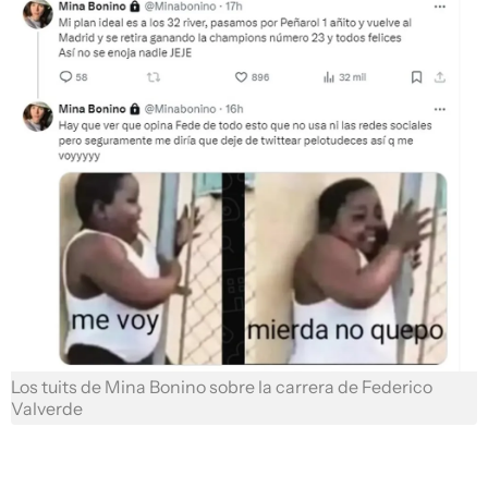
Los tuits de Mina Bonino sobre la carrera de Federico
Valverde