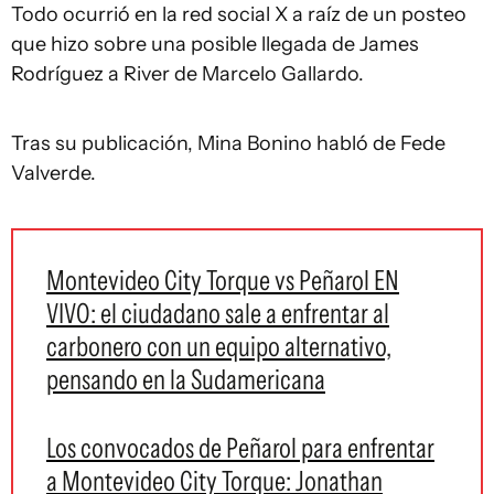
Todo ocurrió en la red social X a raíz de un posteo
que hizo sobre una posible llegada de James
Rodríguez a River de Marcelo Gallardo.
Tras su publicación, Mina Bonino habló de Fede
Valverde.
Montevideo City Torque vs Peñarol EN
VIVO: el ciudadano sale a enfrentar al
carbonero con un equipo alternativo,
pensando en la Sudamericana
Los convocados de Peñarol para enfrentar
a Montevideo City Torque: Jonathan