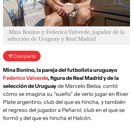
Mina Bonino y Federico Valverde, jugador de la
selección de Uruguay y Real Madrid
Compartir
Mina Bonino, la pareja del futbolista uruguayo
Federico Valverde
, figura de Real Madrid y de la
selección de Uruguay
de Marcelo Bielsa, contó
cómo se imagina su “sueño” de verlo jugar en River
Plate argentino, club del que es hincha, y también
el regreso del jugador a Peñarol, club en el que se
formó y del que es hincha el Halcón.