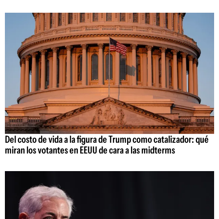
Del costo de vida a la figura de Trump como catalizador: qué
miran los votantes en EEUU de cara a las midterms