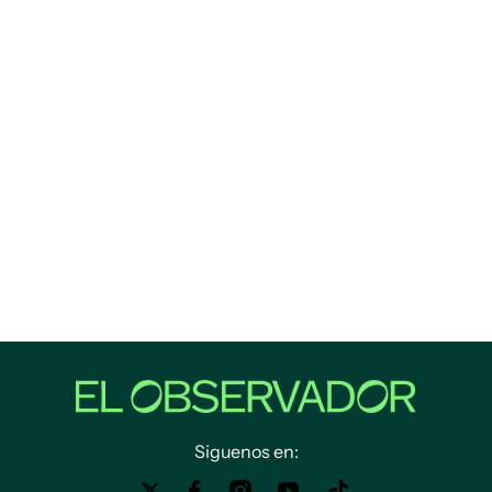
Siguenos en: