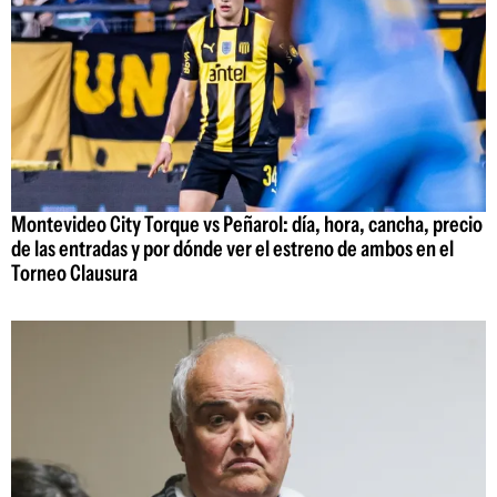
Montevideo City Torque vs Peñarol: día, hora, cancha, precio
de las entradas y por dónde ver el estreno de ambos en el
Torneo Clausura