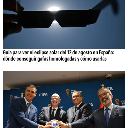
Guía para ver el eclipse solar del 12 de agosto en España:
dónde conseguir gafas homologadas y cómo usarlas