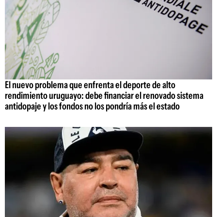
El nuevo problema que enfrenta el deporte de alto
rendimiento uruguayo: debe financiar el renovado sistema
antidopaje y los fondos no los pondría más el estado