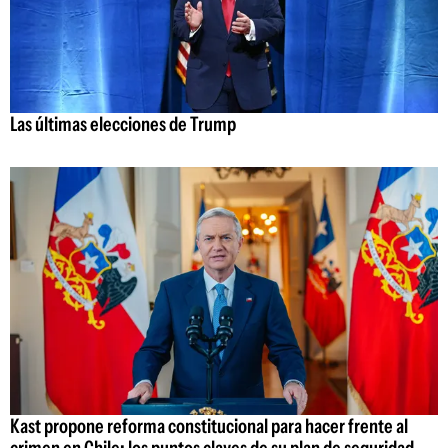
Las últimas elecciones de Trump
Kast propone reforma constitucional para hacer frente al