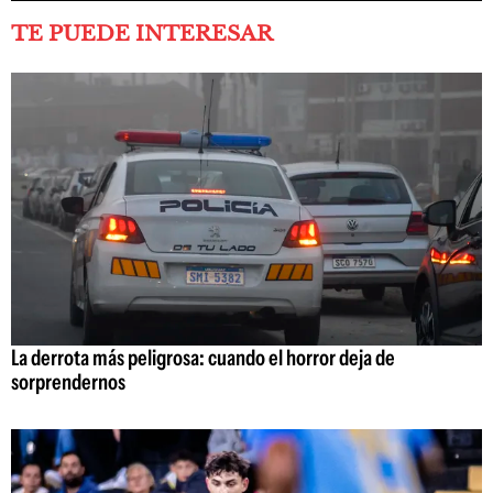
TE PUEDE INTERESAR
La derrota más peligrosa: cuando el horror deja de
sorprendernos