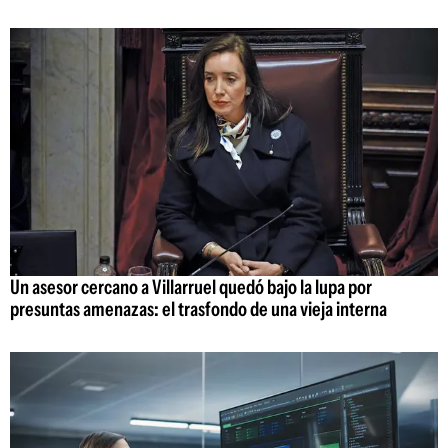
Un asesor cercano a Villarruel quedó bajo la lupa por
presuntas amenazas: el trasfondo de una vieja interna