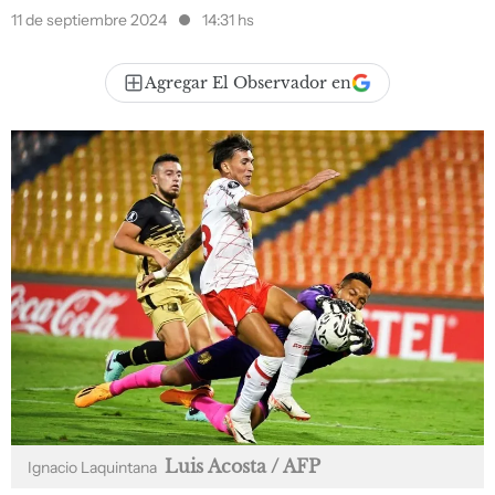
11 de septiembre 2024
14:31 hs
Agregar El Observador en
Luis Acosta / AFP
Ignacio Laquintana