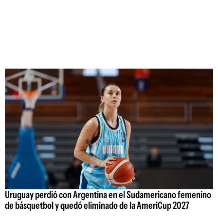
Uruguay perdió con Argentina en el Sudamericano femenino
de básquetbol y quedó eliminado de la AmeriCup 2027