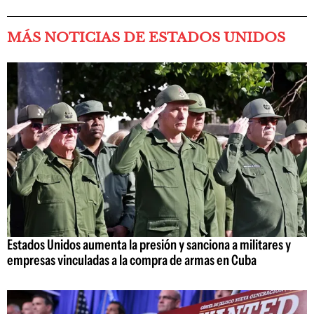
MÁS NOTICIAS DE ESTADOS UNIDOS
Estados Unidos aumenta la presión y sanciona a militares y
empresas vinculadas a la compra de armas en Cuba