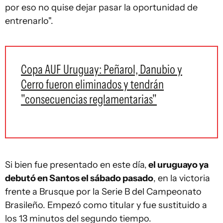
por eso no quise dejar pasar la oportunidad de
entrenarlo".
Copa AUF Uruguay: Peñarol, Danubio y
Cerro fueron eliminados y tendrán
"consecuencias reglamentarias"
Si bien fue presentado en este día,
el uruguayo ya
debutó en Santos el sábado pasado
, en la victoria
frente a Brusque por la Serie B del Campeonato
Brasileño. Empezó como titular y fue sustituido a
los 13 minutos del segundo tiempo.