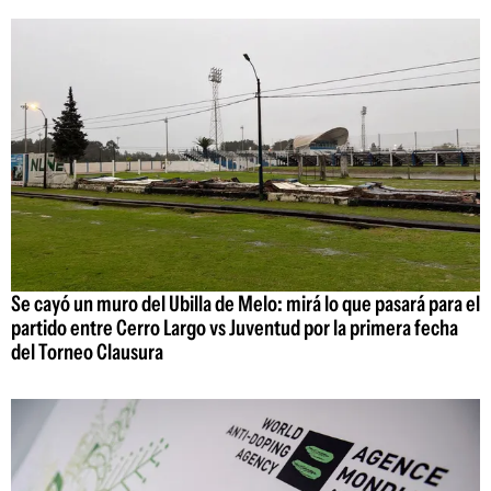
Se cayó un muro del Ubilla de Melo: mirá lo que pasará para el
partido entre Cerro Largo vs Juventud por la primera fecha
del Torneo Clausura