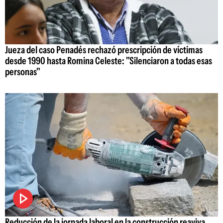
Jueza del caso Penadés rechazó prescripción de víctimas
desde 1990 hasta Romina Celeste: "Silenciaron a todas esas
personas"
Reducción de la jornada laboral en la construcción reaviva