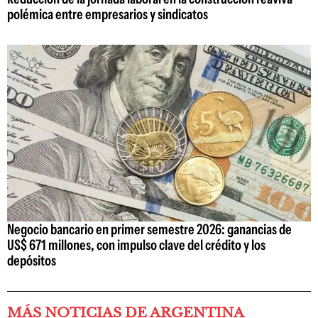
polémica entre empresarios y sindicatos
Negocio bancario en primer semestre 2026: ganancias de
US$ 671 millones, con impulso clave del crédito y los
depósitos
MÁS NOTICIAS DE ARGENTINA