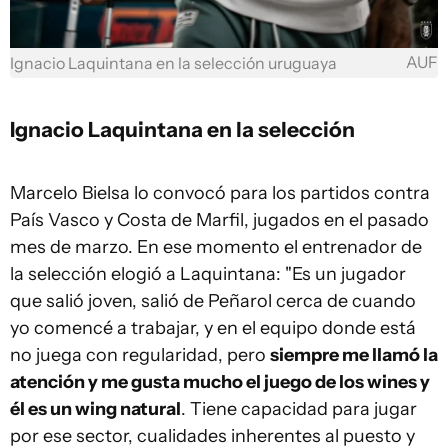
AUF
Ignacio Laquintana en la selección uruguaya
Ignacio Laquintana en la selección
Marcelo Bielsa lo convocó para los partidos contra
País Vasco y Costa de Marfil, jugados en el pasado
mes de marzo. En ese momento el entrenador de
la selección elogió a Laquintana: "Es un jugador
que salió joven, salió de Peñarol cerca de cuando
yo comencé a trabajar, y en el equipo donde está
no juega con regularidad, pero
siempre me llamó la
atención y me gusta mucho el juego de los wines y
él es un wing natural
. Tiene capacidad para jugar
por ese sector, cualidades inherentes al puesto y