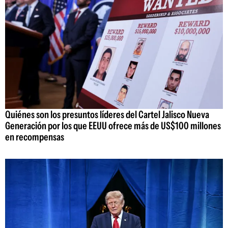
Quiénes son los presuntos líderes del Cartel Jalisco Nueva
Generación por los que EEUU ofrece más de US$100 millones
en recompensas