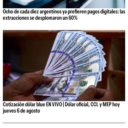
Ocho de cada diez argentinos ya prefieren pagos digitales: las
extracciones se desplomaron un 60%
Cotización dólar blue EN VIVO | Dólar oficial, CCL y MEP hoy
jueves 6 de agosto