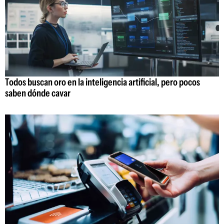
Todos buscan oro en la inteligencia artificial, pero pocos
saben dónde cavar