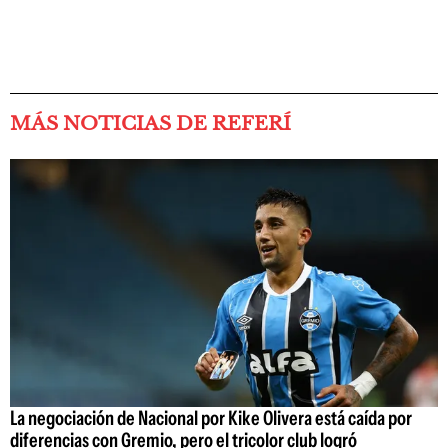
MÁS NOTICIAS DE REFERÍ
La negociación de Nacional por Kike Olivera está caída por
diferencias con Gremio, pero el tricolor club logró