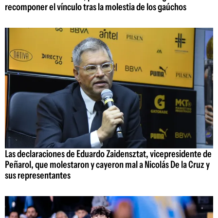
recomponer el vínculo tras la molestia de los gaúchos
Las declaraciones de Eduardo Zaidensztat, vicepresidente de
Peñarol, que molestaron y cayeron mal a Nicolás De la Cruz y
sus representantes