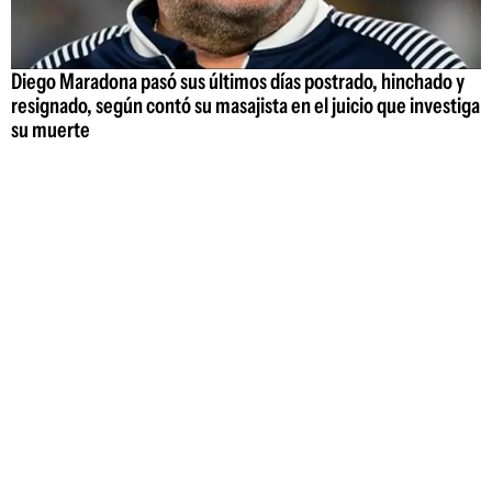
Diego Maradona pasó sus últimos días postrado, hinchado y
resignado, según contó su masajista en el juicio que investiga
su muerte