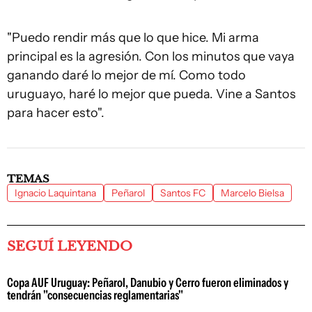
"Puedo rendir más que lo que hice. Mi arma
principal es la agresión. Con los minutos que vaya
ganando daré lo mejor de mí. Como todo
uruguayo, haré lo mejor que pueda. Vine a Santos
para hacer esto".
TEMAS
Ignacio Laquintana
Peñarol
Santos FC
Marcelo Bielsa
SEGUÍ LEYENDO
Copa AUF Uruguay: Peñarol, Danubio y Cerro fueron eliminados y
tendrán "consecuencias reglamentarias"