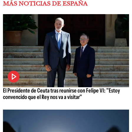
MÁS NOTICIAS DE ESPAÑA
El Presidente de Ceuta tras reunirse con Felipe VI: "Estoy
convencido que el Rey nos va a visitar"