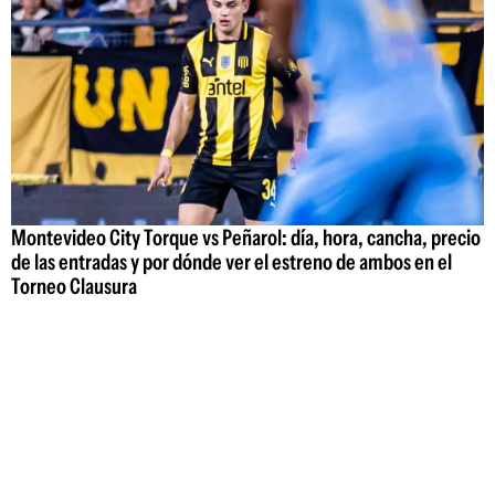
Montevideo City Torque vs Peñarol: día, hora, cancha, precio
de las entradas y por dónde ver el estreno de ambos en el
Torneo Clausura