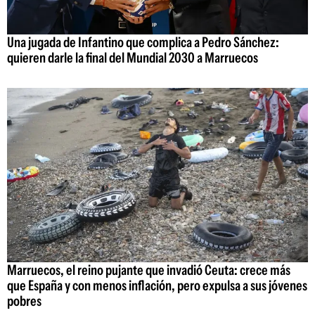
Una jugada de Infantino que complica a Pedro Sánchez:
quieren darle la final del Mundial 2030 a Marruecos
Marruecos, el reino pujante que invadió Ceuta: crece más
que España y con menos inflación, pero expulsa a sus jóvenes
pobres