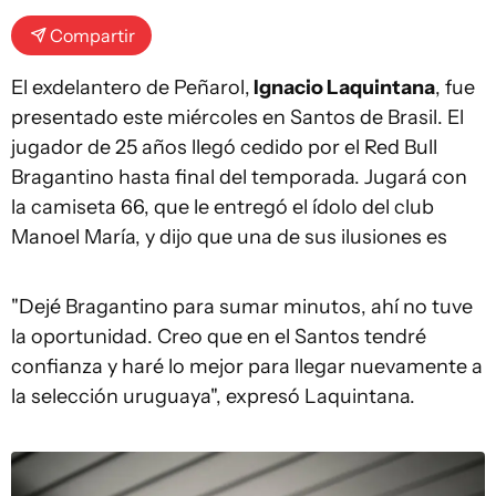
Compartir
El exdelantero de Peñarol,
Ignacio Laquintana
, fue
presentado este miércoles en Santos de Brasil. El
jugador de 25 años llegó cedido por el Red Bull
Bragantino hasta final del temporada. Jugará con
la camiseta 66, que le entregó el ídolo del club
Manoel María, y dijo que una de sus ilusiones es
"Dejé Bragantino para sumar minutos, ahí no tuve
la oportunidad. Creo que en el Santos tendré
confianza y haré lo mejor para llegar nuevamente a
la selección uruguaya", expresó Laquintana.