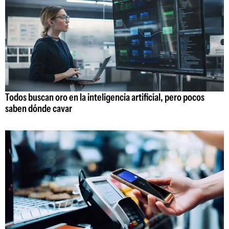
Todos buscan oro en la inteligencia artificial, pero pocos
saben dónde cavar