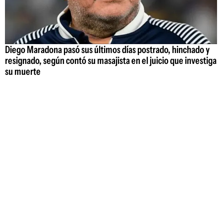
Diego Maradona pasó sus últimos días postrado, hinchado y
resignado, según contó su masajista en el juicio que investiga
su muerte