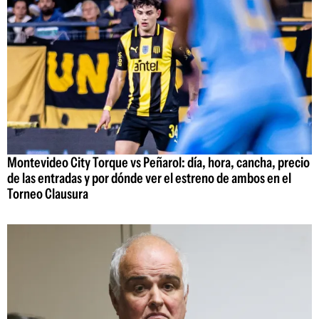
Montevideo City Torque vs Peñarol: día, hora, cancha, precio
de las entradas y por dónde ver el estreno de ambos en el
Torneo Clausura