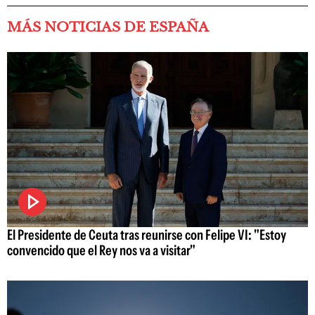
MÁS NOTICIAS DE ESPAÑA
El Presidente de Ceuta tras reunirse con Felipe VI: "Estoy
convencido que el Rey nos va a visitar"