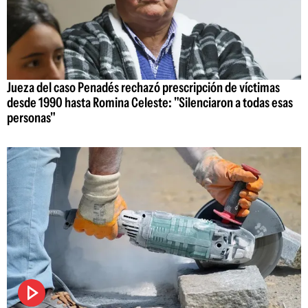
Jueza del caso Penadés rechazó prescripción de víctimas
desde 1990 hasta Romina Celeste: "Silenciaron a todas esas
personas"