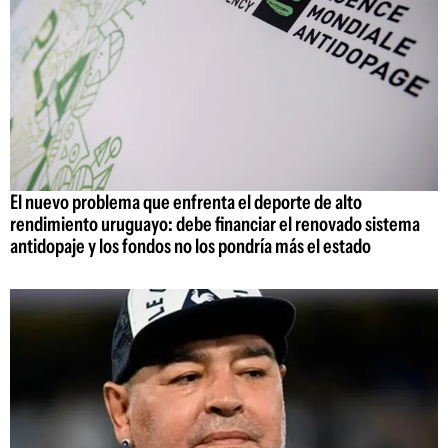
El nuevo problema que enfrenta el deporte de alto
rendimiento uruguayo: debe financiar el renovado sistema
antidopaje y los fondos no los pondría más el estado