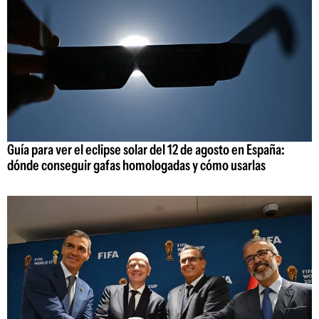
Guía para ver el eclipse solar del 12 de agosto en España:
dónde conseguir gafas homologadas y cómo usarlas