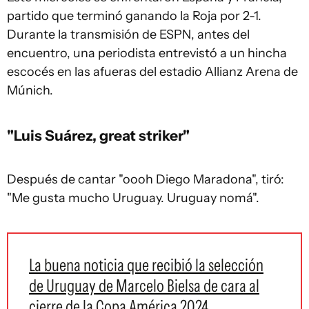
partido que terminó ganando la Roja por 2-1.
Durante la transmisión de ESPN, antes del
encuentro, una periodista entrevistó a un hincha
escocés en las afueras del estadio Allianz Arena de
Múnich.
"Luis Suárez, great striker"
Después de cantar "oooh Diego Maradona", tiró:
"Me gusta mucho Uruguay. Uruguay nomá".
La buena noticia que recibió la selección
de Uruguay de Marcelo Bielsa de cara al
cierre de la Copa América 2024