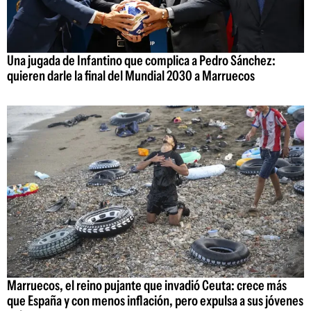
Una jugada de Infantino que complica a Pedro Sánchez:
quieren darle la final del Mundial 2030 a Marruecos
Marruecos, el reino pujante que invadió Ceuta: crece más
que España y con menos inflación, pero expulsa a sus jóvenes