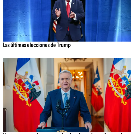
Las últimas elecciones de Trump