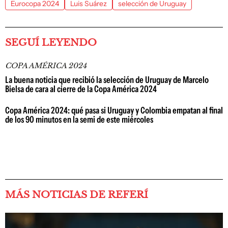
Eurocopa 2024
Luis Suárez
selección de Uruguay
SEGUÍ LEYENDO
COPA AMÉRICA 2024
La buena noticia que recibió la selección de Uruguay de Marcelo
Bielsa de cara al cierre de la Copa América 2024
Copa América 2024: qué pasa si Uruguay y Colombia empatan al final
de los 90 minutos en la semi de este miércoles
MÁS NOTICIAS DE REFERÍ