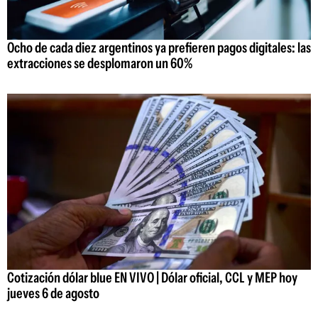
Ocho de cada diez argentinos ya prefieren pagos digitales: las
extracciones se desplomaron un 60%
Cotización dólar blue EN VIVO | Dólar oficial, CCL y MEP hoy
jueves 6 de agosto