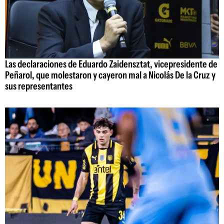
Las declaraciones de Eduardo Zaidensztat, vicepresidente de
Peñarol, que molestaron y cayeron mal a Nicolás De la Cruz y
sus representantes