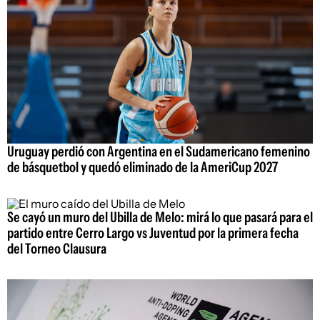
Uruguay perdió con Argentina en el Sudamericano femenino
de básquetbol y quedó eliminado de la AmeriCup 2027
Se cayó un muro del Ubilla de Melo: mirá lo que pasará para el
partido entre Cerro Largo vs Juventud por la primera fecha
del Torneo Clausura