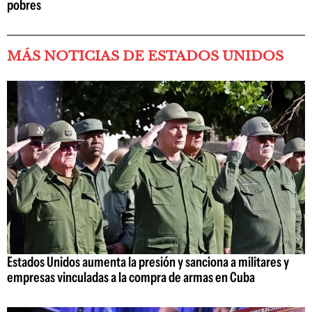
pobres
MÁS NOTICIAS DE ESTADOS UNIDOS
Estados Unidos aumenta la presión y sanciona a militares y
empresas vinculadas a la compra de armas en Cuba