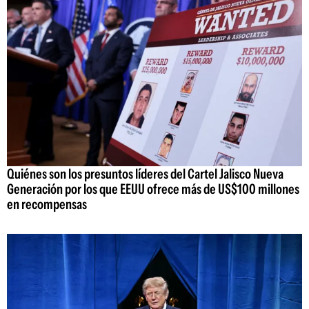
Quiénes son los presuntos líderes del Cartel Jalisco Nueva
Generación por los que EEUU ofrece más de US$100 millones
en recompensas