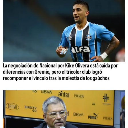
La negociación de Nacional por Kike Olivera está caída por
diferencias con Gremio, pero el tricolor club logró
recomponer el vínculo tras la molestia de los gaúchos