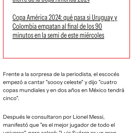
Copa América 2024: qué pasa si Uruguay y
Colombia empatan al final de los 90
minutos en la semi de este miércoles
Frente a la sorpresa de la periodista, el escocés
empezó a cantar "soooy celeste" y dijo "cuatro
copas mundiales y en dos años en México tendrá
cinco".
Después le consultaron por Lionel Messi,
manifestó que "es el mejor jugador de todo el