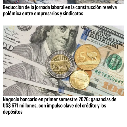
Reducción de la jornada laboral en la construcción reaviva
polémica entre empresarios y sindicatos
Negocio bancario en primer semestre 2026: ganancias de
US$ 671 millones, con impulso clave del crédito y los
depósitos