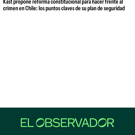
Kast propone reforma constitucional para hacer frente al
crimen en Chile: los puntos claves de su plan de seguridad