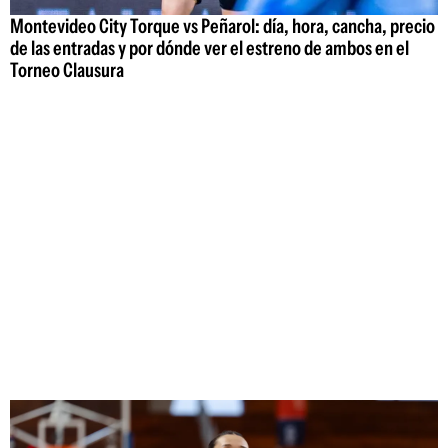
Montevideo City Torque vs Peñarol: día, hora, cancha, precio
de las entradas y por dónde ver el estreno de ambos en el
Torneo Clausura