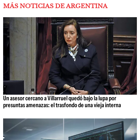
MÁS NOTICIAS DE ARGENTINA
Un asesor cercano a Villarruel quedó bajo la lupa por
presuntas amenazas: el trasfondo de una vieja interna