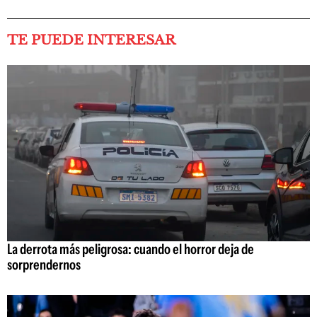
TE PUEDE INTERESAR
La derrota más peligrosa: cuando el horror deja de
sorprendernos