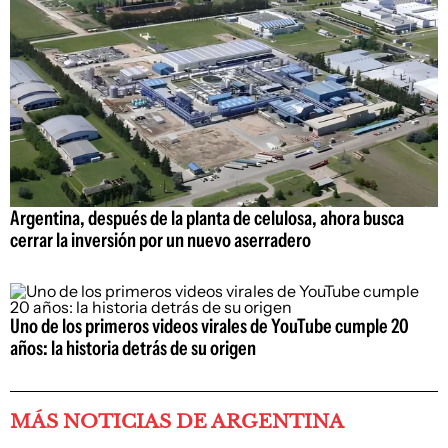
Argentina, después de la planta de celulosa, ahora busca
cerrar la inversión por un nuevo aserradero
Uno de los primeros videos virales de YouTube cumple 20
años: la historia detrás de su origen
MÁS NOTICIAS DE ARGENTINA