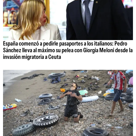
España comenzó a pedirle pasaportes a los italianos: Pedro
Sánchez lleva al máximo su pelea con Giorgia Meloni desde la
invasión migratoria a Ceuta