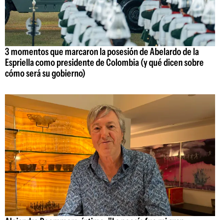
3 momentos que marcaron la posesión de Abelardo de la
Espriella como presidente de Colombia (y qué dicen sobre
cómo será su gobierno)