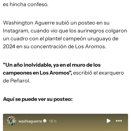
es hincha confeso.
Washington Aguerre subió un posteo en su
Instagram, cuando vio que los aurinegros colgaron
un cuadro con el plantel campeón uruguayo de
2024 en su concentración de Los Aromos.
"Un año inolvidable, ya en el muro de los
campeones en Los Aromos",
escribió el exarquero
de Peñarol.
Aquí se puede ver su posteo: