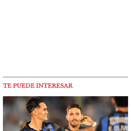
TE PUEDE INTERESAR