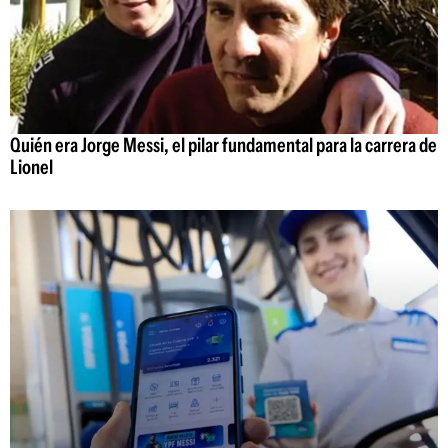
Quién era Jorge Messi, el pilar fundamental para la carrera de
Lionel