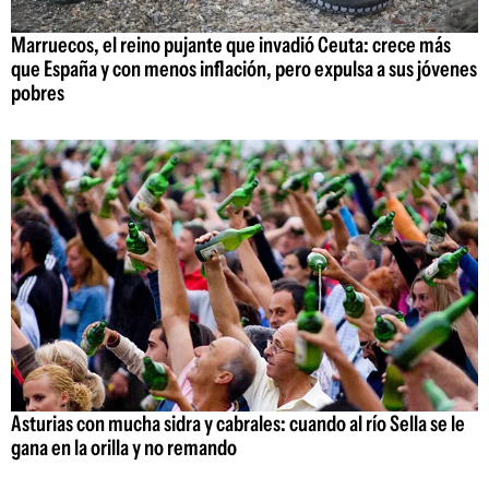
Marruecos, el reino pujante que invadió Ceuta: crece más
que España y con menos inflación, pero expulsa a sus jóvenes
pobres
Asturias con mucha sidra y cabrales: cuando al río Sella se le
gana en la orilla y no remando