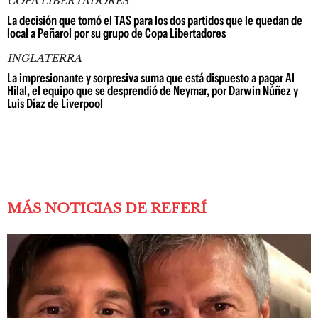
COPA LIBERTADORES
La decisión que tomó el TAS para los dos partidos que le quedan de
local a Peñarol por su grupo de Copa Libertadores
INGLATERRA
La impresionante y sorpresiva suma que está dispuesto a pagar Al
Hilal, el equipo que se desprendió de Neymar, por Darwin Núñez y
Luis Díaz de Liverpool
MÁS NOTICIAS DE REFERÍ