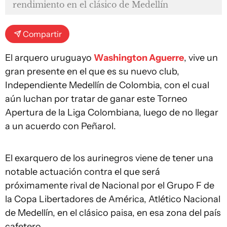
rendimiento en el clásico de Medellín
Compartir
El arquero uruguayo
Washington Aguerre
, vive un
gran presente en el que es su nuevo club,
Independiente Medellín de Colombia, con el cual
aún luchan por tratar de ganar este Torneo
Apertura de la Liga Colombiana, luego de no llegar
a un acuerdo con Peñarol.
El exarquero de los aurinegros viene de tener una
notable actuación contra el que será
próximamente rival de Nacional por el Grupo F de
la Copa Libertadores de América, Atlético Nacional
de Medellín, en el clásico paisa, en esa zona del país
cafetero.