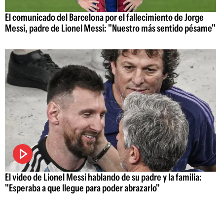
El comunicado del Barcelona por el fallecimiento de Jorge
Messi, padre de Lionel Messi: "Nuestro más sentido pésame"
El video de Lionel Messi hablando de su padre y la familia:
"Esperaba a que llegue para poder abrazarlo"