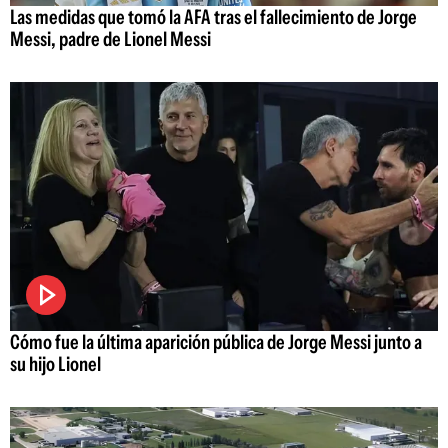
Las medidas que tomó la AFA tras el fallecimiento de Jorge
Messi, padre de Lionel Messi
Cómo fue la última aparición pública de Jorge Messi junto a
su hijo Lionel