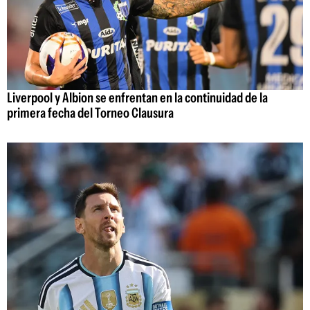
Liverpool y Albion se enfrentan en la continuidad de la
primera fecha del Torneo Clausura