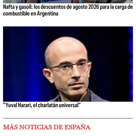
Nafta y gasoil: los descuentos de agosto 2026 para la carga de
combustible en Argentina
"Yuval Harari, el charlatán universal"
MÁS NOTICIAS DE ESPAÑA