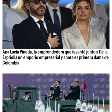
Ana Lucía Pineda, la emprendedora que levantó junto a De la
Espriella un emporio empresarial y ahora es primera dama de
Colombia