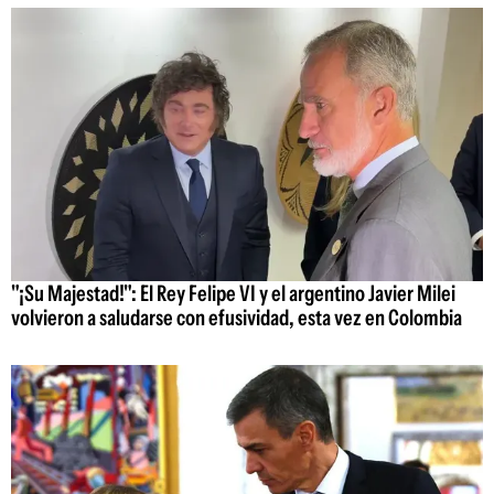
"¡Su Majestad!": El Rey Felipe VI y el argentino Javier Milei
volvieron a saludarse con efusividad, esta vez en Colombia