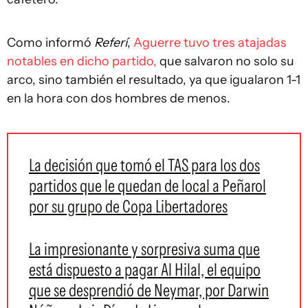
Como informó
Referí
,
Aguerre tuvo tres atajadas
notables en dicho partido,
que salvaron no solo su
arco, sino también el resultado, ya que igualaron 1-1
en la hora con dos hombres de menos.
La decisión que tomó el TAS para los dos
partidos que le quedan de local a Peñarol
por su grupo de Copa Libertadores
La impresionante y sorpresiva suma que
está dispuesto a pagar Al Hilal, el equipo
que se desprendió de Neymar, por Darwin