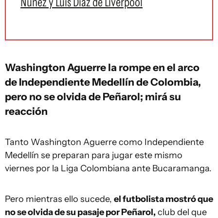
Núñez y Luis Díaz de Liverpool
Washington Aguerre la rompe en el arco
de Independiente Medellín de Colombia,
pero no se olvida de Peñarol; mirá su
reacción
Tanto Washington Aguerre como Independiente
Medellín se preparan para jugar este mismo
viernes por la Liga Colombiana ante Bucaramanga.
Pero mientras ello sucede,
el futbolista mostró que
no se olvida de su pasaje por Peñarol,
club del que