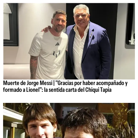
Muerte de Jorge Messi | "Gracias por haber acompañado y
formado a Lionel": la sentida carta del Chiqui Tapia