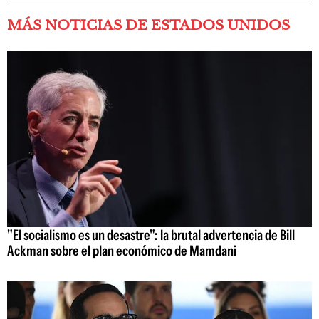
MÁS NOTICIAS DE ESTADOS UNIDOS
"El socialismo es un desastre": la brutal advertencia de Bill
Ackman sobre el plan económico de Mamdani