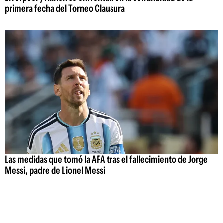
primera fecha del Torneo Clausura
Las medidas que tomó la AFA tras el fallecimiento de Jorge
Messi, padre de Lionel Messi