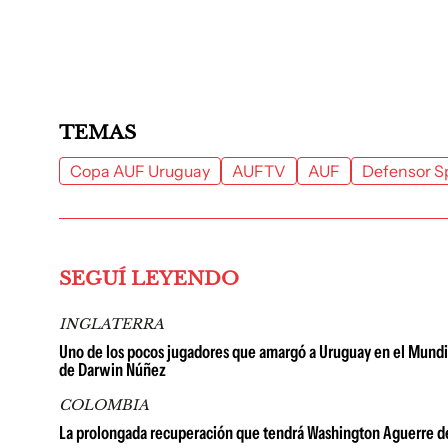
TEMAS
Copa AUF Uruguay
AUFTV
AUF
Defensor S
SEGUÍ LEYENDO
INGLATERRA
Uno de los pocos jugadores que amargó a Uruguay en el Mundia
de Darwin Núñez
COLOMBIA
La prolongada recuperación que tendrá Washington Aguerre de