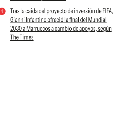
Tras la caída del proyecto de inversión de FIFA,
Gianni Infantino ofreció la final del Mundial
2030 a Marruecos a cambio de apoyos, según
The Times