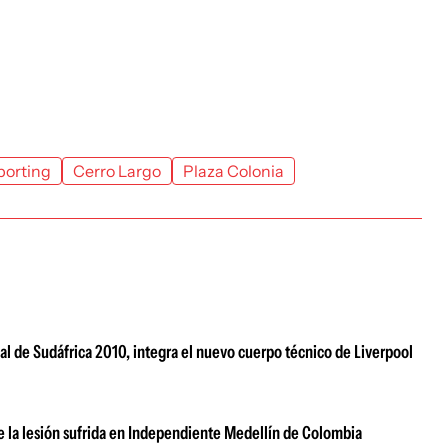
porting
Cerro Largo
Plaza Colonia
l de Sudáfrica 2010, integra el nuevo cuerpo técnico de Liverpool
 la lesión sufrida en Independiente Medellín de Colombia