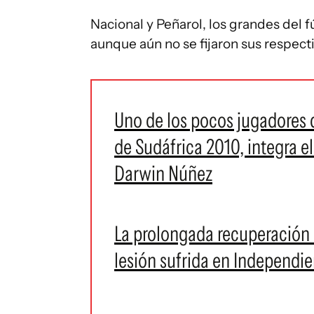
Nacional y Peñarol, los grandes del 
aunque aún no se fijaron sus respect
Uno de los pocos jugadores
de Sudáfrica 2010, integra e
Darwin Núñez
La prolongada recuperación 
lesión sufrida en Independi