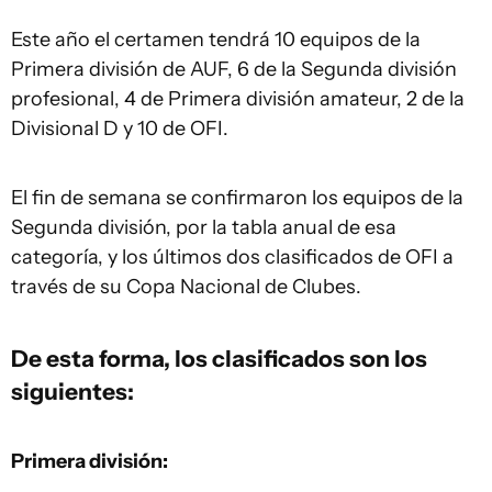
Este año el certamen tendrá 10 equipos de la
Primera división de AUF, 6 de la Segunda división
profesional, 4 de Primera división amateur, 2 de la
Divisional D y 10 de OFI.
El fin de semana se confirmaron los equipos de la
Segunda división, por la tabla anual de esa
categoría, y los últimos dos clasificados de OFI a
través de su Copa Nacional de Clubes.
De esta forma, los clasificados son los
siguientes:
Primera división: