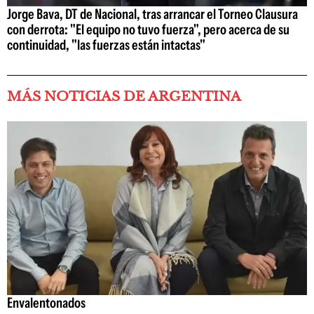
Jorge Bava, DT de Nacional, tras arrancar el Torneo Clausura
con derrota: "El equipo no tuvo fuerza", pero acerca de su
continuidad, "las fuerzas están intactas"
MÁS NOTICIAS DE ARGENTINA
Envalentonados