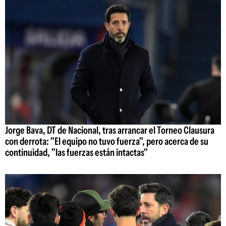
Jorge Bava, DT de Nacional, tras arrancar el Torneo Clausura
con derrota: "El equipo no tuvo fuerza", pero acerca de su
continuidad, "las fuerzas están intactas"