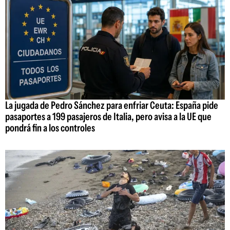
La jugada de Pedro Sánchez para enfriar Ceuta: España pide
pasaportes a 199 pasajeros de Italia, pero avisa a la UE que
pondrá fin a los controles