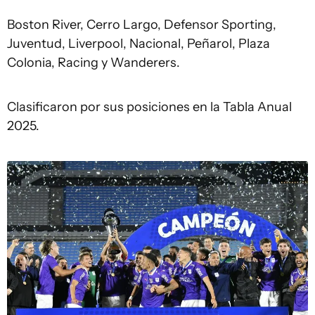
Boston River, Cerro Largo, Defensor Sporting,
Juventud, Liverpool, Nacional, Peñarol, Plaza
Colonia, Racing y Wanderers.
Clasificaron por sus posiciones en la Tabla Anual
2025.