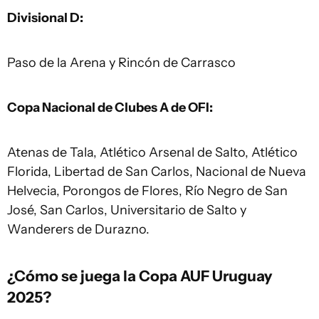
Divisional D:
Paso de la Arena y Rincón de Carrasco
Copa Nacional de Clubes A de OFI:
Atenas de Tala, Atlético Arsenal de Salto, Atlético
Florida, Libertad de San Carlos, Nacional de Nueva
Helvecia, Porongos de Flores, Río Negro de San
José, San Carlos, Universitario de Salto y
Wanderers de Durazno.
¿Cómo se juega la Copa AUF Uruguay
2025?