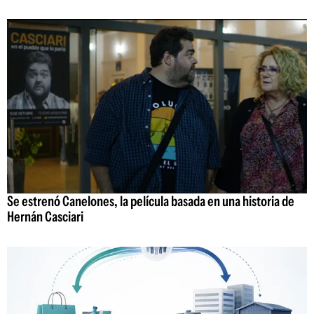
Se estrenó Canelones, la película basada en una historia de
Hernán Casciari