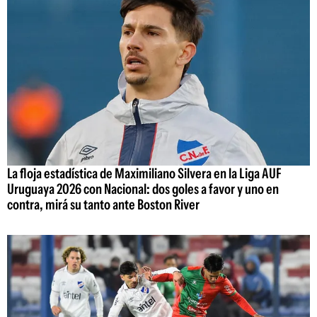
La floja estadística de Maximiliano Silvera en la Liga AUF
Uruguaya 2026 con Nacional: dos goles a favor y uno en
contra, mirá su tanto ante Boston River