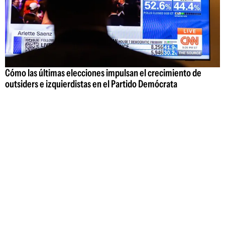
Cómo las últimas elecciones impulsan el crecimiento de
outsiders e izquierdistas en el Partido Demócrata