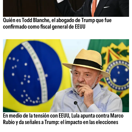
Quién es Todd Blanche, el abogado de Trump que fue
confirmado como fiscal general de EEUU
En medio de la tensión con EEUU, Lula apunta contra Marco
Rubio y da señales a Trump: el impacto en las elecciones