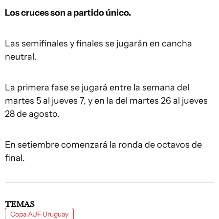
Los cruces son a partido único.
Las semifinales y finales se jugarán en cancha
neutral.
La primera fase se jugará entre la semana del
martes 5 al jueves 7, y en la del martes 26 al jueves
28 de agosto.
En setiembre comenzará la ronda de octavos de
final.
TEMAS
Copa AUF Uruguay