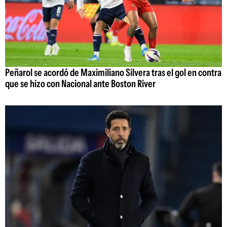
Peñarol se acordó de Maximiliano Silvera tras el gol en contra
que se hizo con Nacional ante Boston River