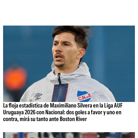
La floja estadística de Maximiliano Silvera en la Liga AUF
Uruguaya 2026 con Nacional: dos goles a favor y uno en
contra, mirá su tanto ante Boston River