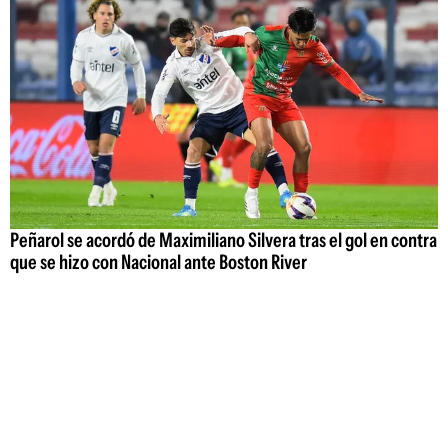
Peñarol se acordó de Maximiliano Silvera tras el gol en contra
que se hizo con Nacional ante Boston River