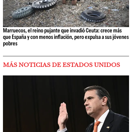
Marruecos, el reino pujante que invadió Ceuta: crece más
que España y con menos inflación, pero expulsa a sus jóvenes
pobres
MÁS NOTICIAS DE ESTADOS UNIDOS