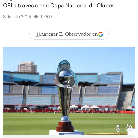
OFI a través de su Copa Nacional de Clubes
8 de julio 2025
9:30 hs
Agregar El Observador en