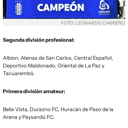
FOTO: LEONARDO CARREÑO
Segunda división profesional:
Albion, Atenas de San Carlos, Central Español,
Deportivo Maldonado, Oriental de La Paz y
Tacuarembó.
Primera división amateur:
Bella Vista, Durazno FC, Huracán de Paso de la
Arena y Paysandú FC.