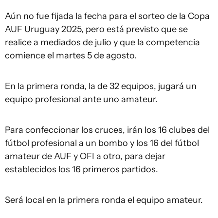
Aún no fue fijada la fecha para el sorteo de la Copa
AUF Uruguay 2025, pero está previsto que se
realice a mediados de julio y que la competencia
comience el martes 5 de agosto.
En la primera ronda, la de 32 equipos, jugará un
equipo profesional ante uno amateur.
Para confeccionar los cruces, irán los 16 clubes del
fútbol profesional a un bombo y los 16 del fútbol
amateur de AUF y OFI a otro, para dejar
establecidos los 16 primeros partidos.
Será local en la primera ronda el equipo amateur.