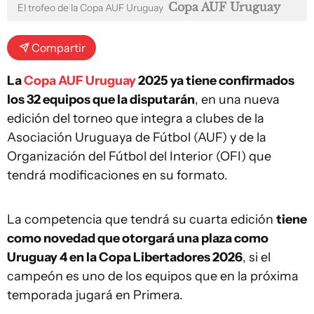
Copa AUF Uruguay
El trofeo de la Copa AUF Uruguay
Compartir
La
Copa AUF Uruguay
2025 ya tiene confirmados
los 32 equipos que la disputarán
, en una nueva
edición del torneo que integra a clubes de la
Asociación Uruguaya de Fútbol (AUF) y de la
Organización del Fútbol del Interior (OFI) que
tendrá modificaciones en su formato.
La competencia que tendrá su cuarta edición
tiene
como novedad que otorgará una plaza como
Uruguay 4 en la Copa Libertadores 2026
, si el
campeón es uno de los equipos que en la próxima
temporada jugará en Primera.