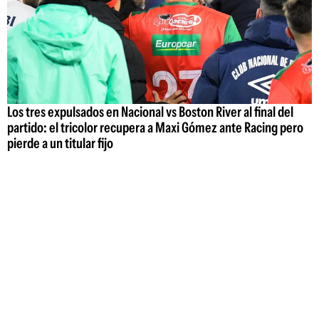
Los tres expulsados en Nacional vs Boston River al final del
partido: el tricolor recupera a Maxi Gómez ante Racing pero
pierde a un titular fijo