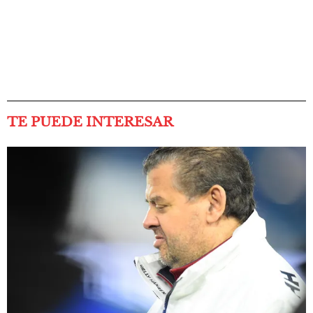
TE PUEDE INTERESAR