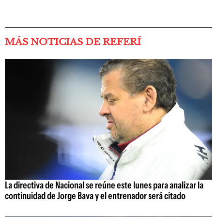
MÁS NOTICIAS DE REFERÍ
La directiva de Nacional se reúne este lunes para analizar la
continuidad de Jorge Bava y el entrenador será citado