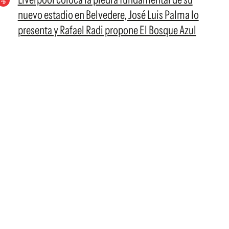
nuevo estadio en Belvedere, José Luis Palma lo
presenta y Rafael Radi propone El Bosque Azul