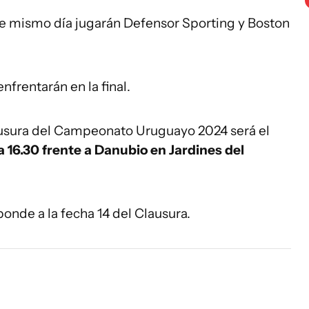
ese mismo día jugarán Defensor Sporting y Boston
nfrentarán en la final.
ausura del Campeonato Uruguayo 2024 será el
 16.30 frente a Danubio en Jardines del
ponde a la fecha 14 del Clausura.