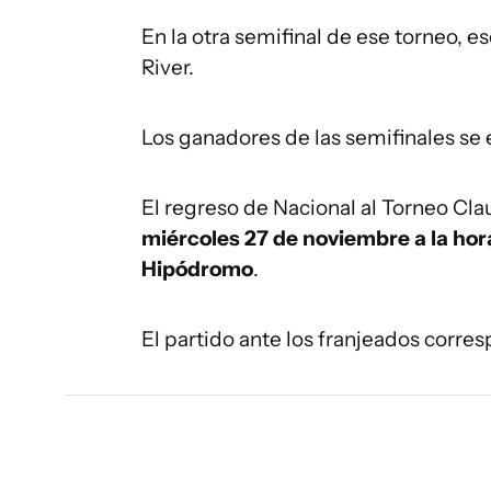
En la otra semifinal de ese torneo, 
River.
Los ganadores de las semifinales se e
El regreso de Nacional al Torneo Cl
miércoles 27 de noviembre a la hora
Hipódromo
.
El partido ante los franjeados corres