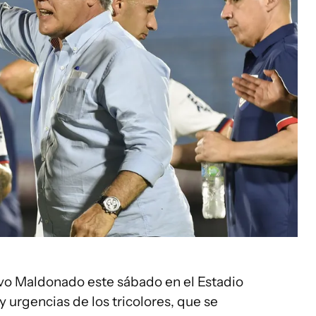
vo Maldonado este sábado en el Estadio
 urgencias de los tricolores, que se