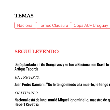
TEMAS
Nacional
Torneo Clausura
Copa AUF Uruguay
SEGUÍ LEYENDO
Dejó plantado a Tito Gonçalves y se fue a Nacional; en Brasil lo
Artigas Taborda
ENTREVISTA
Juan Pedro Damiani: "No le tengo miedo a la muerte, le tengo 
OBITUARIO
Nacional está de luto: murió Miguel Ignomiriello, maestro de 
Hebert Revetria