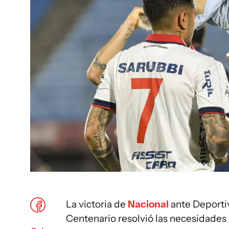
La victoria de
Nacional
ante Deporti
Centenario resolvió las necesidades y