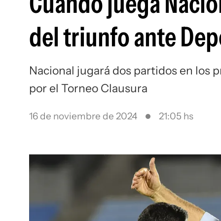
Cuándo juega Nacion
del triunfo ante De
Nacional jugará dos partidos en los 
por el Torneo Clausura
16 de noviembre de 2024
21:05 hs