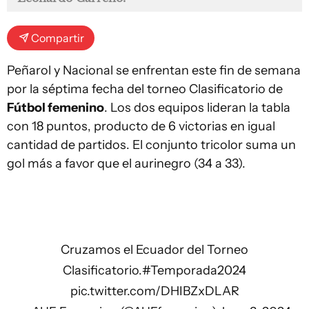
Compartir
Peñarol y Nacional se enfrentan este fin de semana
por la séptima fecha del torneo Clasificatorio de
Fútbol femenino
. Los dos equipos lideran la tabla
con 18 puntos, producto de 6 victorias en igual
cantidad de partidos. El conjunto tricolor suma un
gol más a favor que el aurinegro (34 a 33).
Cruzamos el Ecuador del Torneo
Clasificatorio.
#Temporada2024
pic.twitter.com/DHIBZxDLAR