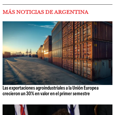
MÁS NOTICIAS DE ARGENTINA
Las exportaciones agroindustriales a la Unión Europea
crecieron un 30% en valor en el primer semestre