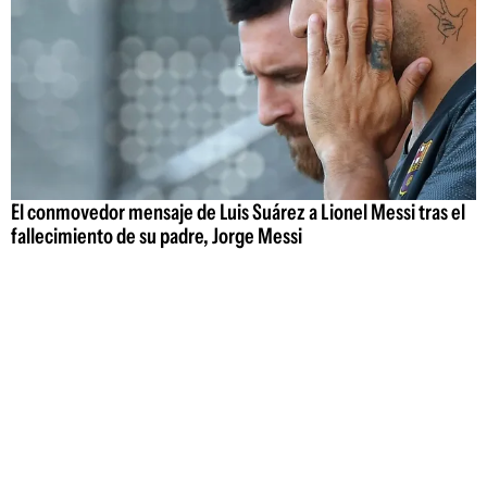
El conmovedor mensaje de Luis Suárez a Lionel Messi tras el
fallecimiento de su padre, Jorge Messi