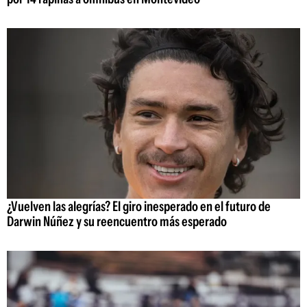
¿Vuelven las alegrías? El giro inesperado en el futuro de
Darwin Núñez y su reencuentro más esperado