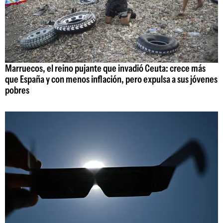
Marruecos, el reino pujante que invadió Ceuta: crece más
que España y con menos inflación, pero expulsa a sus jóvenes
pobres