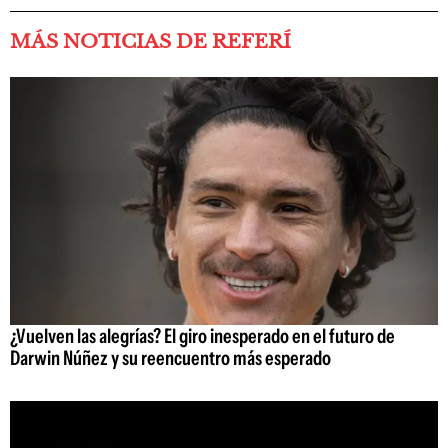
MÁS NOTICIAS DE REFERÍ
¿Vuelven las alegrías? El giro inesperado en el futuro de
Darwin Núñez y su reencuentro más esperado