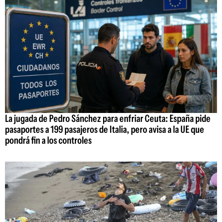
La jugada de Pedro Sánchez para enfriar Ceuta: España pide
pasaportes a 199 pasajeros de Italia, pero avisa a la UE que
pondrá fin a los controles