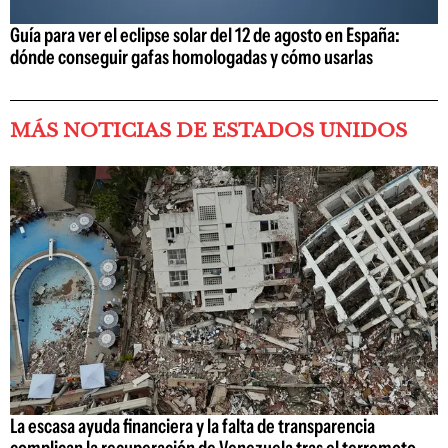
Guía para ver el eclipse solar del 12 de agosto en España:
dónde conseguir gafas homologadas y cómo usarlas
MÁS NOTICIAS DE ESTADOS UNIDOS
La escasa ayuda financiera y la falta de transparencia
complican la recuperación de Venezuela tras el terremoto