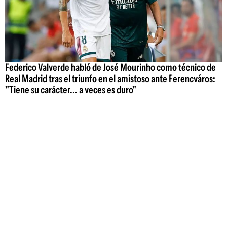
Federico Valverde habló de José Mourinho como técnico de
Real Madrid tras el triunfo en el amistoso ante Ferencváros:
"Tiene su carácter... a veces es duro"