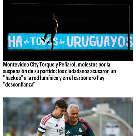
Montevideo City Torque y Peñarol, molestos por la
suspensión de su partido: los ciudadanos acusaron un
"hackeo" a la red lumínica y en el carbonero hay
"desconfianza"