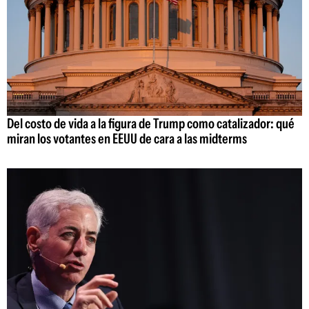
Del costo de vida a la figura de Trump como catalizador: qué
miran los votantes en EEUU de cara a las midterms