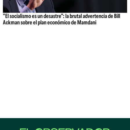
"El socialismo es un desastre": la brutal advertencia de Bill
Ackman sobre el plan económico de Mamdani