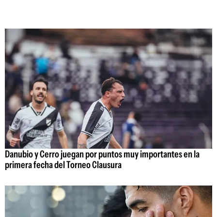
Danubio y Cerro juegan por puntos muy importantes en la
primera fecha del Torneo Clausura