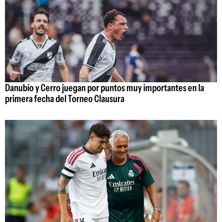
Danubio y Cerro juegan por puntos muy importantes en la
primera fecha del Torneo Clausura