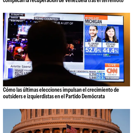
Cómo las últimas elecciones impulsan el crecimiento de
outsiders e izquierdistas en el Partido Demócrata