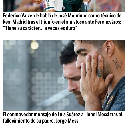
Federico Valverde habló de José Mourinho como técnico de
Real Madrid tras el triunfo en el amistoso ante Ferencváros:
"Tiene su carácter... a veces es duro"
El conmovedor mensaje de Luis Suárez a Lionel Messi tras el
fallecimiento de su padre, Jorge Messi