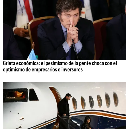
Grieta económica: el pesimismo de la gente choca con el
optimismo de empresarios e inversores