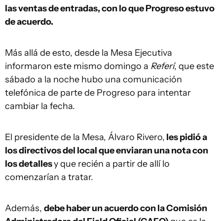
las ventas de entradas, con lo que Progreso estuvo
de acuerdo.
Más allá de esto, desde la Mesa Ejecutiva
informaron este mismo domingo a
Referí
, que este
sábado a la noche hubo una comunicación
telefónica de parte de Progreso para intentar
cambiar la fecha.
El presidente de la Mesa, Álvaro Rivero,
les pidió a
los directivos del local que enviaran una nota con
los detalles
y que recién a partir de allí lo
comenzarían a tratar.
Además,
debe haber un acuerdo con la Comisión