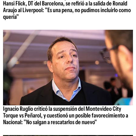
Hansi Flick, DT del Barcelona, se refirió a la salida de Ronald
Araujo al Liverpool: "Es una pena, no pudimos incluirlo como
quería"
Ignacio Ruglio criticó la suspensión del Montevideo City
Torque vs Peñarol, y cuestionó un posible favorecimiento a
Nacional: "No salgan a rescatarlos de nuevo"