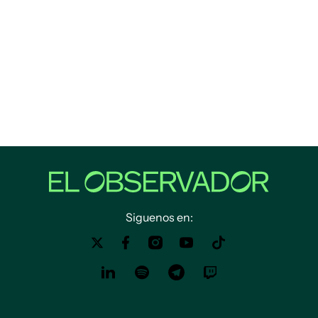
Siguenos en: