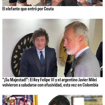
El elefante que entró por Ceuta
"¡Su Majestad!": El Rey Felipe VI y el argentino Javier Milei
volvieron a saludarse con efusividad, esta vez en Colombia