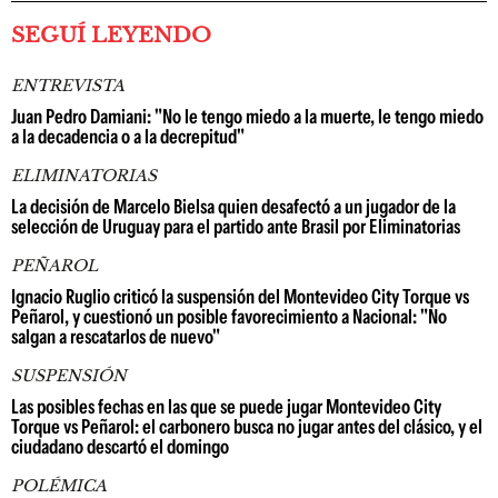
SEGUÍ LEYENDO
ENTREVISTA
Juan Pedro Damiani: "No le tengo miedo a la muerte, le tengo miedo
a la decadencia o a la decrepitud"
ELIMINATORIAS
La decisión de Marcelo Bielsa quien desafectó a un jugador de la
selección de Uruguay para el partido ante Brasil por Eliminatorias
PEÑAROL
Ignacio Ruglio criticó la suspensión del Montevideo City Torque vs
Peñarol, y cuestionó un posible favorecimiento a Nacional: "No
salgan a rescatarlos de nuevo"
SUSPENSIÓN
Las posibles fechas en las que se puede jugar Montevideo City
Torque vs Peñarol: el carbonero busca no jugar antes del clásico, y el
ciudadano descartó el domingo
POLÉMICA