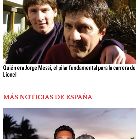
Quién era Jorge Messi, el pilar fundamental para la carrera de
Lionel
MÁS NOTICIAS DE ESPAÑA