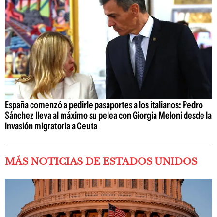
España comenzó a pedirle pasaportes a los italianos: Pedro
Sánchez lleva al máximo su pelea con Giorgia Meloni desde la
invasión migratoria a Ceuta
MÁS NOTICIAS DE ESTADOS UNIDOS