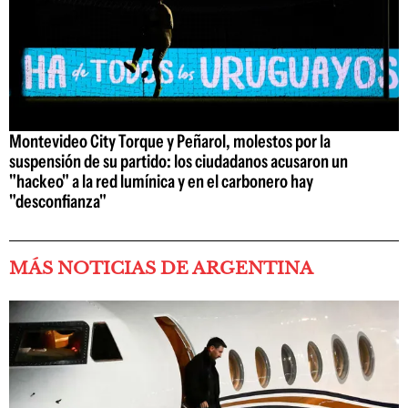
Montevideo City Torque y Peñarol, molestos por la
suspensión de su partido: los ciudadanos acusaron un
"hackeo" a la red lumínica y en el carbonero hay
"desconfianza"
MÁS NOTICIAS DE ARGENTINA