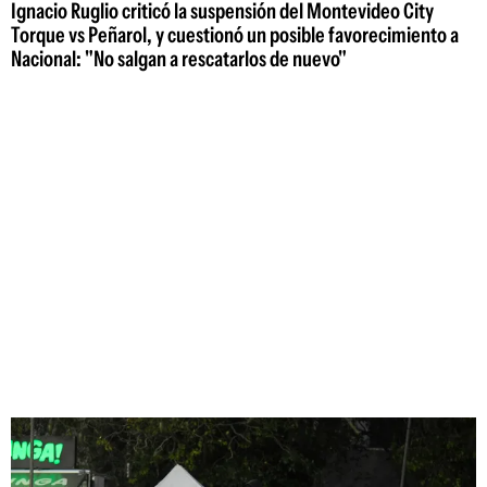
Ignacio Ruglio criticó la suspensión del Montevideo City
Torque vs Peñarol, y cuestionó un posible favorecimiento a
Nacional: "No salgan a rescatarlos de nuevo"