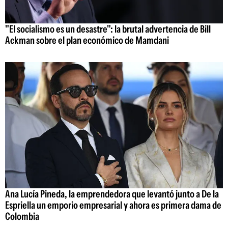
"El socialismo es un desastre": la brutal advertencia de Bill
Ackman sobre el plan económico de Mamdani
Ana Lucía Pineda, la emprendedora que levantó junto a De la
Espriella un emporio empresarial y ahora es primera dama de
Colombia