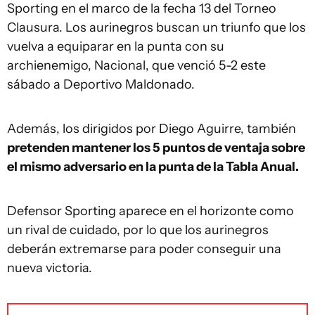
Sporting en el marco de la fecha 13 del Torneo
Clausura. Los aurinegros buscan un triunfo que los
vuelva a equiparar en la punta con su
archienemigo, Nacional, que venció 5-2 este
sábado a Deportivo Maldonado.
Además, los dirigidos por Diego Aguirre, también
pretenden mantener los 5 puntos de ventaja sobre
el mismo adversario en la punta de la Tabla Anual.
Defensor Sporting aparece en el horizonte como
un rival de cuidado, por lo que los aurinegros
deberán extremarse para poder conseguir una
nueva victoria.