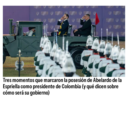
Tres momentos que marcaron la posesión de Abelardo de la
Espriella como presidente de Colombia (y qué dicen sobre
cómo será su gobierno)