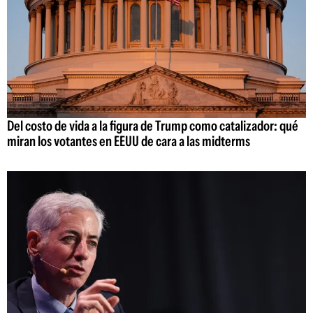
Del costo de vida a la figura de Trump como catalizador: qué
miran los votantes en EEUU de cara a las midterms