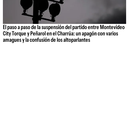
El paso a paso de la suspensión del partido entre Montevideo
City Torque y Peñarol en el Charrúa: un apagón con varios
amagues y la confusión de los altoparlantes