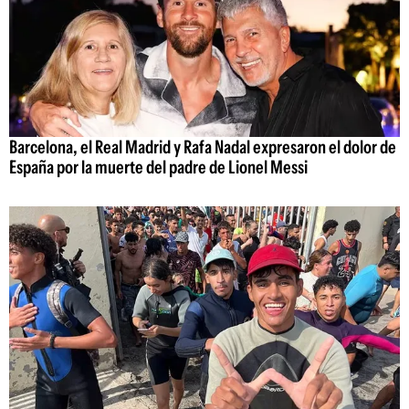
Barcelona, el Real Madrid y Rafa Nadal expresaron el dolor de
España por la muerte del padre de Lionel Messi