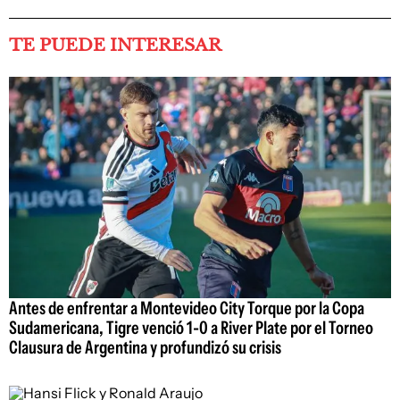
TE PUEDE INTERESAR
Antes de enfrentar a Montevideo City Torque por la Copa
Sudamericana, Tigre venció 1-0 a River Plate por el Torneo
Clausura de Argentina y profundizó su crisis