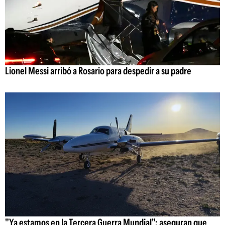
Lionel Messi arribó a Rosario para despedir a su padre
"Ya estamos en la Tercera Guerra Mundial": aseguran que