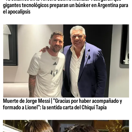
gigantes tecnológicos preparan un búnker en Argentina para
el apocalipsis
Muerte de Jorge Messi | "Gracias por haber acompañado y
formado a Lionel": la sentida carta del Chiqui Tapia