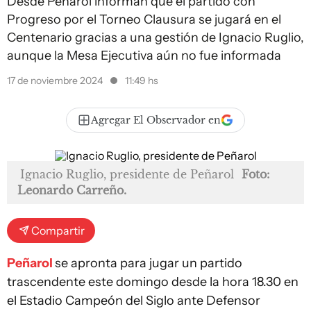
Desde Peñarol informan que el partido con
Progreso por el Torneo Clausura se jugará en el
Centenario gracias a una gestión de Ignacio Ruglio,
aunque la Mesa Ejecutiva aún no fue informada
17 de noviembre 2024
11:49 hs
Agregar El Observador en
Ignacio Ruglio, presidente de Peñarol
Foto:
Leonardo Carreño.
Compartir
Peñarol
se apronta para jugar un partido
trascendente este domingo desde la hora 18.30 en
el Estadio Campeón del Siglo ante Defensor