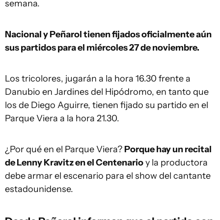
semana.
Nacional y Peñarol tienen fijados oficialmente aún
sus partidos para el miércoles 27 de noviembre.
Los tricolores, jugarán a la hora 16.30 frente a
Danubio en Jardines del Hipódromo, en tanto que
los de Diego Aguirre, tienen fijado su partido en el
Parque Viera a la hora 21.30.
¿Por qué en el Parque Viera?
Porque hay un recital
de Lenny Kravitz en el Centenario
y la productora
debe armar el escenario para el show del cantante
estadounidense.