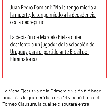
Juan Pedro Damiani: "No le tengo miedo a
la muerte, le tengo miedo a la decadencia
o a la decrepitud"
La decisión de Marcelo Bielsa quien
desafectó a un jugador de la selección de
Uruguay para el partido ante Brasil por
Eliminatorias
La Mesa Ejecutiva de la Primera división fijó hace
unos días lo que será la fecha 14 y penúltima del
Torneo Clausura, la cual se disputará entre