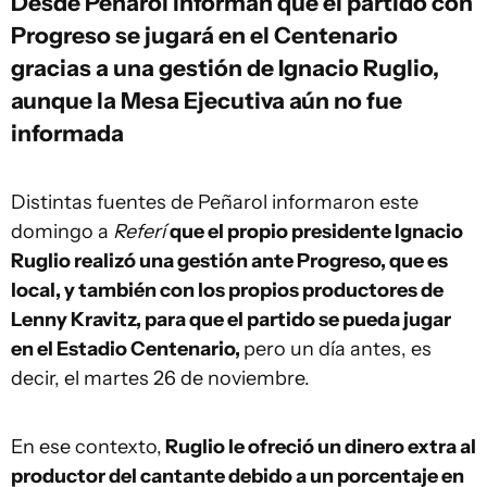
Desde Peñarol informan que el partido con
Progreso se jugará en el Centenario
gracias a una gestión de Ignacio Ruglio,
aunque la Mesa Ejecutiva aún no fue
informada
Distintas fuentes de Peñarol informaron este
domingo a
Referí
que el propio presidente Ignacio
Ruglio realizó una gestión ante Progreso, que es
local, y también con los propios productores de
Lenny Kravitz, para que el partido se pueda jugar
en el Estadio Centenario,
pero un día antes, es
decir, el martes 26 de noviembre.
En ese contexto,
Ruglio le ofreció un dinero extra al
productor del cantante debido a un porcentaje en