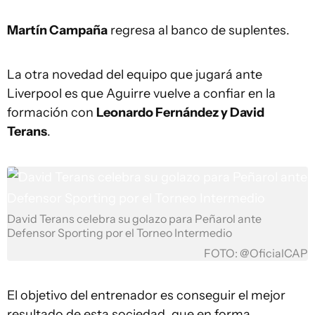
Martín Campaña
regresa al banco de suplentes.
La otra novedad del equipo que jugará ante
Liverpool es que Aguirre vuelve a confiar en la
formación con
Leonardo Fernández y David
Terans
.
David Terans celebra su golazo para Peñarol ante
Defensor Sporting por el Torneo Intermedio
FOTO: @OficialCAP
El objetivo del entrenador es conseguir el mejor
resultado de esta sociedad, que en forma