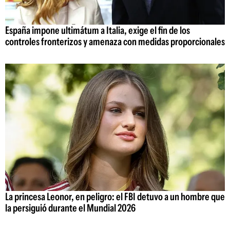
España impone ultimátum a Italia, exige el fin de los
controles fronterizos y amenaza con medidas proporcionales
La princesa Leonor, en peligro: el FBI detuvo a un hombre que
la persiguió durante el Mundial 2026