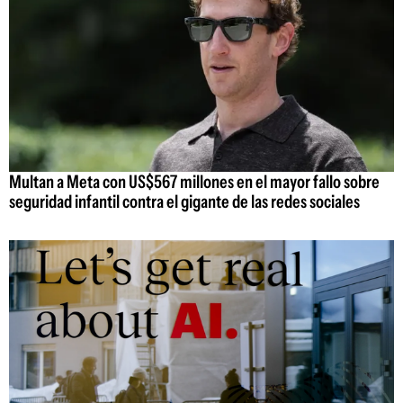
Multan a Meta con US$567 millones en el mayor fallo sobre
seguridad infantil contra el gigante de las redes sociales