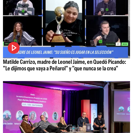
Matilde Carrizo, madre de Leonel Jaime, en Quedó Picando:
"Le dijimos que vaya a Peñarol" y "que nunca se la crea"