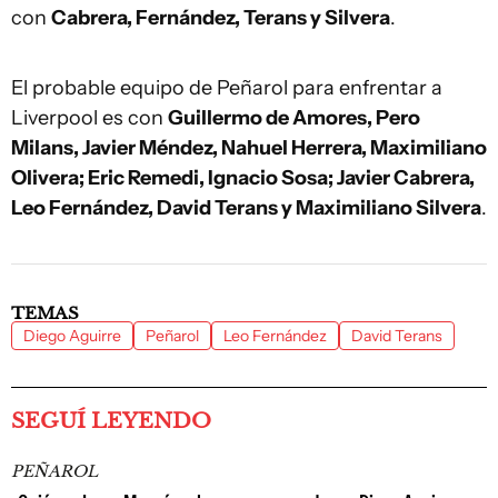
con
Cabrera, Fernández, Terans y Silvera
.
El probable equipo de Peñarol para enfrentar a
Liverpool es con
Guillermo de Amores, Pero
Milans, Javier Méndez, Nahuel Herrera, Maximiliano
Olivera; Eric Remedi, Ignacio Sosa; Javier Cabrera,
Leo Fernández, David Terans y Maximiliano Silvera
.
TEMAS
Diego Aguirre
Peñarol
Leo Fernández
David Terans
SEGUÍ LEYENDO
PEÑAROL