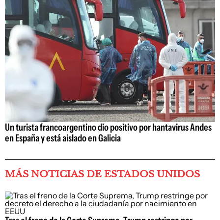
Un turista francoargentino dio positivo por hantavirus Andes
en España y está aislado en Galicia
MÁS NOTICIAS DE ESTADOS UNIDOS