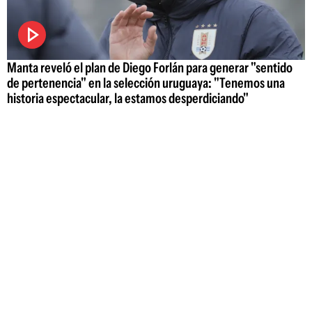
Manta reveló el plan de Diego Forlán para generar "sentido
de pertenencia" en la selección uruguaya: "Tenemos una
historia espectacular, la estamos desperdiciando"