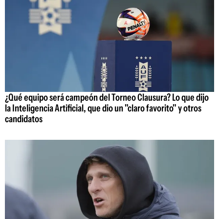
¿Qué equipo será campeón del Torneo Clausura? Lo que dijo
la Inteligencia Artificial, que dio un "claro favorito" y otros
candidatos