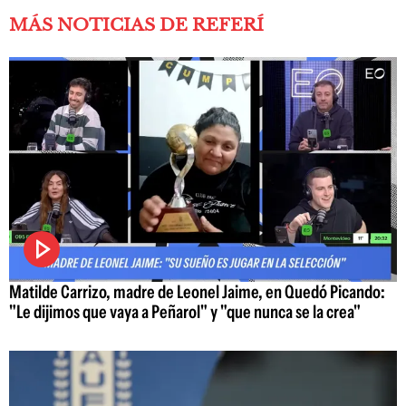
MÁS NOTICIAS DE REFERÍ
Matilde Carrizo, madre de Leonel Jaime, en Quedó Picando:
"Le dijimos que vaya a Peñarol" y "que nunca se la crea"