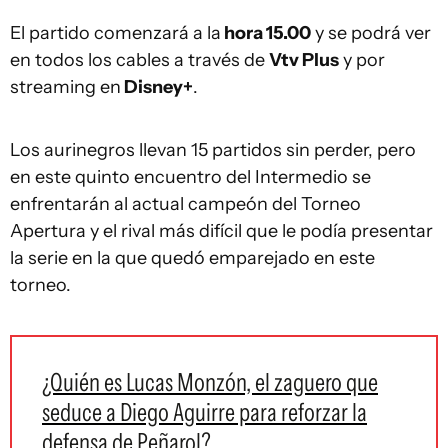
El partido comenzará a la
hora 15.00
y se podrá ver
en todos los cables a través de
Vtv Plus
y por
streaming en
Disney+
.
Los aurinegros llevan 15 partidos sin perder, pero
en este quinto encuentro del Intermedio se
enfrentarán al actual campeón del Torneo
Apertura y el rival más difícil que le podía presentar
la serie en la que quedó emparejado en este
torneo.
¿Quién es Lucas Monzón, el zaguero que
seduce a Diego Aguirre para reforzar la
defensa de Peñarol?