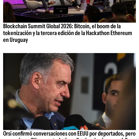
Blockchain Summit Global 2026: Bitcoin, el boom de la
tokenización y la tercera edición de la Hackathon Ethereum
en Uruguay
Orsi confirmó conversaciones con EEUU por deportados, pero