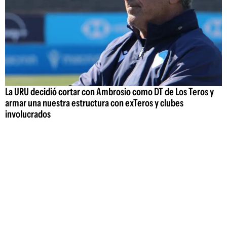
La URU decidió cortar con Ambrosio como DT de Los Teros y
armar una nuestra estructura con exTeros y clubes
involucrados