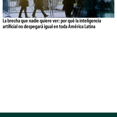
La brecha que nadie quiere ver: por qué la inteligencia
artificial no despegará igual en toda América Latina