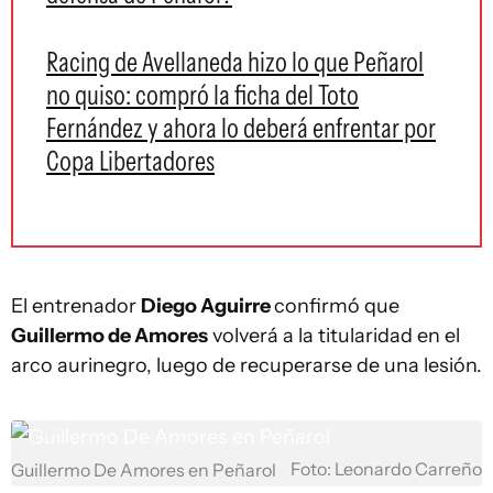
Racing de Avellaneda hizo lo que Peñarol
no quiso: compró la ficha del Toto
Fernández y ahora lo deberá enfrentar por
Copa Libertadores
El entrenador
Diego Aguirre
confirmó que
Guillermo de Amores
volverá a la titularidad en el
arco aurinegro, luego de recuperarse de una lesión.
Foto: Leonardo Carreño
Guillermo De Amores en Peñarol