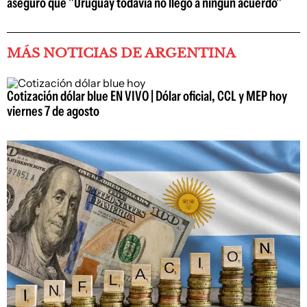
aseguró que "Uruguay todavía no llegó a ningún acuerdo"
MÁS NOTICIAS DE ARGENTINA
Cotización dólar blue EN VIVO | Dólar oficial, CCL y MEP hoy
viernes 7 de agosto