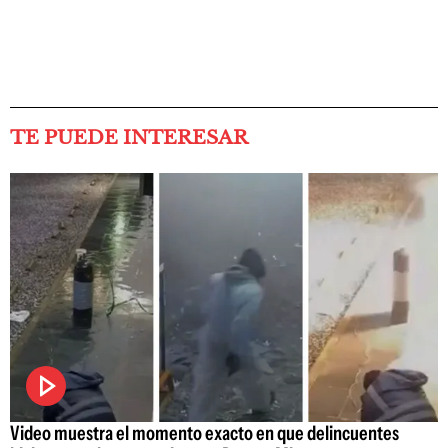
TE PUEDE INTERESAR
Video muestra el momento exacto en que delincuentes