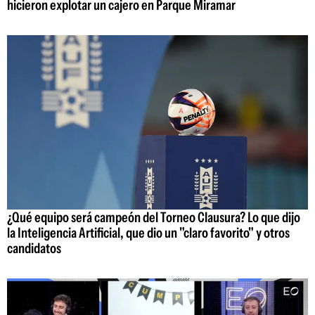
hicieron explotar un cajero en Parque Miramar
¿Qué equipo será campeón del Torneo Clausura? Lo que dijo
la Inteligencia Artificial, que dio un "claro favorito" y otros
candidatos