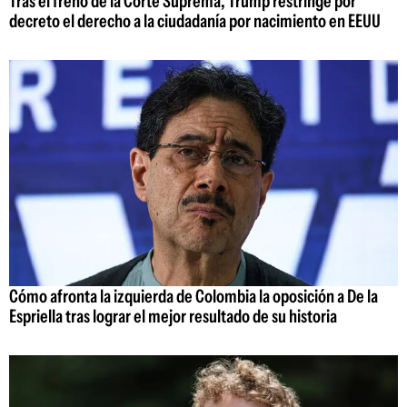
Tras el freno de la Corte Suprema, Trump restringe por
decreto el derecho a la ciudadanía por nacimiento en EEUU
Cómo afronta la izquierda de Colombia la oposición a De la
Espriella tras lograr el mejor resultado de su historia