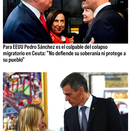
Para EEUU Pedro Sánchez es el culpable del colapso
migratorio en Ceuta: "No defiende su soberanía ni protege a
su pueblo"