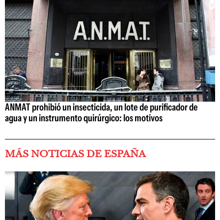
ANMAT prohibió un insecticida, un lote de purificador de
agua y un instrumento quirúrgico: los motivos
MÁS NOTICIAS DE ESPAÑA