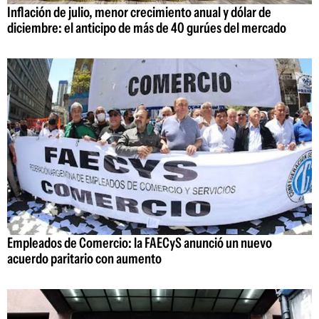
Inflación de julio, menor crecimiento anual y dólar de
diciembre: el anticipo de más de 40 gurúes del mercado
Empleados de Comercio: la FAECyS anunció un nuevo
acuerdo paritario con aumento