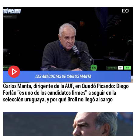
Carlos Manta, dirigente de la AUF, en Quedó Picando: Diego
Forlán "es uno de los candidatos firmes" a seguir en la
selección uruguaya, y por qué Broli no llegó al cargo