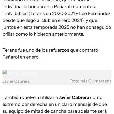
individual le brindaron a Peñarol momentos
inolvidables (Terans en 2020-2021 y Leo Fernández
desde que llegó al club en enero 2024), y que
juntos en esta temporada 2025 no han conseguido
brillar como lo hicieron anteriormente.
Terans fue uno de los refuerzos que contrató
Peñarol en enero.
Foto: Inés Guimaraens
Javier Cabrera
También vuelve a utilizar a
Javier Cabrera
como
extremo por derecha en un claro mensaje de que
su equipo de mitad de cancha para adelante será