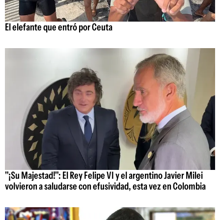
El elefante que entró por Ceuta
"¡Su Majestad!": El Rey Felipe VI y el argentino Javier Milei
volvieron a saludarse con efusividad, esta vez en Colombia