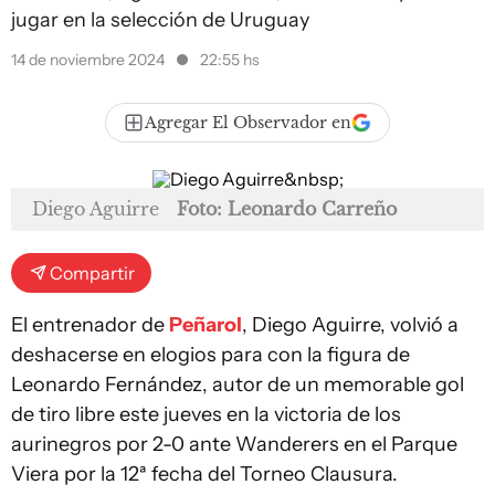
jugar en la selección de Uruguay
14 de noviembre 2024
22:55 hs
Agregar El Observador en
Diego Aguirre
Foto: Leonardo Carreño
Compartir
El entrenador de
Peñarol
, Diego Aguirre, volvió a
deshacerse en elogios para con la figura de
Leonardo Fernández, autor de un memorable gol
de tiro libre este jueves en la victoria de los
aurinegros por 2-0 ante Wanderers en el Parque
Viera por la 12ª fecha del Torneo Clausura.