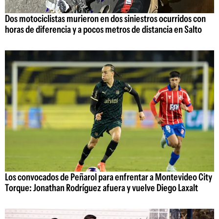
Dos motociclistas murieron en dos siniestros ocurridos con
horas de diferencia y a pocos metros de distancia en Salto
Los convocados de Peñarol para enfrentar a Montevideo City
Torque: Jonathan Rodríguez afuera y vuelve Diego Laxalt