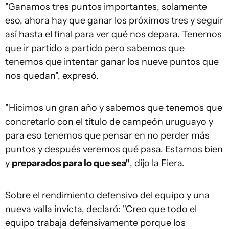
"Ganamos tres puntos importantes, solamente
eso, ahora hay que ganar los próximos tres y seguir
así hasta el final para ver qué nos depara. Tenemos
que ir partido a partido pero sabemos que
tenemos que intentar ganar los nueve puntos que
nos quedan", expresó.
"Hicimos un gran año y sabemos que tenemos que
concretarlo con el título de campeón uruguayo y
para eso tenemos que pensar en no perder más
puntos y después veremos qué pasa. Estamos bien
y
preparados para lo que sea"
, dijo la Fiera.
Sobre el rendimiento defensivo del equipo y una
nueva valla invicta, declaró: "Creo que todo el
equipo trabaja defensivamente porque los