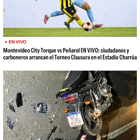
EN VIVO
Montevideo City Torque vs Peñarol EN VIVO: ciudadanos y
carboneros arrancan el Torneo Clausura en el Estadio Charrúa