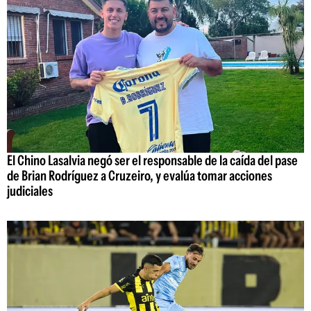
El Chino Lasalvia negó ser el responsable de la caída del pase
de Brian Rodríguez a Cruzeiro, y evalúa tomar acciones
judiciales