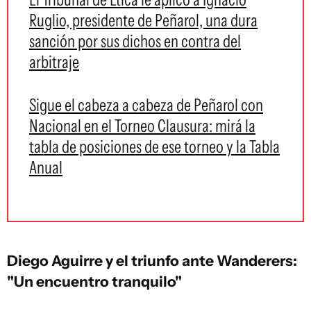
Ruglio, presidente de Peñarol, una dura
sanción por sus dichos en contra del
arbitraje
Sigue el cabeza a cabeza de Peñarol con
Nacional en el Torneo Clausura: mirá la
tabla de posiciones de ese torneo y la Tabla
Anual
Diego Aguirre y el triunfo ante Wanderers:
"Un encuentro tranquilo"