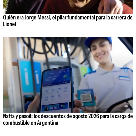
Quién era Jorge Messi, el pilar fundamental para la carrera de
Lionel
Nafta y gasoil: los descuentos de agosto 2026 para la carga de
combustible en Argentina