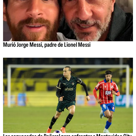
Murió Jorge Messi, padre de Lionel Messi