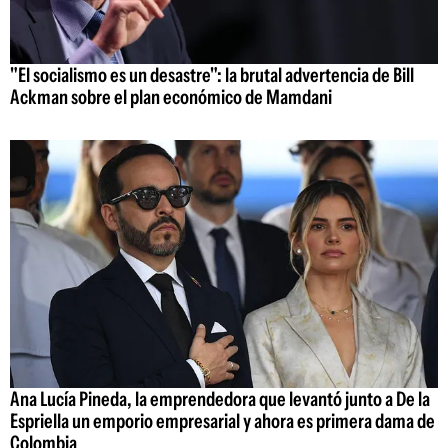
"El socialismo es un desastre": la brutal advertencia de Bill
Ackman sobre el plan económico de Mamdani
Ana Lucía Pineda, la emprendedora que levantó junto a De la
Espriella un emporio empresarial y ahora es primera dama de
Colombia