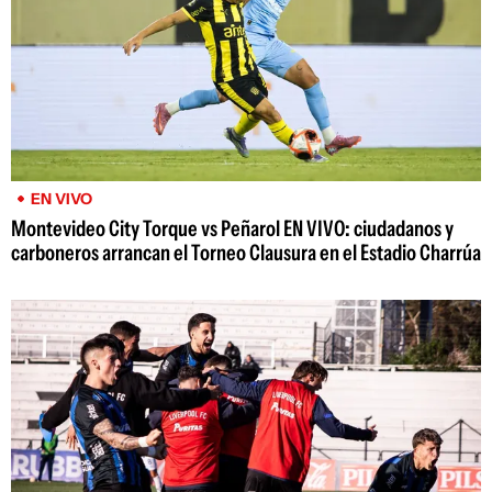
EN VIVO
Montevideo City Torque vs Peñarol EN VIVO: ciudadanos y
carboneros arrancan el Torneo Clausura en el Estadio Charrúa