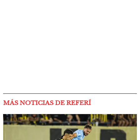
MÁS NOTICIAS DE REFERÍ