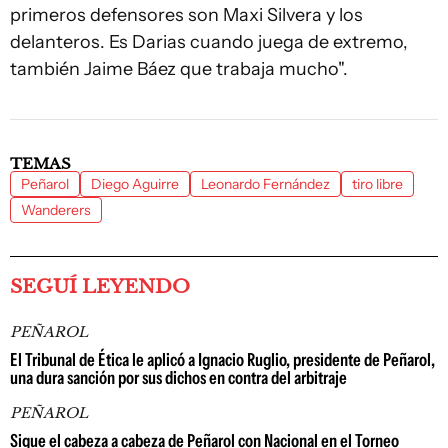
primeros defensores son Maxi Silvera y los
delanteros. Es Darias cuando juega de extremo,
también Jaime Báez que trabaja mucho".
TEMAS
Peñarol
Diego Aguirre
Leonardo Fernández
tiro libre
Wanderers
SEGUÍ LEYENDO
PEÑAROL
El Tribunal de Ética le aplicó a Ignacio Ruglio, presidente de Peñarol,
una dura sanción por sus dichos en contra del arbitraje
PEÑAROL
Sigue el cabeza a cabeza de Peñarol con Nacional en el Torneo