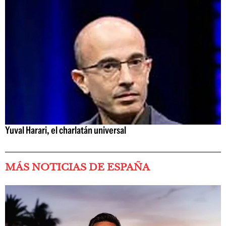
Yuval Harari, el charlatán universal
MÁS NOTICIAS DE ESPAÑA