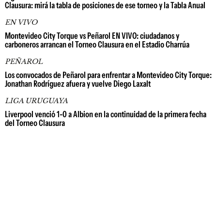
Clausura: mirá la tabla de posiciones de ese torneo y la Tabla Anual
EN VIVO
Montevideo City Torque vs Peñarol EN VIVO: ciudadanos y
carboneros arrancan el Torneo Clausura en el Estadio Charrúa
PEÑAROL
Los convocados de Peñarol para enfrentar a Montevideo City Torque:
Jonathan Rodríguez afuera y vuelve Diego Laxalt
LIGA URUGUAYA
Liverpool venció 1-0 a Albion en la continuidad de la primera fecha
del Torneo Clausura