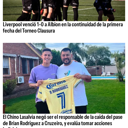
Liverpool venció 1-0 a Albion en la continuidad de la primera
fecha del Torneo Clausura
El Chino Lasalvia negó ser el responsable de la caída del pase
de Brian Rodríguez a Cruzeiro, y evalúa tomar acciones