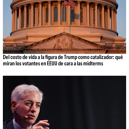
Del costo de vida a la figura de Trump como catalizador: qué
miran los votantes en EEUU de cara a las midterms