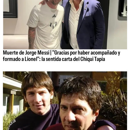
Muerte de Jorge Messi | "Gracias por haber acompañado y
formado a Lionel": la sentida carta del Chiqui Tapia