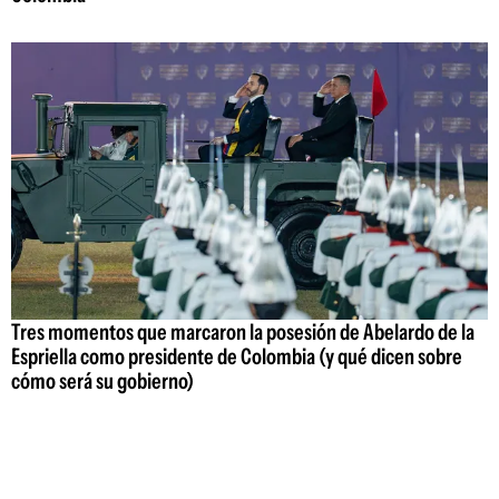
Tres momentos que marcaron la posesión de Abelardo de la
Espriella como presidente de Colombia (y qué dicen sobre
cómo será su gobierno)