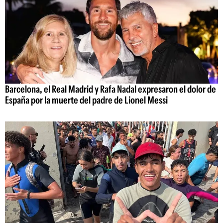
Barcelona, el Real Madrid y Rafa Nadal expresaron el dolor de
España por la muerte del padre de Lionel Messi