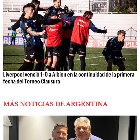
Liverpool venció 1-0 a Albion en la continuidad de la primera
fecha del Torneo Clausura
MÁS NOTICIAS DE ARGENTINA