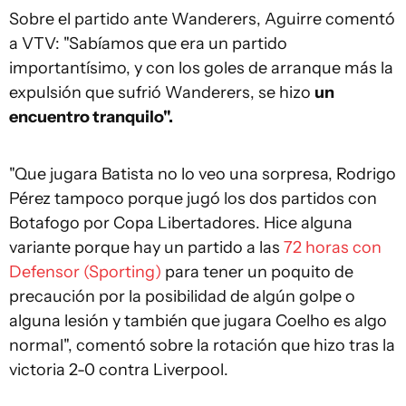
Sobre el partido ante Wanderers, Aguirre comentó
a VTV: "Sabíamos que era un partido
importantísimo, y con los goles de arranque más la
expulsión que sufrió Wanderers, se hizo
un
encuentro tranquilo".
"Que jugara Batista no lo veo una sorpresa, Rodrigo
Pérez tampoco porque jugó los dos partidos con
Botafogo por Copa Libertadores. Hice alguna
variante porque hay un partido a las
72 horas con
Defensor (Sporting)
para tener un poquito de
precaución por la posibilidad de algún golpe o
alguna lesión y también que jugara Coelho es algo
normal", comentó sobre la rotación que hizo tras la
victoria 2-0 contra Liverpool.