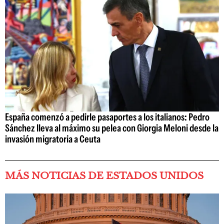
España comenzó a pedirle pasaportes a los italianos: Pedro
Sánchez lleva al máximo su pelea con Giorgia Meloni desde la
invasión migratoria a Ceuta
MÁS NOTICIAS DE ESTADOS UNIDOS