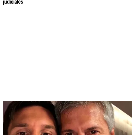
judiciales