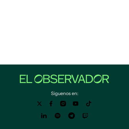
Siguenos en: