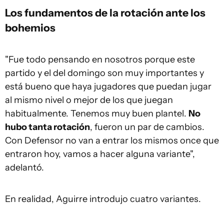
Los fundamentos de la rotación ante los
bohemios
"Fue todo pensando en nosotros porque este
partido y el del domingo son muy importantes y
está bueno que haya jugadores que puedan jugar
al mismo nivel o mejor de los que juegan
habitualmente. Tenemos muy buen plantel.
No
hubo tanta rotación
, fueron un par de cambios.
Con Defensor no van a entrar los mismos once que
entraron hoy, vamos a hacer alguna variante",
adelantó.
En realidad, Aguirre introdujo cuatro variantes.