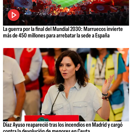
La guerra por la final del Mundial 2030: Marruecos invierte
más de 450 millones para arrebatar la sede a España
Díaz Ayuso reapareció tras los incendios en Madrid y cargó
contra la devolución de menores en Ceuta