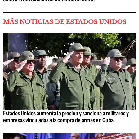
MÁS NOTICIAS DE ESTADOS UNIDOS
Estados Unidos aumenta la presión y sanciona a militares y
empresas vinculadas a la compra de armas en Cuba