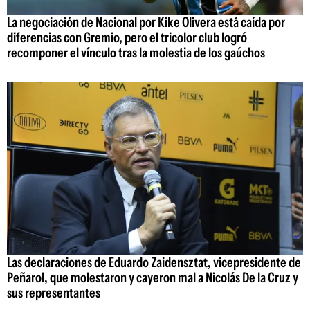
La negociación de Nacional por Kike Olivera está caída por
diferencias con Gremio, pero el tricolor club logró
recomponer el vínculo tras la molestia de los gaúchos
Las declaraciones de Eduardo Zaidensztat, vicepresidente de
Peñarol, que molestaron y cayeron mal a Nicolás De la Cruz y
sus representantes