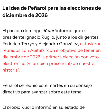
La idea de Peñarol para las elecciones de
diciembre de 2026
El pasado domingo,
Referí
informó que el
presidente Ignacio Ruglio, junto a los dirigentes
Federico Terryn y Alejandro González,
estuvieron
reunidos con Abitab, "con el objetivo de tener en
diciembre de 2026 la primera elección con voto
electrónico (y también presencial) de nuestra
historia".
Peñarol se reunió este martes en su consejo
directivo para avanzar sobre este tema.
El propio Ruglio informó en su estado de