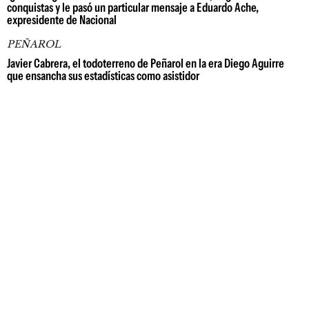
conquistas y le pasó un particular mensaje a Eduardo Ache,
expresidente de Nacional
PEÑAROL
Javier Cabrera, el todoterreno de Peñarol en la era Diego Aguirre
que ensancha sus estadísticas como asistidor