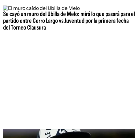
Se cayó un muro del Ubilla de Melo: mirá lo que pasará para el
partido entre Cerro Largo vs Juventud por la primera fecha
del Torneo Clausura