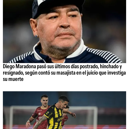
Diego Maradona pasó sus últimos días postrado, hinchado y
resignado, según contó su masajista en el juicio que investiga
su muerte