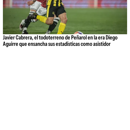
Javier Cabrera, el todoterreno de Peñarol en la era Diego
Aguirre que ensancha sus estadísticas como asistidor