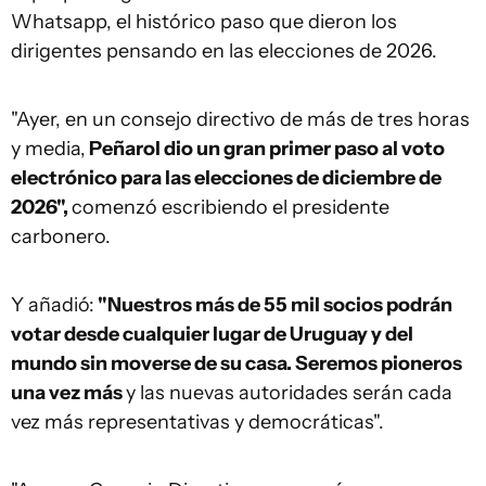
Whatsapp, el histórico paso que dieron los
dirigentes pensando en las elecciones de 2026.
"Ayer, en un consejo directivo de más de tres horas
y media,
Peñarol dio un gran primer paso al voto
electrónico para las elecciones de diciembre de
2026",
comenzó escribiendo el presidente
carbonero.
Y añadió:
"Nuestros más de 55 mil socios podrán
votar desde cualquier lugar de Uruguay y del
mundo sin moverse de su casa. Seremos pioneros
una vez más
y las nuevas autoridades serán cada
vez más representativas y democráticas".