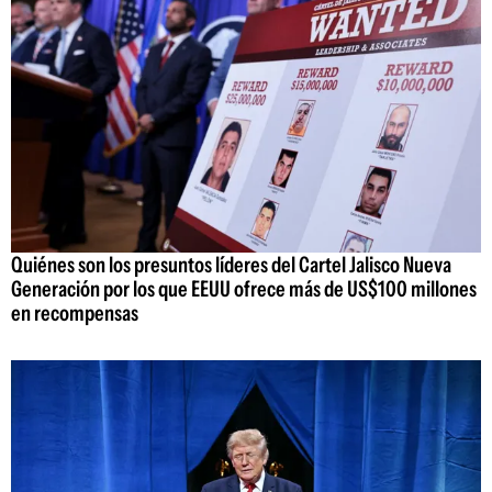
Quiénes son los presuntos líderes del Cartel Jalisco Nueva
Generación por los que EEUU ofrece más de US$100 millones
en recompensas