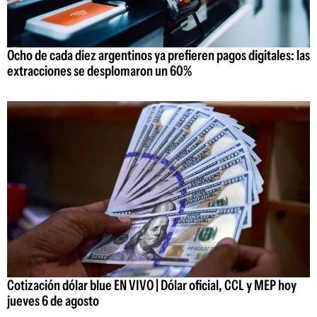
Ocho de cada diez argentinos ya prefieren pagos digitales: las
extracciones se desplomaron un 60%
Cotización dólar blue EN VIVO | Dólar oficial, CCL y MEP hoy
jueves 6 de agosto