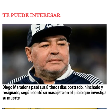
TE PUEDE INTERESAR
Diego Maradona pasó sus últimos días postrado, hinchado y
resignado, según contó su masajista en el juicio que investiga
su muerte