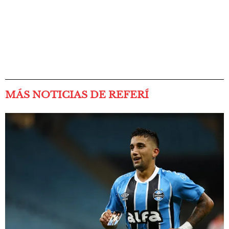
MÁS NOTICIAS DE REFERÍ