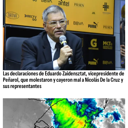
Las declaraciones de Eduardo Zaidensztat, vicepresidente de
Peñarol, que molestaron y cayeron mal a Nicolás De la Cruz y
sus representantes