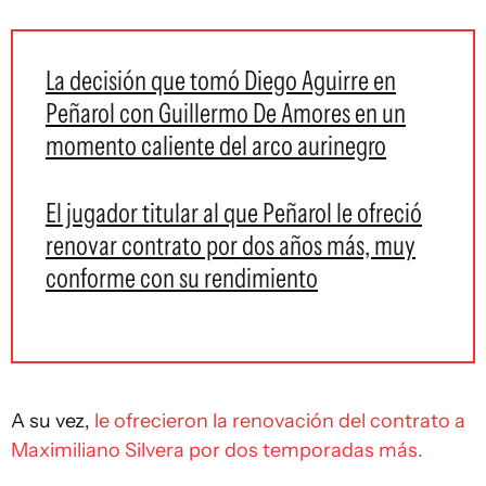
La decisión que tomó Diego Aguirre en
Peñarol con Guillermo De Amores en un
momento caliente del arco aurinegro
El jugador titular al que Peñarol le ofreció
renovar contrato por dos años más, muy
conforme con su rendimiento
A su vez,
le ofrecieron la renovación del contrato a
Maximiliano Silvera por dos temporadas más.