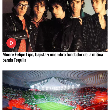
Muere Felipe Lipe, bajista y miembro fundador de la mítica
banda Tequila