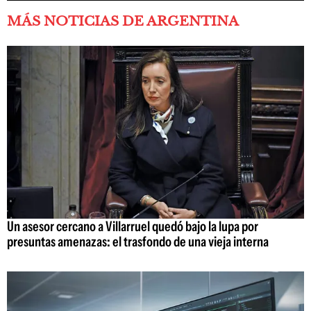
MÁS NOTICIAS DE ARGENTINA
Un asesor cercano a Villarruel quedó bajo la lupa por
presuntas amenazas: el trasfondo de una vieja interna