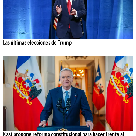
Las últimas elecciones de Trump
Kast propone reforma constitucional para hacer frente al