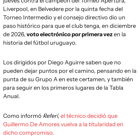
jueves contra el campeón del Torneo Apertura,
Liverpool, en Belvedere por la quinta fecha del
Torneo Intermedio y el consejo directivo dio un
paso histórico para que el club tenga, en diciembre
de 2026,
voto electrónico por primera vez
en la
historia del fútbol uruguayo.
Los dirigidos por Diego Aguirre saben que no
pueden dejar puntos por el camino, pensando en la
punta de su Grupo A en este certamen, y también
para seguir en los primeros lugares de la Tabla
Anual.
Como informó
Referí
,
el técnico decidió que
Guillermo De Amores vuelva a la titularidad en
dicho compromiso.