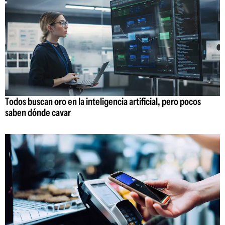
Todos buscan oro en la inteligencia artificial, pero pocos
saben dónde cavar