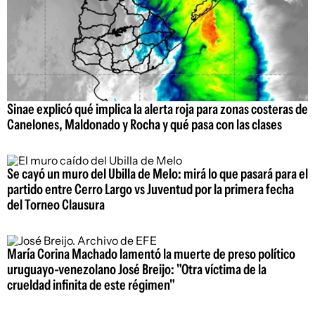
Sinae explicó qué implica la alerta roja para zonas costeras de
Canelones, Maldonado y Rocha y qué pasa con las clases
Se cayó un muro del Ubilla de Melo: mirá lo que pasará para el
partido entre Cerro Largo vs Juventud por la primera fecha
del Torneo Clausura
María Corina Machado lamentó la muerte de preso político
uruguayo-venezolano José Breijo: "Otra víctima de la
crueldad infinita de este régimen"