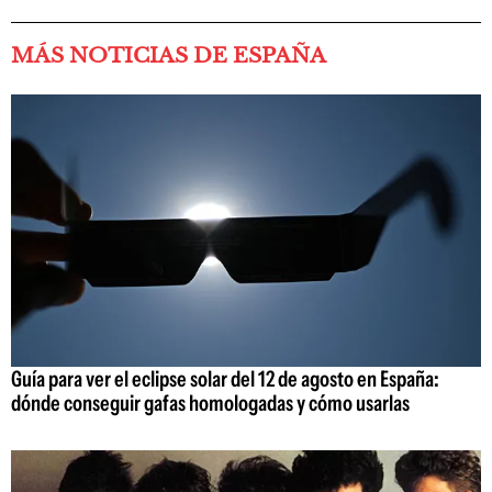
MÁS NOTICIAS DE ESPAÑA
Guía para ver el eclipse solar del 12 de agosto en España:
dónde conseguir gafas homologadas y cómo usarlas