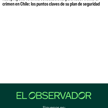
crimen en Chile: los puntos claves de su plan de seguridad
Siguenos en: