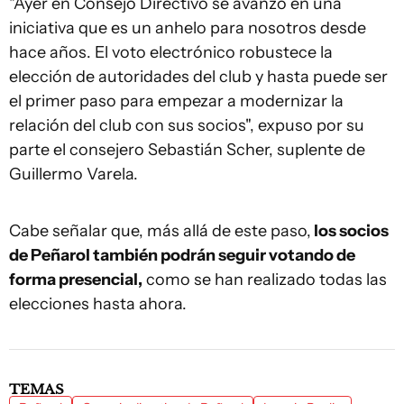
"Ayer en Consejo Directivo se avanzó en una
iniciativa que es un anhelo para nosotros desde
hace años. El voto electrónico robustece la
elección de autoridades del club y hasta puede ser
el primer paso para empezar a modernizar la
relación del club con sus socios", expuso por su
parte el consejero Sebastián Scher, suplente de
Guillermo Varela.
Cabe señalar que, más allá de este paso,
los socios
de Peñarol también podrán seguir votando de
forma presencial,
como se han realizado todas las
elecciones hasta ahora.
TEMAS