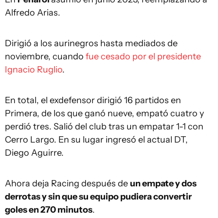
Alfredo Arias.
Dirigió a los aurinegros hasta mediados de
noviembre, cuando
fue cesado por el presidente
Ignacio Ruglio
.
En total, el exdefensor dirigió 16 partidos en
Primera, de los que ganó nueve, empató cuatro y
perdió tres. Salió del club tras un empatar 1-1 con
Cerro Largo. En su lugar ingresó el actual DT,
Diego Aguirre.
Ahora deja Racing después de
un empate y dos
derrotas y sin que su equipo pudiera convertir
goles en 270 minutos
.