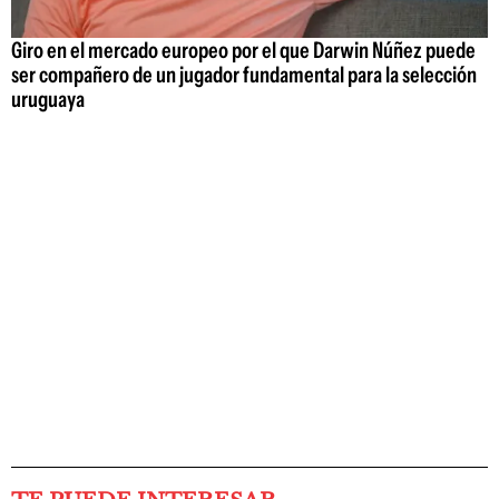
Giro en el mercado europeo por el que Darwin Núñez puede
ser compañero de un jugador fundamental para la selección
uruguaya