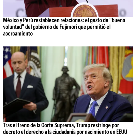
México y Perú restablecen relaciones: el gesto de "buena
voluntad" del gobierno de Fujimori que permitió el
acercamiento
Tras el freno de la Corte Suprema, Trump restringe por
decreto el derecho a la ciudadanía por nacimiento en EEUU