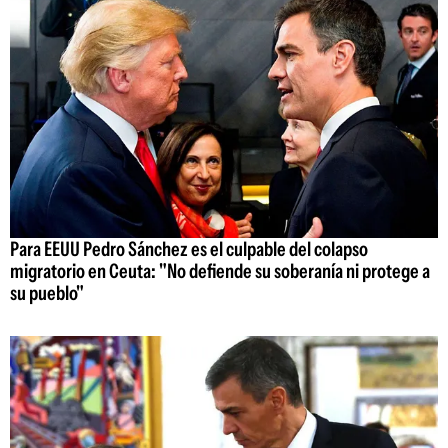
Para EEUU Pedro Sánchez es el culpable del colapso
migratorio en Ceuta: "No defiende su soberanía ni protege a
su pueblo"