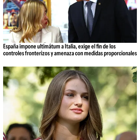
España impone ultimátum a Italia, exige el fin de los
controles fronterizos y amenaza con medidas proporcionales