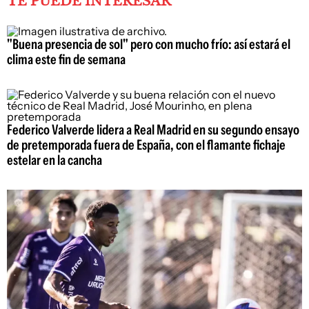
TE PUEDE INTERESAR
"Buena presencia de sol" pero con mucho frío: así estará el
clima este fin de semana
Federico Valverde lidera a Real Madrid en su segundo ensayo
de pretemporada fuera de España, con el flamante fichaje
estelar en la cancha