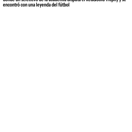
encontró con una leyenda del fútbol