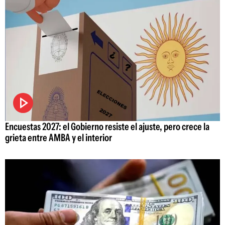
Encuestas 2027: el Gobierno resiste el ajuste, pero crece la
grieta entre AMBA y el interior