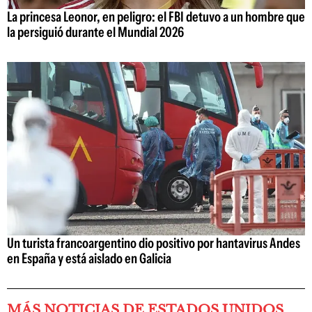
La princesa Leonor, en peligro: el FBI detuvo a un hombre que
la persiguió durante el Mundial 2026
Un turista francoargentino dio positivo por hantavirus Andes
en España y está aislado en Galicia
MÁS NOTICIAS DE ESTADOS UNIDOS