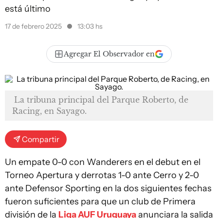
está último
17 de febrero 2025
13:03 hs
Agregar El Observador en
La tribuna principal del Parque Roberto, de
Racing, en Sayago.
Compartir
Un empate 0-0 con Wanderers en el debut en el
Torneo Apertura y derrotas 1-0 ante Cerro y 2-0
ante Defensor Sporting en la dos siguientes fechas
fueron suficientes para que un club de Primera
división de la
Liga AUF Uruguaya
anunciara la salida