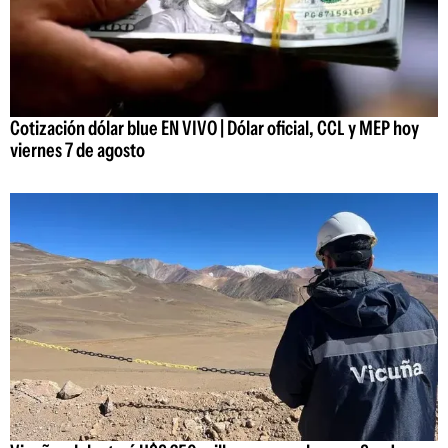
Cotización dólar blue EN VIVO | Dólar oficial, CCL y MEP hoy
viernes 7 de agosto