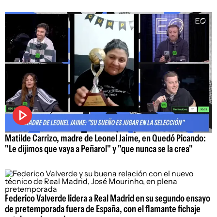
Matilde Carrizo, madre de Leonel Jaime, en Quedó Picando:
"Le dijimos que vaya a Peñarol" y "que nunca se la crea"
Federico Valverde lidera a Real Madrid en su segundo ensayo
de pretemporada fuera de España, con el flamante fichaje