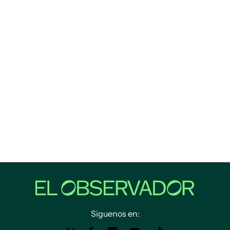
Siguenos en: