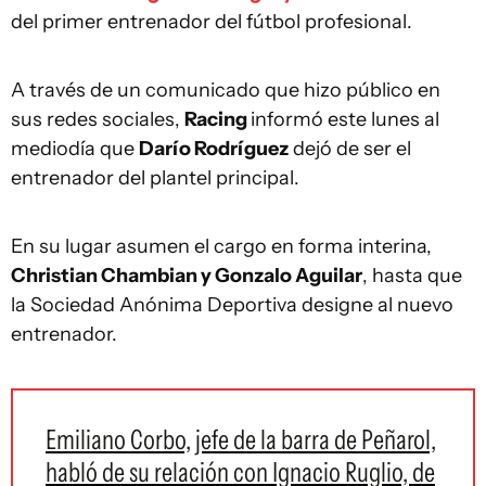
del primer entrenador del fútbol profesional.
A través de un comunicado que hizo público en
sus redes sociales,
Racing
informó este lunes al
mediodía que
Darío Rodríguez
dejó de ser el
entrenador del plantel principal.
En su lugar asumen el cargo en forma interina,
Christian Chambian y Gonzalo Aguilar
, hasta que
la Sociedad Anónima Deportiva designe al nuevo
entrenador.
Emiliano Corbo, jefe de la barra de Peñarol,
habló de su relación con Ignacio Ruglio, de