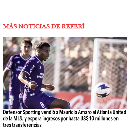
MÁS NOTICIAS DE REFERÍ
Defensor Sporting vendió a Mauricio Amaro al Atlanta United
de la MLS, y espera ingresos por hasta US$ 10 millones en
tres transferencias