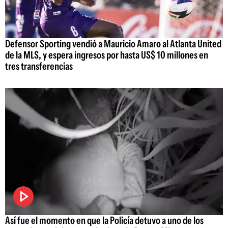
Defensor Sporting vendió a Mauricio Amaro al Atlanta United
de la MLS, y espera ingresos por hasta US$ 10 millones en
tres transferencias
Así fue el momento en que la Policía detuvo a uno de los