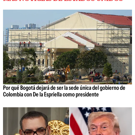
Por qué Bogotá dejará de ser la sede única del gobierno de
Colombia con De la Espriella como presidente