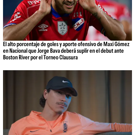
El alto porcentaje de goles y aporte ofensivo de Maxi Gómez
en Nacional que Jorge Bava deberá suplir en el debut ante
Boston River por el Torneo Clausura