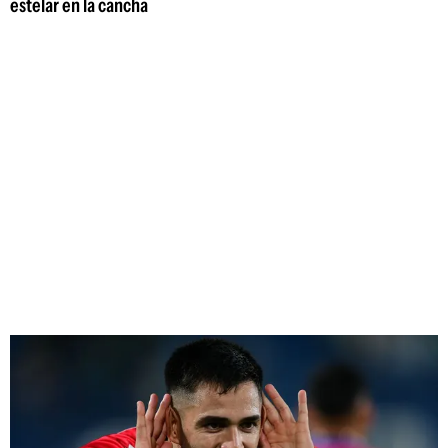
estelar en la cancha