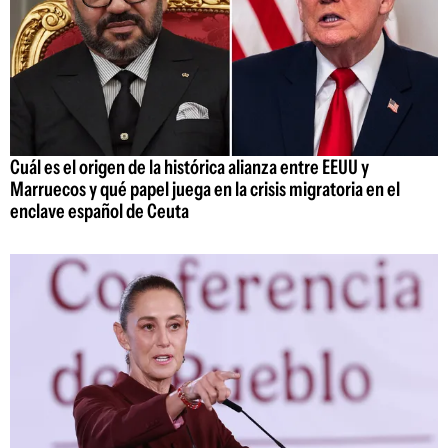
Cuál es el origen de la histórica alianza entre EEUU y
Marruecos y qué papel juega en la crisis migratoria en el
enclave español de Ceuta