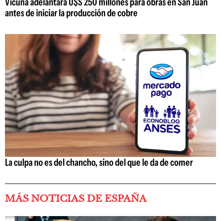
Vicuña adelantará U$S 250 millones para obras en San Juan
antes de iniciar la producción de cobre
La culpa no es del chancho, sino del que le da de comer
MÁS NOTICIAS DE ESPAÑA