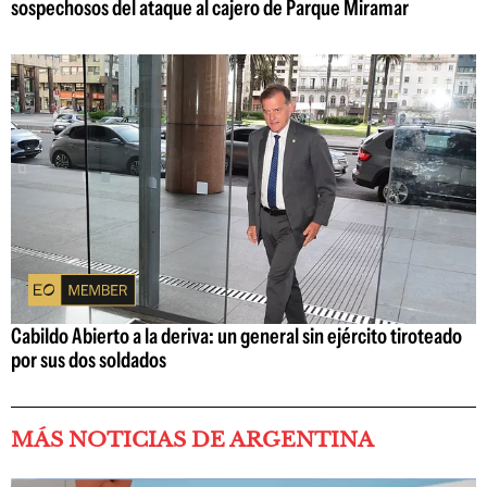
sospechosos del ataque al cajero de Parque Miramar
Cabildo Abierto a la deriva: un general sin ejército tiroteado
por sus dos soldados
MÁS NOTICIAS DE ARGENTINA