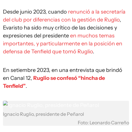
Desde junio 2023, cuando
renunció a la secretaría
del club por diferencias con la gestión de Ruglio
,
Evaristo ha sido muy crítico de las decisiones y
expresiones del presidente
en muchos temas
importantes, y particularmente en la posición en
defensa de Tenfield que tomó Ruglio
.
En setiembre 2023, en una entrevista que brindó
en Canal 12,
Ruglio se confesó “hincha de
Tenfield”
.
Ignacio Ruglio, presidente de Peñarol
Foto: Leonardo Carreño