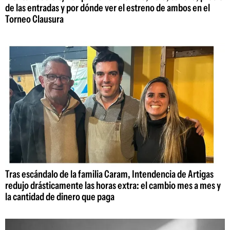
de las entradas y por dónde ver el estreno de ambos en el
Torneo Clausura
Tras escándalo de la familia Caram, Intendencia de Artigas
redujo drásticamente las horas extra: el cambio mes a mes y
la cantidad de dinero que paga