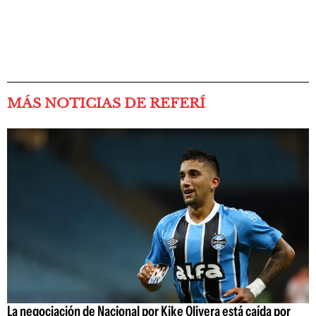
MÁS NOTICIAS DE REFERÍ
La negociación de Nacional por Kike Olivera está caída por