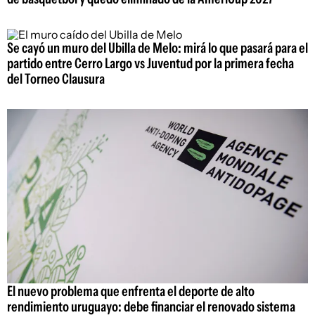
Se cayó un muro del Ubilla de Melo: mirá lo que pasará para el
partido entre Cerro Largo vs Juventud por la primera fecha
del Torneo Clausura
El nuevo problema que enfrenta el deporte de alto
rendimiento uruguayo: debe financiar el renovado sistema