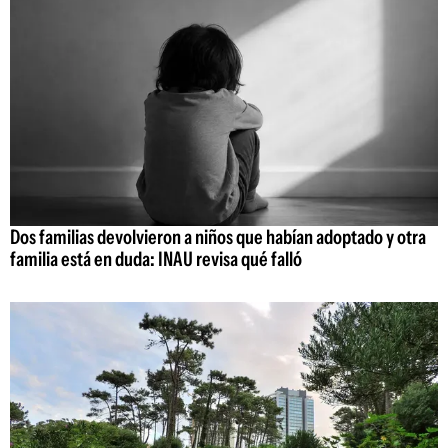
Dos familias devolvieron a niños que habían adoptado y otra
familia está en duda: INAU revisa qué falló