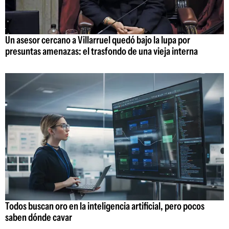
Un asesor cercano a Villarruel quedó bajo la lupa por
presuntas amenazas: el trasfondo de una vieja interna
Todos buscan oro en la inteligencia artificial, pero pocos
saben dónde cavar