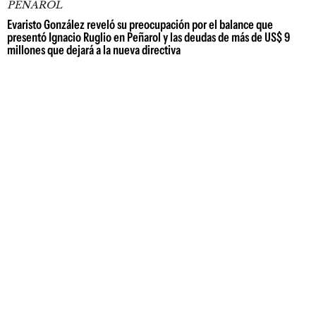
PEÑAROL
Evaristo González reveló su preocupación por el balance que
presentó Ignacio Ruglio en Peñarol y las deudas de más de US$ 9
millones que dejará a la nueva directiva