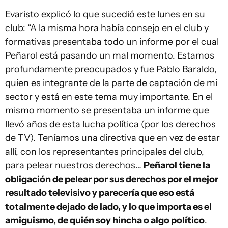
Evaristo explicó lo que sucedió este lunes en su
club: “A la misma hora había consejo en el club y
formativas presentaba todo un informe por el cual
Peñarol está pasando un mal momento. Estamos
profundamente preocupados y fue Pablo Baraldo,
quien es integrante de la parte de captación de mi
sector y está en este tema muy importante. En el
mismo momento se presentaba un informe que
llevó años de esta lucha política (por los derechos
de TV). Teníamos una directiva que en vez de estar
allí, con los representantes principales del club,
para pelear nuestros derechos…
Peñarol tiene la
obligación de pelear por sus derechos por el mejor
resultado televisivo y parecería que eso está
totalmente dejado de lado, y lo que importa es el
amiguismo, de quién soy hincha o algo político
.