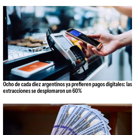
Ocho de cada diez argentinos ya prefieren pagos digitales: las
extracciones se desplomaron un 60%