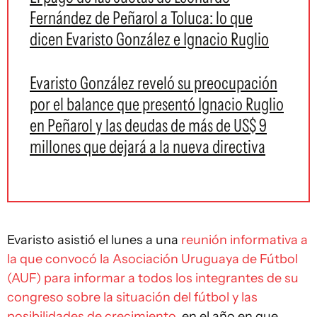
Fernández de Peñarol a Toluca: lo que
dicen Evaristo González e Ignacio Ruglio
Evaristo González reveló su preocupación
por el balance que presentó Ignacio Ruglio
en Peñarol y las deudas de más de US$ 9
millones que dejará a la nueva directiva
Evaristo asistió el lunes a una
reunión informativa a
la que convocó la Asociación Uruguaya de Fútbol
(AUF) para informar a todos los integrantes de su
congreso sobre la situación del fútbol y las
posibilidades de crecimiento
, en el año en que