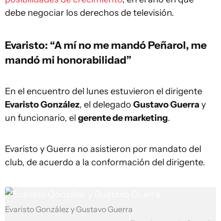
debe negociar los derechos de televisión.
Evaristo: “A mí no me mandó Peñarol, me
mandó mi honorabilidad”
En el encuentro del lunes estuvieron el dirigente
Evaristo González
, el delegado
Gustavo Guerra
y
un funcionario, el
gerente de marketing
.
Evaristo y Guerra no asistieron por mandato del
club, de acuerdo a la conformación del dirigente.
Evaristo González y Gustavo Guerra