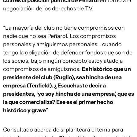
cuál es la posición política de Peñarol
en torno a la
negociación de los derechos de TV.
“La mayoría del club no tiene compromisos con
nadie que no sea Peñarol. Los compromisos
personales y amiguismos personales… cuando
tengo la obligación de defender fondos que son de
los socios, bajo ningún concepto estoy atado a
compromisos de amiguismos.
Es histórico que un
presidente del club (Ruglio), sea hincha de una
empresa (Tenfield). ¿Escuchaste decir a
presidentes, ‘yo soy hincha de una empresa’, que es
la que comercializa? Ese es el primer hecho
histórico y grave
”.
Consultado acerca de si planteará el tema para