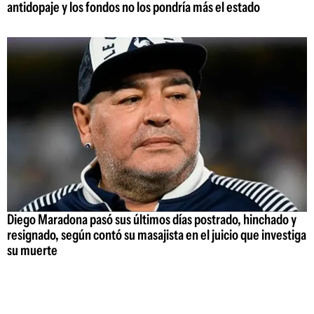
antidopaje y los fondos no los pondría más el estado
Diego Maradona pasó sus últimos días postrado, hinchado y
resignado, según contó su masajista en el juicio que investiga
su muerte