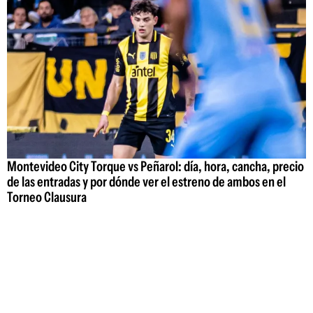
Montevideo City Torque vs Peñarol: día, hora, cancha, precio
de las entradas y por dónde ver el estreno de ambos en el
Torneo Clausura