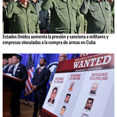
Estados Unidos aumenta la presión y sanciona a militares y
empresas vinculadas a la compra de armas en Cuba