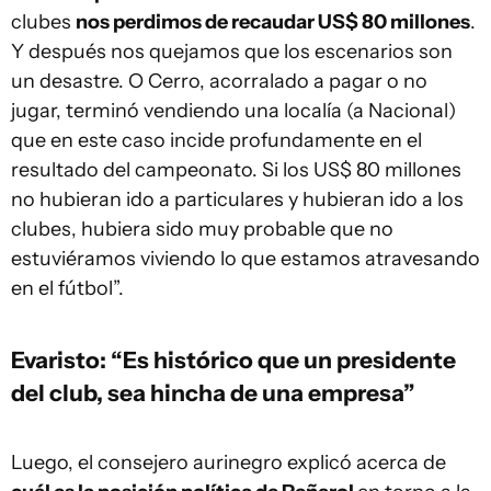
clubes
nos perdimos de recaudar US$ 80 millones
.
Y después nos quejamos que los escenarios son
un desastre. O Cerro, acorralado a pagar o no
jugar, terminó vendiendo una localía (a Nacional)
que en este caso incide profundamente en el
resultado del campeonato. Si los US$ 80 millones
no hubieran ido a particulares y hubieran ido a los
clubes, hubiera sido muy probable que no
estuviéramos viviendo lo que estamos atravesando
en el fútbol”.
Evaristo: “Es histórico que un presidente
del club, sea hincha de una empresa”
Luego, el consejero aurinegro explicó acerca de