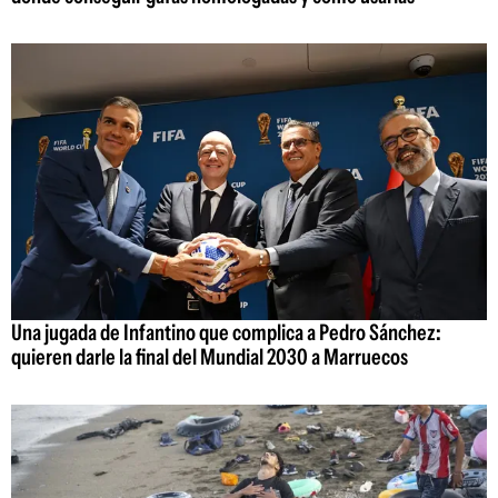
Una jugada de Infantino que complica a Pedro Sánchez:
quieren darle la final del Mundial 2030 a Marruecos