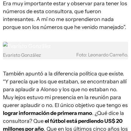
Era muy importante estar y observar para tener los
números de esta consultora, que fueron
interesantes. A mí no me sorprendieron nada
porque son los números que he venido manejado”.
Foto: Leonardo Carreño.
Evaristo González
También apuntó a la diferencia política que existe.
“Y parecía que los que estaban, se encontraban allí
para aplaudir a Alonso y los que no estaban no.
Muy lejos estuvo mi presencia en la reunión para
querer aplaudir o no. El único objetivo que tengo es
lograr información de primera mano
. ¿Qué dice la
consultora? Que
el fútbol está perdiendo US$ 20
millones por año
. Que en los últimos cinco años los