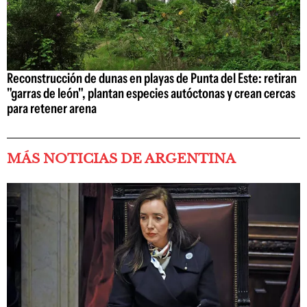
Reconstrucción de dunas en playas de Punta del Este: retiran
"garras de león", plantan especies autóctonas y crean cercas
para retener arena
MÁS NOTICIAS DE ARGENTINA