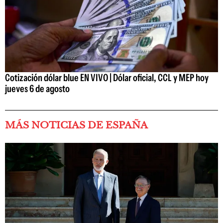
Cotización dólar blue EN VIVO | Dólar oficial, CCL y MEP hoy
jueves 6 de agosto
MÁS NOTICIAS DE ESPAÑA