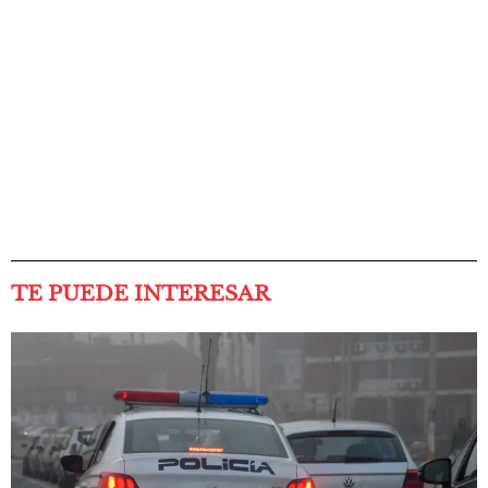
TE PUEDE INTERESAR