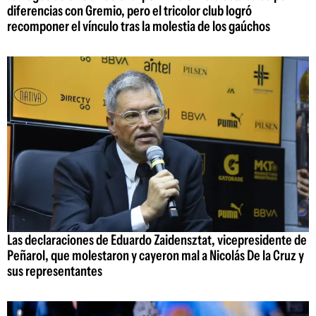
diferencias con Gremio, pero el tricolor club logró
recomponer el vínculo tras la molestia de los gaúchos
Las declaraciones de Eduardo Zaidensztat, vicepresidente de
Peñarol, que molestaron y cayeron mal a Nicolás De la Cruz y
sus representantes