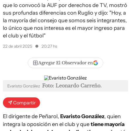
que lo convocó la AUF por derechos de TV, mostró
sus profundas diferencias con Ruglio y dijo: "Hoy, a
la mayoría del consejo que somos seis integrantes,
lo único que nos interesa es el mayor ingreso para
el club y el fútbol"
22 de abril 2025
20:27 hs
Agregar El Observador en
Foto: Leonardo Carreño.
Evaristo González
Compartir
El dirigente de Peñarol,
Evaristo González
, quien
integra la oposición en el club y que
tiene mayoría