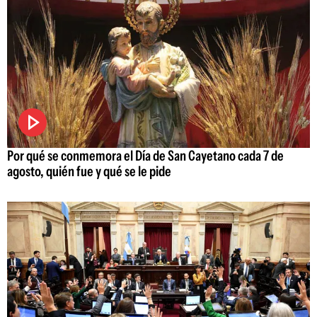
Por qué se conmemora el Día de San Cayetano cada 7 de
agosto, quién fue y qué se le pide