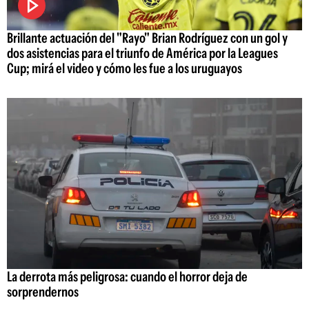
Brillante actuación del "Rayo" Brian Rodríguez con un gol y
dos asistencias para el triunfo de América por la Leagues
Cup; mirá el video y cómo les fue a los uruguayos
La derrota más peligrosa: cuando el horror deja de
sorprendernos