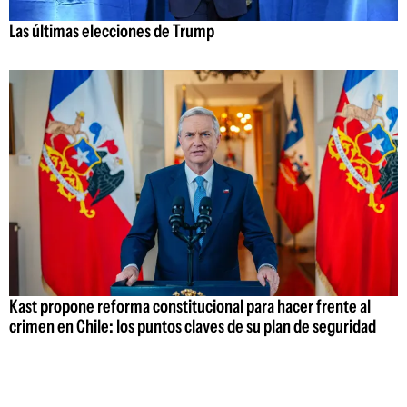
Las últimas elecciones de Trump
Kast propone reforma constitucional para hacer frente al
crimen en Chile: los puntos claves de su plan de seguridad