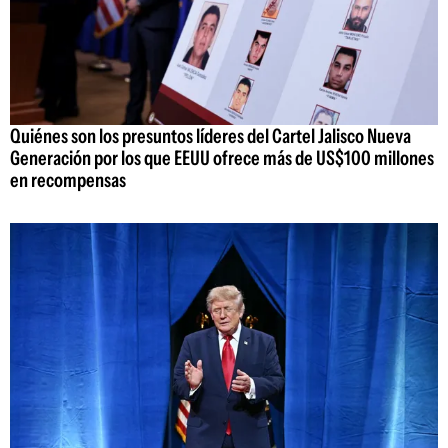
Quiénes son los presuntos líderes del Cartel Jalisco Nueva
Generación por los que EEUU ofrece más de US$100 millones
en recompensas