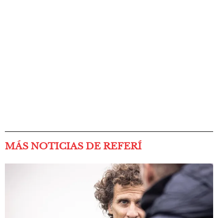
MÁS NOTICIAS DE REFERÍ