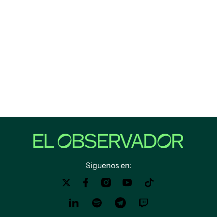
Siguenos en: