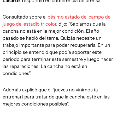
Lasarte
, respondió en conferencia de prensa.
Consultado sobre el
pésimo estado del campo de
juego del estadio tricolor
, dijo: “Sabíamos que la
cancha no está en la mejor condición. El año
pasado se habló del tema. Quizás necesite un
trabajo importante para poder recuperarla. En un
principio se entendió que podía soportar este
período para terminar este semestre y luego hacer
las reparaciones. La cancha no está en
condiciones”.
Además explicó que el “jueves no vinimos (a
entrenar) para tratar de que la cancha esté en las
mejores condiciones posibles”.