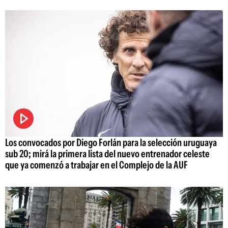
Los convocados por Diego Forlán para la selección uruguaya
sub 20; mirá la primera lista del nuevo entrenador celeste
que ya comenzó a trabajar en el Complejo de la AUF