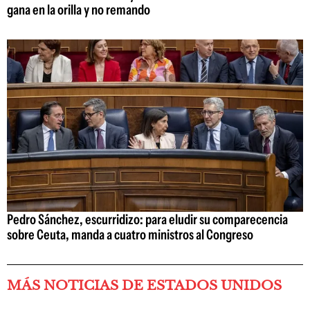
gana en la orilla y no remando
Pedro Sánchez, escurridizo: para eludir su comparecencia
sobre Ceuta, manda a cuatro ministros al Congreso
MÁS NOTICIAS DE ESTADOS UNIDOS