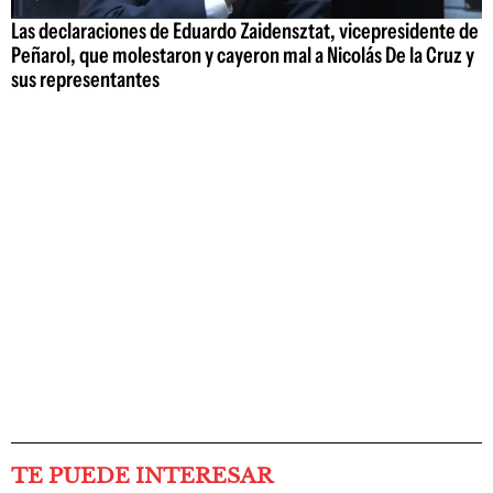
Las declaraciones de Eduardo Zaidensztat, vicepresidente de
Peñarol, que molestaron y cayeron mal a Nicolás De la Cruz y
sus representantes
TE PUEDE INTERESAR