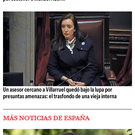
Un asesor cercano a Villarruel quedó bajo la lupa por
presuntas amenazas: el trasfondo de una vieja interna
MÁS NOTICIAS DE ESPAÑA