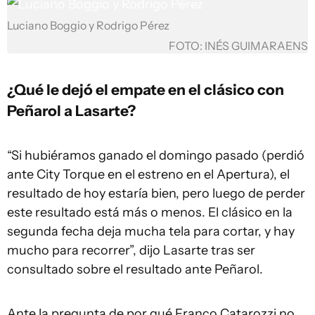
Luciano Boggio y Rodrigo Pérez
FOTO: INÉS GUIMARAENS
¿Qué le dejó el empate en el clásico con
Peñarol a Lasarte?
“Si hubiéramos ganado el domingo pasado (perdió
ante City Torque en el estreno en el Apertura), el
resultado de hoy estaría bien, pero luego de perder
este resultado está más o menos. El clásico en la
segunda fecha deja mucha tela para cortar, y hay
mucho para recorrer”, dijo Lasarte tras ser
consultado sobre el resultado ante Peñarol.
Ante la pregunta de por qué Franco Catarozzi no