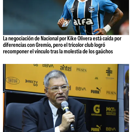
La negociación de Nacional por Kike Olivera está caída por
diferencias con Gremio, pero el tricolor club logró
recomponer el vínculo tras la molestia de los gaúchos