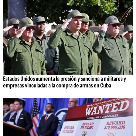
Estados Unidos aumenta la presión y sanciona a militares y
empresas vinculadas a la compra de armas en Cuba