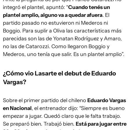
integró el plantel, apuntó: “
Cuando tenés un
plantel amplio, alguno va a quedar afuera
. El
partido pasado no estuvieron ni Mederos ni
Boggio. Para suplir a Oliva las características más
parecidas son las de Yonatan Rodríguez y Amaro,
no las de Catarozzi. Como llegaron Boggio y
Mederos, uno tenía que salir. Es un plantel amplio”.
¿Cómo vio Lasarte el debut de Eduardo
Vargas?
Sobre el primer partido del chileno
Eduardo Vargas
en Nacional
, el entrenador dijo: “Siempre es bueno
empezar a jugar. Quedó claro que le falta trabajo.
Se preparó bien. Trabajó bien.
Está para jugar entre