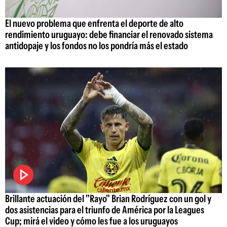
El nuevo problema que enfrenta el deporte de alto
rendimiento uruguayo: debe financiar el renovado sistema
antidopaje y los fondos no los pondría más el estado
Brillante actuación del "Rayo" Brian Rodríguez con un gol y
dos asistencias para el triunfo de América por la Leagues
Cup; mirá el video y cómo les fue a los uruguayos