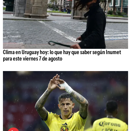
Clima en Uruguay hoy: lo que hay que saber según Inumet
para este viernes 7 de agosto