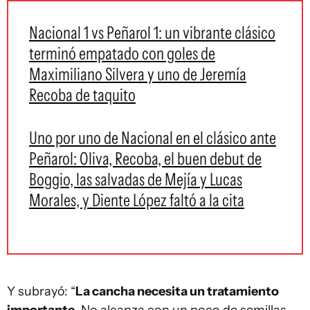
Nacional 1 vs Peñarol 1: un vibrante clásico
terminó empatado con goles de
Maximiliano Silvera y uno de Jeremía
Recoba de taquito
Uno por uno de Nacional en el clásico ante
Peñarol: Oliva, Recoba, el buen debut de
Boggio, las salvadas de Mejía y Lucas
Morales, y Diente López faltó a la cita
Y subrayó: “
La cancha necesita un tratamiento