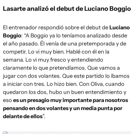
Lasarte analizó el debut de Luciano Boggio
El entrenador respondió sobre el debut de
Luciano
Boggio
: “A Boggio ya lo teníamos analizado desde
el año pasado. Él venía de una pretemporada y de
competir. Lo vi muy bien. Hablé con él en la
semana. Lo vi muy fresco y entendiendo
claramente lo que pretendíamos. Que vamos a
jugar con dos volantes. Que este partido lo íbamos
a iniciar con tres. Lo hizo bien. Con Oliva, cuando
quedaron los dos, hubo un buen entendimiento y
eso
es un presagio muy importante para nosotros
pensando en dos volantes y un media punta por
delante de ellos
”.