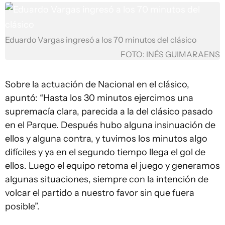
Eduardo Vargas ingresó a los 70 minutos del clásico
FOTO: INÉS GUIMARAENS
Sobre la actuación de Nacional en el clásico,
apuntó: “Hasta los 30 minutos ejercimos una
supremacía clara, parecida a la del clásico pasado
en el Parque. Después hubo alguna insinuación de
ellos y alguna contra, y tuvimos los minutos algo
difíciles y ya en el segundo tiempo llega el gol de
ellos. Luego el equipo retoma el juego y generamos
algunas situaciones, siempre con la intención de
volcar el partido a nuestro favor sin que fuera
posible”.