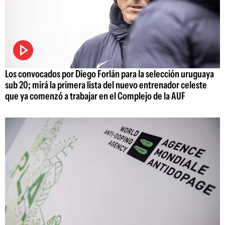
Los convocados por Diego Forlán para la selección uruguaya
sub 20; mirá la primera lista del nuevo entrenador celeste
que ya comenzó a trabajar en el Complejo de la AUF