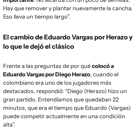
importante
. No alcanza con un poco de semillas.
Hay que remover y plantar nuevamente la cancha.
Eso lleva un tiempo largo”.
El cambio de Eduardo Vargas por Herazo y
lo que le dejó el clásico
Frente a las preguntas de por qué
colocó a
Eduardo Vargas por Diego Herazo
, cuando el
colombiano era uno de los jugadores más
destacados, respondió: “Diego (Herazo) hizo un
gran partido. Entendíamos que quedaban 22
minutos, que era el tiempo que Eduardo (Vargas)
puede competir actualmente en una condición
alta”.