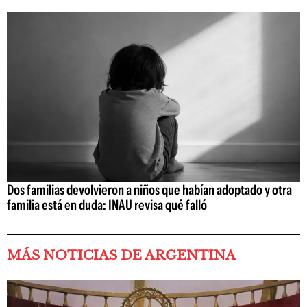
Dos familias devolvieron a niños que habían adoptado y otra
familia está en duda: INAU revisa qué falló
MÁS NOTICIAS DE ARGENTINA