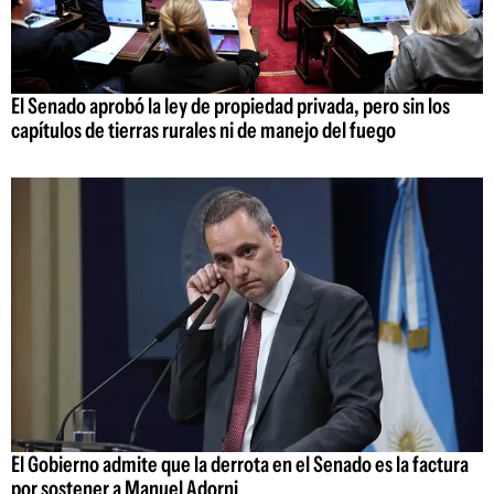
El Senado aprobó la ley de propiedad privada, pero sin los
capítulos de tierras rurales ni de manejo del fuego
El Gobierno admite que la derrota en el Senado es la factura
por sostener a Manuel Adorni