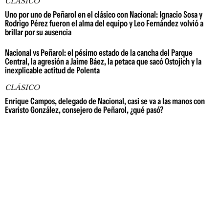
CLÁSICO
Uno por uno de Peñarol en el clásico con Nacional: Ignacio Sosa y
Rodrigo Pérez fueron el alma del equipo y Leo Fernández volvió a
brillar por su ausencia
Nacional vs Peñarol: el pésimo estado de la cancha del Parque
Central, la agresión a Jaime Báez, la petaca que sacó Ostojich y la
inexplicable actitud de Polenta
CLÁSICO
Enrique Campos, delegado de Nacional, casi se va a las manos con
Evaristo González, consejero de Peñarol, ¿qué pasó?