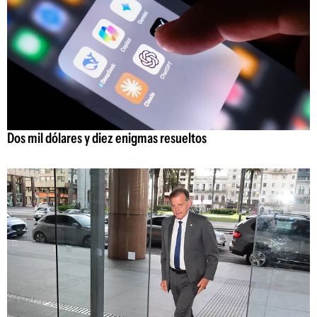
Dos mil dólares y diez enigmas resueltos