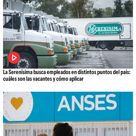
La Serenísima busca empleados en distintos puntos del país:
cuáles son las vacantes y cómo aplicar