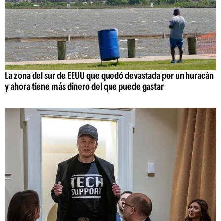
La zona del sur de EEUU que quedó devastada por un huracán
y ahora tiene más dinero del que puede gastar