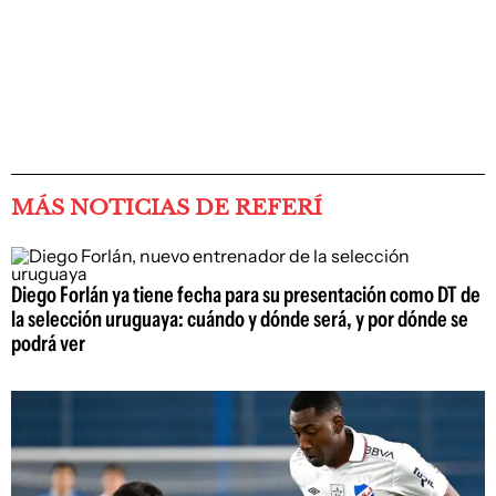
MÁS NOTICIAS DE REFERÍ
Diego Forlán ya tiene fecha para su presentación como DT de
la selección uruguaya: cuándo y dónde será, y por dónde se
podrá ver