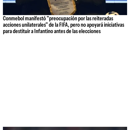
Conmebol manifestó "preocupación por las reiteradas
acciones unilaterales" de la FIFA, pero no apoyará iniciativas
para destituir a Infantino antes de las elecciones