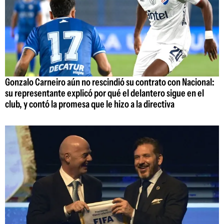
Gonzalo Carneiro aún no rescindió su contrato con Nacional:
su representante explicó por qué el delantero sigue en el
club, y contó la promesa que le hizo a la directiva