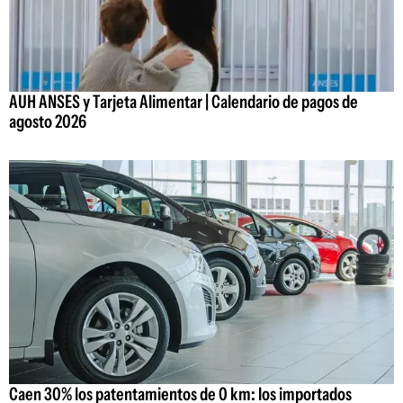
AUH ANSES y Tarjeta Alimentar | Calendario de pagos de
agosto 2026
Caen 30% los patentamientos de 0 km: los importados