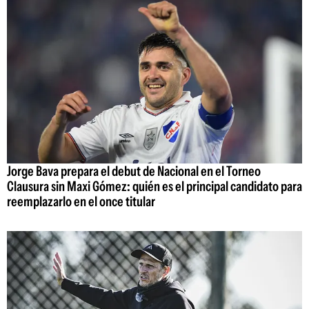
Jorge Bava prepara el debut de Nacional en el Torneo
Clausura sin Maxi Gómez: quién es el principal candidato para
reemplazarlo en el once titular