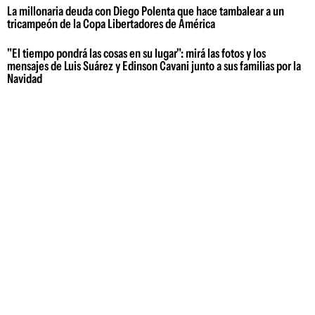
La millonaria deuda con Diego Polenta que hace tambalear a un
tricampeón de la Copa Libertadores de América
"El tiempo pondrá las cosas en su lugar": mirá las fotos y los
mensajes de Luis Suárez y Edinson Cavani junto a sus familias por la
Navidad