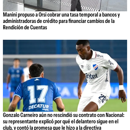
Manini propuso a Orsi cobrar una tasa temporal a bancos y
administradoras de crédito para financiar cambios de la
Rendición de Cuentas
Gonzalo Carneiro aún no rescindió su contrato con Nacional:
su representante explicó por qué el delantero sigue en el
club, y contó la promesa que le hizo a la directiva