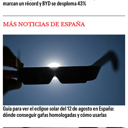
marcan un récord y BYD se desploma 43%
MÁS NOTICIAS DE ESPAÑA
Guía para ver el eclipse solar del 12 de agosto en España:
dónde conseguir gafas homologadas y cómo usarlas