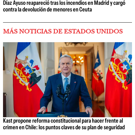
Díaz Ayuso reapareció tras los incendios en Madrid y cargó
contra la devolución de menores en Ceuta
MÁS NOTICIAS DE ESTADOS UNIDOS
Kast propone reforma constitucional para hacer frente al
crimen en Chile: los puntos claves de su plan de seguridad