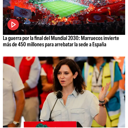
La guerra por la final del Mundial 2030: Marruecos invierte
más de 450 millones para arrebatar la sede a España