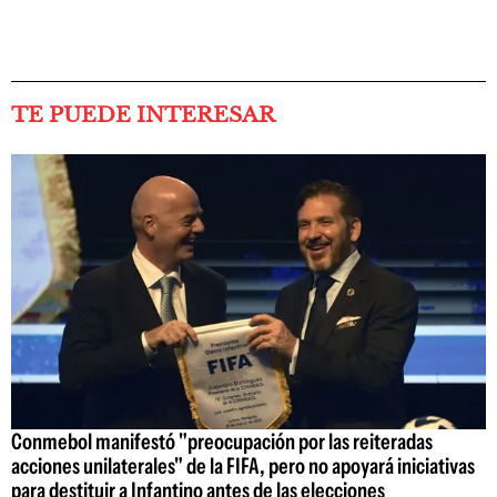
TE PUEDE INTERESAR
Conmebol manifestó "preocupación por las reiteradas
acciones unilaterales" de la FIFA, pero no apoyará iniciativas
para destituir a Infantino antes de las elecciones