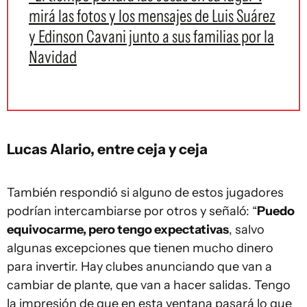
mirá las fotos y los mensajes de Luis Suárez
y Edinson Cavani junto a sus familias por la
Navidad
Lucas Alario, entre ceja y ceja
También respondió si alguno de estos jugadores
podrían intercambiarse por otros y señaló: “
Puedo
equivocarme, pero tengo expectativas
, salvo
algunas excepciones que tienen mucho dinero
para invertir. Hay clubes anunciando que van a
cambiar de plante, que van a hacer salidas. Tengo
la impresión de que en esta ventana pasará lo que