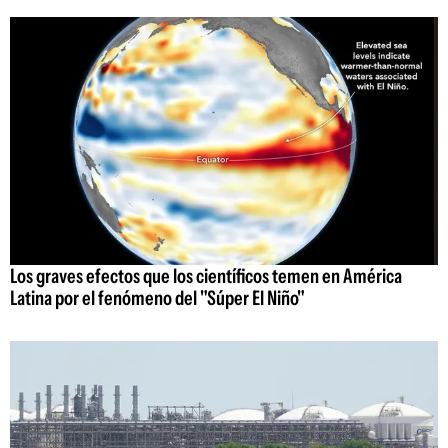
Los graves efectos que los científicos temen en América
Latina por el fenómeno del "Súper El Niño"