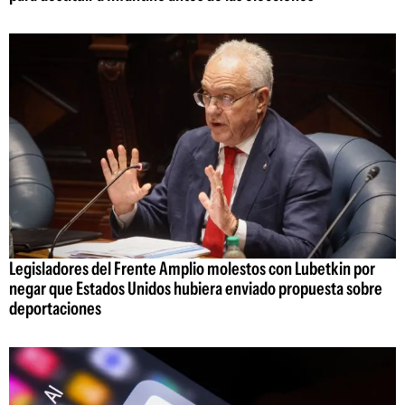
Legisladores del Frente Amplio molestos con Lubetkin por
negar que Estados Unidos hubiera enviado propuesta sobre
deportaciones