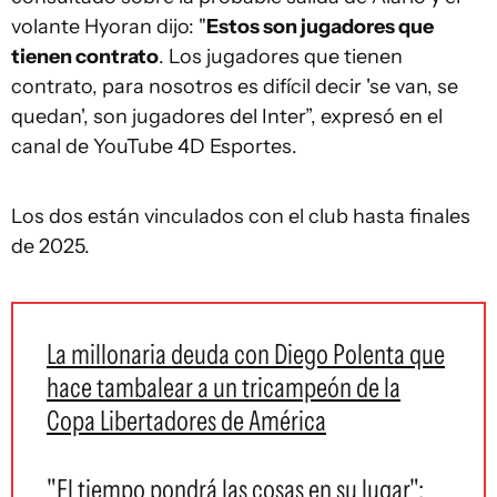
volante Hyoran dijo: "
Estos son jugadores que
tienen contrato
. Los jugadores que tienen
contrato, para nosotros es difícil decir 'se van, se
quedan', son jugadores del Inter”, expresó en el
canal de YouTube 4D Esportes.
Los dos están vinculados con el club hasta finales
de 2025.
La millonaria deuda con Diego Polenta que
hace tambalear a un tricampeón de la
Copa Libertadores de América
"El tiempo pondrá las cosas en su lugar":