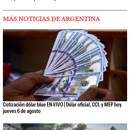
MÁS NOTICIAS DE ARGENTINA
Cotización dólar blue EN VIVO | Dólar oficial, CCL y MEP hoy
jueves 6 de agosto