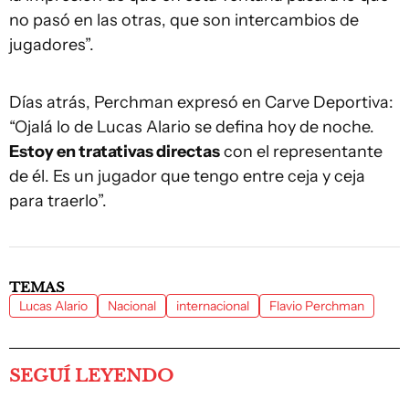
no pasó en las otras, que son intercambios de
jugadores”.
Días atrás, Perchman expresó en Carve Deportiva:
“Ojalá lo de Lucas Alario se defina hoy de noche.
Estoy en tratativas directas
con el representante
de él. Es un jugador que tengo entre ceja y ceja
para traerlo”.
TEMAS
Lucas Alario
Nacional
internacional
Flavio Perchman
SEGUÍ LEYENDO