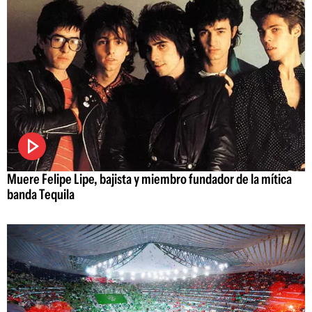
Muere Felipe Lipe, bajista y miembro fundador de la mítica
banda Tequila