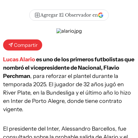
Agregar El Observador en
Compartir
Lucas Alario
es uno de los primeros futbolistas que
nombró el vicepresidente de Nacional, Flavio
Perchman
, para reforzar el plantel durante la
temporada 2025. El jugador de 32 años jugó en
River Plate, en la Bundesliga y el último año lo hizo
en Inter de Porto Alegre, donde tiene contrato
vigente.
El presidente del Inter, Alessandro Barcellos, fue
consultado sobre la probable salida de Alario y el