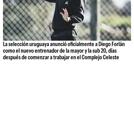
La selección uruguaya anunció oficialmente a Diego Forlán
como el nuevo entrenador de la mayor y la sub 20, días
después de comenzar a trabajar en el Complejo Celeste