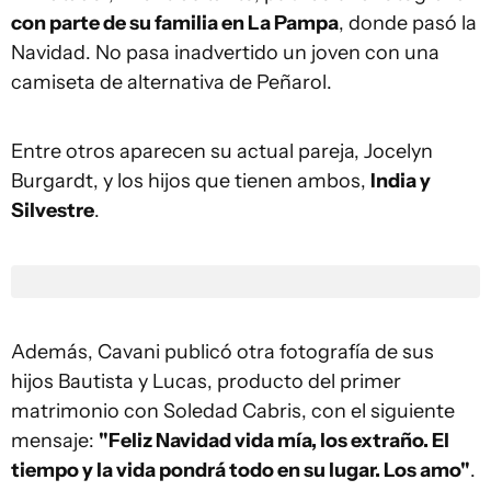
con parte de su familia en La Pampa
, donde pasó la
Navidad. No pasa inadvertido un joven con una
camiseta de alternativa de Peñarol.
Entre otros aparecen su actual pareja, Jocelyn
Burgardt, y los hijos que tienen ambos,
India y
Silvestre
.
Además, Cavani publicó otra fotografía de sus
hijos Bautista y Lucas, producto del primer
matrimonio con Soledad Cabris, con el siguiente
mensaje:
"Feliz Navidad vida mía, los extraño. El
tiempo y la vida pondrá todo en su lugar. Los amo"
.