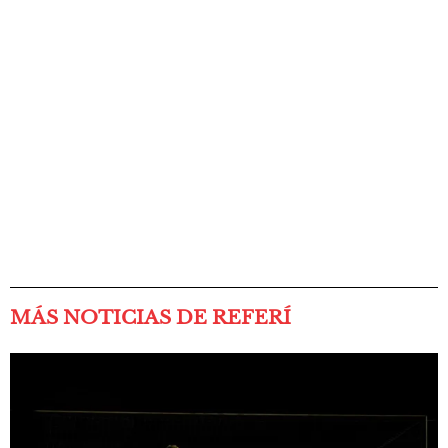
MÁS NOTICIAS DE REFERÍ