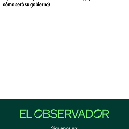
cómo será su gobierno)
Siguenos en: