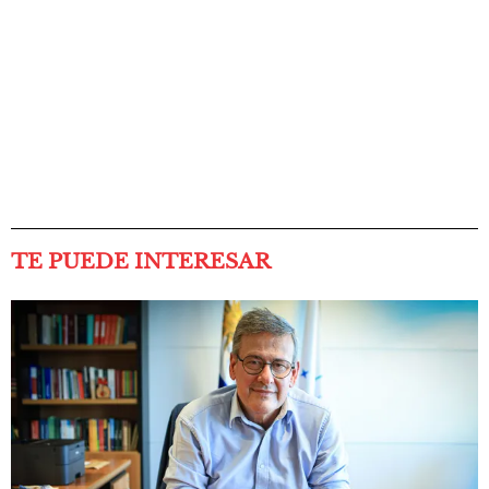
TE PUEDE INTERESAR