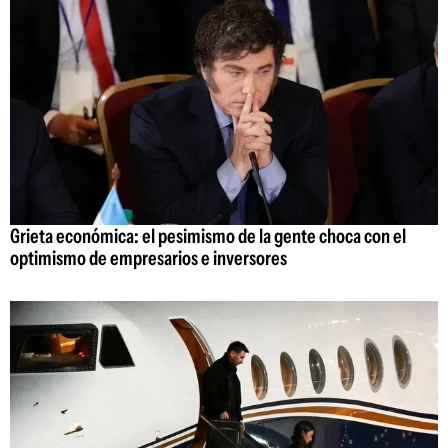
Grieta económica: el pesimismo de la gente choca con el
optimismo de empresarios e inversores