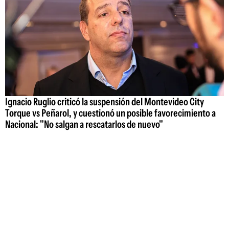
Ignacio Ruglio criticó la suspensión del Montevideo City
Torque vs Peñarol, y cuestionó un posible favorecimiento a
Nacional: "No salgan a rescatarlos de nuevo"