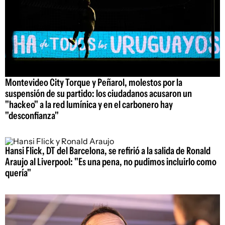
Montevideo City Torque y Peñarol, molestos por la
suspensión de su partido: los ciudadanos acusaron un
"hackeo" a la red lumínica y en el carbonero hay
"desconfianza"
Hansi Flick, DT del Barcelona, se refirió a la salida de Ronald
Araujo al Liverpool: "Es una pena, no pudimos incluirlo como
quería"