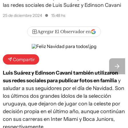
las redes sociales de Luis Suárez y Edinson Cavani
25 de diciembre 2024
15:48 hs
Agregar El Observador en
Compartir
Luis Suárez y Edinson Cavani también utilizaron
sus redes sociales para publicar fotos en familia
y
saludar a sus seguidores por el día de Navidad. Son
los últimos dos grandes ídolos de la selección
uruguaya, que dejaron de jugar con la celeste por
decisión propia en el último año, aunque continúan
con sus carreras en Inter Miami y Boca Juniors,
respectivamente.