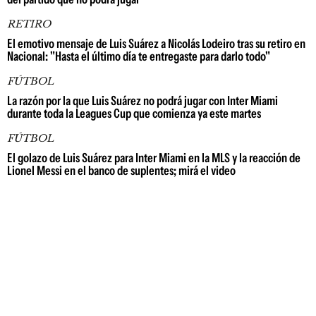
RETIRO
El emotivo mensaje de Luis Suárez a Nicolás Lodeiro tras su retiro en
Nacional: "Hasta el último día te entregaste para darlo todo"
FÚTBOL
La razón por la que Luis Suárez no podrá jugar con Inter Miami
durante toda la Leagues Cup que comienza ya este martes
FÚTBOL
El golazo de Luis Suárez para Inter Miami en la MLS y la reacción de
Lionel Messi en el banco de suplentes; mirá el video