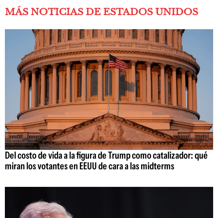
MÁS NOTICIAS DE ESTADOS UNIDOS
Del costo de vida a la figura de Trump como catalizador: qué
miran los votantes en EEUU de cara a las midterms