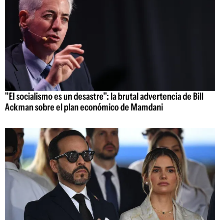
"El socialismo es un desastre": la brutal advertencia de Bill
Ackman sobre el plan económico de Mamdani