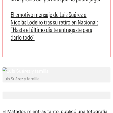
El emotivo mensaje de Luis Suárez a
Nicolás Lodeiro tras su retiro en Nacional:
"Hasta el último día te entregaste para
darlo todo"
Luis Suárez y familia
El Matador, mientras tanto, publicó una fotografía