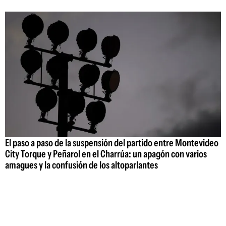
El paso a paso de la suspensión del partido entre Montevideo
City Torque y Peñarol en el Charrúa: un apagón con varios
amagues y la confusión de los altoparlantes