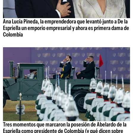
Ana Lucía Pineda, la emprendedora que levantó junto a De la
Espriella un emporio empresarial y ahora es primera dama de
Colombia
Tres momentos que marcaron la posesión de Abelardo de la
Espriella como presidente de Colombia (y qué dicen sobre