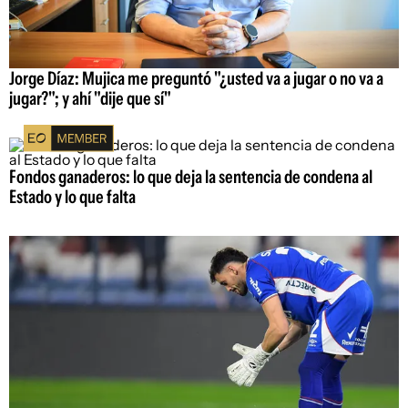
Jorge Díaz: Mujica me preguntó "¿usted va a jugar o no va a
jugar?"; y ahí "dije que sí"
Fondos ganaderos: lo que deja la sentencia de condena al
Estado y lo que falta