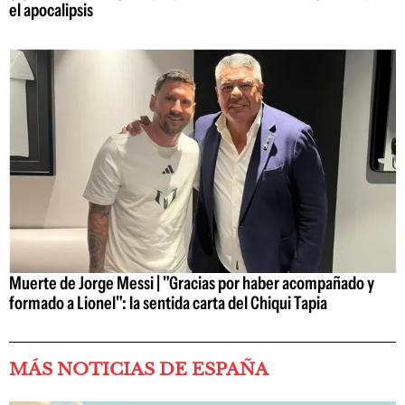
el apocalipsis
Muerte de Jorge Messi | "Gracias por haber acompañado y
formado a Lionel": la sentida carta del Chiqui Tapia
MÁS NOTICIAS DE ESPAÑA