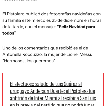
El Pistolero publicó dos fotografías navideñas con
su familia este miércoles 25 de diciembre en horas
de la tarde, con el mensaje:
"Feliz Navidad para
todos
".
Uno de los comentarios que recibió es el de
Antonella Roccuzzo, la mujer de Lionel Messi:
"Hermosos, los queremos".
El afectuoso saludo de Luis Suárez al
uruguayo Anderson Duarte: el Pistolero fue
anfitrión de Inter Miami al recibir a San Luis
en la previa del partido que no podrá jugar