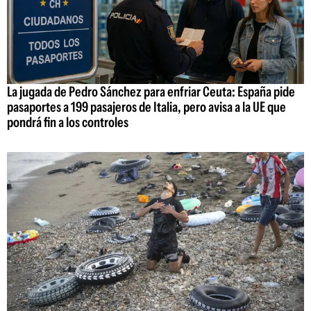
La jugada de Pedro Sánchez para enfriar Ceuta: España pide
pasaportes a 199 pasajeros de Italia, pero avisa a la UE que
pondrá fin a los controles