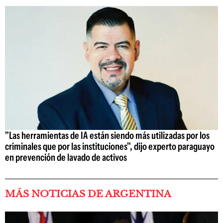
"Las herramientas de IA están siendo más utilizadas por los
criminales que por las instituciones", dijo experto paraguayo
en prevención de lavado de activos
MÁS NOTICIAS DE ARGENTINA