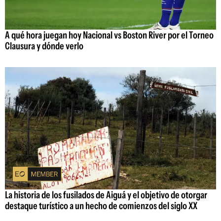
A qué hora juegan hoy Nacional vs Boston River por el Torneo
Clausura y dónde verlo
La historia de los fusilados de Aiguá y el objetivo de otorgar
destaque turístico a un hecho de comienzos del siglo XX