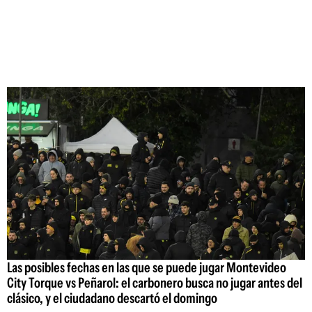
Las posibles fechas en las que se puede jugar Montevideo
City Torque vs Peñarol: el carbonero busca no jugar antes del
clásico, y el ciudadano descartó el domingo