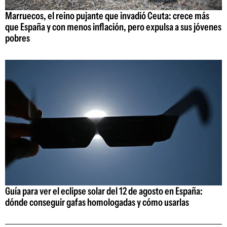
Marruecos, el reino pujante que invadió Ceuta: crece más
que España y con menos inflación, pero expulsa a sus jóvenes
pobres
Guía para ver el eclipse solar del 12 de agosto en España:
dónde conseguir gafas homologadas y cómo usarlas