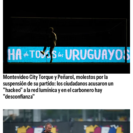
Montevideo City Torque y Peñarol, molestos por la
suspensión de su partido: los ciudadanos acusaron un
"hackeo" a la red lumínica y en el carbonero hay
"desconfianza"