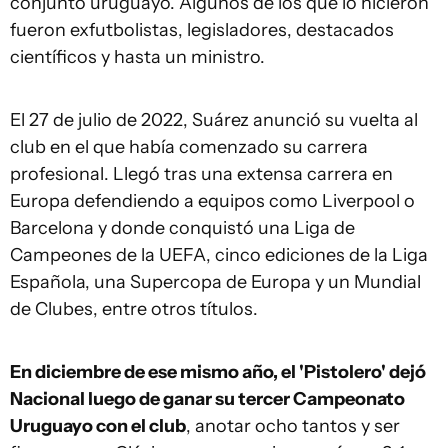
conjunto uruguayo. Algunos de los que lo hicieron
fueron exfutbolistas, legisladores, destacados
científicos y hasta un ministro.
El 27 de julio de 2022, Suárez anunció su vuelta al
club en el que había comenzado su carrera
profesional. Llegó tras una extensa carrera en
Europa defendiendo a equipos como Liverpool o
Barcelona y donde conquistó una Liga de
Campeones de la UEFA, cinco ediciones de la Liga
Española, una Supercopa de Europa y un Mundial
de Clubes, entre otros títulos.
En diciembre de ese mismo año, el 'Pistolero' dejó
Nacional luego de ganar su tercer Campeonato
Uruguayo con el club
, anotar ocho tantos y ser