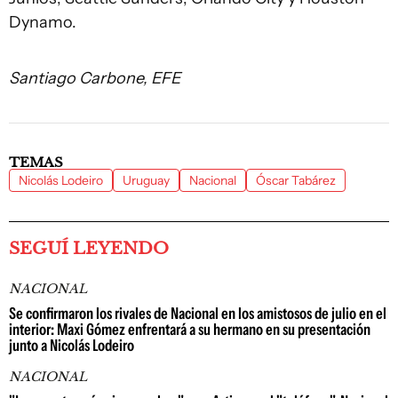
Dynamo.
Santiago Carbone, EFE
TEMAS
Nicolás Lodeiro
Uruguay
Nacional
Óscar Tabárez
SEGUÍ LEYENDO
NACIONAL
Se confirmaron los rivales de Nacional en los amistosos de julio en el
interior: Maxi Gómez enfrentará a su hermano en su presentación
junto a Nicolás Lodeiro
NACIONAL