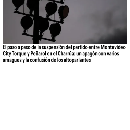
El paso a paso de la suspensión del partido entre Montevideo
City Torque y Peñarol en el Charrúa: un apagón con varios
amagues y la confusión de los altoparlantes