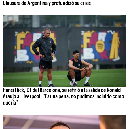
Clausura de Argentina y profundizó su crisis
Hansi Flick, DT del Barcelona, se refirió a la salida de Ronald
Araujo al Liverpool: "Es una pena, no pudimos incluirlo como
quería"