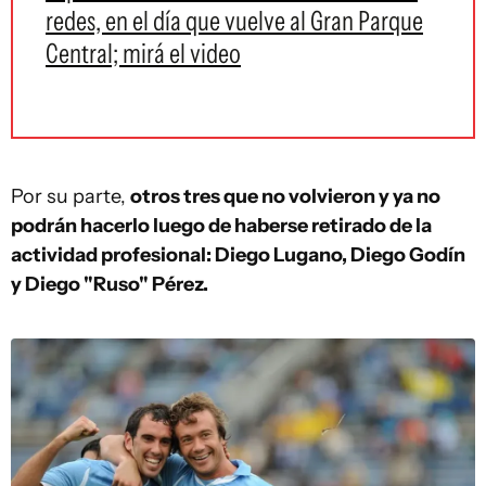
redes, en el día que vuelve al Gran Parque
Central; mirá el video
Por su parte,
otros tres que no volvieron y ya no
podrán hacerlo luego de haberse retirado de la
actividad profesional: Diego Lugano, Diego Godín
y Diego "Ruso" Pérez.