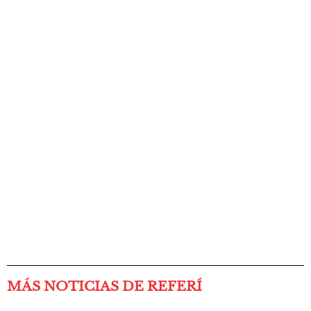
MÁS NOTICIAS DE REFERÍ