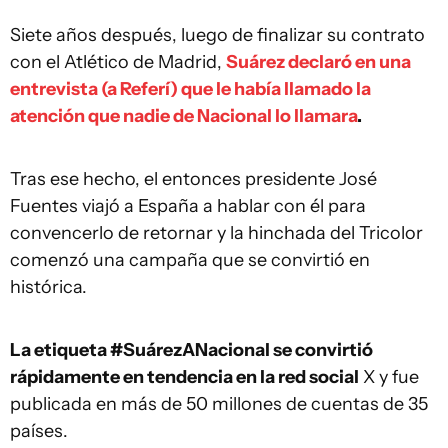
Siete años después, luego de finalizar su contrato
con el Atlético de Madrid,
Suárez declaró en una
entrevista (a Referí) que le había llamado la
atención que nadie de Nacional lo llamara
.
Tras ese hecho, el entonces presidente José
Fuentes viajó a España a hablar con él para
convencerlo de retornar y la hinchada del Tricolor
comenzó una campaña que se convirtió en
histórica.
La etiqueta #SuárezANacional se convirtió
rápidamente en tendencia en la red social
X y fue
publicada en más de 50 millones de cuentas de 35
países.