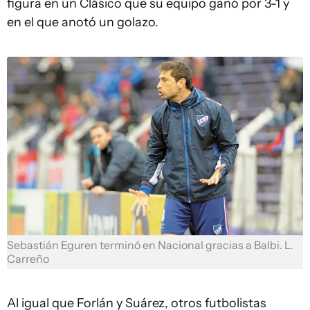
figura en un Clásico que su equipo ganó por 3-1 y
en el que anotó un golazo.
Sebastián Eguren terminó en Nacional gracias a Balbi. L.
Carreño
Al igual que Forlán y Suárez, otros futbolistas