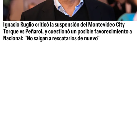
Ignacio Ruglio criticó la suspensión del Montevideo City
Torque vs Peñarol, y cuestionó un posible favorecimiento a
Nacional: "No salgan a rescatarlos de nuevo"