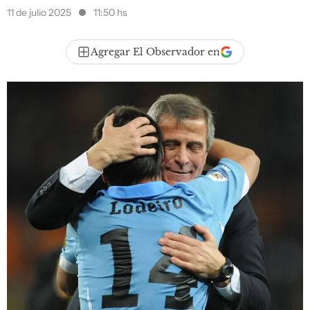
11 de julio 2025
11:50 hs
Agregar El Observador en