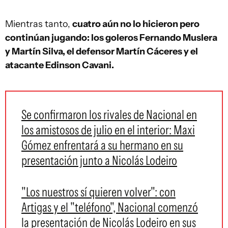
Mientras tanto,
cuatro aún no lo hicieron pero
continúan jugando: los goleros Fernando Muslera
y Martín Silva, el defensor Martín Cáceres y el
atacante Edinson Cavani.
Se confirmaron los rivales de Nacional en
los amistosos de julio en el interior: Maxi
Gómez enfrentará a su hermano en su
presentación junto a Nicolás Lodeiro
"Los nuestros sí quieren volver": con
Artigas y el "teléfono", Nacional comenzó
la presentación de Nicolás Lodeiro en sus