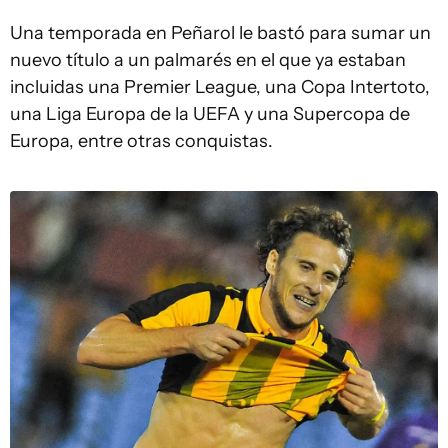
Una temporada en Peñarol le bastó para sumar un
nuevo título a un palmarés en el que ya estaban
incluidas una Premier League, una Copa Intertoto,
una Liga Europa de la UEFA y una Supercopa de
Europa, entre otras conquistas.