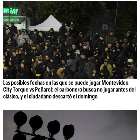
Las posibles fechas en las que se puede jugar Montevideo
City Torque vs Peñarol: el carbonero busca no jugar antes del
clásico, y el ciudadano descartó el domingo