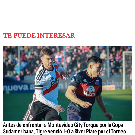
TE PUEDE INTERESAR
Antes de enfrentar a Montevideo City Torque por la Copa
Sudamericana, Tigre venció 1-0 a River Plate por el Torneo