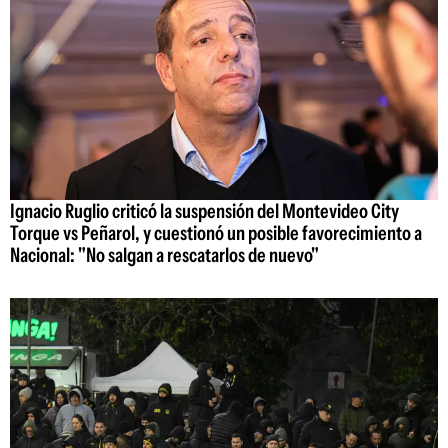
Ignacio Ruglio criticó la suspensión del Montevideo City
Torque vs Peñarol, y cuestionó un posible favorecimiento a
Nacional: "No salgan a rescatarlos de nuevo"