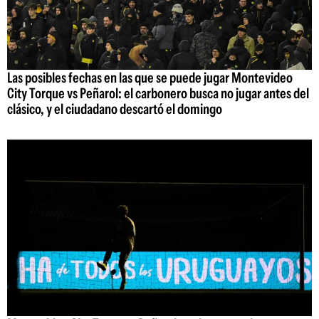
Las posibles fechas en las que se puede jugar Montevideo
City Torque vs Peñarol: el carbonero busca no jugar antes del
clásico, y el ciudadano descartó el domingo