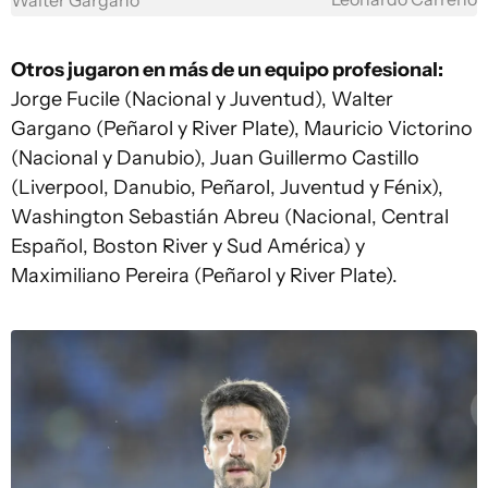
Walter Gargano
Otros jugaron en más de un equipo profesional:
Jorge Fucile (Nacional y Juventud), Walter
Gargano (Peñarol y River Plate), Mauricio Victorino
(Nacional y Danubio), Juan Guillermo Castillo
(Liverpool, Danubio, Peñarol, Juventud y Fénix),
Washington Sebastián Abreu (Nacional, Central
Español, Boston River y Sud América) y
Maximiliano Pereira (Peñarol y River Plate).