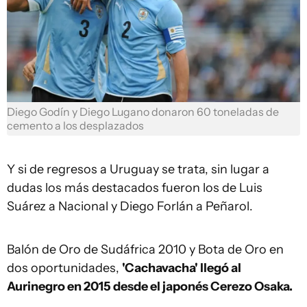
Diego Godín y Diego Lugano donaron 60 toneladas de
cemento a los desplazados
Y si de regresos a Uruguay se trata, sin lugar a
dudas los más destacados fueron los de Luis
Suárez a Nacional y Diego Forlán a Peñarol.
Balón de Oro de Sudáfrica 2010 y Bota de Oro en
dos oportunidades,
'Cachavacha' llegó al
Aurinegro en 2015 desde el japonés Cerezo Osaka.