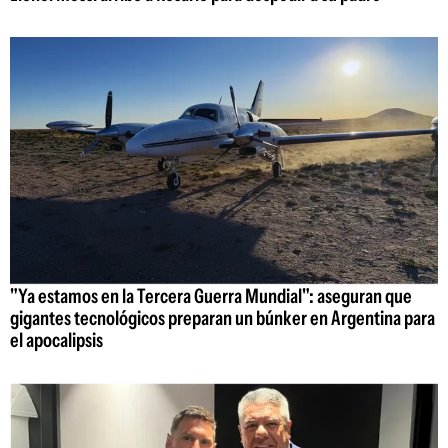
"Ya estamos en la Tercera Guerra Mundial": aseguran que
gigantes tecnológicos preparan un búnker en Argentina para
el apocalipsis