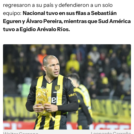
regresaron a su país y defendieron a un solo
equipo:
Nacional tuvo en sus filas a Sebastián
Eguren y Álvaro Pereira, mientras que Sud América
tuvo a Egidio Arévalo Ríos.
Leonardo Carreño