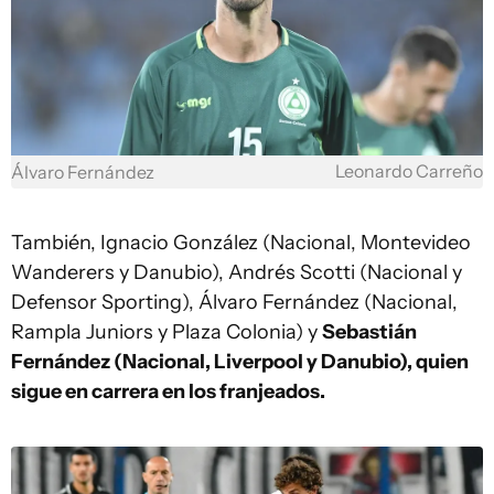
Leonardo Carreño
Álvaro Fernández
También, Ignacio González (Nacional, Montevideo
Wanderers y Danubio), Andrés Scotti (Nacional y
Defensor Sporting), Álvaro Fernández (Nacional,
Rampla Juniors y Plaza Colonia) y
Sebastián
Fernández (Nacional, Liverpool y Danubio), quien
sigue en carrera en los franjeados.