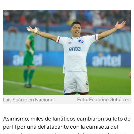
Foto: Federico Gutiérrez.
Luis Suárez en Nacional
Asimismo, miles de fanáticos cambiaron su foto de
perfil por una del atacante con la camiseta del