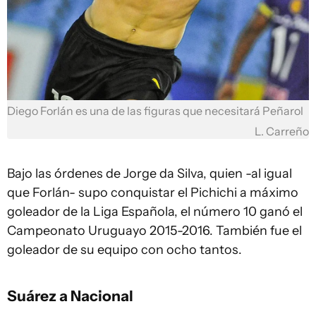
Diego Forlán es una de las figuras que necesitará Peñarol
L. Carreño
Bajo las órdenes de Jorge da Silva, quien -al igual
que Forlán- supo conquistar el Pichichi a máximo
goleador de la Liga Española, el número 10 ganó el
Campeonato Uruguayo 2015-2016. También fue el
goleador de su equipo con ocho tantos.
Suárez a Nacional