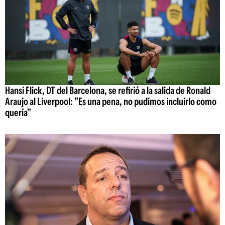
Hansi Flick, DT del Barcelona, se refirió a la salida de Ronald
Araujo al Liverpool: "Es una pena, no pudimos incluirlo como
quería"