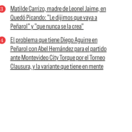
Matilde Carrizo, madre de Leonel Jaime, en
Quedó Picando: "Le dijimos que vaya a
Peñarol" y "que nunca se la crea"
El problema que tiene Diego Aguirre en
Peñarol con Abel Hernández para el partido
ante Montevideo City Torque por el Torneo
Clausura, y la variante que tiene en mente