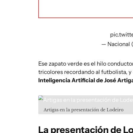
pic.twi
— Nacional 
Ese zapato verde es el hilo conducto
tricolores recordando al futbolista, y
Inteligencia Artificial de José Artig
Artigas en la presentación de Lodeiro
La presentación de Lo