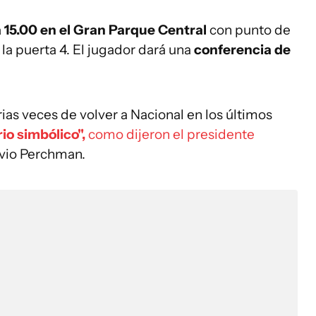
 15.00 en el Gran Parque Central
con punto de
 la puerta 4. El jugador dará una
conferencia de
ias veces de volver a Nacional en los últimos
rio simbólico",
como dijeron el presidente
avio Perchman.