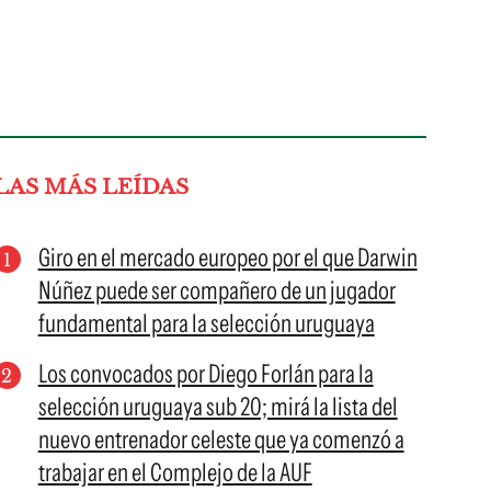
LAS MÁS LEÍDAS
Giro en el mercado europeo por el que Darwin
Núñez puede ser compañero de un jugador
fundamental para la selección uruguaya
Los convocados por Diego Forlán para la
selección uruguaya sub 20; mirá la lista del
nuevo entrenador celeste que ya comenzó a
trabajar en el Complejo de la AUF