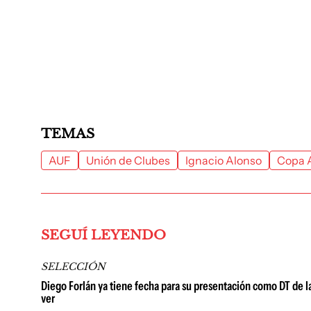
TEMAS
AUF
Unión de Clubes
Ignacio Alonso
Copa 
SEGUÍ LEYENDO
SELECCIÓN
Diego Forlán ya tiene fecha para su presentación como DT de l
ver