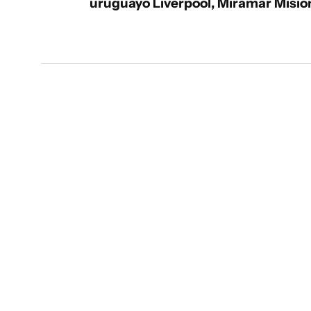
uruguayo Liverpool, Miramar Misio