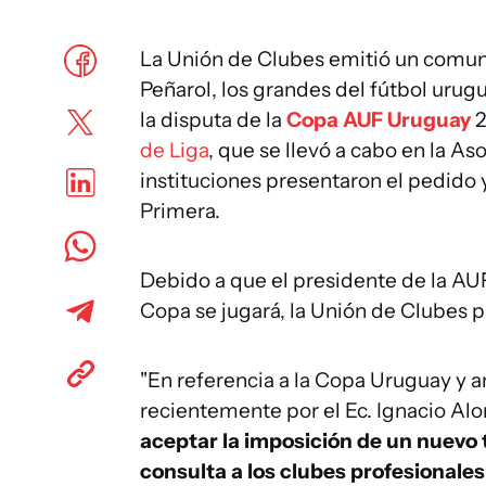
La Unión de Clubes emitió un comun
Peñarol, los grandes del fútbol urug
la disputa de la
Copa AUF Uruguay
2
de Liga
, que se llevó a cabo en la 
instituciones presentaron el pedido
Primera.
Debido a que el presidente de la AUF
Copa se jugará, la Unión de Clubes p
"En referencia a la Copa Uruguay y a
recientemente por el Ec. Ignacio Al
aceptar la imposición de un nuevo 
consulta a los clubes profesionale