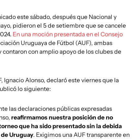
icado este sábado, después que Nacional y
uayo, pidieron el 5 de setiembre que se cancele
024.
En una moción presentada en el Consejo
Asociación Uruguaya de Fútbol (AUF), ambas
 y contaron con amplio apoyo de los clubes de
, Ignacio Alonso, declaró este viernes que la
ublicó lo siguiente:
nte las declaraciones públicas expresadas
onso,
reafirmamos nuestra posición de no
torneo que ha sido presentado sin la debida
s de Uruguay
. Exigimos una AUF transparente en