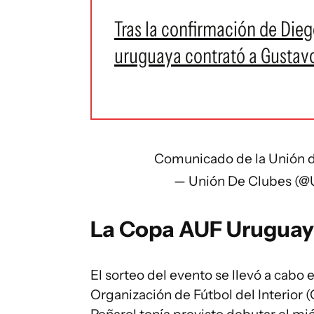
Tras la confirmación de Die
uruguaya contrató a Gustavo 
Comunicado de la Unión 
— Unión De Clubes (@
La Copa AUF Uruguay
El sorteo del evento se llevó a cabo 
Organización de Fútbol del Interior (O