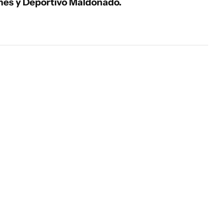
nes y Deportivo Maldonado.