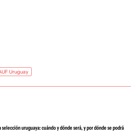
AUF Uruguay
a selección uruguaya: cuándo y dónde será, y por dónde se podrá