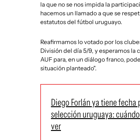
la que no se nos impida la participa
hacemos un llamado a que se respet
estatutos del fútbol uruguayo.
Reafirmamos lo votado por los clube
División del día 5/9, y esperamos la 
AUF para, en un diálogo franco, poder
situación planteado".
Diego Forlán ya tiene fecha
selección uruguaya: cuándo 
ver