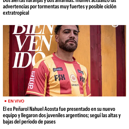
advertencias por tormentas muy fuertes y posible ciclón
extratropical
EN VIVO
El ex Peñarol Nahuel Acosta fue presentado en su nuevo
equipo y llegaron dos juveniles argentinos; seguí las altas y
bajas del período de pases