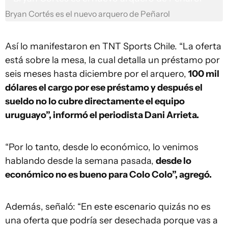
Bryan Cortés es el nuevo arquero de Peñarol
Así lo manifestaron en TNT Sports Chile. “La oferta
está sobre la mesa, la cual detalla un préstamo por
seis meses hasta diciembre por el arquero,
100 mil
dólares el cargo por ese préstamo y después el
sueldo no lo cubre directamente el equipo
uruguayo”, informó el periodista Dani Arrieta.
“Por lo tanto, desde lo económico, lo venimos
hablando desde la semana pasada,
desde lo
económico no es bueno para Colo Colo”, agregó.
Además, señaló: “En este escenario quizás no es
una oferta que podría ser desechada porque vas a