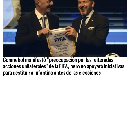
Conmebol manifestó "preocupación por las reiteradas
acciones unilaterales" de la FIFA, pero no apoyará iniciativas
para destituir a Infantino antes de las elecciones