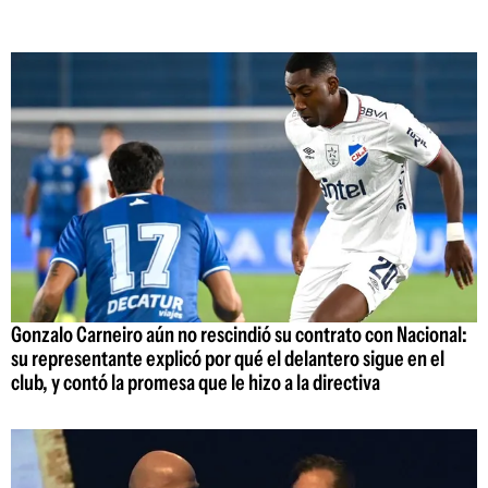
Gonzalo Carneiro aún no rescindió su contrato con Nacional:
su representante explicó por qué el delantero sigue en el
club, y contó la promesa que le hizo a la directiva