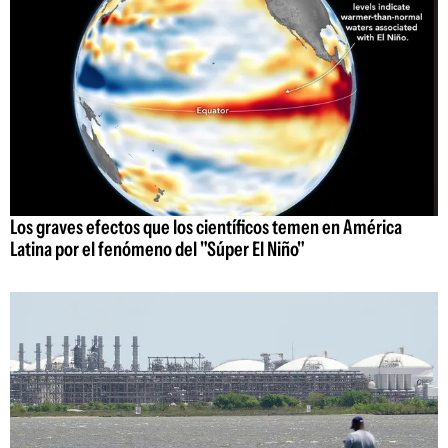
Los graves efectos que los científicos temen en América
Latina por el fenómeno del "Súper El Niño"