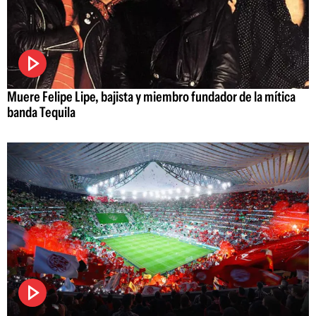
Muere Felipe Lipe, bajista y miembro fundador de la mítica
banda Tequila