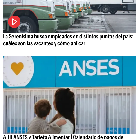
La Serenísima busca empleados en distintos puntos del país:
cuáles son las vacantes y cómo aplicar
AUH ANSES y Tarjeta Alimentar | Calendario de pagos de