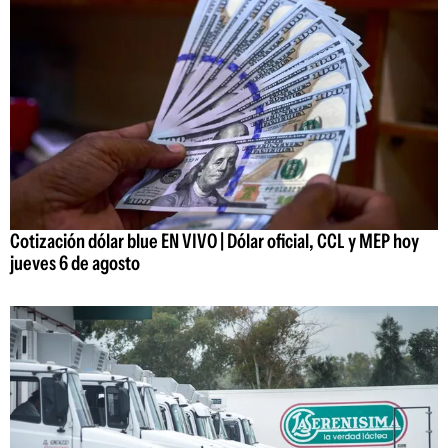
Cotización dólar blue EN VIVO | Dólar oficial, CCL y MEP hoy
jueves 6 de agosto