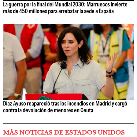
La guerra por la final del Mundial 2030: Marruecos invierte
más de 450 millones para arrebatar la sede a España
Díaz Ayuso reapareció tras los incendios en Madrid y cargó
contra la devolución de menores en Ceuta
MÁS NOTICIAS DE ESTADOS UNIDOS