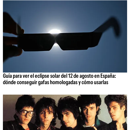
Guía para ver el eclipse solar del 12 de agosto en España:
dónde conseguir gafas homologadas y cómo usarlas