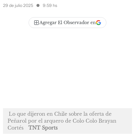
29 de julio 2025
9:59 hs
Agregar El Observador en
Lo que dijeron en Chile sobre la oferta de
Peñarol por el arquero de Colo Colo Brayan
Cortés
TNT Sports