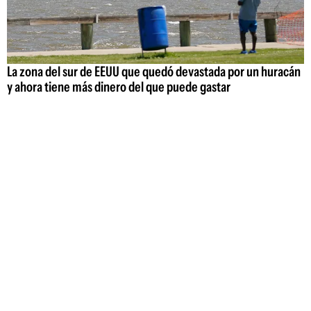
La zona del sur de EEUU que quedó devastada por un huracán
y ahora tiene más dinero del que puede gastar