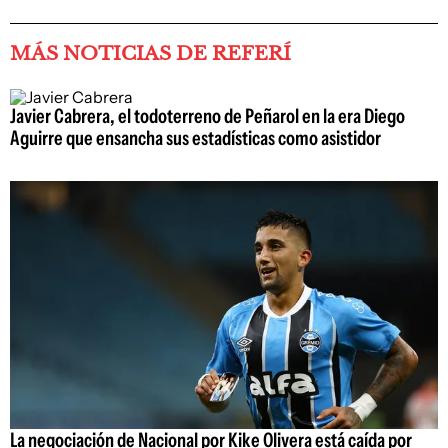
MÁS NOTICIAS DE REFERÍ
Javier Cabrera, el todoterreno de Peñarol en la era Diego
Aguirre que ensancha sus estadísticas como asistidor
La negociación de Nacional por Kike Olivera está caída por