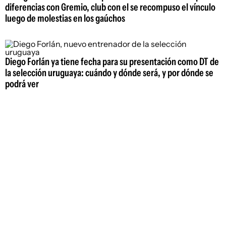
diferencias con Gremio, club con el se recompuso el vínculo
luego de molestias en los gaúchos
Diego Forlán ya tiene fecha para su presentación como DT de
la selección uruguaya: cuándo y dónde será, y por dónde se
podrá ver