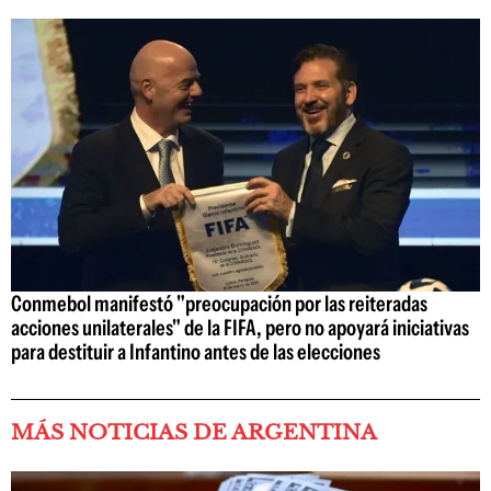
Conmebol manifestó "preocupación por las reiteradas
acciones unilaterales" de la FIFA, pero no apoyará iniciativas
para destituir a Infantino antes de las elecciones
MÁS NOTICIAS DE ARGENTINA