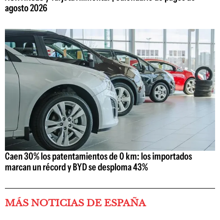
agosto 2026
Caen 30% los patentamientos de 0 km: los importados
marcan un récord y BYD se desploma 43%
MÁS NOTICIAS DE ESPAÑA