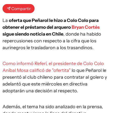
Compartir
La
oferta que Peñarol le hizo a Colo Colo para
obtener el préstamo del arquero
Bryan Cortés
sigue siendo noticia en Chile
, donde ha habido
repercusiones con respecto a la cifra que los
aurinegros le trasladaron a los trasandinos.
Como informó Referí, el presidente de Colo Colo
Aníbal Mosa calificó de "ofertita"
lo que Peñarol le
presentó al club chileno para contratar al golero y
adelantó que este miércoles en directiva
adoptarán una decisión al respecto.
Además, el tema ha sido analizado en la prensa,