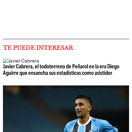
TE PUEDE INTERESAR
Javier Cabrera, el todoterreno de Peñarol en la era Diego
Aguirre que ensancha sus estadísticas como asistidor