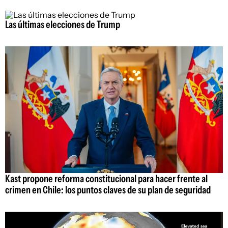
Las últimas elecciones de Trump
Kast propone reforma constitucional para hacer frente al
crimen en Chile: los puntos claves de su plan de seguridad