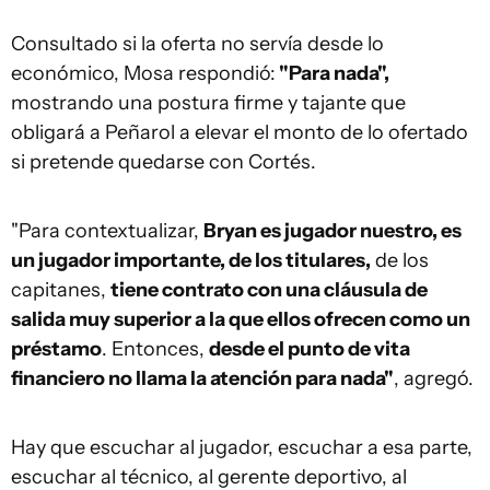
Consultado si la oferta no servía desde lo
económico, Mosa respondió:
"Para nada",
mostrando una postura firme y tajante que
obligará a Peñarol a elevar el monto de lo ofertado
si pretende quedarse con Cortés.
"Para contextualizar,
Bryan es jugador nuestro, es
un jugador importante, de los titulares,
de los
capitanes,
tiene contrato con una cláusula de
salida muy superior a la que ellos ofrecen como un
préstamo
. Entonces,
desde el punto de vita
financiero no llama la atención para nada"
, agregó.
Hay que escuchar al jugador, escuchar a esa parte,
escuchar al técnico, al gerente deportivo, al