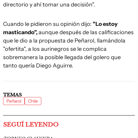
directorio y ahí tomar una decisión".
Cuando le pidieron su opinión dijo:
"Lo estoy
masticando",
aunque después de las calificaciones
que le dio a la propuesta de Peñarol, llamándola
"ofertita", a los aurinegros se le complica
sobremanera la posible llegada del golero que
tanto quería Diego Aguirre.
TEMAS
Peñarol
Chile
SEGUÍ LEYENDO