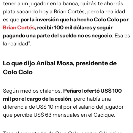
tener a un jugador en la banca, quizás te ahorrás
plata sacando hoy a Brian Cortés, pero la realidad
es que
por la inversión que ha hecho Colo Colo por
Brian Cortés
, recibir 100 mil dólares y seguir
pagando una parte del sueldo no es negocio
. Esa es
la realidad”.
Lo que dijo Aníbal Mosa, presidente de
Colo Colo
Según medios chilenos,
Peñarol ofertó US$ 100
mil por el cargo de la cesión
, pero había una
diferencia de US$ 10 mil por el salario del jugador
que percibe US$ 63 mensuales en el Cacique.