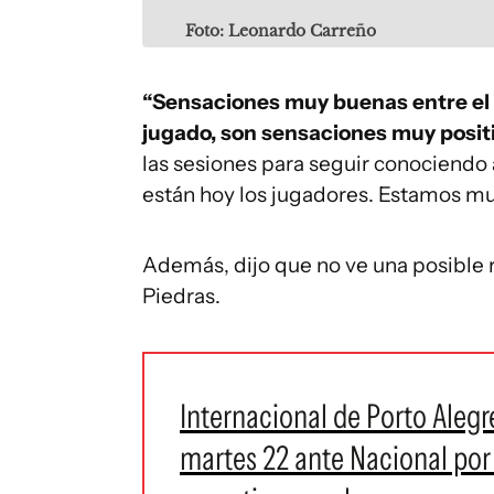
Foto: Leonardo Carreño
“Sensaciones muy buenas entre el 
jugado, son sensaciones muy positi
las sesiones para seguir conociendo
están hoy los jugadores. Estamos mu
Además, dijo que no ve una posible 
Piedras.
Internacional de Porto Alegre 
martes 22 ante Nacional por