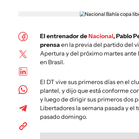
El entrenador de
Nacional
, Pablo P
prensa
en la previa del partido del 
Apertura y del próximo martes ante I
en Brasil.
El DT vive sus primeros días en el clu
plantel, y dijo que está conforme co
y luego de dirigir sus primeros dos pa
Libertadores la semana pasada y el t
pasado domingo.