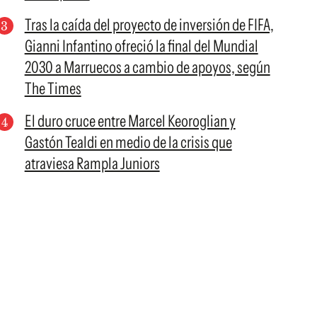
Tras la caída del proyecto de inversión de FIFA,
Gianni Infantino ofreció la final del Mundial
2030 a Marruecos a cambio de apoyos, según
The Times
El duro cruce entre Marcel Keoroglian y
Gastón Tealdi en medio de la crisis que
atraviesa Rampla Juniors