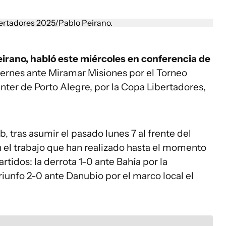
eirano
, habló este miércoles en conferencia de
viernes ante Miramar Misiones por el Torneo
nter de Porto Alegre, por la Copa Libertadores,
b, tras asumir el pasado lunes 7 al frente del
n el trabajo que han realizado hasta el momento
rtidos: la derrota 1-0 ante Bahía por la
riunfo 2-0 ante Danubio por el marco local el