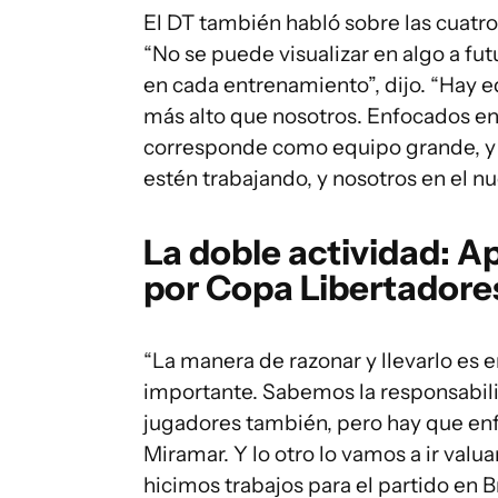
El DT también habló sobre las cuatro
“No se puede visualizar en algo a f
en cada entrenamiento”, dijo. “Hay 
más alto que nosotros. Enfocados en
corresponde como equipo grande, y c
estén trabajando, y nosotros en el nu
La doble actividad: Ap
por Copa Libertadores
“La manera de razonar y llevarlo es e
importante. Sabemos la responsabilid
jugadores también, pero hay que en
Miramar. Y lo otro lo vamos a ir valu
hicimos trabajos para el partido en 