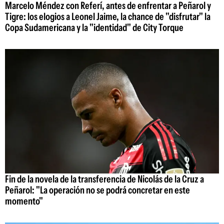
Marcelo Méndez con Referí, antes de enfrentar a Peñarol y
Tigre: los elogios a Leonel Jaime, la chance de "disfrutar" la
Copa Sudamericana y la "identidad" de City Torque
Fin de la novela de la transferencia de Nicolás de la Cruz a
Peñarol: "La operación no se podrá concretar en este
momento"