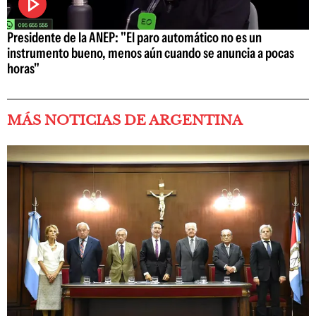
Presidente de la ANEP: "El paro automático no es un
instrumento bueno, menos aún cuando se anuncia a pocas
horas"
MÁS NOTICIAS DE ARGENTINA