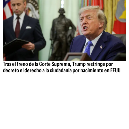
Tras el freno de la Corte Suprema, Trump restringe por
decreto el derecho a la ciudadanía por nacimiento en EEUU