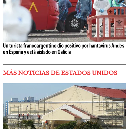
Un turista francoargentino dio positivo por hantavirus Andes
en España y está aislado en Galicia
MÁS NOTICIAS DE ESTADOS UNIDOS