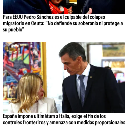
Para EEUU Pedro Sánchez es el culpable del colapso
migratorio en Ceuta: "No defiende su soberanía ni protege a
su pueblo"
España impone ultimátum a Italia, exige el fin de los
controles fronterizos y amenaza con medidas proporcionales