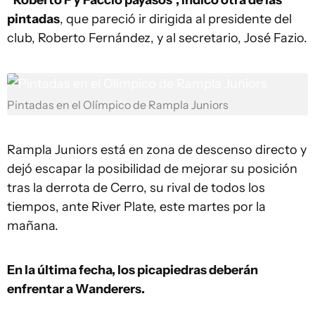
“Roberto F y Faccio payasos”, indicó otra de las
pintadas
, que pareció ir dirigida al presidente del
club, Roberto Fernández, y al secretario, José Fazio.
Pintadas en el Olímpico de Rampla Juniors
Rampla Juniors está en zona de descenso directo y
dejó escapar la posibilidad de mejorar su posición
tras la derrota de Cerro, su rival de todos los
tiempos, ante River Plate, este martes por la
mañana.
En la última fecha, los picapiedras deberán
enfrentar a Wanderers.