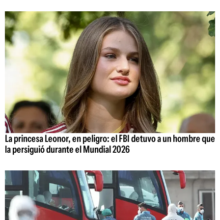
La princesa Leonor, en peligro: el FBI detuvo a un hombre que
la persiguió durante el Mundial 2026