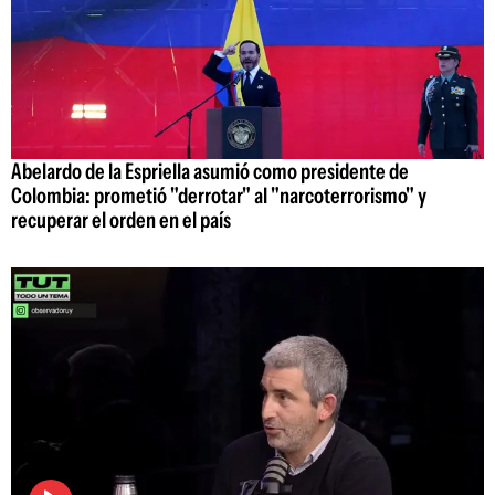
Abelardo de la Espriella asumió como presidente de
Colombia: prometió "derrotar" al "narcoterrorismo" y
recuperar el orden en el país