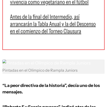
vivencia como vegetariano en el fútbol
Antes de la final del Intermedio, así
arrancarán la Tabla Anual y la del Descenso
en el comienzo del Torneo Clausura
Pintadas en el Olímpico de Rampla Juniors
“La peor directiva de la historia”, decía uno de los
mensajes.