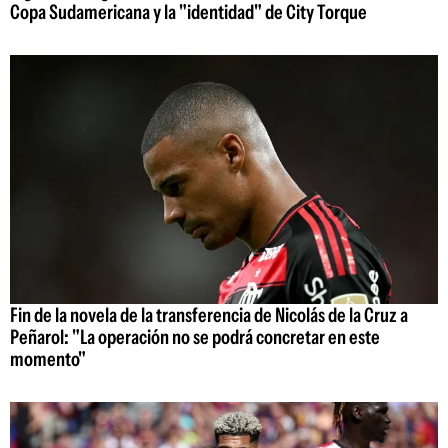
Copa Sudamericana y la "identidad" de City Torque
Fin de la novela de la transferencia de Nicolás de la Cruz a
Peñarol: "La operación no se podrá concretar en este
momento"