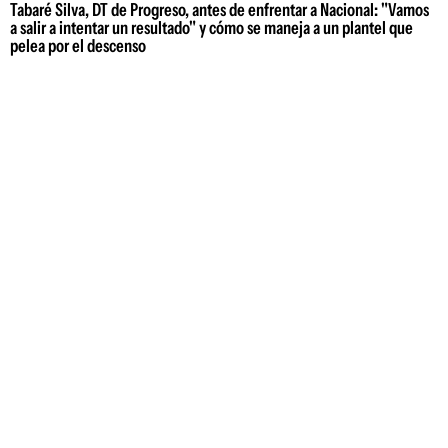
Tabaré Silva, DT de Progreso, antes de enfrentar a Nacional: "Vamos
a salir a intentar un resultado" y cómo se maneja a un plantel que
pelea por el descenso