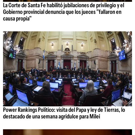
La Corte de Santa Fe habilitó jubilaciones de privilegio y el
Gobierno provincial denuncia que los jueces "fallaron en
causa propia"
Power Rankings Político: visita del Papa y ley de Tierras, lo
destacado de una semana agridulce para Milei