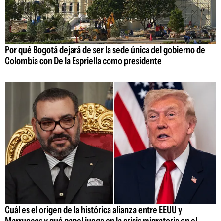
Por qué Bogotá dejará de ser la sede única del gobierno de
Colombia con De la Espriella como presidente
Cuál es el origen de la histórica alianza entre EEUU y
Marruecos y qué papel juega en la crisis migratoria en el