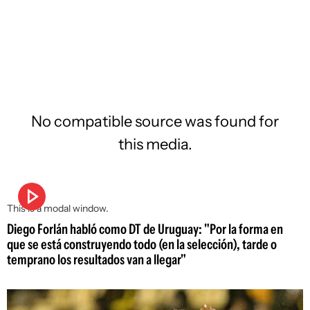
No compatible source was found for
this media.
This is a modal window.
Diego Forlán habló como DT de Uruguay: "Por la forma en
que se está construyendo todo (en la selección), tarde o
temprano los resultados van a llegar"