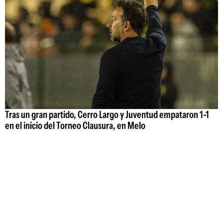
Tras un gran partido, Cerro Largo y Juventud empataron 1-1
en el inicio del Torneo Clausura, en Melo