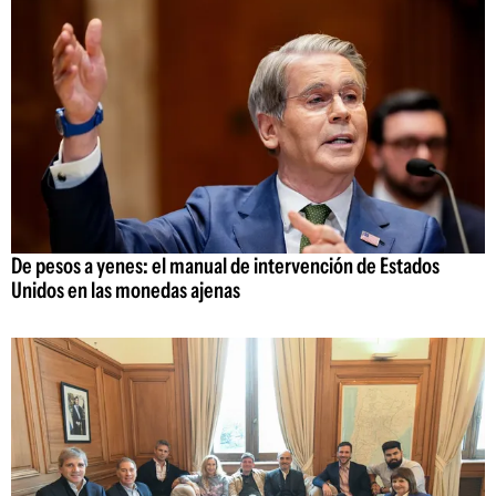
De pesos a yenes: el manual de intervención de Estados
Unidos en las monedas ajenas