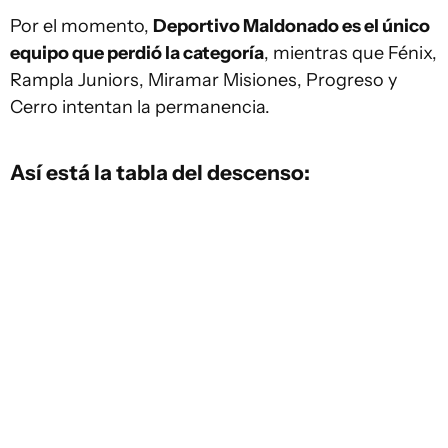
Por el momento,
Deportivo Maldonado es el único
equipo que perdió la categoría
, mientras que Fénix,
Rampla Juniors, Miramar Misiones, Progreso y
Cerro intentan la permanencia.
Así está la tabla del descenso: