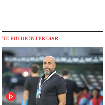
TE PUEDE INTERESAR