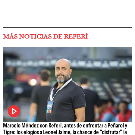
MÁS NOTICIAS DE REFERÍ
Marcelo Méndez con Referí, antes de enfrentar a Peñarol y
Tigre: los elogios a Leonel Jaime, la chance de "disfrutar" la