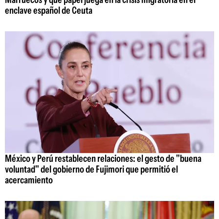
enclave español de Ceuta
México y Perú restablecen relaciones: el gesto de "buena
voluntad" del gobierno de Fujimori que permitió el
acercamiento