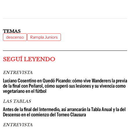
TEMAS
descenso
Rampla Juniors
SEGUÍ LEYENDO
ENTREVISTA
Luciano Cosentino en Quedó Picando: cómo vive Wanderers la previa
de la final con Peñarol, cómo superó sus lesiones y su vivencia como
vegetariano en el fútbol
LAS TABLAS
Antes de la final del Intermedio, así arrancarán la Tabla Anual y la del
Descenso en el comienzo del Torneo Clausura
ENTREVISTA