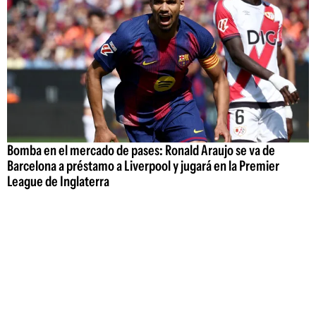
Bomba en el mercado de pases: Ronald Araujo se va de
Barcelona a préstamo a Liverpool y jugará en la Premier
League de Inglaterra