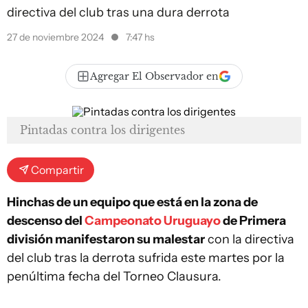
directiva del club tras una dura derrota
27 de noviembre 2024
7:47 hs
Agregar El Observador en
Pintadas contra los dirigentes
Compartir
Hinchas de un equipo que está en la zona de
descenso del
Campeonato Uruguayo
de Primera
división manifestaron su malestar
con la directiva
del club tras la derrota sufrida este martes por la
penúltima fecha del Torneo Clausura.