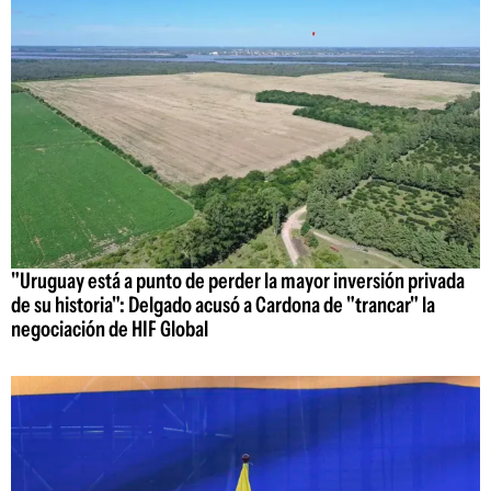
"Uruguay está a punto de perder la mayor inversión privada
de su historia": Delgado acusó a Cardona de "trancar" la
negociación de HIF Global