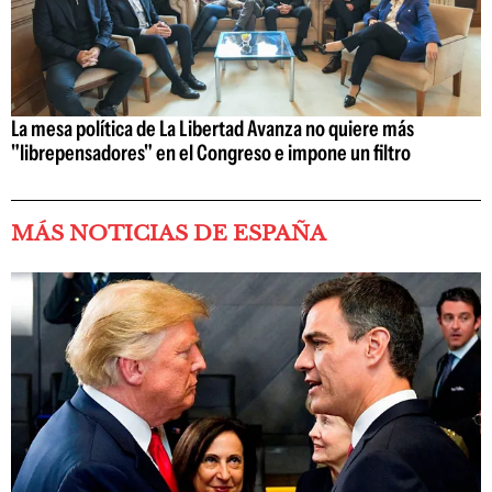
La mesa política de La Libertad Avanza no quiere más
"librepensadores" en el Congreso e impone un filtro
MÁS NOTICIAS DE ESPAÑA