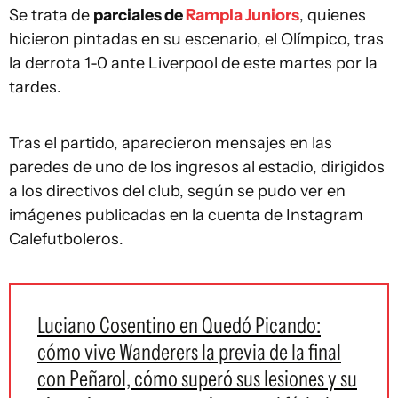
Se trata de
parciales de
Rampla Juniors
, quienes
hicieron pintadas en su escenario, el Olímpico, tras
la derrota 1-0 ante Liverpool de este martes por la
tardes.
Tras el partido, aparecieron mensajes en las
paredes de uno de los ingresos al estadio, dirigidos
a los directivos del club, según se pudo ver en
imágenes publicadas en la cuenta de Instagram
Calefutboleros.
Luciano Cosentino en Quedó Picando:
cómo vive Wanderers la previa de la final
con Peñarol, cómo superó sus lesiones y su