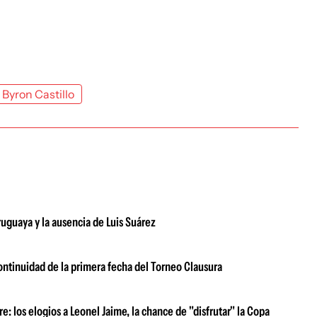
Byron Castillo
ruguaya y la ausencia de Luis Suárez
ontinuidad de la primera fecha del Torneo Clausura
: los elogios a Leonel Jaime, la chance de "disfrutar" la Copa