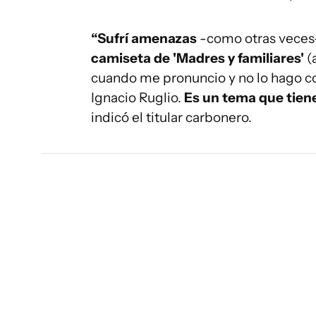
“Sufrí amenazas
-como otras veces
camiseta de 'Madres y familiares'
(
cuando me pronuncio y no lo hago c
Ignacio Ruglio.
Es un tema que tiene
indicó el titular carbonero.