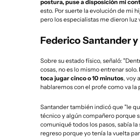
postura, puse a disposición mi con
esto. Por suerte la evolución de mi 
pero los especialistas me dieron luz 
Federico Santander y 
Sobre su estado físico, señaló: "Den
cosas, no es lo mismo entrenar solo.
toca jugar cinco o 10 minutos
, voy
hablaremos con el profe como va la pl
Santander también indicó que "le qui
técnico y algún compañero porque se
comuniqué todos los pasos, sabía la 
regreso porque yo tenía la vuelta par