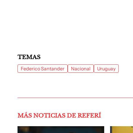
TEMAS
Federico Santander
Nacional
Uruguay
MÁS NOTICIAS DE REFERÍ