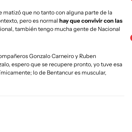
 matizó que no tanto con alguna parte de la
ontexto, pero es normal
hay que convivir con las
acional, también tengo mucha gente de Nacional
 compañeros Gonzalo Carneiro y Ruben
alo, espero que se recupere pronto, yo tuve esa
anímicamente; lo de Bentancur es muscular,