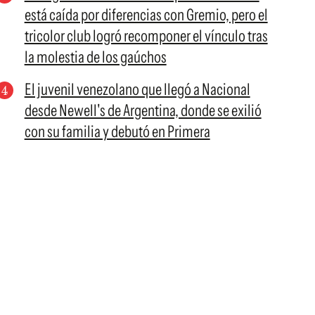
está caída por diferencias con Gremio, pero el
tricolor club logró recomponer el vínculo tras
la molestia de los gaúchos
El juvenil venezolano que llegó a Nacional
desde Newell's de Argentina, donde se exilió
con su familia y debutó en Primera