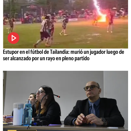
Estupor en el fútbol de Tailandia: murió un jugador luego de
ser alcanzado por un rayo en pleno partido