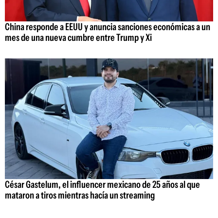
China responde a EEUU y anuncia sanciones económicas a un
mes de una nueva cumbre entre Trump y Xi
César Gastelum, el influencer mexicano de 25 años al que
mataron a tiros mientras hacía un streaming