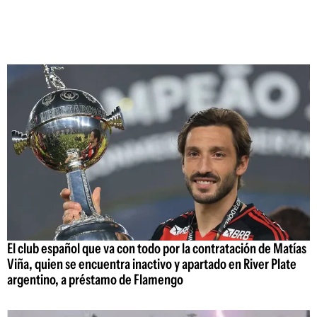
El club español que va con todo por la contratación de Matías
Viña, quien se encuentra inactivo y apartado en River Plate
argentino, a préstamo de Flamengo