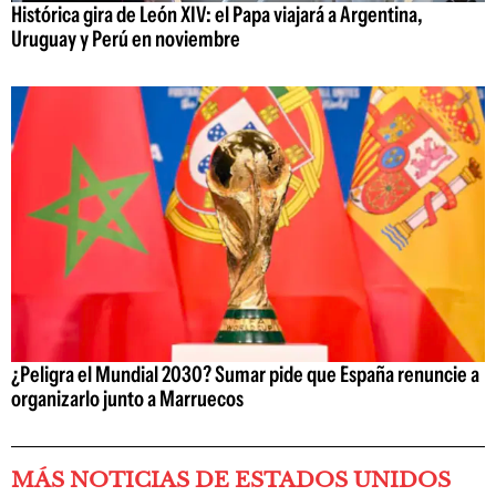
Histórica gira de León XIV: el Papa viajará a Argentina,
Uruguay y Perú en noviembre
¿Peligra el Mundial 2030? Sumar pide que España renuncie a
organizarlo junto a Marruecos
MÁS NOTICIAS DE ESTADOS UNIDOS