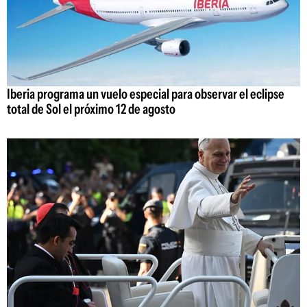
Iberia programa un vuelo especial para observar el eclipse
total de Sol el próximo 12 de agosto