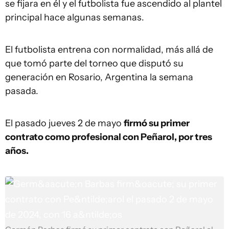
se fijara en él y el futbolista fue ascendido al plantel
principal hace algunas semanas.
El futbolista entrena con normalidad, más allá de
que tomó parte del torneo que disputó su
generación en Rosario, Argentina la semana
pasada.
El pasado jueves 2 de mayo
firmó su primer
contrato como profesional con Peñarol, por tres
años.