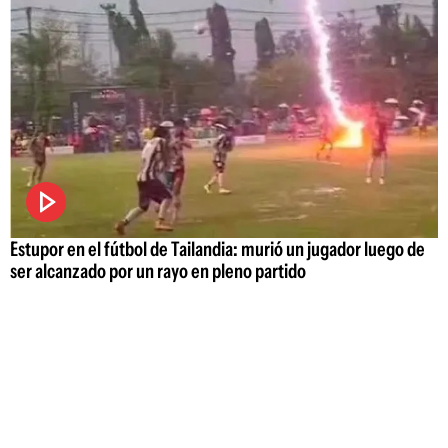
Estupor en el fútbol de Tailandia: murió un jugador luego de
ser alcanzado por un rayo en pleno partido