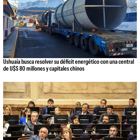
Ushuaia busca resolver su déficit energético con una central
de U$S 80 millones y capitales chinos