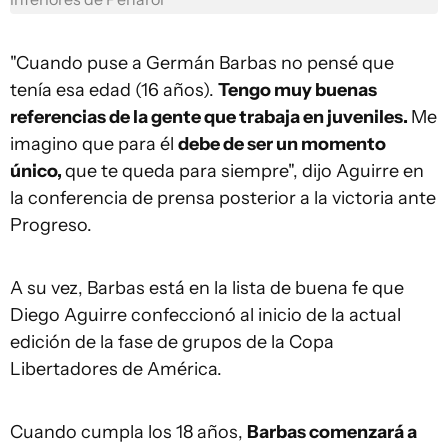
"Cuando puse a Germán Barbas no pensé que
tenía esa edad (16 años).
Tengo muy buenas
referencias de la gente que trabaja en juveniles.
Me
imagino que para él
debe de ser un momento
único,
que te queda para siempre", dijo Aguirre en
la conferencia de prensa posterior a la victoria ante
Progreso.
A su vez, Barbas está en la lista de buena fe que
Diego Aguirre confeccionó al inicio de la actual
edición de la fase de grupos de la Copa
Libertadores de América.
Cuando cumpla los 18 años,
Barbas comenzará a