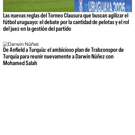
Las nuevas reglas del Torneo Clausura que buscan agilizar el
fútbol uruguayo: el debate por la cantidad de pelotas y el rol
del juez en la gestión del partido
De Anfield a Turquía: el ambicioso plan de Trabzonspor de
Turquía para reunir nuevamente a Darwin Núñez con
Mohamed Salah