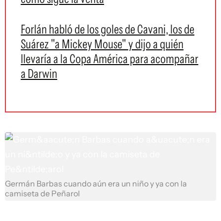
Forlán habló de los goles de Cavani, los de
Suárez "a Mickey Mouse" y dijo a quién
llevaría a la Copa América para acompañar
a Darwin
Germán Barbas cuando aún era un niño y ya con la
camiseta de Peñarol