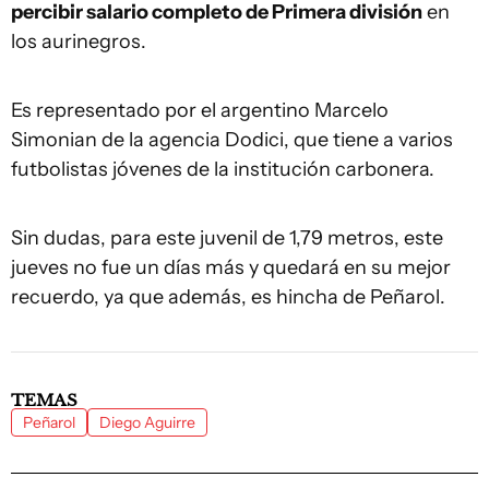
percibir salario completo de Primera división
en
los aurinegros.
Es representado por el argentino Marcelo
Simonian de la agencia Dodici, que tiene a varios
futbolistas jóvenes de la institución carbonera.
Sin dudas, para este juvenil de 1,79 metros, este
jueves no fue un días más y quedará en su mejor
recuerdo, ya que además, es hincha de Peñarol.
TEMAS
Peñarol
Diego Aguirre