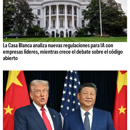
La Casa Blanca analiza nuevas regulaciones para IA con
empresas líderes, mientras crece el debate sobre el código
abierto