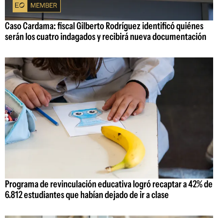
Caso Cardama: fiscal Gilberto Rodríguez identificó quiénes
serán los cuatro indagados y recibirá nueva documentación
Programa de revinculación educativa logró recaptar a 42% de
6.812 estudiantes que habían dejado de ir a clase