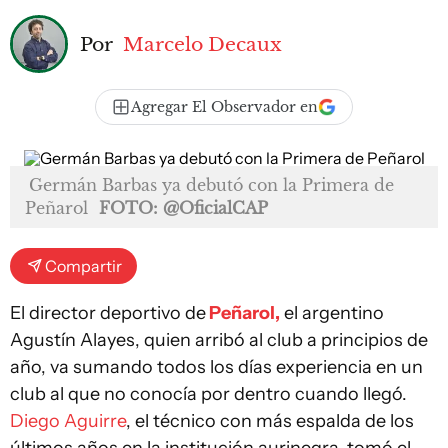
Por
Marcelo Decaux
Agregar El Observador en
Germán Barbas ya debutó con la Primera de
Peñarol
FOTO: @OficialCAP
Compartir
El director deportivo de
Peñarol,
el argentino
Agustín Alayes, quien arribó al club a principios de
año, va sumando todos los días experiencia en un
club al que no conocía por dentro cuando llegó.
Diego Aguirre
, el técnico con más espalda de los