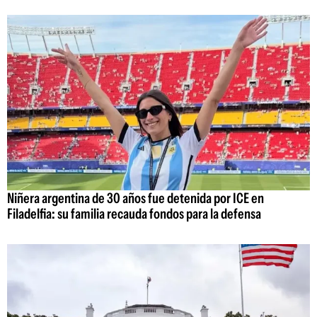
Niñera argentina de 30 años fue detenida por ICE en
Filadelfia: su familia recauda fondos para la defensa