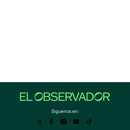
Siguenos en: