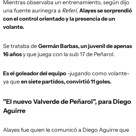
Mientras observaba un entrenamiento, según dijo
una fuente aurinegra a
Referí
,
Alayes se sorprendió
con el control orientado y la presencia de un
volante.
Se trataba de
Germán Barbas, un juvenil de apenas
16 años
y que juega con la sub 17 de Peñarol.
Es el goleador del equipo
-jugando como volante-
ya que
en siete partidos, convirtió 11 goles.
"El nuevo Valverde de Peñarol", para Diego
Aguirre
Alayes fue quien le comunicó a Diego Aguirre que