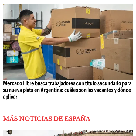
Mercado Libre busca trabajadores con título secundario para
su nueva plata en Argentina: cuáles son las vacantes y dónde
aplicar
MÁS NOTICIAS DE ESPAÑA