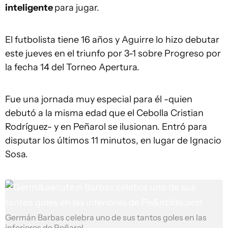
inteligente
para jugar.
El futbolista tiene 16 años y Aguirre lo hizo debutar
este jueves en el triunfo por 3-1 sobre Progreso por
la fecha 14 del Torneo Apertura.
Fue una jornada muy especial para él -quien
debutó a la misma edad que el Cebolla Cristian
Rodríguez- y en Peñarol se ilusionan. Entró para
disputar los últimos 11 minutos, en lugar de Ignacio
Sosa.
Germán Barbas celebra uno de sus tantos goles en las
inferiores de Peñarol