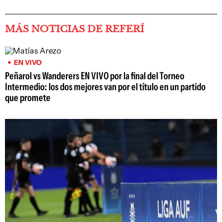
MÁS NOTICIAS DE REFERÍ
EN VIVO
Peñarol vs Wanderers EN VIVO por la final del Torneo
Intermedio: los dos mejores van por el título en un partido
que promete