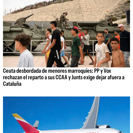
Ceuta desbordada de menores marroquíes: PP y Vox
rechazan el reparto a sus CCAA y Junts exige dejar afuera a
Cataluña