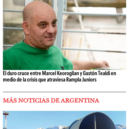
El duro cruce entre Marcel Keoroglian y Gastón Tealdi en
medio de la crisis que atraviesa Rampla Juniors
MÁS NOTICIAS DE ARGENTINA