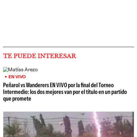
TE PUEDE INTERESAR
EN VIVO
Peñarol vs Wanderers EN VIVO por la final del Torneo
Intermedio: los dos mejores van por el título en un partido
que promete