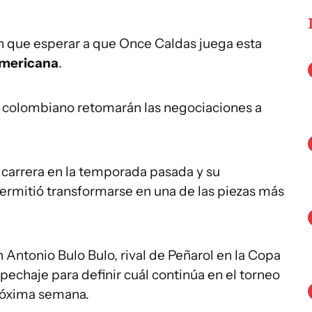
en que esperar a que Once Caldas juega esta
mericana
.
lub colombiano retomarán las negociaciones a
su carrera en la temporada pasada y su
permitió transformarse en una de las piezas más
Antonio Bulo Bulo, rival de Peñarol en la Copa
pechaje para definir cuál continúa en el torneo
róxima semana.