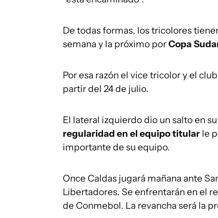
De todas formas, los tricolores tien
semana y la próximo por
Copa Suda
Por esa razón el vice tricolor y el c
partir del 24 de julio.
El lateral izquierdo dio un salto en 
regularidad en el equipo titular
le 
importante de su equipo.
Once Caldas jugará mañana ante San 
Libertadores. Se enfrentarán en el re
de Conmebol. La revancha será la p