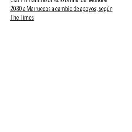
2030 a Marruecos a cambio de apoyos, según
The Times