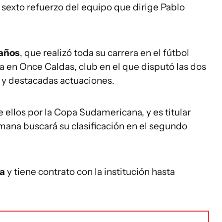
sexto refuerzo del equipo que dirige Pablo
 años
, que realizó toda su carrera en el fútbol
 en Once Caldas, club en el que disputó las dos
 y destacadas actuaciones.
e ellos por la Copa Sudamericana, y es titular
mana buscará su clasificación en el segundo
ha
y tiene contrato con la institución hasta