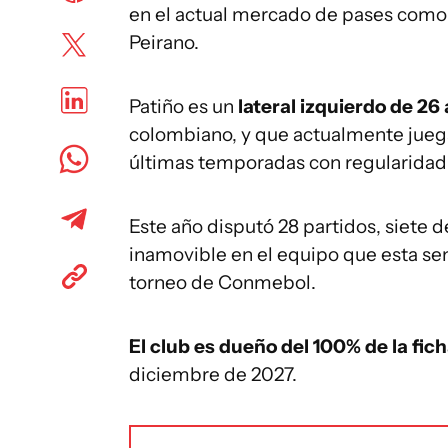
en el actual mercado de pases como 
Peirano.
Patiño es un
lateral izquierdo de 26
colombiano, y que actualmente juega
últimas temporadas con regularidad
Este año disputó 28 partidos, siete d
inamovible en el equipo que esta se
torneo de Conmebol.
El club es dueño del 100% de la fic
diciembre de 2027.