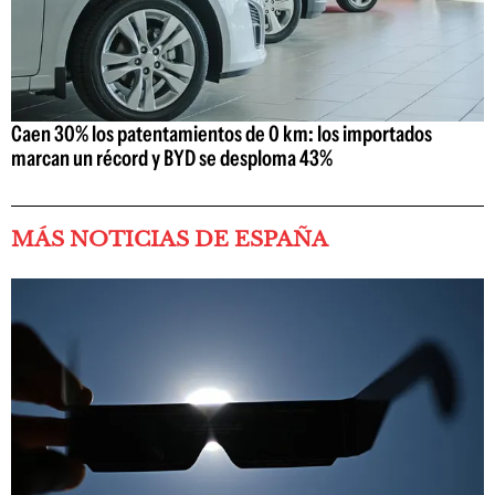
Caen 30% los patentamientos de 0 km: los importados
marcan un récord y BYD se desploma 43%
MÁS NOTICIAS DE ESPAÑA