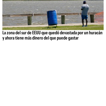
La zona del sur de EEUU que quedó devastada por un huracán
y ahora tiene más dinero del que puede gastar