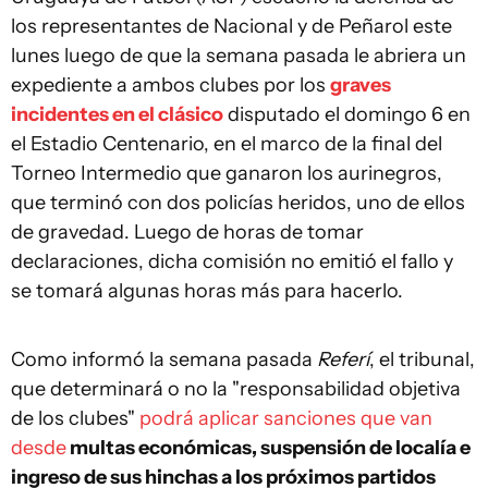
los representantes de Nacional y de Peñarol este
lunes luego de que la semana pasada le abriera un
expediente a ambos clubes por los
graves
incidentes en el clásico
disputado el domingo 6 en
el Estadio Centenario, en el marco de la final del
Torneo Intermedio que ganaron los aurinegros,
que terminó con dos policías heridos, uno de ellos
de gravedad. Luego de horas de tomar
declaraciones, dicha comisión no emitió el fallo y
se tomará algunas horas más para hacerlo.
Como informó la semana pasada
Referí
, el tribunal,
que determinará o no la "responsabilidad objetiva
de los clubes"
podrá aplicar sanciones que van
desde
multas económicas, suspensión de localía e
ingreso de sus hinchas a los próximos partidos