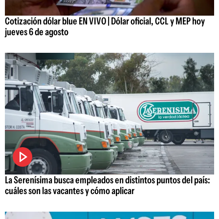
Cotización dólar blue EN VIVO | Dólar oficial, CCL y MEP hoy
jueves 6 de agosto
La Serenísima busca empleados en distintos puntos del país:
cuáles son las vacantes y cómo aplicar