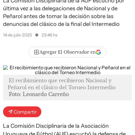
La Comisión Disciplinaria de la AUF escuchó por
última vez a las delegaciones de Nacional y de
Peñarol antes de tomar la decisión sobre las
denuncias del clásico de la final del Intermedio
14 de julio 2025
23:46 hs
Agregar El Observador en
El recibimiento que recibieron Nacional y
Peñarol en el clásico del Torneo Intermedio
Foto: Leonardo Carreño
Compartir
La Comisión Disciplinaria de la Asociación
Uruguaya de Fútbol (AUF) escuchó la defensa de