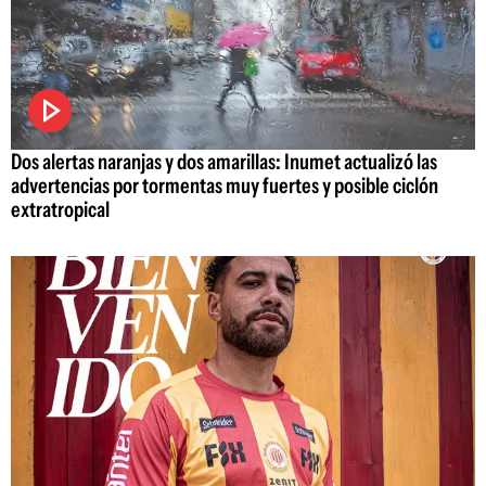
Dos alertas naranjas y dos amarillas: Inumet actualizó las
advertencias por tormentas muy fuertes y posible ciclón
extratropical