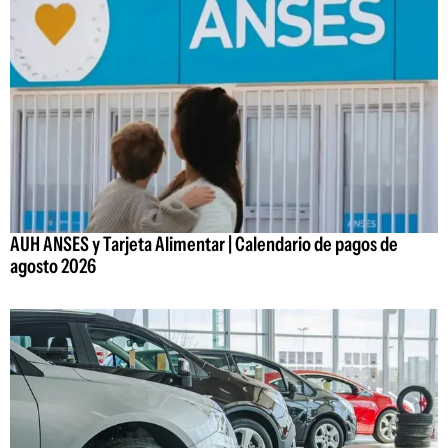
AUH ANSES y Tarjeta Alimentar | Calendario de pagos de
agosto 2026