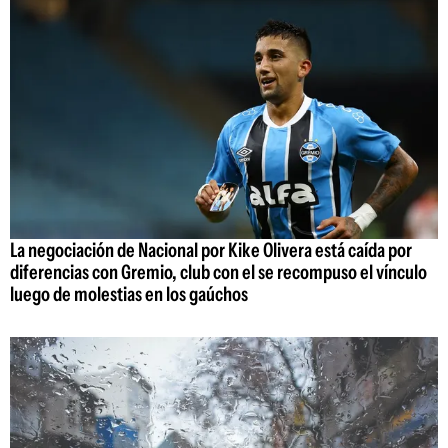
La negociación de Nacional por Kike Olivera está caída por
diferencias con Gremio, club con el se recompuso el vínculo
luego de molestias en los gaúchos