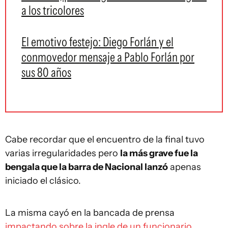
a los tricolores
El emotivo festejo: Diego Forlán y el
conmovedor mensaje a Pablo Forlán por
sus 80 años
Cabe recordar que el encuentro de la final tuvo
varias irregularidades pero
la más grave fue la
bengala que la barra de Nacional lanzó
apenas
iniciado el clásico.
La misma cayó en la bancada de prensa
impactando sobre la ingle de un funcionario