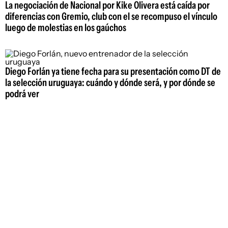
La negociación de Nacional por Kike Olivera está caída por
diferencias con Gremio, club con el se recompuso el vínculo
luego de molestias en los gaúchos
Diego Forlán ya tiene fecha para su presentación como DT de
la selección uruguaya: cuándo y dónde será, y por dónde se
podrá ver