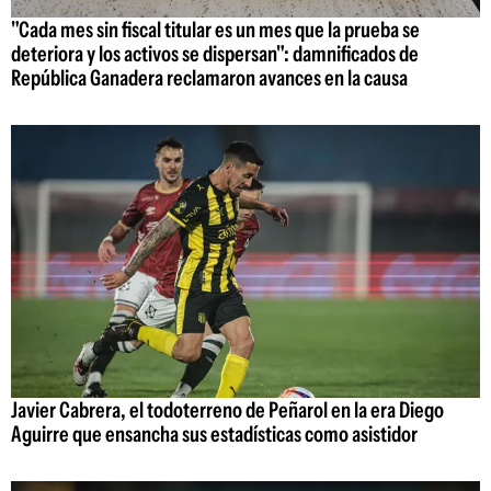
"Cada mes sin fiscal titular es un mes que la prueba se
deteriora y los activos se dispersan": damnificados de
República Ganadera reclamaron avances en la causa
Javier Cabrera, el todoterreno de Peñarol en la era Diego
Aguirre que ensancha sus estadísticas como asistidor