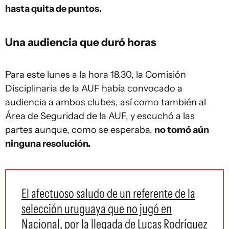
hasta quita de puntos.
Una audiencia que duró horas
Para este lunes a la hora 18.30, la Comisión
Disciplinaria de la AUF había convocado a
audiencia a ambos clubes, así como también al
Área de Seguridad de la AUF, y escuchó a las
partes aunque, como se esperaba,
no tomó aún
ninguna resolución.
El afectuoso saludo de un referente de la
selección uruguaya que no jugó en
Nacional, por la llegada de Lucas Rodríguez