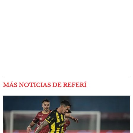
MÁS NOTICIAS DE REFERÍ