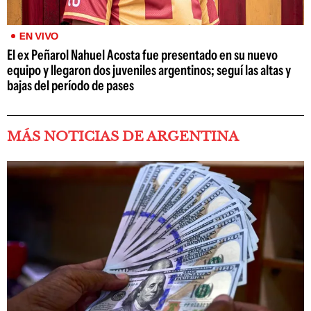
EN VIVO
El ex Peñarol Nahuel Acosta fue presentado en su nuevo
equipo y llegaron dos juveniles argentinos; seguí las altas y
bajas del período de pases
MÁS NOTICIAS DE ARGENTINA