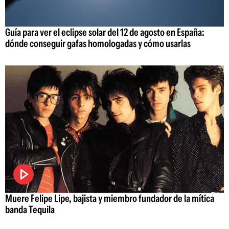
Guía para ver el eclipse solar del 12 de agosto en España:
dónde conseguir gafas homologadas y cómo usarlas
Muere Felipe Lipe, bajista y miembro fundador de la mítica
banda Tequila