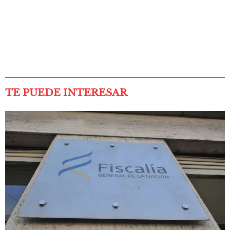
TE PUEDE INTERESAR