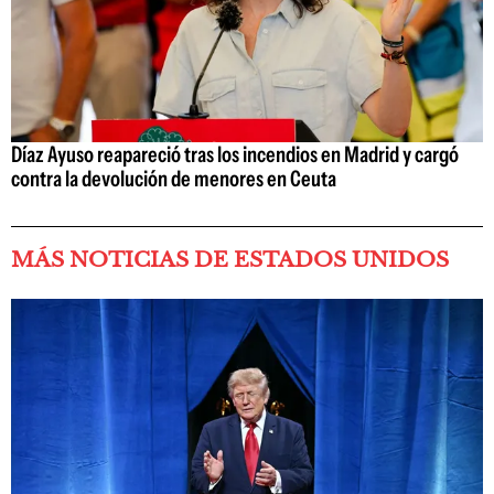
Díaz Ayuso reapareció tras los incendios en Madrid y cargó
contra la devolución de menores en Ceuta
MÁS NOTICIAS DE ESTADOS UNIDOS