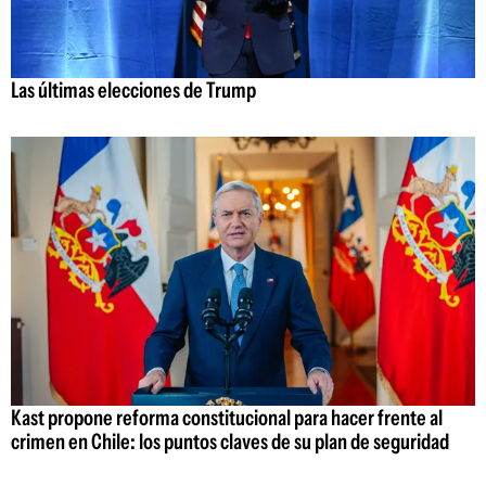
Las últimas elecciones de Trump
Kast propone reforma constitucional para hacer frente al
crimen en Chile: los puntos claves de su plan de seguridad