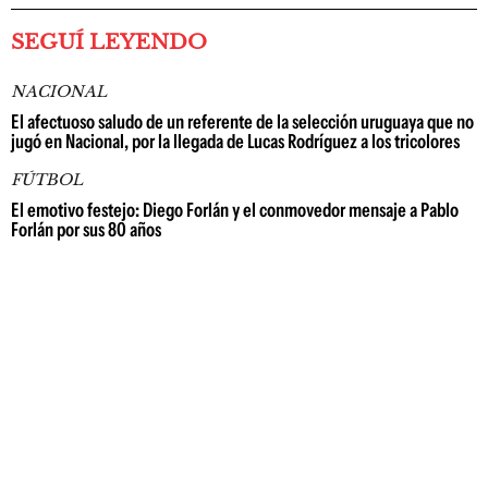
SEGUÍ LEYENDO
NACIONAL
El afectuoso saludo de un referente de la selección uruguaya que no
jugó en Nacional, por la llegada de Lucas Rodríguez a los tricolores
FÚTBOL
El emotivo festejo: Diego Forlán y el conmovedor mensaje a Pablo
Forlán por sus 80 años