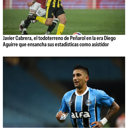
Javier Cabrera, el todoterreno de Peñarol en la era Diego
Aguirre que ensancha sus estadísticas como asistidor