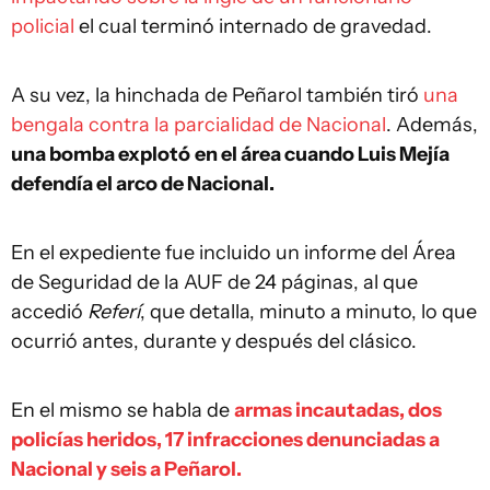
policial
el cual terminó internado de gravedad.
A su vez, la hinchada de Peñarol también tiró
una
bengala contra la parcialidad de Nacional
. Además,
una bomba explotó
en el área cuando Luis Mejía
defendía el arco de Nacional.
En el expediente fue incluido un informe del Área
de Seguridad de la AUF de 24 páginas, al que
accedió
Referí
, que detalla, minuto a minuto, lo que
ocurrió antes, durante y después del clásico.
En el mismo se habla de
armas incautadas, dos
policías heridos, 17 infracciones denunciadas a
Nacional y seis a Peñarol.