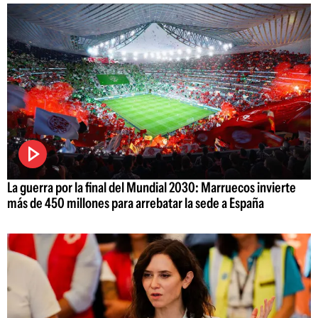
La guerra por la final del Mundial 2030: Marruecos invierte
más de 450 millones para arrebatar la sede a España