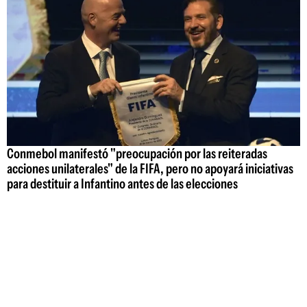
Conmebol manifestó "preocupación por las reiteradas
acciones unilaterales" de la FIFA, pero no apoyará iniciativas
para destituir a Infantino antes de las elecciones