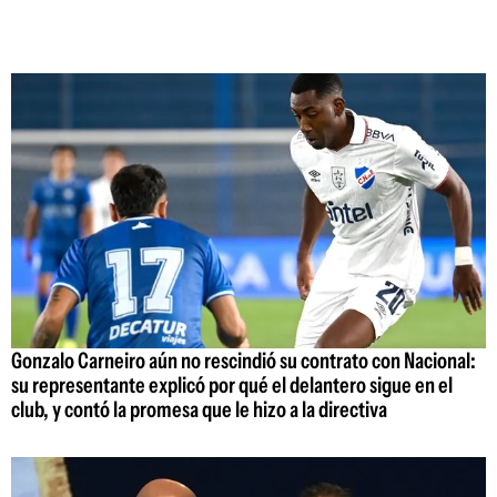
Gonzalo Carneiro aún no rescindió su contrato con Nacional:
su representante explicó por qué el delantero sigue en el
club, y contó la promesa que le hizo a la directiva